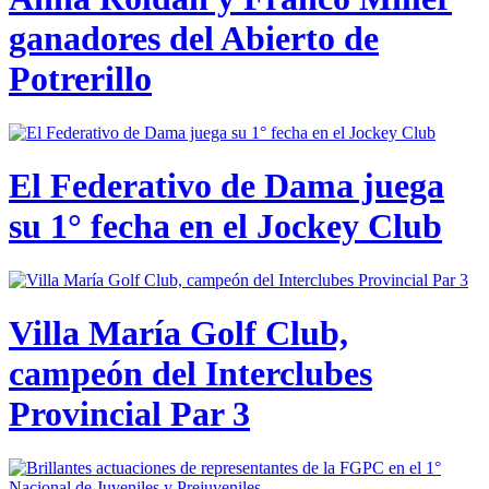
ganadores del Abierto de
Potrerillo
El Federativo de Dama juega
su 1° fecha en el Jockey Club
Villa María Golf Club,
campeón del Interclubes
Provincial Par 3