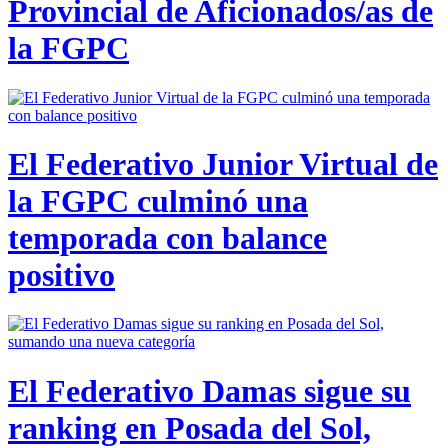
Provincial de Aficionados/as de
la FGPC
El Federativo Junior Virtual de
la FGPC culminó una
temporada con balance
positivo
El Federativo Damas sigue su
ranking en Posada del Sol,