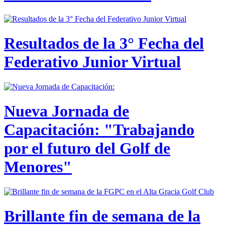
Resultados de la 3° Fecha del
Federativo Junior Virtual
Nueva Jornada de
Capacitación: "Trabajando
por el futuro del Golf de
Menores"
Brillante fin de semana de la