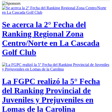
Se acerca la 2° Fecha del
Ranking Regional Zona
Centro/Norte en La Cascada
Golf Club
La FGPC realizó la 5° Fecha
del Ranking Provincial de
Juveniles y Prejuveniles en
Lomas de la Carolina