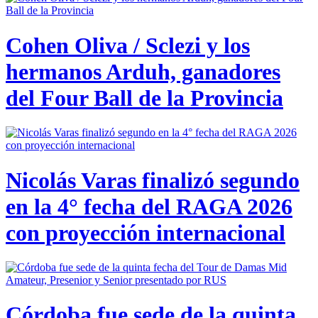
Cohen Oliva / Sclezi y los
hermanos Arduh, ganadores
del Four Ball de la Provincia
Nicolás Varas finalizó segundo
en la 4° fecha del RAGA 2026
con proyección internacional
Córdoba fue sede de la quinta