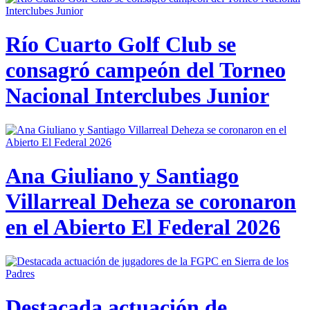
Río Cuarto Golf Club se
consagró campeón del Torneo
Nacional Interclubes Junior
Ana Giuliano y Santiago
Villarreal Deheza se coronaron
en el Abierto El Federal 2026
Destacada actuación de