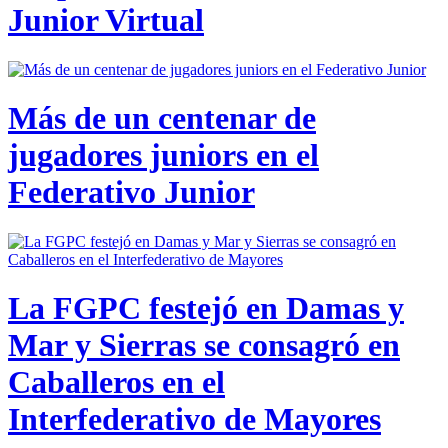
Junior Virtual
Más de un centenar de
jugadores juniors en el
Federativo Junior
La FGPC festejó en Damas y
Mar y Sierras se consagró en
Caballeros en el
Interfederativo de Mayores