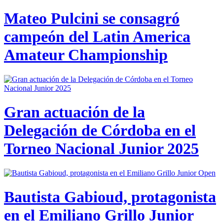
Mateo Pulcini se consagró
campeón del Latin America
Amateur Championship
Gran actuación de la
Delegación de Córdoba en el
Torneo Nacional Junior 2025
Bautista Gabioud, protagonista
en el Emiliano Grillo Junior