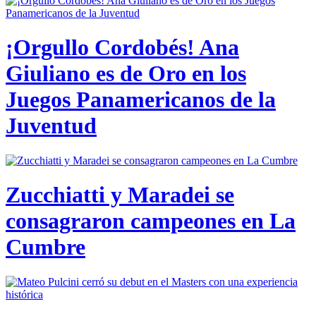
¡Orgullo Cordobés! Ana
Giuliano es de Oro en los
Juegos Panamericanos de la
Juventud
Zucchiatti y Maradei se
consagraron campeones en La
Cumbre