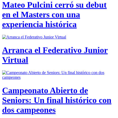
Mateo Pulcini cerró su debut
en el Masters con una
experiencia histórica
Arranca el Federativo Junior
Virtual
Campeonato Abierto de
Seniors: Un final histórico con
dos campeones