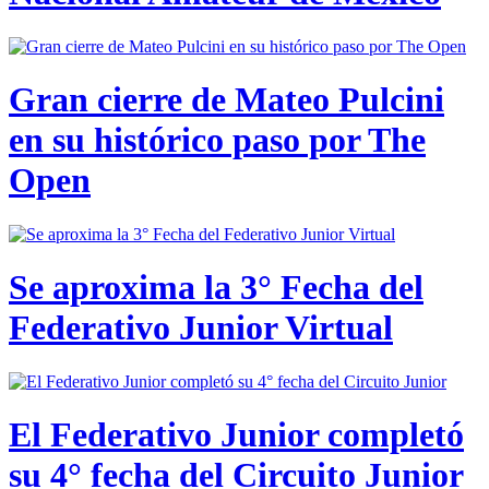
Gran cierre de Mateo Pulcini
en su histórico paso por The
Open
Se aproxima la 3° Fecha del
Federativo Junior Virtual
El Federativo Junior completó
su 4° fecha del Circuito Junior