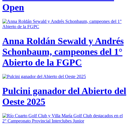
Open
Anna Roldán Sewald y Andrés
Schonbaum, campeones del 1°
Abierto de la FGPC
Pulcini ganador del Abierto del
Oeste 2025