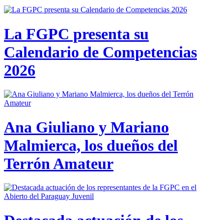
La FGPC presenta su
Calendario de Competencias
2026
Ana Giuliano y Mariano
Malmierca, los dueños del
Terrón Amateur