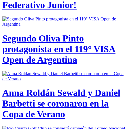
Federativo Junior!
Segundo Oliva Pinto
protagonista en el 119° VISA
Open de Argentina
Anna Roldán Sewald y Daniel
Barbetti se coronaron en la
Copa de Verano