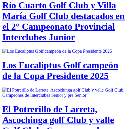
Río Cuarto Golf Club y Villa
María Golf Club destacados en
el 2° Campeonato Provincial
Interclubes Junior
Los Eucaliptus Golf campeón
de la Copa Presidente 2025
El Potrerillo de Larreta,
Ascochinga golf Club y valle