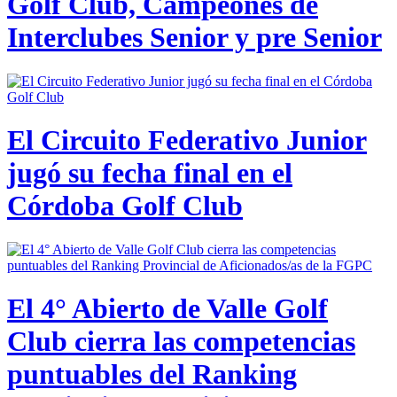
Golf Club, Campeones de
Interclubes Senior y pre Senior
El Circuito Federativo Junior
jugó su fecha final en el
Córdoba Golf Club
El 4° Abierto de Valle Golf
Club cierra las competencias
puntuables del Ranking