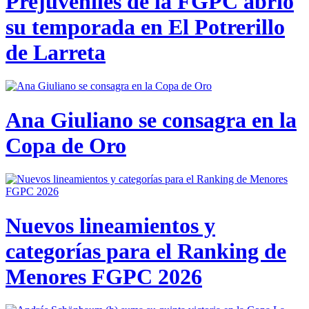
Prejuveniles de la FGPC abrió
su temporada en El Potrerillo
de Larreta
Ana Giuliano se consagra en la
Copa de Oro
Nuevos lineamientos y
categorías para el Ranking de
Menores FGPC 2026