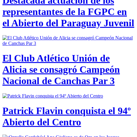
Destacada actuación de los
representantes de la FGPC en
el Abierto del Paraguay Juvenil
El Club Atlético Unión de
Alicia se consagró Campeón
Nacional de Canchas Par 3
Patrick Flavin conquista el 94º
Abierto del Centro