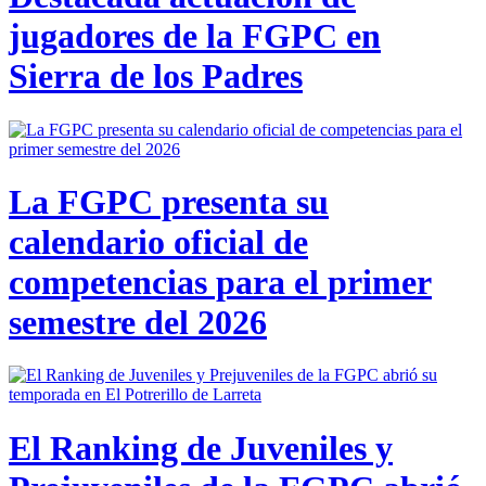
jugadores de la FGPC en
Sierra de los Padres
La FGPC presenta su
calendario oficial de
competencias para el primer
semestre del 2026
El Ranking de Juveniles y