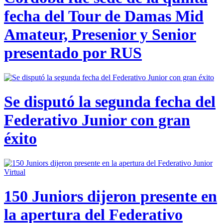
fecha del Tour de Damas Mid
Amateur, Presenior y Senior
presentado por RUS
Se disputó la segunda fecha del
Federativo Junior con gran
éxito
150 Juniors dijeron presente en
la apertura del Federativo