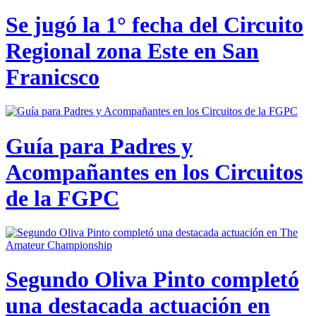
Se jugó la 1° fecha del Circuito
Regional zona Este en San
Franicsco
Guía para Padres y
Acompañantes en los Circuitos
de la FGPC
Segundo Oliva Pinto completó
una destacada actuación en