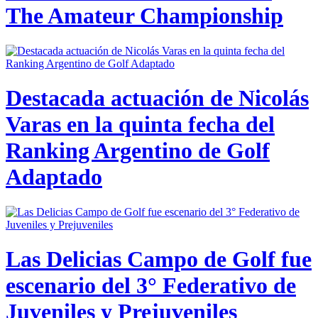
The Amateur Championship
Destacada actuación de Nicolás
Varas en la quinta fecha del
Ranking Argentino de Golf
Adaptado
Las Delicias Campo de Golf fue
escenario del 3° Federativo de
Juveniles y Prejuveniles