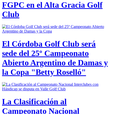
FGPC en el Alta Gracia Golf
Club
El Córdoba Golf Club será
sede del 25º Campeonato
Abierto Argentino de Damas y
la Copa "Betty Roselló"
La Clasificación al
Campeonato Nacional