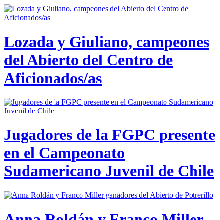
Lozada y Giuliano, campeones
del Abierto del Centro de
Aficionados/as
Jugadores de la FGPC presente
en el Campeonato
Sudamericano Juvenil de Chile
Anna Roldán y Franco Miller