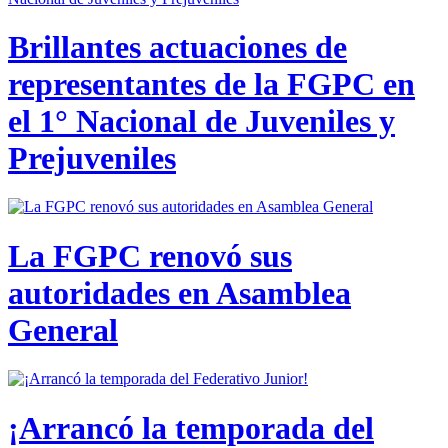
Brillantes actuaciones de
representantes de la FGPC en
el 1° Nacional de Juveniles y
Prejuveniles
La FGPC renovó sus
autoridades en Asamblea
General
¡Arrancó la temporada del