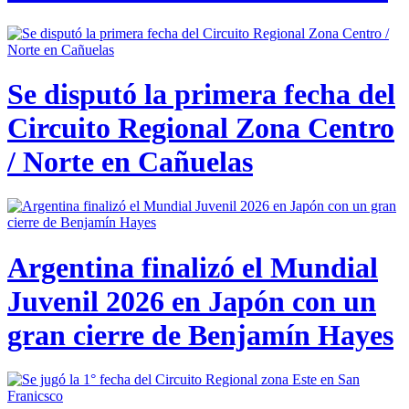
Se disputó la primera fecha del
Circuito Regional Zona Centro
/ Norte en Cañuelas
Argentina finalizó el Mundial
Juvenil 2026 en Japón con un
gran cierre de Benjamín Hayes