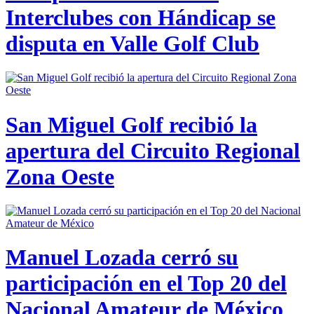
Interclubes con Hándicap se
disputa en Valle Golf Club
San Miguel Golf recibió la
apertura del Circuito Regional
Zona Oeste
Manuel Lozada cerró su
participación en el Top 20 del
Nacional Amateur de México