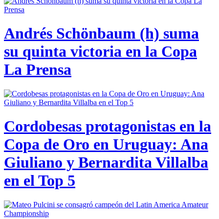
Andrés Schönbaum (h) suma
su quinta victoria en la Copa
La Prensa
Cordobesas protagonistas en la
Copa de Oro en Uruguay: Ana
Giuliano y Bernardita Villalba
en el Top 5