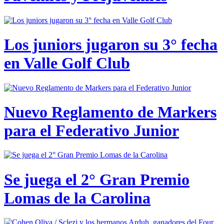
Los juniors jugaron su 3° fecha
en Valle Golf Club
Nuevo Reglamento de Markers
para el Federativo Junior
Se juega el 2° Gran Premio
Lomas de la Carolina