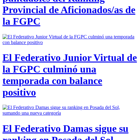
Provincial de Aficionados/as de
la FGPC
El Federativo Junior Virtual de
la FGPC culminó una
temporada con balance
positivo
El Federativo Damas sigue su
ranking en Posada del Sol,