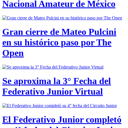
Nacional Amateur de México
Gran cierre de Mateo Pulcini
en su histórico paso por The
Open
Se aproxima la 3° Fecha del
Federativo Junior Virtual
El Federativo Junior completó