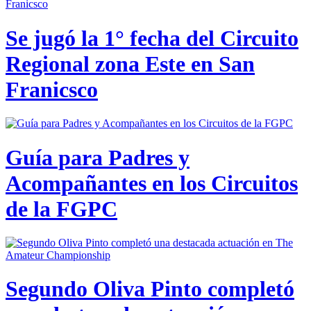
Se jugó la 1° fecha del Circuito
Regional zona Este en San
Franicsco
Guía para Padres y
Acompañantes en los Circuitos
de la FGPC
Segundo Oliva Pinto completó