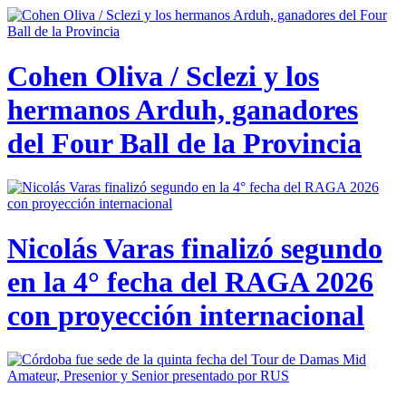
Cohen Oliva / Sclezi y los
hermanos Arduh, ganadores
del Four Ball de la Provincia
Nicolás Varas finalizó segundo
en la 4° fecha del RAGA 2026
con proyección internacional