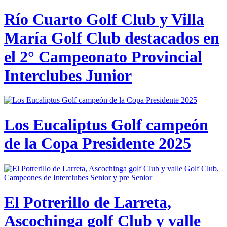
Río Cuarto Golf Club y Villa
María Golf Club destacados en
el 2° Campeonato Provincial
Interclubes Junior
Los Eucaliptus Golf campeón
de la Copa Presidente 2025
El Potrerillo de Larreta,
Ascochinga golf Club y valle