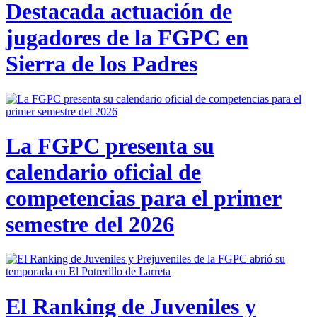
Destacada actuación de
jugadores de la FGPC en
Sierra de los Padres
La FGPC presenta su
calendario oficial de
competencias para el primer
semestre del 2026
El Ranking de Juveniles y