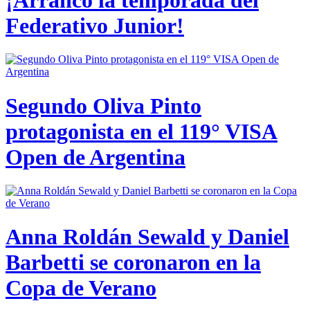
Federativo Junior!
Segundo Oliva Pinto
protagonista en el 119° VISA
Open de Argentina
Anna Roldán Sewald y Daniel
Barbetti se coronaron en la
Copa de Verano