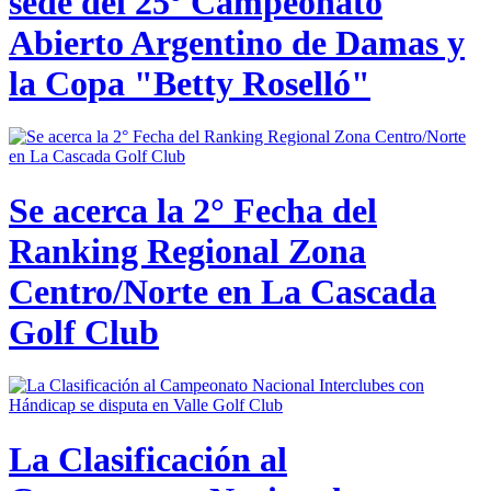
sede del 25º Campeonato
Abierto Argentino de Damas y
la Copa "Betty Roselló"
Se acerca la 2° Fecha del
Ranking Regional Zona
Centro/Norte en La Cascada
Golf Club
La Clasificación al