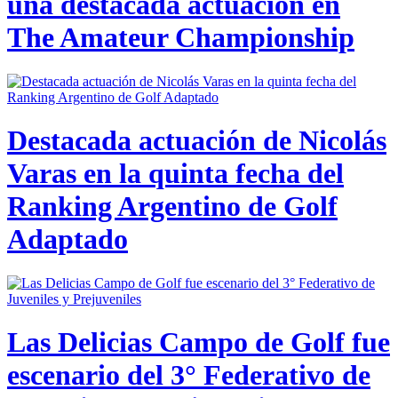
una destacada actuación en
The Amateur Championship
Destacada actuación de Nicolás
Varas en la quinta fecha del
Ranking Argentino de Golf
Adaptado
Las Delicias Campo de Golf fue
escenario del 3° Federativo de