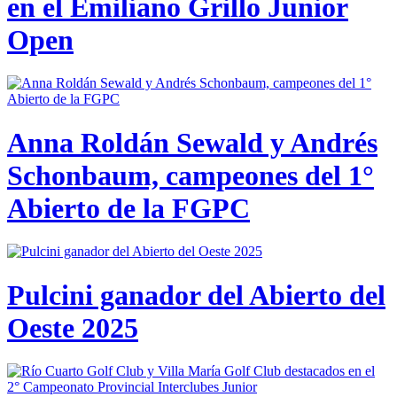
en el Emiliano Grillo Junior
Open
Anna Roldán Sewald y Andrés
Schonbaum, campeones del 1°
Abierto de la FGPC
Pulcini ganador del Abierto del
Oeste 2025