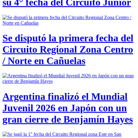
su 4° fecha del Circuito Junior
Se disputó la primera fecha del
Circuito Regional Zona Centro
/ Norte en Cañuelas
Argentina finalizó el Mundial
Juvenil 2026 en Japón con un
gran cierre de Benjamín Hayes