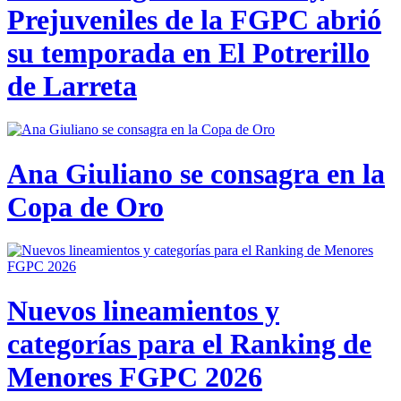
Prejuveniles de la FGPC abrió
su temporada en El Potrerillo
de Larreta
Ana Giuliano se consagra en la
Copa de Oro
Nuevos lineamientos y
categorías para el Ranking de
Menores FGPC 2026