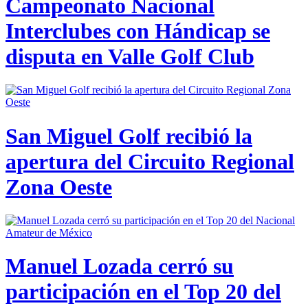
Campeonato Nacional
Interclubes con Hándicap se
disputa en Valle Golf Club
San Miguel Golf recibió la
apertura del Circuito Regional
Zona Oeste
Manuel Lozada cerró su
participación en el Top 20 del