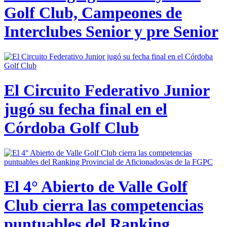
Golf Club, Campeones de
Interclubes Senior y pre Senior
El Circuito Federativo Junior
jugó su fecha final en el
Córdoba Golf Club
El 4° Abierto de Valle Golf
Club cierra las competencias
puntuables del Ranking