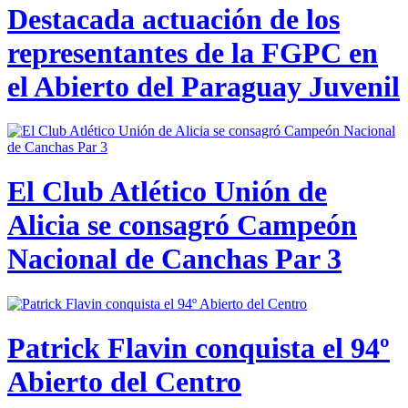
Destacada actuación de los
representantes de la FGPC en
el Abierto del Paraguay Juvenil
El Club Atlético Unión de
Alicia se consagró Campeón
Nacional de Canchas Par 3
Patrick Flavin conquista el 94º
Abierto del Centro