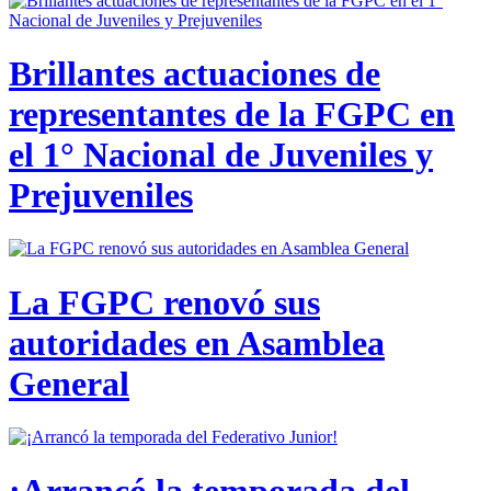
Brillantes actuaciones de
representantes de la FGPC en
el 1° Nacional de Juveniles y
Prejuveniles
La FGPC renovó sus
autoridades en Asamblea
General
¡Arrancó la temporada del