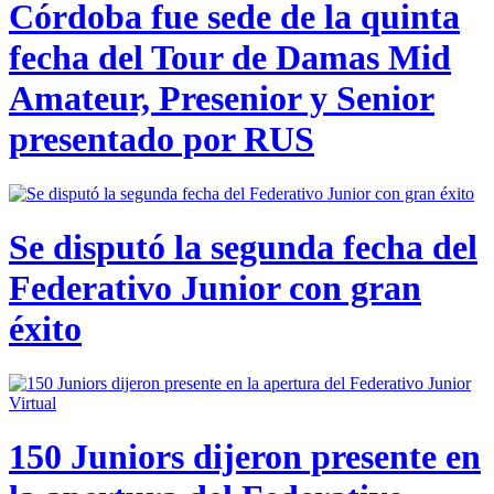
Córdoba fue sede de la quinta
fecha del Tour de Damas Mid
Amateur, Presenior y Senior
presentado por RUS
Se disputó la segunda fecha del
Federativo Junior con gran
éxito
150 Juniors dijeron presente en