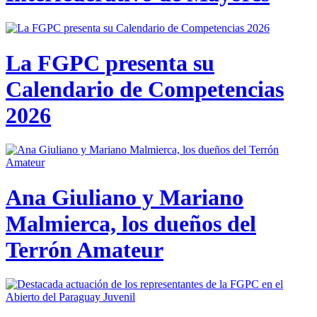
La FGPC presenta su
Calendario de Competencias
2026
Ana Giuliano y Mariano
Malmierca, los dueños del
Terrón Amateur