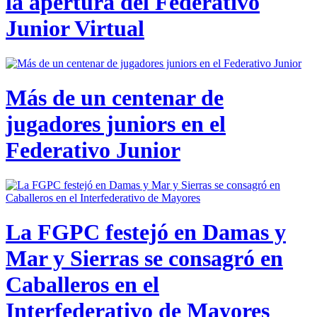
la apertura del Federativo
Junior Virtual
Más de un centenar de
jugadores juniors en el
Federativo Junior
La FGPC festejó en Damas y
Mar y Sierras se consagró en
Caballeros en el
Interfederativo de Mayores