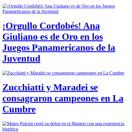
¡Orgullo Cordobés! Ana
Giuliano es de Oro en los
Juegos Panamericanos de la
Juventud
Zucchiatti y Maradei se
consagraron campeones en La
Cumbre