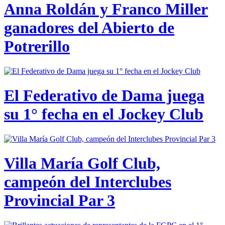
Anna Roldán y Franco Miller
ganadores del Abierto de
Potrerillo
El Federativo de Dama juega
su 1° fecha en el Jockey Club
Villa María Golf Club,
campeón del Interclubes
Provincial Par 3