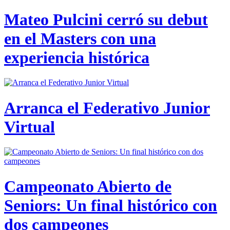
Mateo Pulcini cerró su debut
en el Masters con una
experiencia histórica
Arranca el Federativo Junior
Virtual
Campeonato Abierto de
Seniors: Un final histórico con
dos campeones