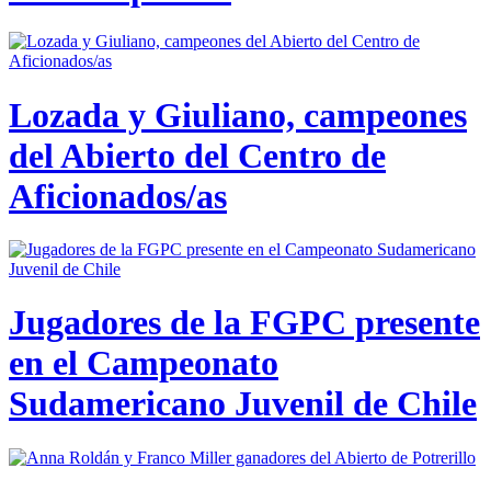
Lozada y Giuliano, campeones
del Abierto del Centro de
Aficionados/as
Jugadores de la FGPC presente
en el Campeonato
Sudamericano Juvenil de Chile