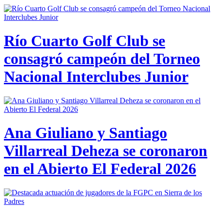
Río Cuarto Golf Club se
consagró campeón del Torneo
Nacional Interclubes Junior
Ana Giuliano y Santiago
Villarreal Deheza se coronaron
en el Abierto El Federal 2026