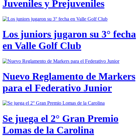
Juveniles y Prejuveniles
Los juniors jugaron su 3° fecha
en Valle Golf Club
Nuevo Reglamento de Markers
para el Federativo Junior
Se juega el 2° Gran Premio
Lomas de la Carolina