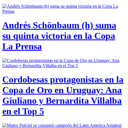
Andrés Schönbaum (h) suma
su quinta victoria en la Copa
La Prensa
Cordobesas protagonistas en la
Copa de Oro en Uruguay: Ana
Giuliano y Bernardita Villalba
en el Top 5