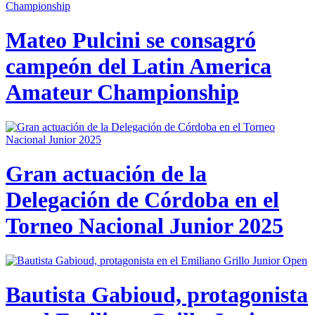
Mateo Pulcini se consagró
campeón del Latin America
Amateur Championship
Gran actuación de la
Delegación de Córdoba en el
Torneo Nacional Junior 2025
Bautista Gabioud, protagonista