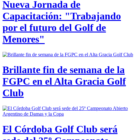
Nueva Jornada de
Capacitación: "Trabajando
por el futuro del Golf de
Menores"
Brillante fin de semana de la
FGPC en el Alta Gracia Golf
Club
El Córdoba Golf Club será