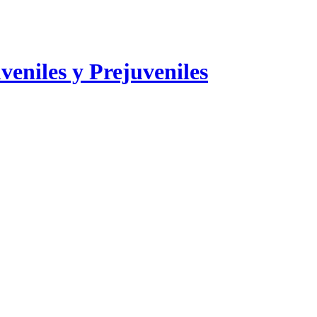
veniles y Prejuveniles