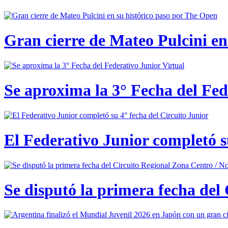
Gran cierre de Mateo Pulcini en
Se aproxima la 3° Fecha del Fed
El Federativo Junior completó s
Se disputó la primera fecha del