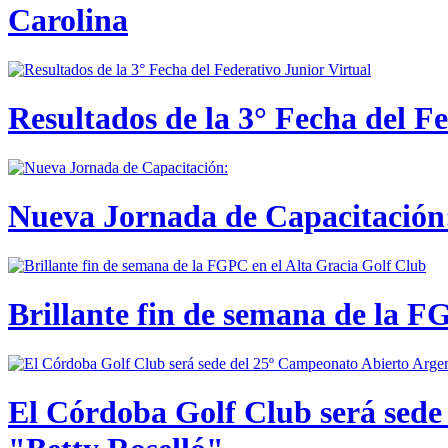
Carolina
Resultados de la 3° Fecha del F
Nueva Jornada de Capacitación:
Brillante fin de semana de la F
El Córdoba Golf Club será sede