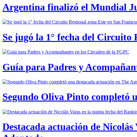
Argentina finalizó el Mundial J
Se jugó la 1° fecha del Circuito
Guía para Padres y Acompañante
Segundo Oliva Pinto completó 
Destacada actuación de Nicolás 