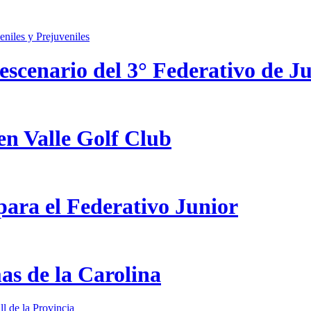
scenario del 3° Federativo de Ju
en Valle Golf Club
ara el Federativo Junior
as de la Carolina