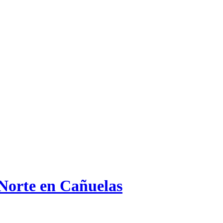
 Norte en Cañuelas