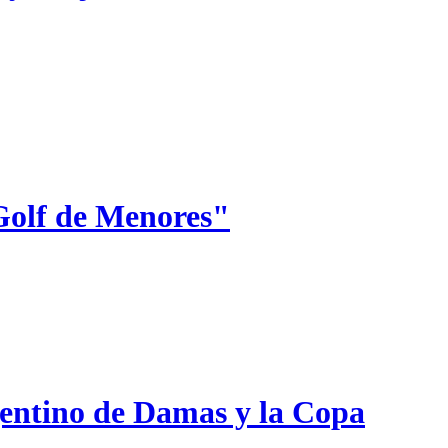
Golf de Menores"
gentino de Damas y la Copa