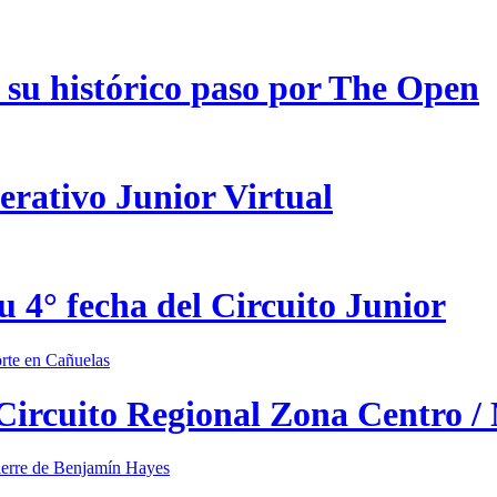
 su histórico paso por The Open
erativo Junior Virtual
u 4° fecha del Circuito Junior
 Circuito Regional Zona Centro /