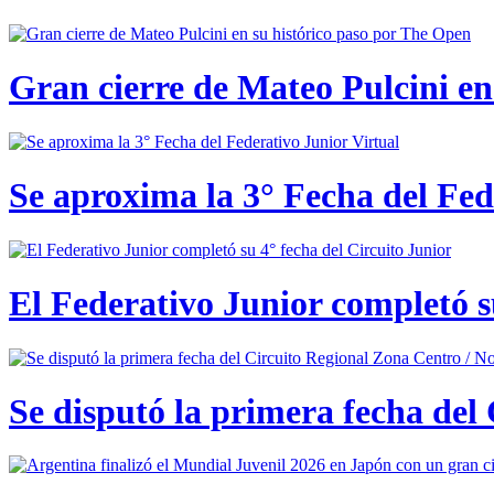
Gran cierre de Mateo Pulcini en
Se aproxima la 3° Fecha del Fed
El Federativo Junior completó s
Se disputó la primera fecha del