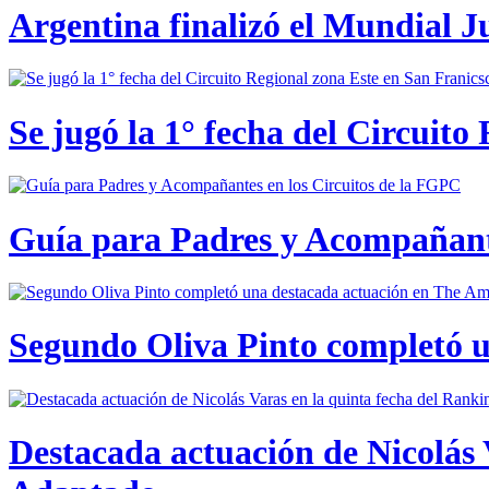
Argentina finalizó el Mundial J
Se jugó la 1° fecha del Circuito
Guía para Padres y Acompañante
Segundo Oliva Pinto completó 
Destacada actuación de Nicolás 