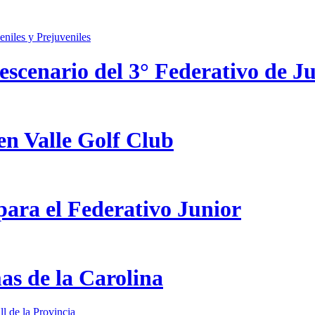
scenario del 3° Federativo de Ju
en Valle Golf Club
ara el Federativo Junior
as de la Carolina