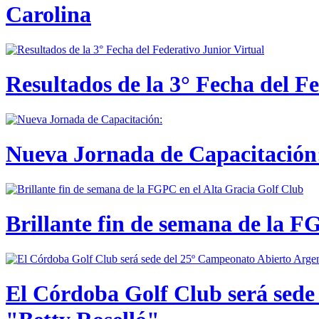
Carolina
Resultados de la 3° Fecha del F
Nueva Jornada de Capacitación:
Brillante fin de semana de la F
El Córdoba Golf Club será sede