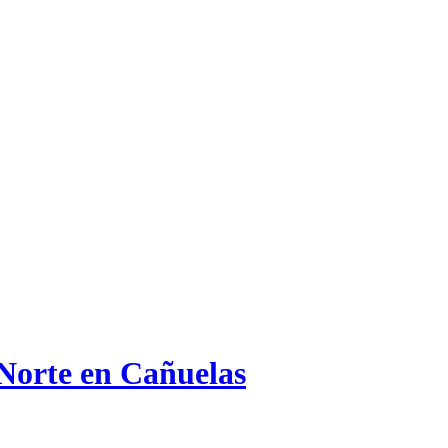
 Norte en Cañuelas