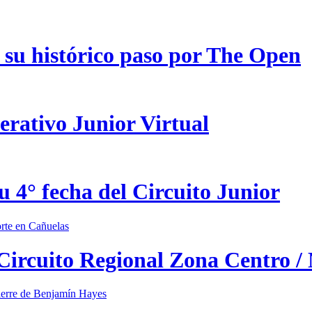
 su histórico paso por The Open
erativo Junior Virtual
u 4° fecha del Circuito Junior
 Circuito Regional Zona Centro /