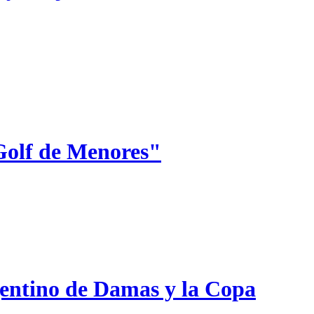
Golf de Menores"
gentino de Damas y la Copa