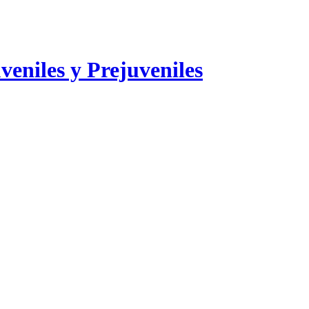
veniles y Prejuveniles