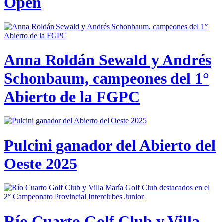
Open
Anna Roldán Sewald y Andrés
Schonbaum, campeones del 1°
Abierto de la FGPC
Pulcini ganador del Abierto del
Oeste 2025
Río Cuarto Golf Club y Villa