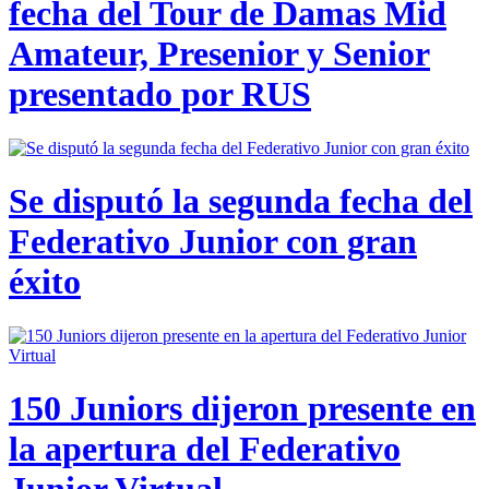
fecha del Tour de Damas Mid
Amateur, Presenior y Senior
presentado por RUS
Se disputó la segunda fecha del
Federativo Junior con gran
éxito
150 Juniors dijeron presente en
la apertura del Federativo