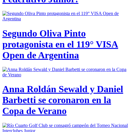
Segundo Oliva Pinto
protagonista en el 119° VISA
Open de Argentina
Anna Roldán Sewald y Daniel
Barbetti se coronaron en la
Copa de Verano