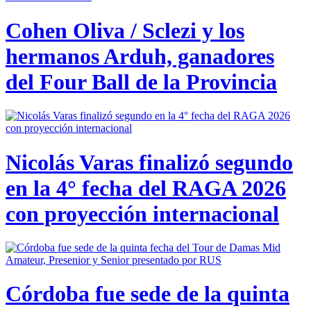
Cohen Oliva / Sclezi y los
hermanos Arduh, ganadores
del Four Ball de la Provincia
Nicolás Varas finalizó segundo
en la 4° fecha del RAGA 2026
con proyección internacional
Córdoba fue sede de la quinta