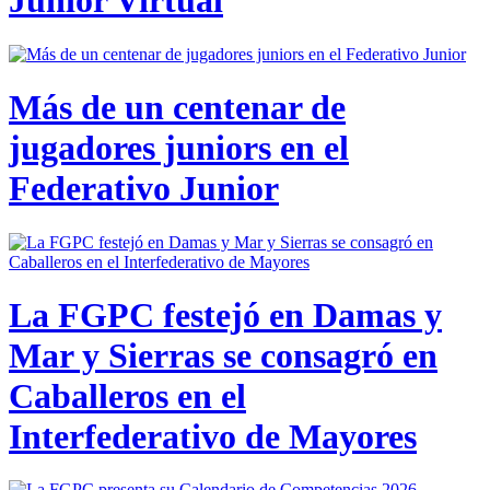
Junior Virtual
Más de un centenar de
jugadores juniors en el
Federativo Junior
La FGPC festejó en Damas y
Mar y Sierras se consagró en
Caballeros en el
Interfederativo de Mayores