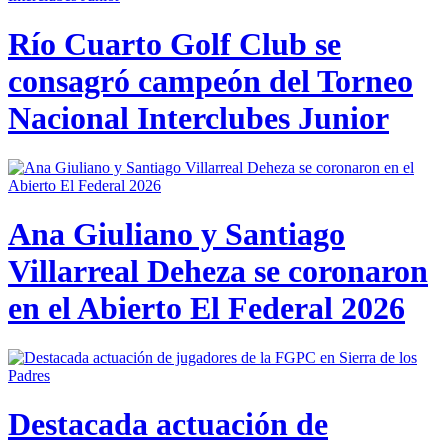
Río Cuarto Golf Club se
consagró campeón del Torneo
Nacional Interclubes Junior
Ana Giuliano y Santiago
Villarreal Deheza se coronaron
en el Abierto El Federal 2026
Destacada actuación de