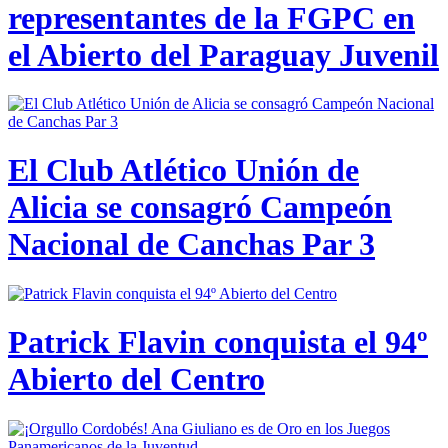
representantes de la FGPC en
el Abierto del Paraguay Juvenil
El Club Atlético Unión de
Alicia se consagró Campeón
Nacional de Canchas Par 3
Patrick Flavin conquista el 94º
Abierto del Centro