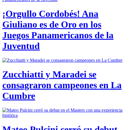
¡Orgullo Cordobés! Ana
Giuliano es de Oro en los
Juegos Panamericanos de la
Juventud
Zucchiatti y Maradei se
consagraron campeones en La
Cumbre
Mateo Pulcini cerró su debut