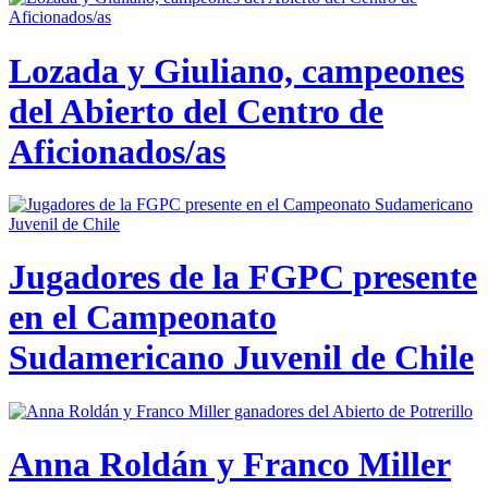
Lozada y Giuliano, campeones
del Abierto del Centro de
Aficionados/as
Jugadores de la FGPC presente
en el Campeonato
Sudamericano Juvenil de Chile
Anna Roldán y Franco Miller