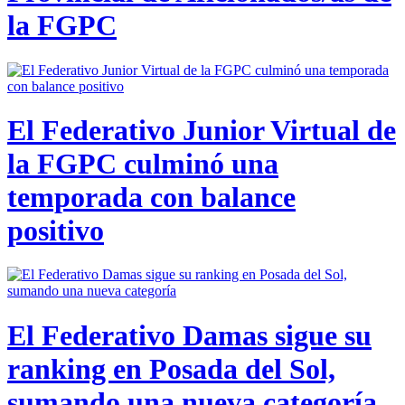
la FGPC
El Federativo Junior Virtual de
la FGPC culminó una
temporada con balance
positivo
El Federativo Damas sigue su
ranking en Posada del Sol,
sumando una nueva categoría