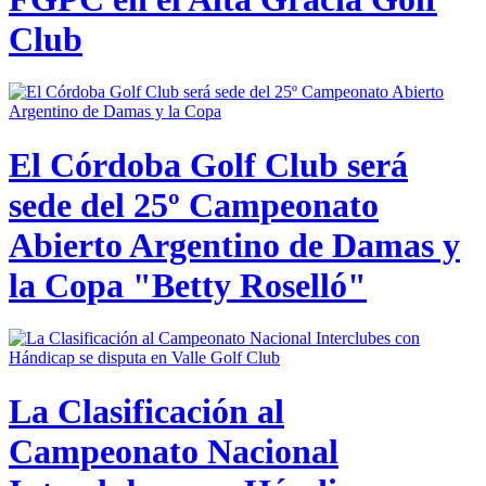
Club
El Córdoba Golf Club será
sede del 25º Campeonato
Abierto Argentino de Damas y
la Copa "Betty Roselló"
La Clasificación al
Campeonato Nacional