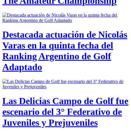
The Amateur Championship
Destacada actuación de Nicolás
Varas en la quinta fecha del
Ranking Argentino de Golf
Adaptado
Las Delicias Campo de Golf fue
escenario del 3° Federativo de
Juveniles y Prejuveniles