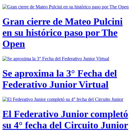
Gran cierre de Mateo Pulcini
en su histórico paso por The
Open
Se aproxima la 3° Fecha del
Federativo Junior Virtual
El Federativo Junior completó
su 4° fecha del Circuito Junior