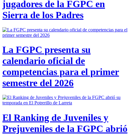
jugadores de la FGPC en
Sierra de los Padres
La FGPC presenta su
calendario oficial de
competencias para el primer
semestre del 2026
El Ranking de Juveniles y
Prejuveniles de la FGPC abrió