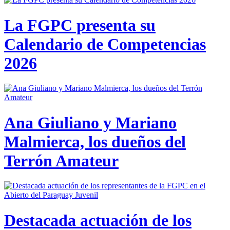
La FGPC presenta su
Calendario de Competencias
2026
Ana Giuliano y Mariano
Malmierca, los dueños del
Terrón Amateur
Destacada actuación de los