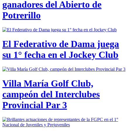
ganadores del Abierto de
Potrerillo
El Federativo de Dama juega
su 1° fecha en el Jockey Club
Villa María Golf Club,
campeón del Interclubes
Provincial Par 3