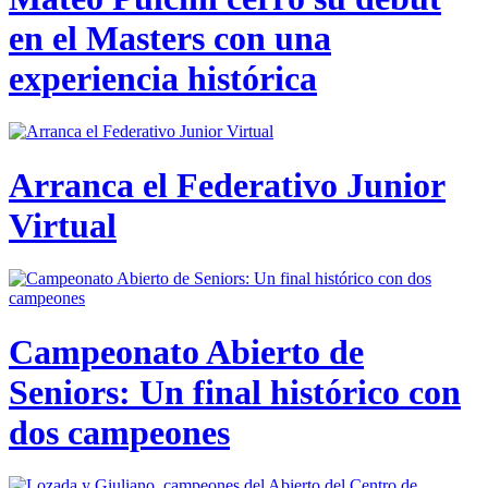
en el Masters con una
experiencia histórica
Arranca el Federativo Junior
Virtual
Campeonato Abierto de
Seniors: Un final histórico con
dos campeones