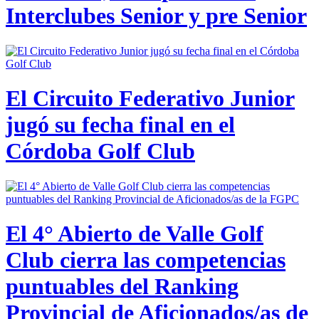
Interclubes Senior y pre Senior
El Circuito Federativo Junior
jugó su fecha final en el
Córdoba Golf Club
El 4° Abierto de Valle Golf
Club cierra las competencias
puntuables del Ranking
Provincial de Aficionados/as de