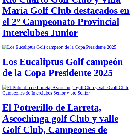
María Golf Club destacados en
el 2° Campeonato Provincial
Interclubes Junior
Los Eucaliptus Golf campeón
de la Copa Presidente 2025
El Potrerillo de Larreta,
Ascochinga golf Club y valle
Golf Club, Campeones de