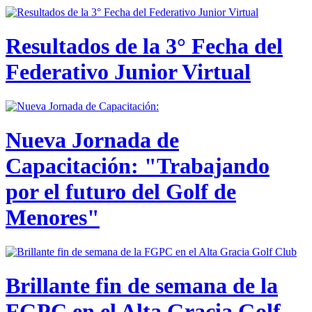
Resultados de la 3° Fecha del
Federativo Junior Virtual
Nueva Jornada de
Capacitación: "Trabajando
por el futuro del Golf de
Menores"
Brillante fin de semana de la
FGPC en el Alta Gracia Golf