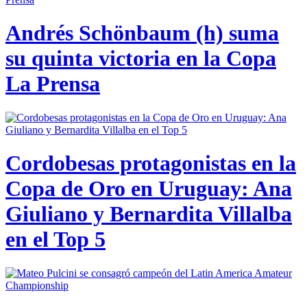
Andrés Schönbaum (h) suma
su quinta victoria en la Copa
La Prensa
Cordobesas protagonistas en la
Copa de Oro en Uruguay: Ana
Giuliano y Bernardita Villalba
en el Top 5