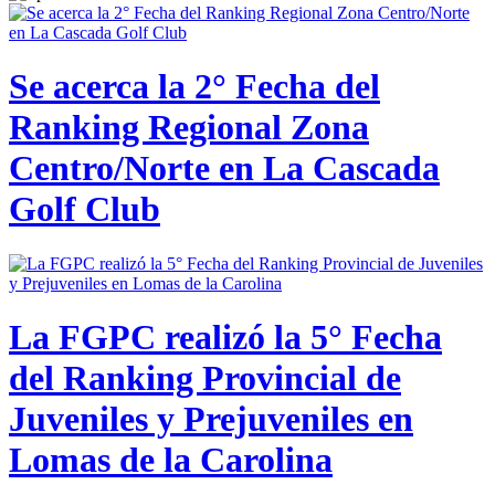
Se acerca la 2° Fecha del
Ranking Regional Zona
Centro/Norte en La Cascada
Golf Club
La FGPC realizó la 5° Fecha
del Ranking Provincial de
Juveniles y Prejuveniles en
Lomas de la Carolina