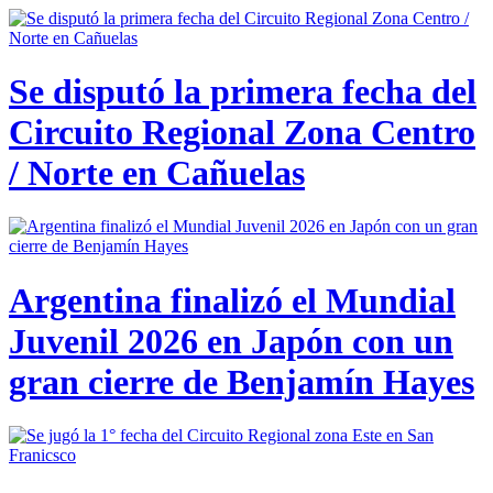
Se disputó la primera fecha del
Circuito Regional Zona Centro
/ Norte en Cañuelas
Argentina finalizó el Mundial
Juvenil 2026 en Japón con un
gran cierre de Benjamín Hayes