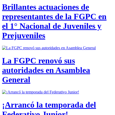
Brillantes actuaciones de
representantes de la FGPC en
el 1° Nacional de Juveniles y
Prejuveniles
La FGPC renovó sus
autoridades en Asamblea
General
¡Arrancó la temporada del
Federativo Junior!