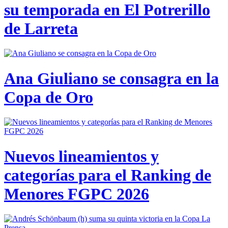
su temporada en El Potrerillo
de Larreta
Ana Giuliano se consagra en la
Copa de Oro
Nuevos lineamientos y
categorías para el Ranking de
Menores FGPC 2026