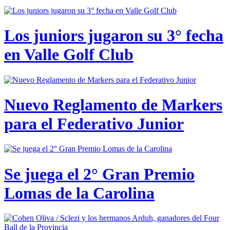
Los juniors jugaron su 3° fecha
en Valle Golf Club
Nuevo Reglamento de Markers
para el Federativo Junior
Se juega el 2° Gran Premio
Lomas de la Carolina