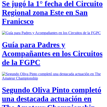
Se jugó la 1° fecha del Circuito
Regional zona Este en San
Franicsco
Guía para Padres y
Acompañantes en los Circuitos
de la FGPC
Segundo Oliva Pinto completó
una destacada actuación en