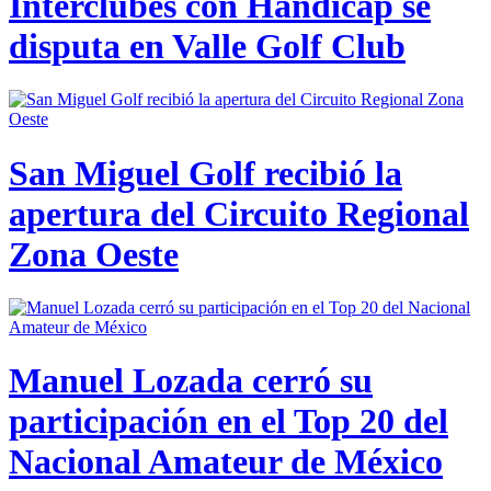
Interclubes con Hándicap se
disputa en Valle Golf Club
San Miguel Golf recibió la
apertura del Circuito Regional
Zona Oeste
Manuel Lozada cerró su
participación en el Top 20 del
Nacional Amateur de México