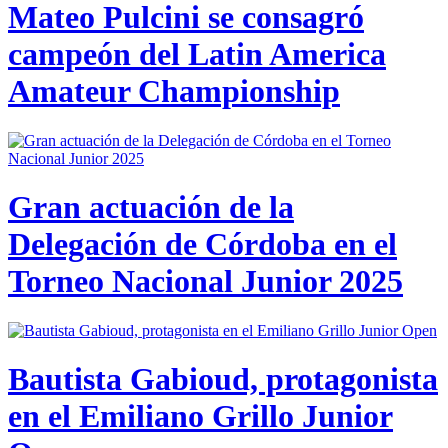
Mateo Pulcini se consagró
campeón del Latin America
Amateur Championship
Gran actuación de la
Delegación de Córdoba en el
Torneo Nacional Junior 2025
Bautista Gabioud, protagonista
en el Emiliano Grillo Junior