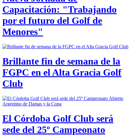
Capacitación: "Trabajando
por el futuro del Golf de
Menores"
Brillante fin de semana de la
FGPC en el Alta Gracia Golf
Club
El Córdoba Golf Club será
sede del 25º Campeonato