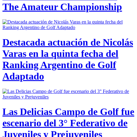
The Amateur Championship
Destacada actuación de Nicolás
Varas en la quinta fecha del
Ranking Argentino de Golf
Adaptado
Las Delicias Campo de Golf fue
escenario del 3° Federativo de
Juveniles y Prejuveniles