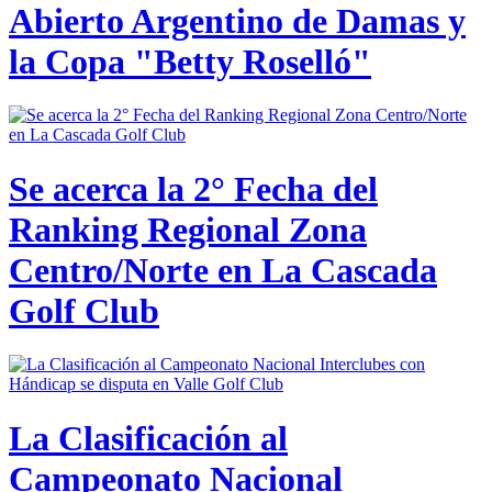
Abierto Argentino de Damas y
la Copa "Betty Roselló"
Se acerca la 2° Fecha del
Ranking Regional Zona
Centro/Norte en La Cascada
Golf Club
La Clasificación al
Campeonato Nacional