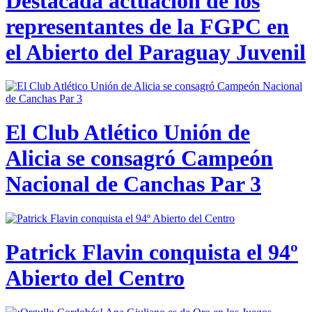
Destacada actuación de los
representantes de la FGPC en
el Abierto del Paraguay Juvenil
El Club Atlético Unión de
Alicia se consagró Campeón
Nacional de Canchas Par 3
Patrick Flavin conquista el 94º
Abierto del Centro