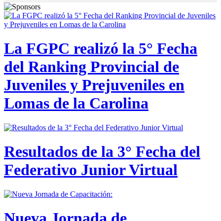
La FGPC realizó la 5° Fecha
del Ranking Provincial de
Juveniles y Prejuveniles en
Lomas de la Carolina
Resultados de la 3° Fecha del
Federativo Junior Virtual
Nueva Jornada de