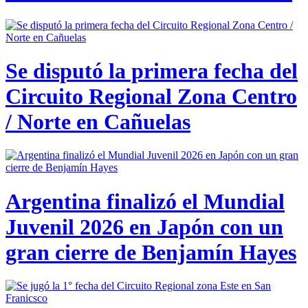
Se disputó la primera fecha del
Circuito Regional Zona Centro
/ Norte en Cañuelas
Argentina finalizó el Mundial
Juvenil 2026 en Japón con un
gran cierre de Benjamín Hayes