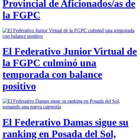
Provincial de Aficionados/as de
la FGPC
El Federativo Junior Virtual de
la FGPC culminó una
temporada con balance
positivo
El Federativo Damas sigue su
ranking en Posada del Sol,