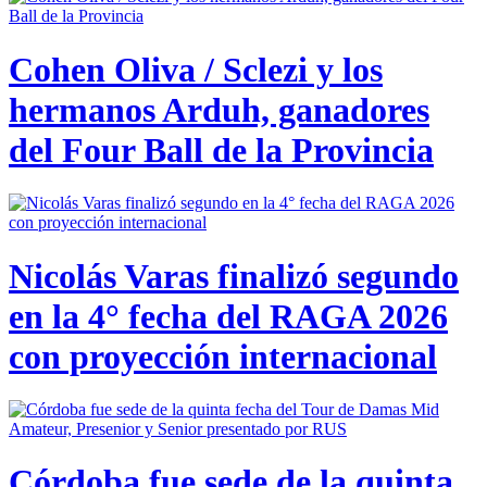
Cohen Oliva / Sclezi y los
hermanos Arduh, ganadores
del Four Ball de la Provincia
Nicolás Varas finalizó segundo
en la 4° fecha del RAGA 2026
con proyección internacional
Córdoba fue sede de la quinta