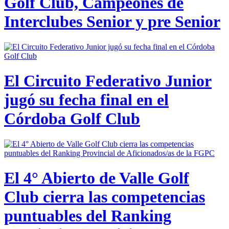
Golf Club, Campeones de
Interclubes Senior y pre Senior
El Circuito Federativo Junior
jugó su fecha final en el
Córdoba Golf Club
El 4° Abierto de Valle Golf
Club cierra las competencias
puntuables del Ranking