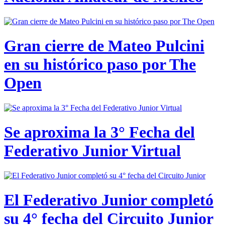
Gran cierre de Mateo Pulcini
en su histórico paso por The
Open
Se aproxima la 3° Fecha del
Federativo Junior Virtual
El Federativo Junior completó
su 4° fecha del Circuito Junior