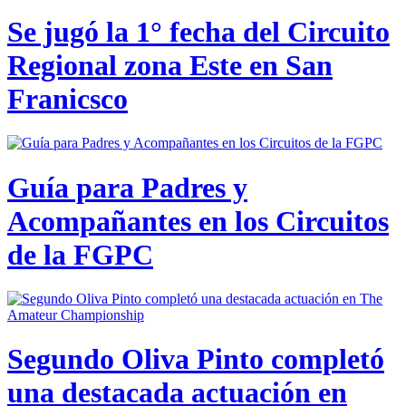
Se jugó la 1° fecha del Circuito
Regional zona Este en San
Franicsco
Guía para Padres y
Acompañantes en los Circuitos
de la FGPC
Segundo Oliva Pinto completó
una destacada actuación en