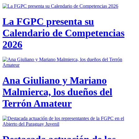
La FGPC presenta su
Calendario de Competencias
2026
Ana Giuliano y Mariano
Malmierca, los dueños del
Terrón Amateur