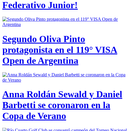
Federativo Junior!
Segundo Oliva Pinto
protagonista en el 119° VISA
Open de Argentina
Anna Roldán Sewald y Daniel
Barbetti se coronaron en la
Copa de Verano