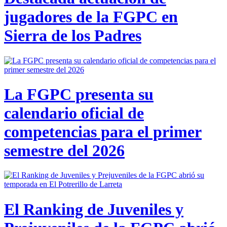
jugadores de la FGPC en
Sierra de los Padres
La FGPC presenta su
calendario oficial de
competencias para el primer
semestre del 2026
El Ranking de Juveniles y