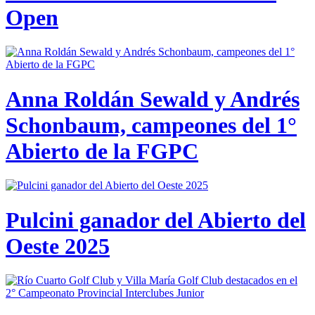
Open
Anna Roldán Sewald y Andrés
Schonbaum, campeones del 1°
Abierto de la FGPC
Pulcini ganador del Abierto del
Oeste 2025