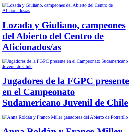
Lozada y Giuliano, campeones
del Abierto del Centro de
Aficionados/as
Jugadores de la FGPC presente
en el Campeonato
Sudamericano Juvenil de Chile
Anna Roldán y Franco Miller