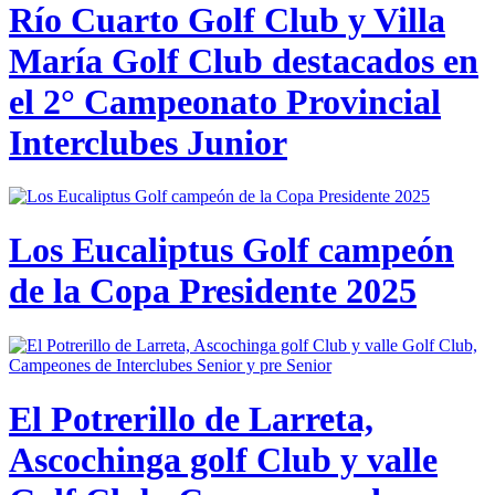
Río Cuarto Golf Club y Villa
María Golf Club destacados en
el 2° Campeonato Provincial
Interclubes Junior
Los Eucaliptus Golf campeón
de la Copa Presidente 2025
El Potrerillo de Larreta,
Ascochinga golf Club y valle