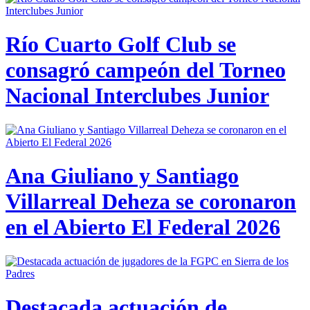
Río Cuarto Golf Club se
consagró campeón del Torneo
Nacional Interclubes Junior
Ana Giuliano y Santiago
Villarreal Deheza se coronaron
en el Abierto El Federal 2026
Destacada actuación de