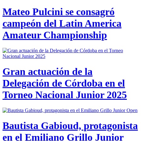
Mateo Pulcini se consagró
campeón del Latin America
Amateur Championship
Gran actuación de la
Delegación de Córdoba en el
Torneo Nacional Junior 2025
Bautista Gabioud, protagonista
en el Emiliano Grillo Junior