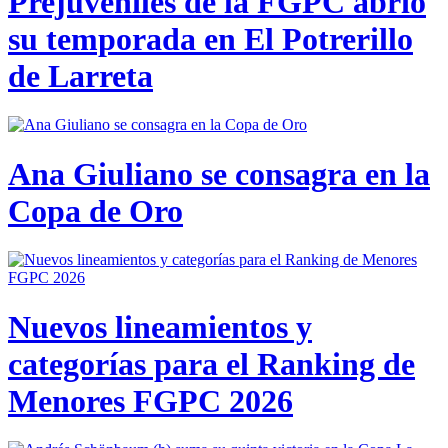
Prejuveniles de la FGPC abrió
su temporada en El Potrerillo
de Larreta
Ana Giuliano se consagra en la
Copa de Oro
Nuevos lineamientos y
categorías para el Ranking de
Menores FGPC 2026