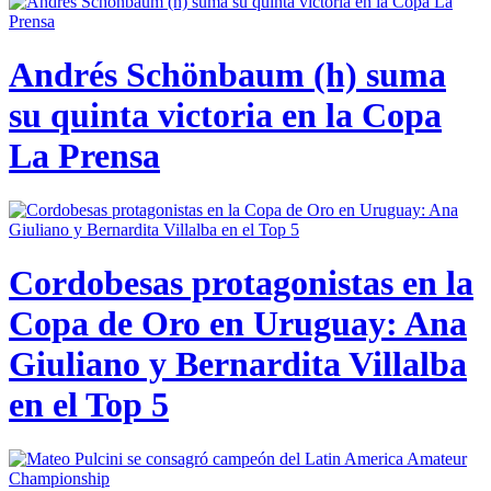
Andrés Schönbaum (h) suma
su quinta victoria en la Copa
La Prensa
Cordobesas protagonistas en la
Copa de Oro en Uruguay: Ana
Giuliano y Bernardita Villalba
en el Top 5