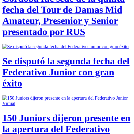
fecha del Tour de Damas Mid
Amateur, Presenior y Senior
presentado por RUS
Se disputó la segunda fecha del
Federativo Junior con gran
éxito
150 Juniors dijeron presente en
la apertura del Federativo