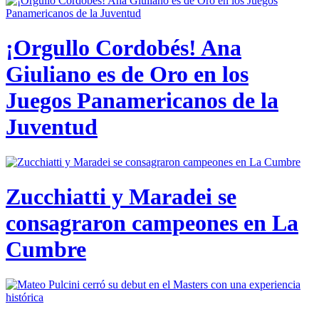
¡Orgullo Cordobés! Ana
Giuliano es de Oro en los
Juegos Panamericanos de la
Juventud
Zucchiatti y Maradei se
consagraron campeones en La
Cumbre