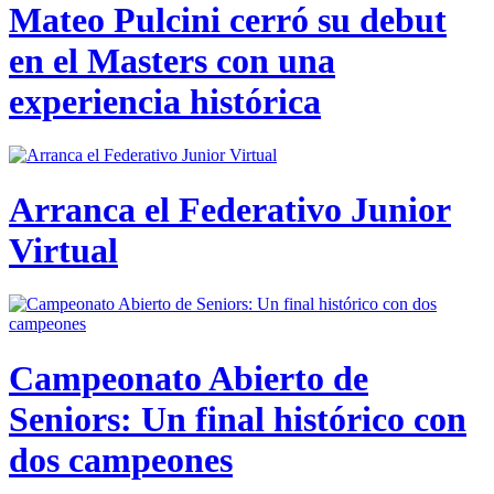
Mateo Pulcini cerró su debut
en el Masters con una
experiencia histórica
Arranca el Federativo Junior
Virtual
Campeonato Abierto de
Seniors: Un final histórico con
dos campeones