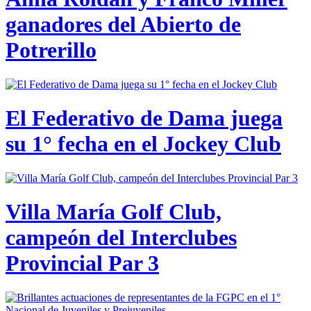
ganadores del Abierto de
Potrerillo
El Federativo de Dama juega
su 1° fecha en el Jockey Club
Villa María Golf Club,
campeón del Interclubes
Provincial Par 3