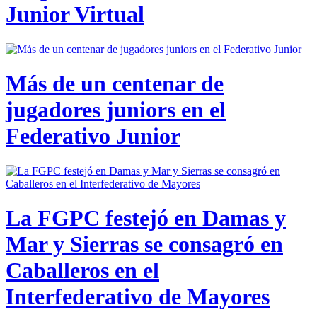
Junior Virtual
Más de un centenar de
jugadores juniors en el
Federativo Junior
La FGPC festejó en Damas y
Mar y Sierras se consagró en
Caballeros en el
Interfederativo de Mayores