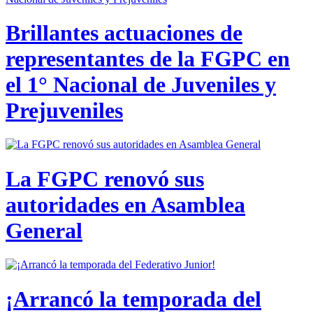
Brillantes actuaciones de
representantes de la FGPC en
el 1° Nacional de Juveniles y
Prejuveniles
La FGPC renovó sus
autoridades en Asamblea
General
¡Arrancó la temporada del