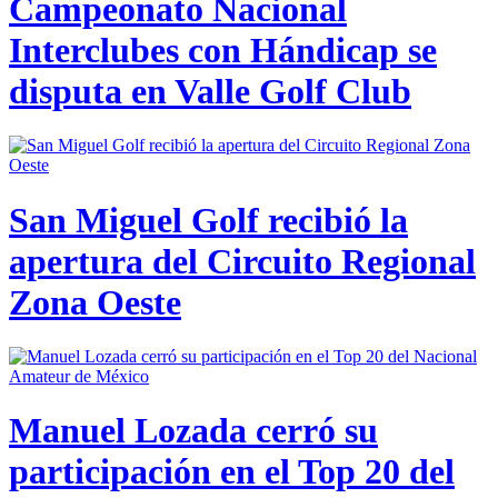
Campeonato Nacional
Interclubes con Hándicap se
disputa en Valle Golf Club
San Miguel Golf recibió la
apertura del Circuito Regional
Zona Oeste
Manuel Lozada cerró su
participación en el Top 20 del