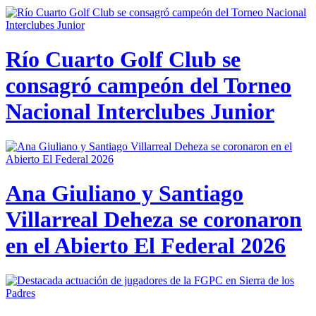
Río Cuarto Golf Club se
consagró campeón del Torneo
Nacional Interclubes Junior
Ana Giuliano y Santiago
Villarreal Deheza se coronaron
en el Abierto El Federal 2026