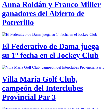
Anna Roldán y Franco Miller
ganadores del Abierto de
Potrerillo
El Federativo de Dama juega
su 1° fecha en el Jockey Club
Villa María Golf Club,
campeón del Interclubes
Provincial Par 3