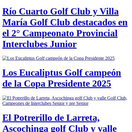
Río Cuarto Golf Club y Villa
María Golf Club destacados en
el 2° Campeonato Provincial
Interclubes Junior
Los Eucaliptus Golf campeón
de la Copa Presidente 2025
El Potrerillo de Larreta,
Ascochinga golf Club y valle