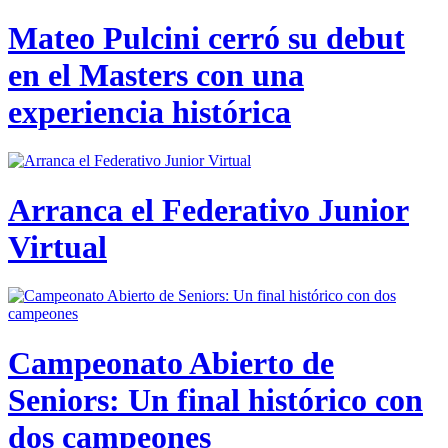
Mateo Pulcini cerró su debut
en el Masters con una
experiencia histórica
Arranca el Federativo Junior
Virtual
Campeonato Abierto de
Seniors: Un final histórico con
dos campeones