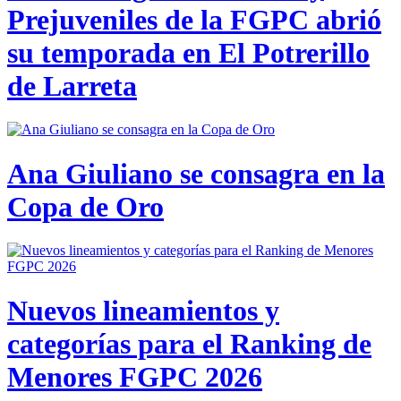
Prejuveniles de la FGPC abrió
su temporada en El Potrerillo
de Larreta
Ana Giuliano se consagra en la
Copa de Oro
Nuevos lineamientos y
categorías para el Ranking de
Menores FGPC 2026