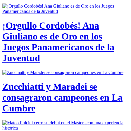
¡Orgullo Cordobés! Ana
Giuliano es de Oro en los
Juegos Panamericanos de la
Juventud
Zucchiatti y Maradei se
consagraron campeones en La
Cumbre