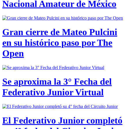
Nacional Amateur de México
Gran cierre de Mateo Pulcini
en su histórico paso por The
Open
Se aproxima la 3° Fecha del
Federativo Junior Virtual
El Federativo Junior completó