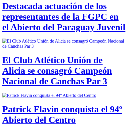
Destacada actuación de los
representantes de la FGPC en
el Abierto del Paraguay Juvenil
El Club Atlético Unión de
Alicia se consagró Campeón
Nacional de Canchas Par 3
Patrick Flavin conquista el 94º
Abierto del Centro