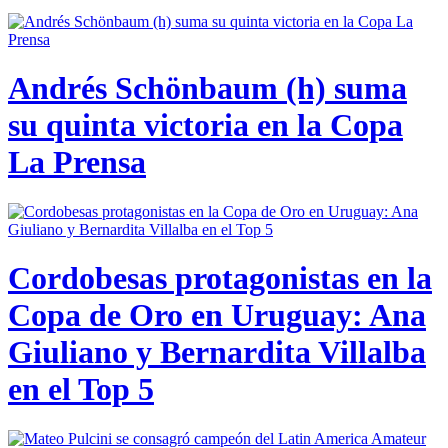
Andrés Schönbaum (h) suma
su quinta victoria en la Copa
La Prensa
Cordobesas protagonistas en la
Copa de Oro en Uruguay: Ana
Giuliano y Bernardita Villalba
en el Top 5