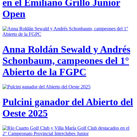
en el Emiliano Grillo Junior
Open
Anna Roldán Sewald y Andrés
Schonbaum, campeones del 1°
Abierto de la FGPC
Pulcini ganador del Abierto del
Oeste 2025