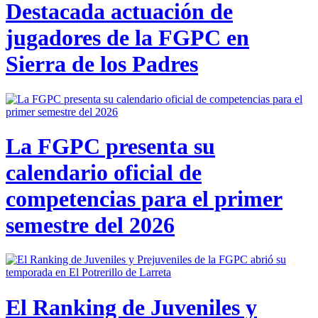
Destacada actuación de
jugadores de la FGPC en
Sierra de los Padres
La FGPC presenta su
calendario oficial de
competencias para el primer
semestre del 2026
El Ranking de Juveniles y