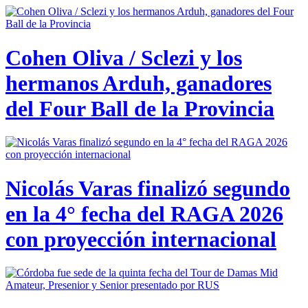
Cohen Oliva / Sclezi y los
hermanos Arduh, ganadores
del Four Ball de la Provincia
Nicolás Varas finalizó segundo
en la 4° fecha del RAGA 2026
con proyección internacional