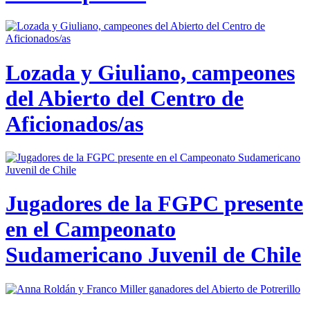
Lozada y Giuliano, campeones
del Abierto del Centro de
Aficionados/as
Jugadores de la FGPC presente
en el Campeonato
Sudamericano Juvenil de Chile