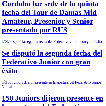
Córdoba fue sede de la quinta
fecha del Tour de Damas Mid
Amateur, Presenior y Senior
presentado por RUS
Se disputó la segunda fecha del
Federativo Junior con gran
éxito
150 Juniors dijeron presente en