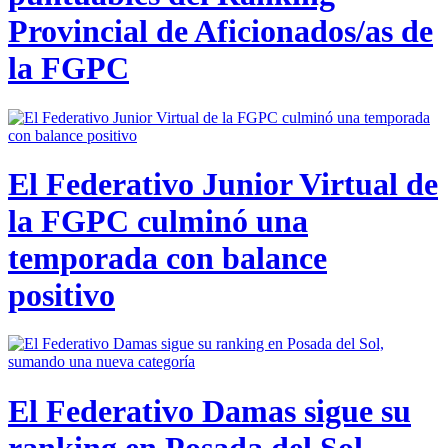
Provincial de Aficionados/as de
la FGPC
El Federativo Junior Virtual de
la FGPC culminó una
temporada con balance
positivo
El Federativo Damas sigue su
ranking en Posada del Sol,