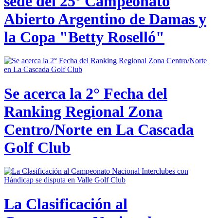
sede del 25º Campeonato
Abierto Argentino de Damas y
la Copa "Betty Roselló"
Se acerca la 2° Fecha del
Ranking Regional Zona
Centro/Norte en La Cascada
Golf Club
La Clasificación al