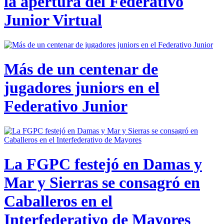
la apertura del Federativo
Junior Virtual
Más de un centenar de
jugadores juniors en el
Federativo Junior
La FGPC festejó en Damas y
Mar y Sierras se consagró en
Caballeros en el
Interfederativo de Mayores