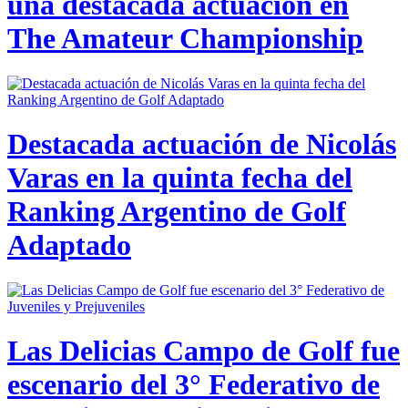
una destacada actuación en
The Amateur Championship
Destacada actuación de Nicolás
Varas en la quinta fecha del
Ranking Argentino de Golf
Adaptado
Las Delicias Campo de Golf fue
escenario del 3° Federativo de