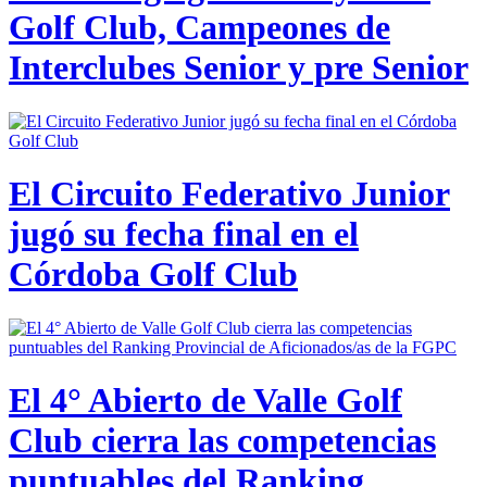
Golf Club, Campeones de
Interclubes Senior y pre Senior
El Circuito Federativo Junior
jugó su fecha final en el
Córdoba Golf Club
El 4° Abierto de Valle Golf
Club cierra las competencias
puntuables del Ranking