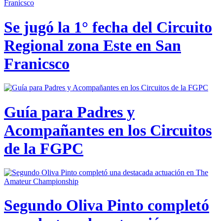
Se jugó la 1° fecha del Circuito
Regional zona Este en San
Franicsco
Guía para Padres y
Acompañantes en los Circuitos
de la FGPC
Segundo Oliva Pinto completó