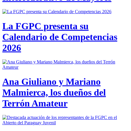
La FGPC presenta su
Calendario de Competencias
2026
Ana Giuliano y Mariano
Malmierca, los dueños del
Terrón Amateur