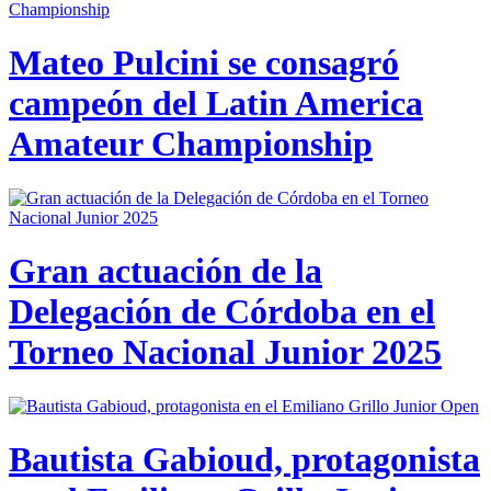
Mateo Pulcini se consagró
campeón del Latin America
Amateur Championship
Gran actuación de la
Delegación de Córdoba en el
Torneo Nacional Junior 2025
Bautista Gabioud, protagonista