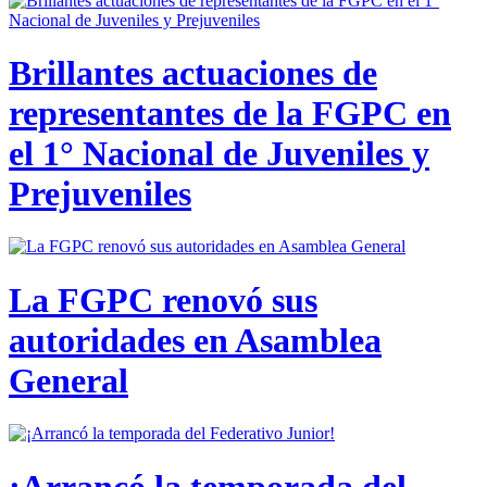
Brillantes actuaciones de
representantes de la FGPC en
el 1° Nacional de Juveniles y
Prejuveniles
La FGPC renovó sus
autoridades en Asamblea
General
¡Arrancó la temporada del