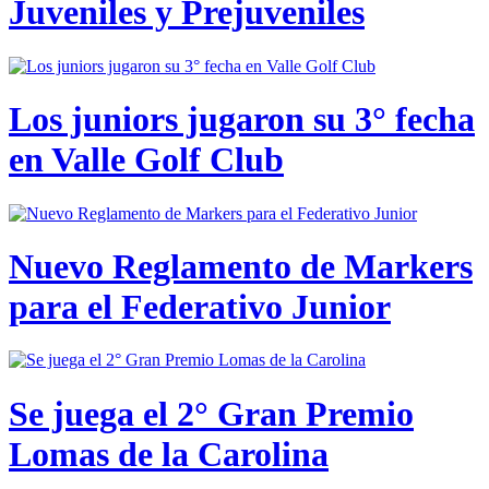
Juveniles y Prejuveniles
Los juniors jugaron su 3° fecha
en Valle Golf Club
Nuevo Reglamento de Markers
para el Federativo Junior
Se juega el 2° Gran Premio
Lomas de la Carolina