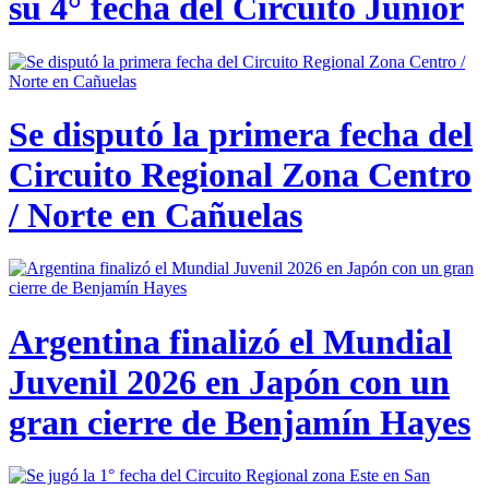
su 4° fecha del Circuito Junior
Se disputó la primera fecha del
Circuito Regional Zona Centro
/ Norte en Cañuelas
Argentina finalizó el Mundial
Juvenil 2026 en Japón con un
gran cierre de Benjamín Hayes