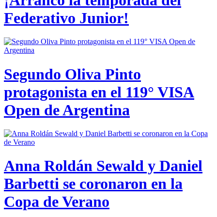
Federativo Junior!
Segundo Oliva Pinto
protagonista en el 119° VISA
Open de Argentina
Anna Roldán Sewald y Daniel
Barbetti se coronaron en la
Copa de Verano