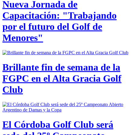
Nueva Jornada de
Capacitación: "Trabajando
por el futuro del Golf de
Menores"
Brillante fin de semana de la
FGPC en el Alta Gracia Golf
Club
El Córdoba Golf Club será