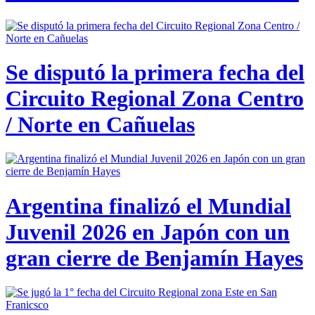
Se disputó la primera fecha del
Circuito Regional Zona Centro
/ Norte en Cañuelas
Argentina finalizó el Mundial
Juvenil 2026 en Japón con un
gran cierre de Benjamín Hayes