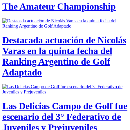
The Amateur Championship
Destacada actuación de Nicolás
Varas en la quinta fecha del
Ranking Argentino de Golf
Adaptado
Las Delicias Campo de Golf fue
escenario del 3° Federativo de
Juveniles y Prejuveniles