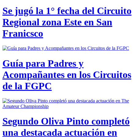
Se jugó la 1° fecha del Circuito
Regional zona Este en San
Franicsco
Guía para Padres y
Acompañantes en los Circuitos
de la FGPC
Segundo Oliva Pinto completó
una destacada actuación en