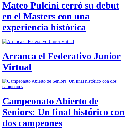
Mateo Pulcini cerró su debut
en el Masters con una
experiencia histórica
Arranca el Federativo Junior
Virtual
Campeonato Abierto de
Seniors: Un final histórico con
dos campeones