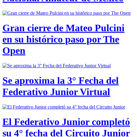
Gran cierre de Mateo Pulcini
en su histórico paso por The
Open
Se aproxima la 3° Fecha del
Federativo Junior Virtual
El Federativo Junior completó
su 4° fecha del Circuito Junior