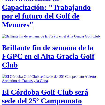
Capacitación: "Trabajando
por el futuro del Golf de
Menores"
Brillante fin de semana de la
FGPC en el Alta Gracia Golf
Club
El Córdoba Golf Club será
sede del 25º Campeonato