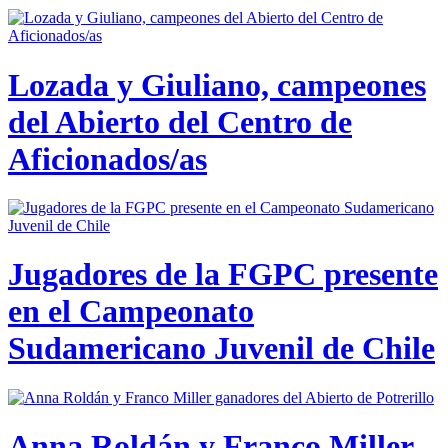
Lozada y Giuliano, campeones
del Abierto del Centro de
Aficionados/as
Jugadores de la FGPC presente
en el Campeonato
Sudamericano Juvenil de Chile
Anna Roldán y Franco Miller