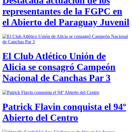
Destacada actuación de los
representantes de la FGPC en
el Abierto del Paraguay Juvenil
El Club Atlético Unión de
Alicia se consagró Campeón
Nacional de Canchas Par 3
Patrick Flavin conquista el 94º
Abierto del Centro