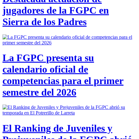
jugadores de la FGPC en
Sierra de los Padres
La FGPC presenta su
calendario oficial de
competencias para el primer
semestre del 2026
El Ranking de Juveniles y