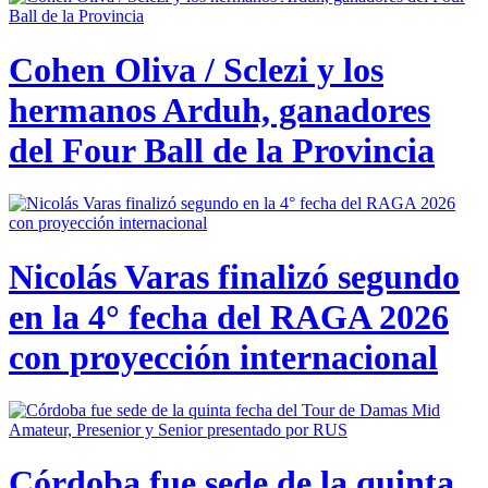
Cohen Oliva / Sclezi y los
hermanos Arduh, ganadores
del Four Ball de la Provincia
Nicolás Varas finalizó segundo
en la 4° fecha del RAGA 2026
con proyección internacional
Córdoba fue sede de la quinta