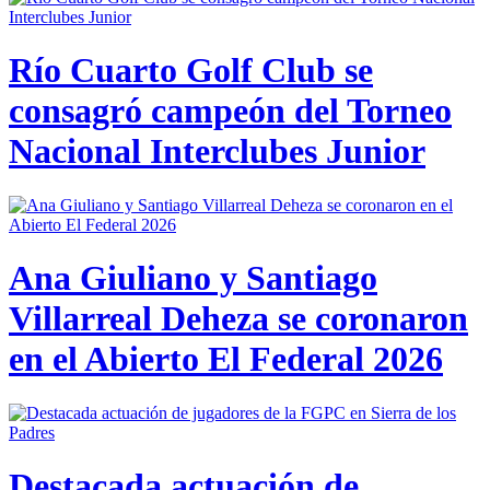
Río Cuarto Golf Club se
consagró campeón del Torneo
Nacional Interclubes Junior
Ana Giuliano y Santiago
Villarreal Deheza se coronaron
en el Abierto El Federal 2026
Destacada actuación de