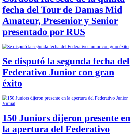
fecha del Tour de Damas Mid
Amateur, Presenior y Senior
presentado por RUS
Se disputó la segunda fecha del
Federativo Junior con gran
éxito
150 Juniors dijeron presente en
la apertura del Federativo