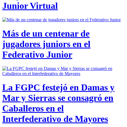
Junior Virtual
Más de un centenar de
jugadores juniors en el
Federativo Junior
La FGPC festejó en Damas y
Mar y Sierras se consagró en
Caballeros en el
Interfederativo de Mayores