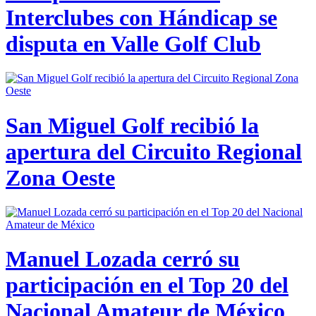
Interclubes con Hándicap se
disputa en Valle Golf Club
San Miguel Golf recibió la
apertura del Circuito Regional
Zona Oeste
Manuel Lozada cerró su
participación en el Top 20 del
Nacional Amateur de México