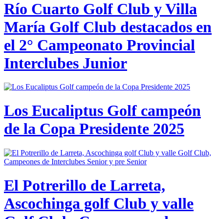
Río Cuarto Golf Club y Villa
María Golf Club destacados en
el 2° Campeonato Provincial
Interclubes Junior
Los Eucaliptus Golf campeón
de la Copa Presidente 2025
El Potrerillo de Larreta,
Ascochinga golf Club y valle