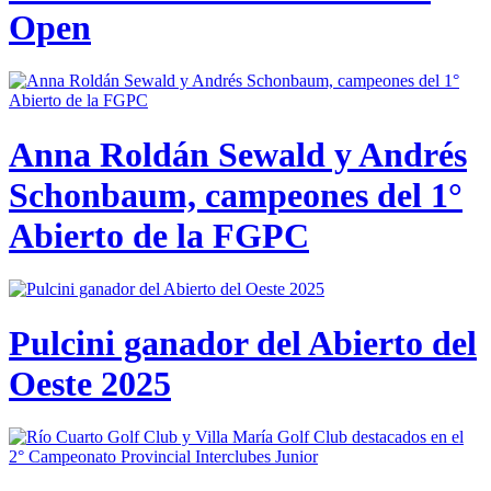
Open
Anna Roldán Sewald y Andrés
Schonbaum, campeones del 1°
Abierto de la FGPC
Pulcini ganador del Abierto del
Oeste 2025