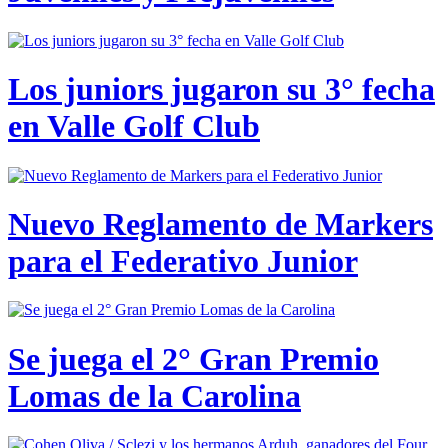
Los juniors jugaron su 3° fecha
en Valle Golf Club
Nuevo Reglamento de Markers
para el Federativo Junior
Se juega el 2° Gran Premio
Lomas de la Carolina