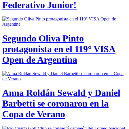
Federativo Junior!
Segundo Oliva Pinto
protagonista en el 119° VISA
Open de Argentina
Anna Roldán Sewald y Daniel
Barbetti se coronaron en la
Copa de Verano