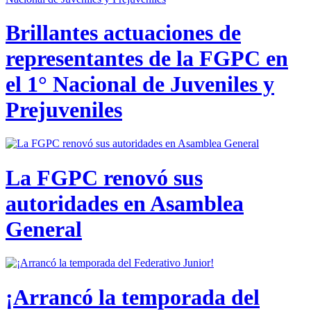
Brillantes actuaciones de
representantes de la FGPC en
el 1° Nacional de Juveniles y
Prejuveniles
La FGPC renovó sus
autoridades en Asamblea
General
¡Arrancó la temporada del