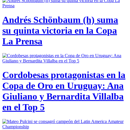
Andrés Schönbaum (h) suma
su quinta victoria en la Copa
La Prensa
Cordobesas protagonistas en la
Copa de Oro en Uruguay: Ana
Giuliano y Bernardita Villalba
en el Top 5