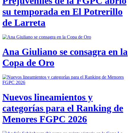
Prejuveniles de la FGPC abrió
su temporada en El Potrerillo
de Larreta
Ana Giuliano se consagra en la
Copa de Oro
Nuevos lineamientos y
categorías para el Ranking de
Menores FGPC 2026