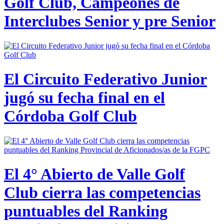
Golf Club, Campeones de
Interclubes Senior y pre Senior
El Circuito Federativo Junior
jugó su fecha final en el
Córdoba Golf Club
El 4° Abierto de Valle Golf
Club cierra las competencias
puntuables del Ranking