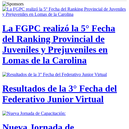
La FGPC realizó la 5° Fecha
del Ranking Provincial de
Juveniles y Prejuveniles en
Lomas de la Carolina
Resultados de la 3° Fecha del
Federativo Junior Virtual
Nueva Jornada de