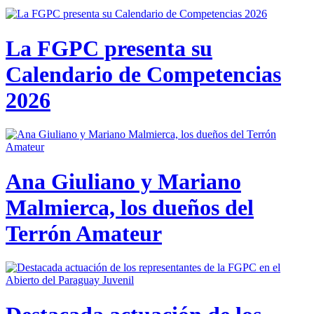
La FGPC presenta su
Calendario de Competencias
2026
Ana Giuliano y Mariano
Malmierca, los dueños del
Terrón Amateur