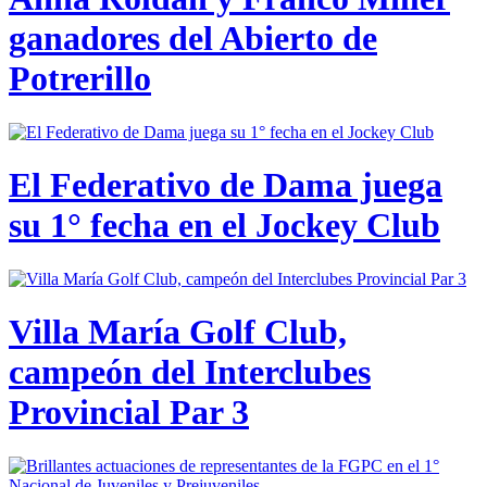
ganadores del Abierto de
Potrerillo
El Federativo de Dama juega
su 1° fecha en el Jockey Club
Villa María Golf Club,
campeón del Interclubes
Provincial Par 3