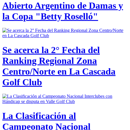
Abierto Argentino de Damas y
la Copa "Betty Roselló"
Se acerca la 2° Fecha del
Ranking Regional Zona
Centro/Norte en La Cascada
Golf Club
La Clasificación al
Campeonato Nacional