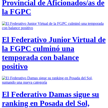
Provincial de Aficionados/as de
la FGPC
El Federativo Junior Virtual de
la FGPC culminó una
temporada con balance
positivo
El Federativo Damas sigue su
ranking en Posada del Sol,