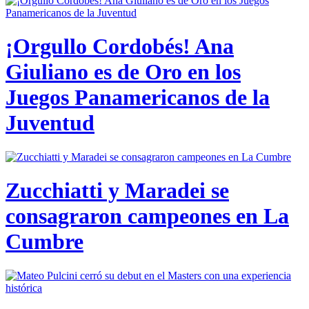
¡Orgullo Cordobés! Ana
Giuliano es de Oro en los
Juegos Panamericanos de la
Juventud
Zucchiatti y Maradei se
consagraron campeones en La
Cumbre