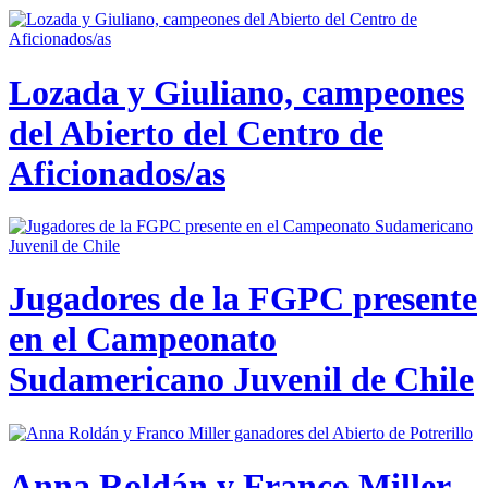
Lozada y Giuliano, campeones
del Abierto del Centro de
Aficionados/as
Jugadores de la FGPC presente
en el Campeonato
Sudamericano Juvenil de Chile
Anna Roldán y Franco Miller