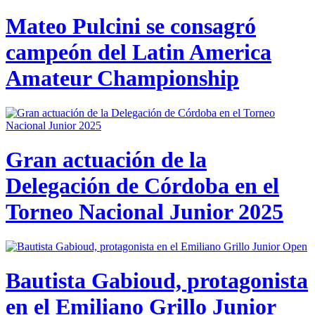
Mateo Pulcini se consagró
campeón del Latin America
Amateur Championship
Gran actuación de la
Delegación de Córdoba en el
Torneo Nacional Junior 2025
Bautista Gabioud, protagonista
en el Emiliano Grillo Junior