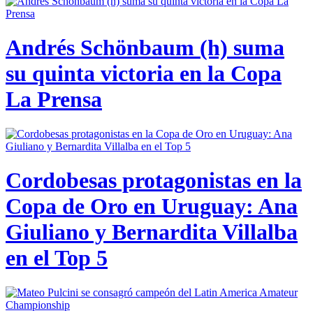
Andrés Schönbaum (h) suma
su quinta victoria en la Copa
La Prensa
Cordobesas protagonistas en la
Copa de Oro en Uruguay: Ana
Giuliano y Bernardita Villalba
en el Top 5