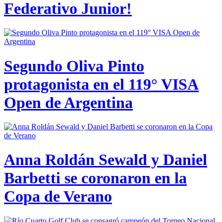
Federativo Junior!
Segundo Oliva Pinto
protagonista en el 119° VISA
Open de Argentina
Anna Roldán Sewald y Daniel
Barbetti se coronaron en la
Copa de Verano