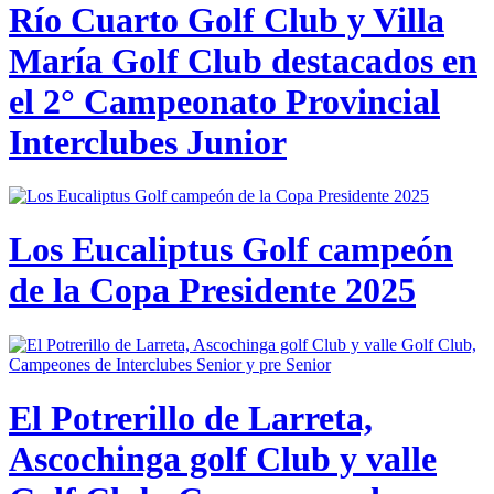
Río Cuarto Golf Club y Villa
María Golf Club destacados en
el 2° Campeonato Provincial
Interclubes Junior
Los Eucaliptus Golf campeón
de la Copa Presidente 2025
El Potrerillo de Larreta,
Ascochinga golf Club y valle