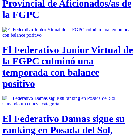
Provincial de Aficionados/as de
la FGPC
El Federativo Junior Virtual de
la FGPC culminó una
temporada con balance
positivo
El Federativo Damas sigue su
ranking en Posada del Sol,