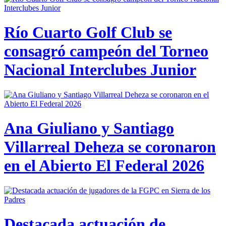
Río Cuarto Golf Club se
consagró campeón del Torneo
Nacional Interclubes Junior
Ana Giuliano y Santiago
Villarreal Deheza se coronaron
en el Abierto El Federal 2026
Destacada actuación de