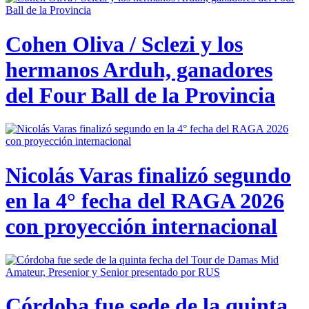
Cohen Oliva / Sclezi y los
hermanos Arduh, ganadores
del Four Ball de la Provincia
Nicolás Varas finalizó segundo
en la 4° fecha del RAGA 2026
con proyección internacional
Córdoba fue sede de la quinta