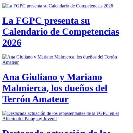
La FGPC presenta su
Calendario de Competencias
2026
Ana Giuliano y Mariano
Malmierca, los dueños del
Terrón Amateur