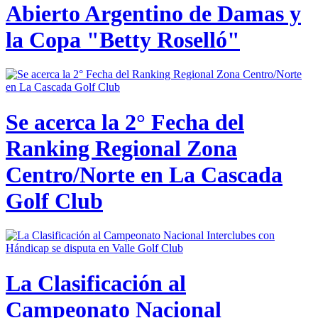
Abierto Argentino de Damas y
la Copa "Betty Roselló"
Se acerca la 2° Fecha del
Ranking Regional Zona
Centro/Norte en La Cascada
Golf Club
La Clasificación al
Campeonato Nacional