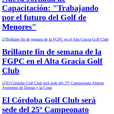
Capacitación: "Trabajando
por el futuro del Golf de
Menores"
Brillante fin de semana de la
FGPC en el Alta Gracia Golf
Club
El Córdoba Golf Club será
sede del 25º Campeonato