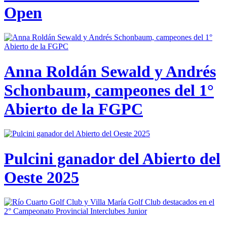
Open
Anna Roldán Sewald y Andrés
Schonbaum, campeones del 1°
Abierto de la FGPC
Pulcini ganador del Abierto del
Oeste 2025