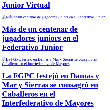
Junior Virtual
Más de un centenar de
jugadores juniors en el
Federativo Junior
La FGPC festejó en Damas y
Mar y Sierras se consagró en
Caballeros en el
Interfederativo de Mayores