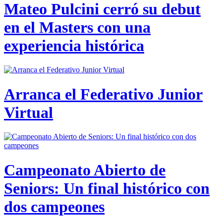
Mateo Pulcini cerró su debut
en el Masters con una
experiencia histórica
Arranca el Federativo Junior
Virtual
Campeonato Abierto de
Seniors: Un final histórico con
dos campeones