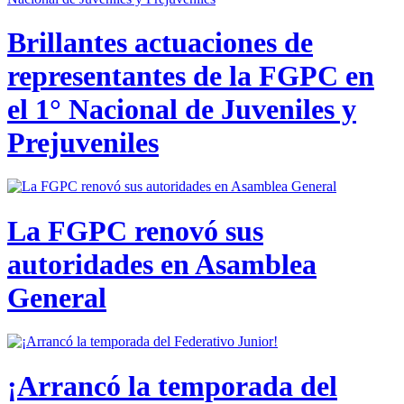
Brillantes actuaciones de
representantes de la FGPC en
el 1° Nacional de Juveniles y
Prejuveniles
La FGPC renovó sus
autoridades en Asamblea
General
¡Arrancó la temporada del