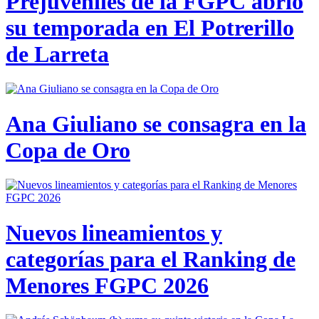
Prejuveniles de la FGPC abrió
su temporada en El Potrerillo
de Larreta
Ana Giuliano se consagra en la
Copa de Oro
Nuevos lineamientos y
categorías para el Ranking de
Menores FGPC 2026