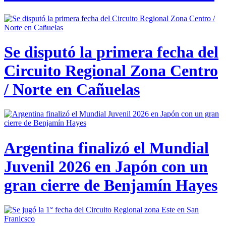
Se disputó la primera fecha del
Circuito Regional Zona Centro
/ Norte en Cañuelas
Argentina finalizó el Mundial
Juvenil 2026 en Japón con un
gran cierre de Benjamín Hayes