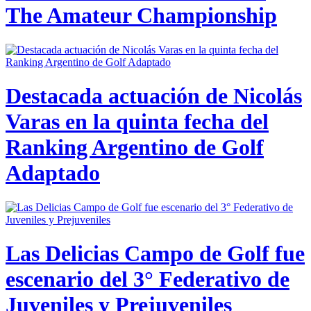
The Amateur Championship
Destacada actuación de Nicolás
Varas en la quinta fecha del
Ranking Argentino de Golf
Adaptado
Las Delicias Campo de Golf fue
escenario del 3° Federativo de
Juveniles y Prejuveniles