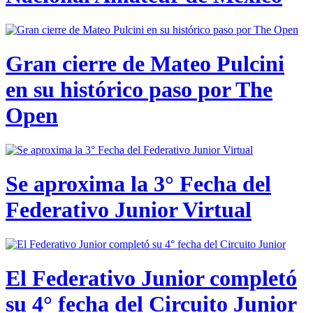
Gran cierre de Mateo Pulcini
en su histórico paso por The
Open
Se aproxima la 3° Fecha del
Federativo Junior Virtual
El Federativo Junior completó
su 4° fecha del Circuito Junior