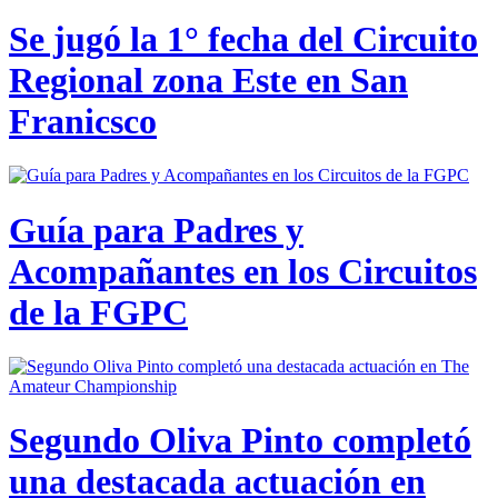
Se jugó la 1° fecha del Circuito
Regional zona Este en San
Franicsco
Guía para Padres y
Acompañantes en los Circuitos
de la FGPC
Segundo Oliva Pinto completó
una destacada actuación en