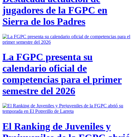
jugadores de la FGPC en
Sierra de los Padres
La FGPC presenta su
calendario oficial de
competencias para el primer
semestre del 2026
El Ranking de Juveniles y