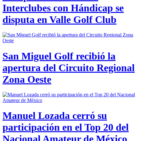
Interclubes con Hándicap se
disputa en Valle Golf Club
San Miguel Golf recibió la
apertura del Circuito Regional
Zona Oeste
Manuel Lozada cerró su
participación en el Top 20 del
Nacional Amateur de México