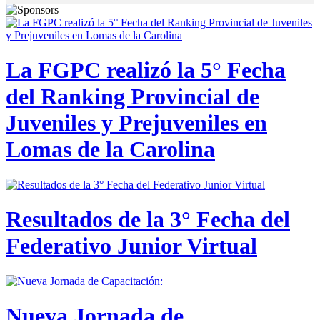
La FGPC realizó la 5° Fecha
del Ranking Provincial de
Juveniles y Prejuveniles en
Lomas de la Carolina
Resultados de la 3° Fecha del
Federativo Junior Virtual
Nueva Jornada de