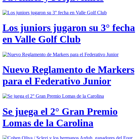
Los juniors jugaron su 3° fecha
en Valle Golf Club
Nuevo Reglamento de Markers
para el Federativo Junior
Se juega el 2° Gran Premio
Lomas de la Carolina