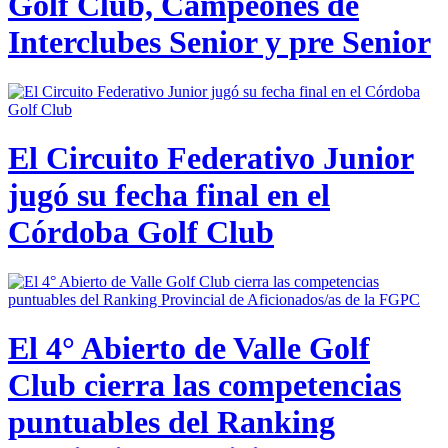
Golf Club, Campeones de
Interclubes Senior y pre Senior
El Circuito Federativo Junior
jugó su fecha final en el
Córdoba Golf Club
El 4° Abierto de Valle Golf
Club cierra las competencias
puntuables del Ranking