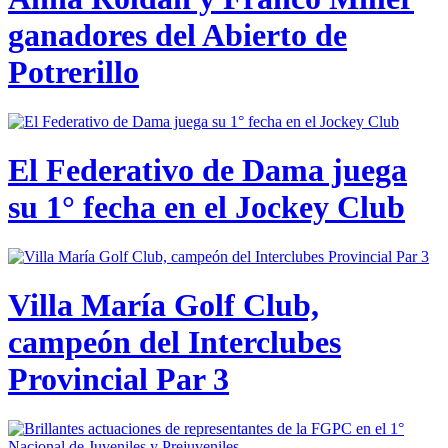
ganadores del Abierto de
Potrerillo
El Federativo de Dama juega
su 1° fecha en el Jockey Club
Villa María Golf Club,
campeón del Interclubes
Provincial Par 3