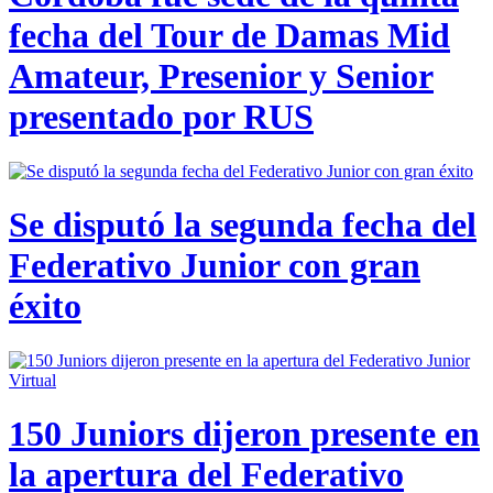
fecha del Tour de Damas Mid
Amateur, Presenior y Senior
presentado por RUS
Se disputó la segunda fecha del
Federativo Junior con gran
éxito
150 Juniors dijeron presente en
la apertura del Federativo