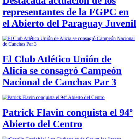
Destacada actuación de los
representantes de la FGPC en
el Abierto del Paraguay Juvenil
El Club Atlético Unión de
Alicia se consagró Campeón
Nacional de Canchas Par 3
Patrick Flavin conquista el 94º
Abierto del Centro