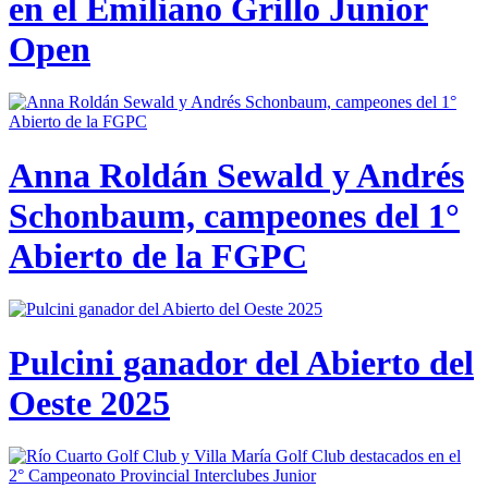
en el Emiliano Grillo Junior
Open
Anna Roldán Sewald y Andrés
Schonbaum, campeones del 1°
Abierto de la FGPC
Pulcini ganador del Abierto del
Oeste 2025