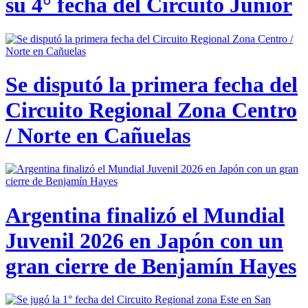
su 4° fecha del Circuito Junior
Se disputó la primera fecha del
Circuito Regional Zona Centro
/ Norte en Cañuelas
Argentina finalizó el Mundial
Juvenil 2026 en Japón con un
gran cierre de Benjamín Hayes