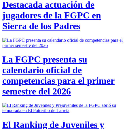
Destacada actuación de
jugadores de la FGPC en
Sierra de los Padres
La FGPC presenta su
calendario oficial de
competencias para el primer
semestre del 2026
El Ranking de Juveniles y