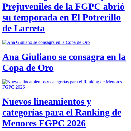
Prejuveniles de la FGPC abrió
su temporada en El Potrerillo
de Larreta
Ana Giuliano se consagra en la
Copa de Oro
Nuevos lineamientos y
categorías para el Ranking de
Menores FGPC 2026