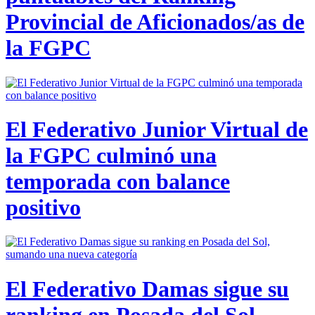
Provincial de Aficionados/as de
la FGPC
El Federativo Junior Virtual de
la FGPC culminó una
temporada con balance
positivo
El Federativo Damas sigue su
ranking en Posada del Sol,