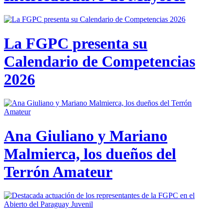
La FGPC presenta su
Calendario de Competencias
2026
Ana Giuliano y Mariano
Malmierca, los dueños del
Terrón Amateur