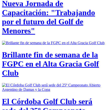
Nueva Jornada de
Capacitación: "Trabajando
por el futuro del Golf de
Menores"
Brillante fin de semana de la
FGPC en el Alta Gracia Golf
Club
El Córdoba Golf Club será