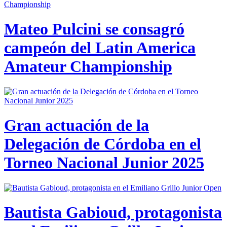
Mateo Pulcini se consagró
campeón del Latin America
Amateur Championship
Gran actuación de la
Delegación de Córdoba en el
Torneo Nacional Junior 2025
Bautista Gabioud, protagonista