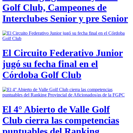
Golf Club, Campeones de
Interclubes Senior y pre Senior
El Circuito Federativo Junior
jugó su fecha final en el
Córdoba Golf Club
El 4° Abierto de Valle Golf
Club cierra las competencias
puntuables del Ranking