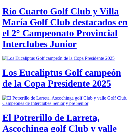
Río Cuarto Golf Club y Villa
María Golf Club destacados en
el 2° Campeonato Provincial
Interclubes Junior
Los Eucaliptus Golf campeón
de la Copa Presidente 2025
El Potrerillo de Larreta,
Ascochinga golf Club y valle