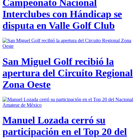
Campeonato Nacional
Interclubes con Hándicap se
disputa en Valle Golf Club
San Miguel Golf recibió la
apertura del Circuito Regional
Zona Oeste
Manuel Lozada cerró su
participación en el Top 20 del