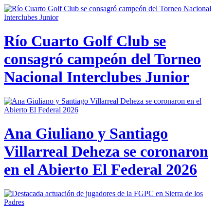
Río Cuarto Golf Club se
consagró campeón del Torneo
Nacional Interclubes Junior
Ana Giuliano y Santiago
Villarreal Deheza se coronaron
en el Abierto El Federal 2026