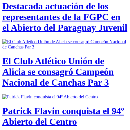
Destacada actuación de los
representantes de la FGPC en
el Abierto del Paraguay Juvenil
El Club Atlético Unión de
Alicia se consagró Campeón
Nacional de Canchas Par 3
Patrick Flavin conquista el 94º
Abierto del Centro