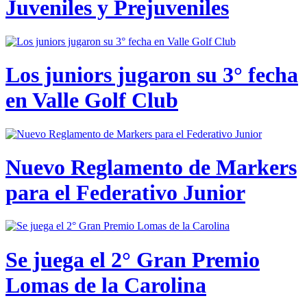
Juveniles y Prejuveniles
Los juniors jugaron su 3° fecha
en Valle Golf Club
Nuevo Reglamento de Markers
para el Federativo Junior
Se juega el 2° Gran Premio
Lomas de la Carolina