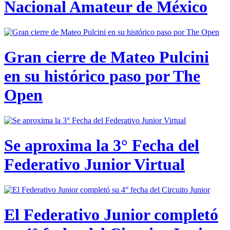
Nacional Amateur de México
Gran cierre de Mateo Pulcini
en su histórico paso por The
Open
Se aproxima la 3° Fecha del
Federativo Junior Virtual
El Federativo Junior completó