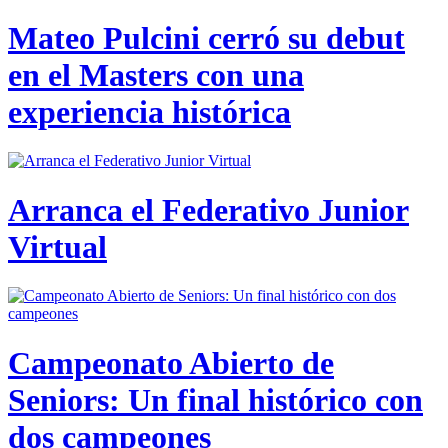
Mateo Pulcini cerró su debut
en el Masters con una
experiencia histórica
Arranca el Federativo Junior
Virtual
Campeonato Abierto de
Seniors: Un final histórico con
dos campeones