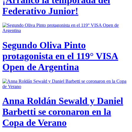
Federativo Junior!
Segundo Oliva Pinto
protagonista en el 119° VISA
Open de Argentina
Anna Roldán Sewald y Daniel
Barbetti se coronaron en la
Copa de Verano