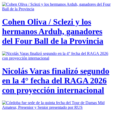
Cohen Oliva / Sclezi y los
hermanos Arduh, ganadores
del Four Ball de la Provincia
Nicolás Varas finalizó segundo
en la 4° fecha del RAGA 2026
con proyección internacional