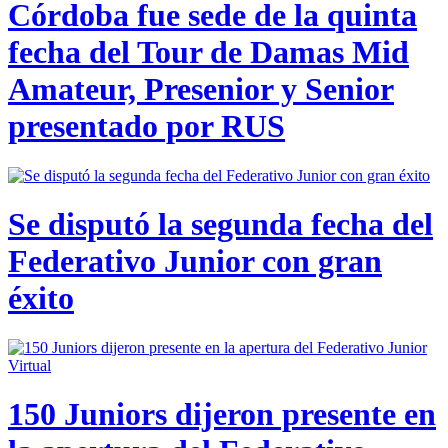
Córdoba fue sede de la quinta
fecha del Tour de Damas Mid
Amateur, Presenior y Senior
presentado por RUS
Se disputó la segunda fecha del
Federativo Junior con gran
éxito
150 Juniors dijeron presente en