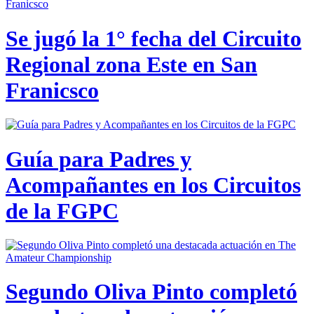
Se jugó la 1° fecha del Circuito
Regional zona Este en San
Franicsco
Guía para Padres y
Acompañantes en los Circuitos
de la FGPC
Segundo Oliva Pinto completó