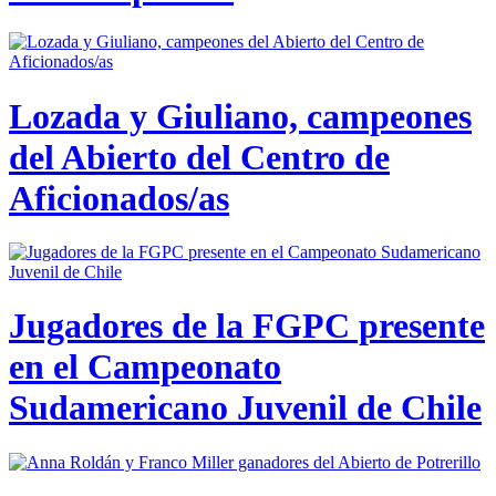
Lozada y Giuliano, campeones
del Abierto del Centro de
Aficionados/as
Jugadores de la FGPC presente
en el Campeonato
Sudamericano Juvenil de Chile