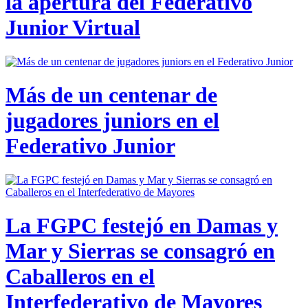
la apertura del Federativo
Junior Virtual
Más de un centenar de
jugadores juniors en el
Federativo Junior
La FGPC festejó en Damas y
Mar y Sierras se consagró en
Caballeros en el
Interfederativo de Mayores