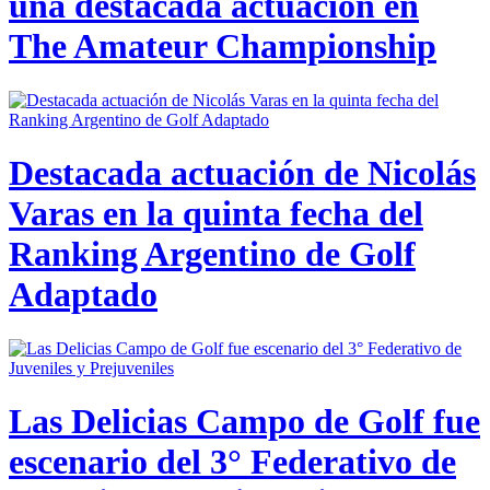
una destacada actuación en
The Amateur Championship
Destacada actuación de Nicolás
Varas en la quinta fecha del
Ranking Argentino de Golf
Adaptado
Las Delicias Campo de Golf fue
escenario del 3° Federativo de