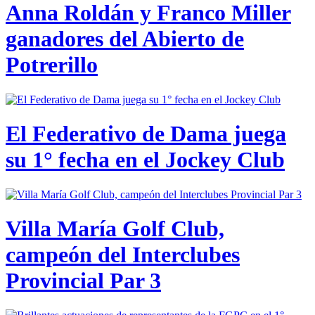
Anna Roldán y Franco Miller
ganadores del Abierto de
Potrerillo
El Federativo de Dama juega
su 1° fecha en el Jockey Club
Villa María Golf Club,
campeón del Interclubes
Provincial Par 3