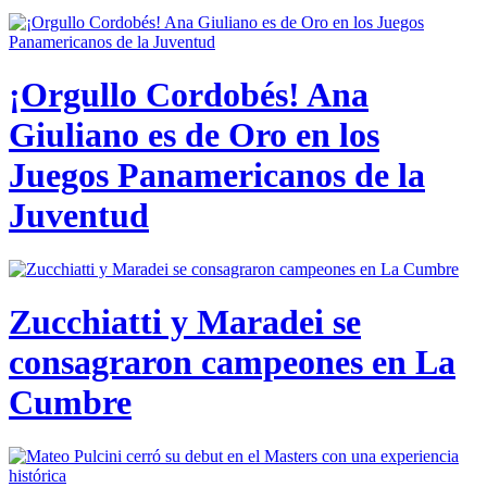
¡Orgullo Cordobés! Ana
Giuliano es de Oro en los
Juegos Panamericanos de la
Juventud
Zucchiatti y Maradei se
consagraron campeones en La
Cumbre