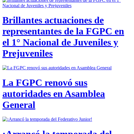
Brillantes actuaciones de
representantes de la FGPC en
el 1° Nacional de Juveniles y
Prejuveniles
La FGPC renovó sus
autoridades en Asamblea
General
¡Arrancó la temporada del