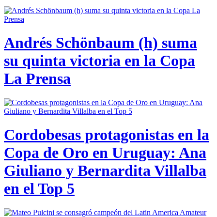
Andrés Schönbaum (h) suma
su quinta victoria en la Copa
La Prensa
Cordobesas protagonistas en la
Copa de Oro en Uruguay: Ana
Giuliano y Bernardita Villalba
en el Top 5