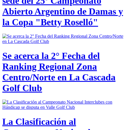
sede del 25º Campeonato
Abierto Argentino de Damas y
la Copa "Betty Roselló"
Se acerca la 2° Fecha del
Ranking Regional Zona
Centro/Norte en La Cascada
Golf Club
La Clasificación al