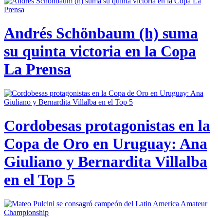
Andrés Schönbaum (h) suma
su quinta victoria en la Copa
La Prensa
Cordobesas protagonistas en la
Copa de Oro en Uruguay: Ana
Giuliano y Bernardita Villalba
en el Top 5