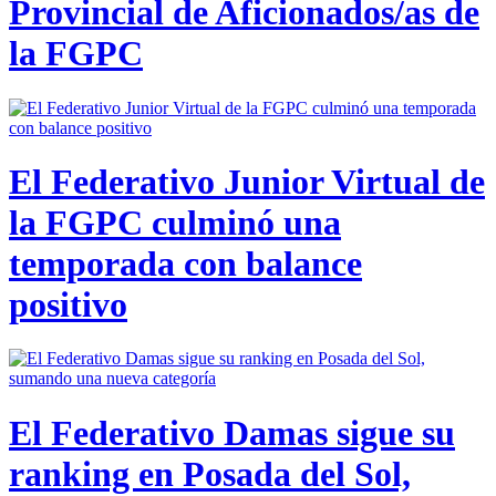
Provincial de Aficionados/as de
la FGPC
El Federativo Junior Virtual de
la FGPC culminó una
temporada con balance
positivo
El Federativo Damas sigue su
ranking en Posada del Sol,