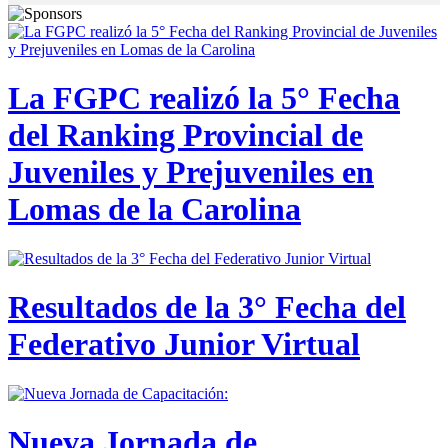
La FGPC realizó la 5° Fecha
del Ranking Provincial de
Juveniles y Prejuveniles en
Lomas de la Carolina
Resultados de la 3° Fecha del
Federativo Junior Virtual
Nueva Jornada de