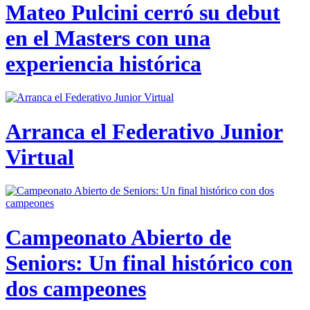
Mateo Pulcini cerró su debut
en el Masters con una
experiencia histórica
Arranca el Federativo Junior
Virtual
Campeonato Abierto de
Seniors: Un final histórico con
dos campeones