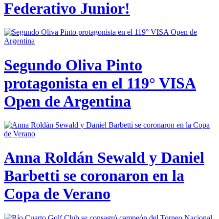
Federativo Junior!
Segundo Oliva Pinto
protagonista en el 119° VISA
Open de Argentina
Anna Roldán Sewald y Daniel
Barbetti se coronaron en la
Copa de Verano