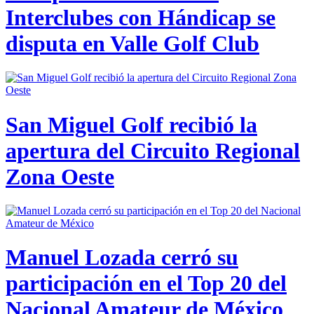
Interclubes con Hándicap se
disputa en Valle Golf Club
San Miguel Golf recibió la
apertura del Circuito Regional
Zona Oeste
Manuel Lozada cerró su
participación en el Top 20 del
Nacional Amateur de México