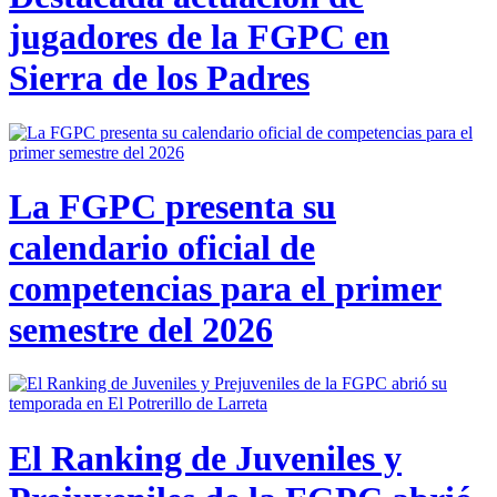
jugadores de la FGPC en
Sierra de los Padres
La FGPC presenta su
calendario oficial de
competencias para el primer
semestre del 2026
El Ranking de Juveniles y