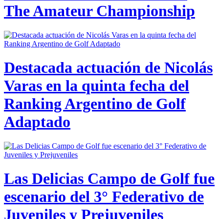
The Amateur Championship
Destacada actuación de Nicolás
Varas en la quinta fecha del
Ranking Argentino de Golf
Adaptado
Las Delicias Campo de Golf fue
escenario del 3° Federativo de
Juveniles y Prejuveniles