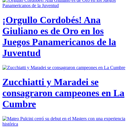
¡Orgullo Cordobés! Ana
Giuliano es de Oro en los
Juegos Panamericanos de la
Juventud
Zucchiatti y Maradei se
consagraron campeones en La
Cumbre