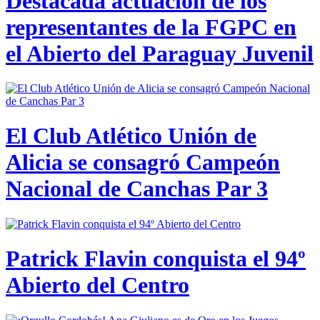
Destacada actuación de los
representantes de la FGPC en
el Abierto del Paraguay Juvenil
El Club Atlético Unión de
Alicia se consagró Campeón
Nacional de Canchas Par 3
Patrick Flavin conquista el 94º
Abierto del Centro