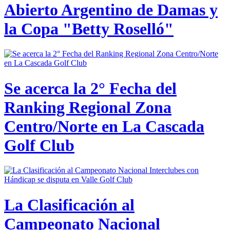
Abierto Argentino de Damas y
la Copa "Betty Roselló"
Se acerca la 2° Fecha del
Ranking Regional Zona
Centro/Norte en La Cascada
Golf Club
La Clasificación al
Campeonato Nacional