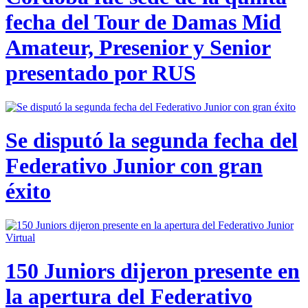
fecha del Tour de Damas Mid
Amateur, Presenior y Senior
presentado por RUS
Se disputó la segunda fecha del
Federativo Junior con gran
éxito
150 Juniors dijeron presente en
la apertura del Federativo