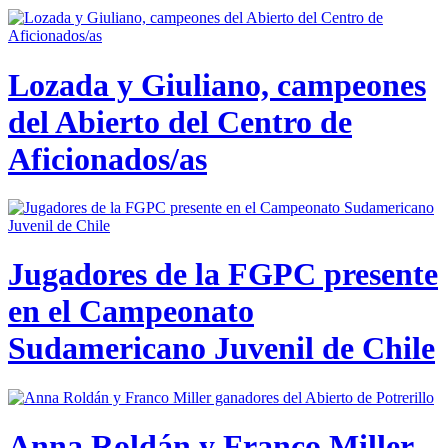
Lozada y Giuliano, campeones
del Abierto del Centro de
Aficionados/as
Jugadores de la FGPC presente
en el Campeonato
Sudamericano Juvenil de Chile
Anna Roldán y Franco Miller