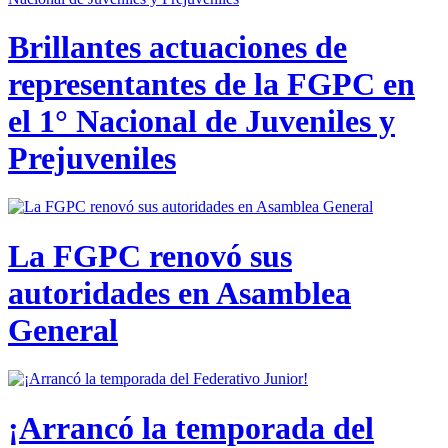
Brillantes actuaciones de
representantes de la FGPC en
el 1° Nacional de Juveniles y
Prejuveniles
La FGPC renovó sus
autoridades en Asamblea
General
¡Arrancó la temporada del