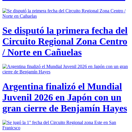
Se disputó la primera fecha del
Circuito Regional Zona Centro
/ Norte en Cañuelas
Argentina finalizó el Mundial
Juvenil 2026 en Japón con un
gran cierre de Benjamín Hayes