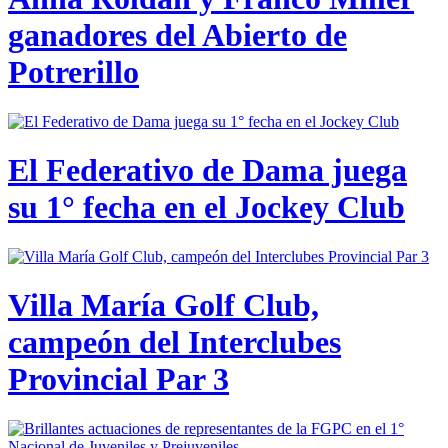
ganadores del Abierto de
Potrerillo
El Federativo de Dama juega
su 1° fecha en el Jockey Club
Villa María Golf Club,
campeón del Interclubes
Provincial Par 3