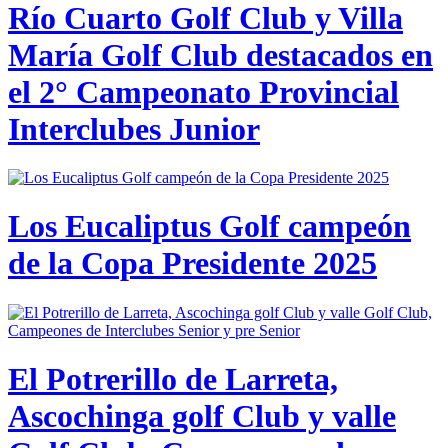
Río Cuarto Golf Club y Villa
María Golf Club destacados en
el 2° Campeonato Provincial
Interclubes Junior
Los Eucaliptus Golf campeón
de la Copa Presidente 2025
El Potrerillo de Larreta,
Ascochinga golf Club y valle