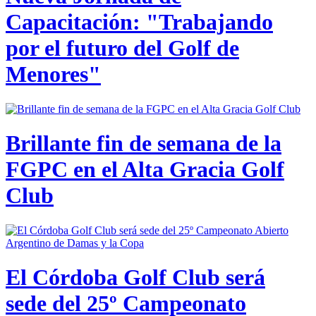
Capacitación: "Trabajando
por el futuro del Golf de
Menores"
Brillante fin de semana de la
FGPC en el Alta Gracia Golf
Club
El Córdoba Golf Club será
sede del 25º Campeonato