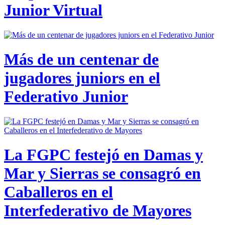
Junior Virtual
Más de un centenar de
jugadores juniors en el
Federativo Junior
La FGPC festejó en Damas y
Mar y Sierras se consagró en
Caballeros en el
Interfederativo de Mayores