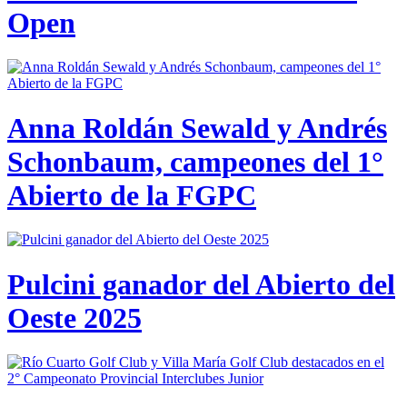
Open
Anna Roldán Sewald y Andrés
Schonbaum, campeones del 1°
Abierto de la FGPC
Pulcini ganador del Abierto del
Oeste 2025