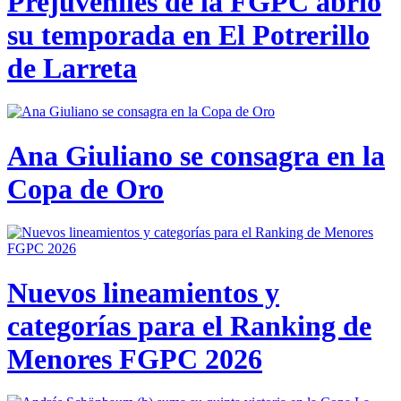
Prejuveniles de la FGPC abrió
su temporada en El Potrerillo
de Larreta
Ana Giuliano se consagra en la
Copa de Oro
Nuevos lineamientos y
categorías para el Ranking de
Menores FGPC 2026