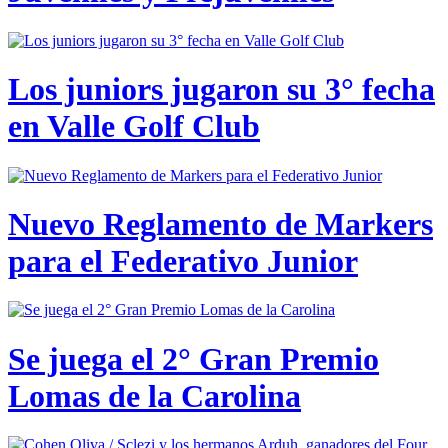
Los juniors jugaron su 3° fecha
en Valle Golf Club
Nuevo Reglamento de Markers
para el Federativo Junior
Se juega el 2° Gran Premio
Lomas de la Carolina