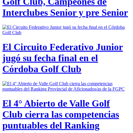
Golf Club, Campeones de
Interclubes Senior y pre Senior
El Circuito Federativo Junior
jugó su fecha final en el
Córdoba Golf Club
El 4° Abierto de Valle Golf
Club cierra las competencias
puntuables del Ranking