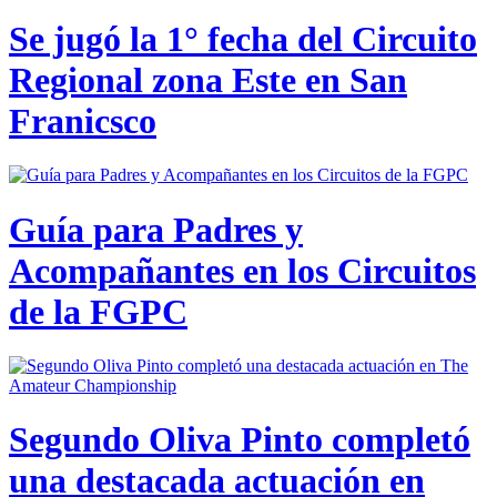
Se jugó la 1° fecha del Circuito
Regional zona Este en San
Franicsco
Guía para Padres y
Acompañantes en los Circuitos
de la FGPC
Segundo Oliva Pinto completó
una destacada actuación en