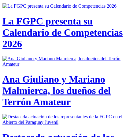
La FGPC presenta su
Calendario de Competencias
2026
Ana Giuliano y Mariano
Malmierca, los dueños del
Terrón Amateur