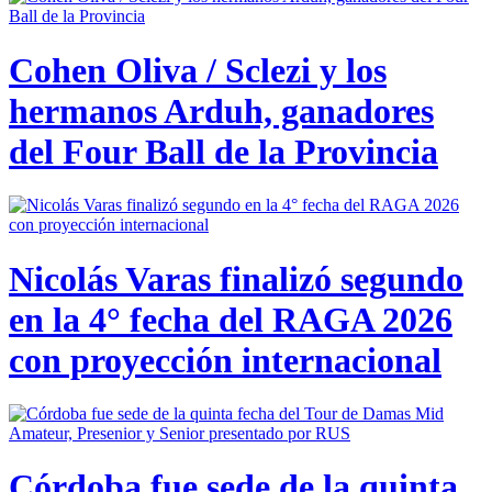
Cohen Oliva / Sclezi y los
hermanos Arduh, ganadores
del Four Ball de la Provincia
Nicolás Varas finalizó segundo
en la 4° fecha del RAGA 2026
con proyección internacional
Córdoba fue sede de la quinta