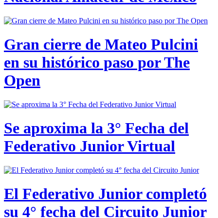
Gran cierre de Mateo Pulcini
en su histórico paso por The
Open
Se aproxima la 3° Fecha del
Federativo Junior Virtual
El Federativo Junior completó
su 4° fecha del Circuito Junior