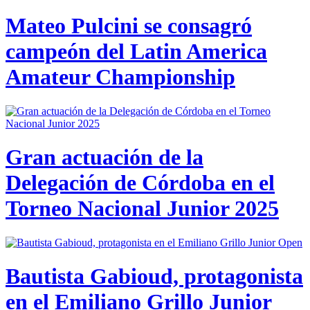
Mateo Pulcini se consagró
campeón del Latin America
Amateur Championship
Gran actuación de la
Delegación de Córdoba en el
Torneo Nacional Junior 2025
Bautista Gabioud, protagonista
en el Emiliano Grillo Junior