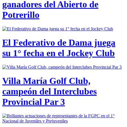
ganadores del Abierto de
Potrerillo
El Federativo de Dama juega
su 1° fecha en el Jockey Club
Villa María Golf Club,
campeón del Interclubes
Provincial Par 3