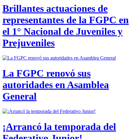
Brillantes actuaciones de
representantes de la FGPC en
el 1° Nacional de Juveniles y
Prejuveniles
La FGPC renovó sus
autoridades en Asamblea
General
¡Arrancó la temporada del
Federativo Junior!