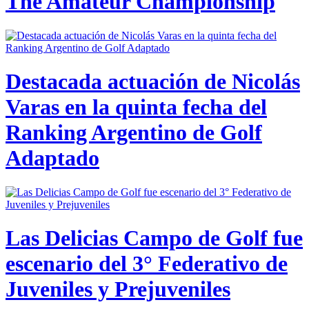
The Amateur Championship
Destacada actuación de Nicolás
Varas en la quinta fecha del
Ranking Argentino de Golf
Adaptado
Las Delicias Campo de Golf fue
escenario del 3° Federativo de
Juveniles y Prejuveniles