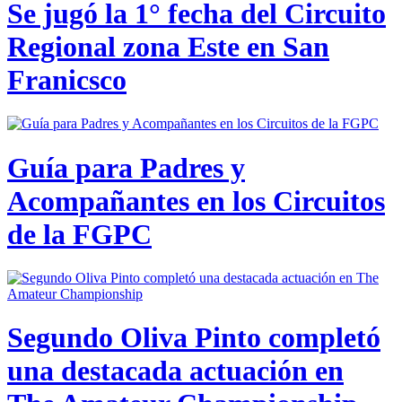
Se jugó la 1° fecha del Circuito
Regional zona Este en San
Franicsco
Guía para Padres y
Acompañantes en los Circuitos
de la FGPC
Segundo Oliva Pinto completó
una destacada actuación en