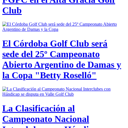
Club
El Córdoba Golf Club será
sede del 25º Campeonato
Abierto Argentino de Damas y
la Copa "Betty Roselló"
La Clasificación al
Campeonato Nacional