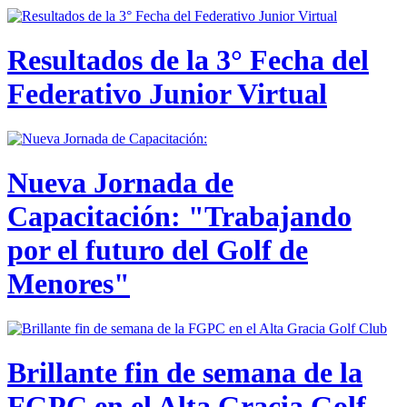
Resultados de la 3° Fecha del
Federativo Junior Virtual
Nueva Jornada de
Capacitación: "Trabajando
por el futuro del Golf de
Menores"
Brillante fin de semana de la
FGPC en el Alta Gracia Golf