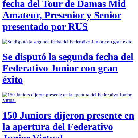
fecha del Tour de Damas Mid
Amateur, Presenior y Senior
presentado por RUS
Se disputó la segunda fecha del
Federativo Junior con gran
éxito
150 Juniors dijeron presente en
la apertura del Federativo