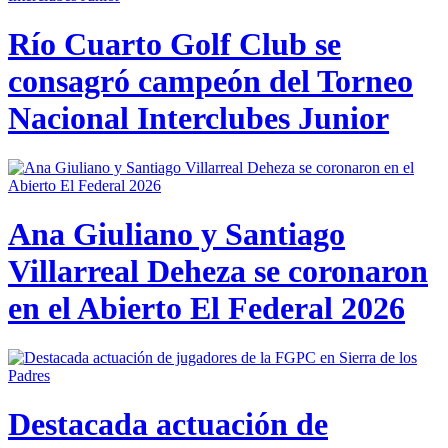
Río Cuarto Golf Club se
consagró campeón del Torneo
Nacional Interclubes Junior
Ana Giuliano y Santiago
Villarreal Deheza se coronaron
en el Abierto El Federal 2026
Destacada actuación de