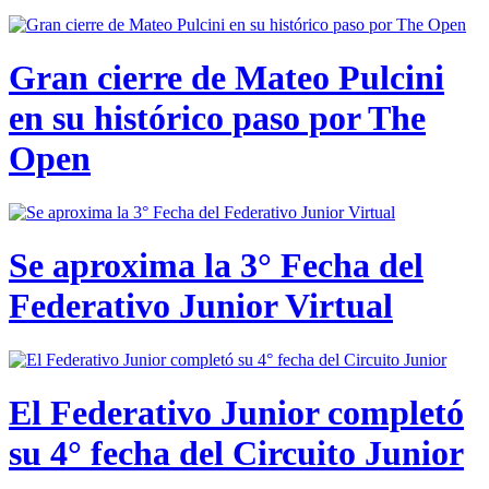
Gran cierre de Mateo Pulcini
en su histórico paso por The
Open
Se aproxima la 3° Fecha del
Federativo Junior Virtual
El Federativo Junior completó
su 4° fecha del Circuito Junior