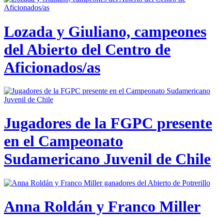
Lozada y Giuliano, campeones
del Abierto del Centro de
Aficionados/as
Jugadores de la FGPC presente
en el Campeonato
Sudamericano Juvenil de Chile
Anna Roldán y Franco Miller