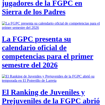
jugadores de la FGPC en
Sierra de los Padres
La FGPC presenta su
calendario oficial de
competencias para el primer
semestre del 2026
El Ranking de Juveniles y
Prejuveniles de la FGPC abrió