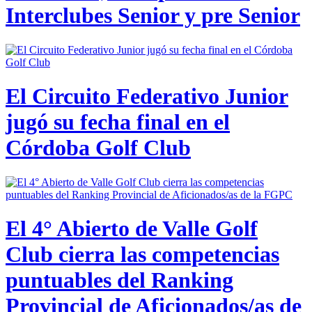
Interclubes Senior y pre Senior
El Circuito Federativo Junior
jugó su fecha final en el
Córdoba Golf Club
El 4° Abierto de Valle Golf
Club cierra las competencias
puntuables del Ranking
Provincial de Aficionados/as de