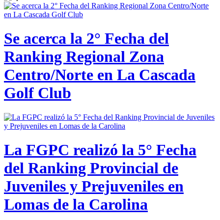
Se acerca la 2° Fecha del
Ranking Regional Zona
Centro/Norte en La Cascada
Golf Club
La FGPC realizó la 5° Fecha
del Ranking Provincial de
Juveniles y Prejuveniles en
Lomas de la Carolina