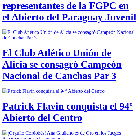
representantes de la FGPC en
el Abierto del Paraguay Juvenil
El Club Atlético Unión de
Alicia se consagró Campeón
Nacional de Canchas Par 3
Patrick Flavin conquista el 94º
Abierto del Centro