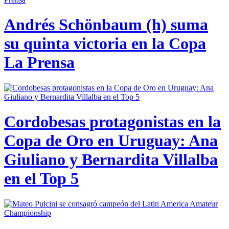
Andrés Schönbaum (h) suma
su quinta victoria en la Copa
La Prensa
Cordobesas protagonistas en la
Copa de Oro en Uruguay: Ana
Giuliano y Bernardita Villalba
en el Top 5