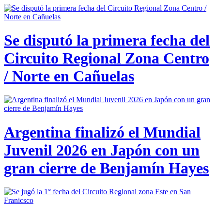
Se disputó la primera fecha del
Circuito Regional Zona Centro
/ Norte en Cañuelas
Argentina finalizó el Mundial
Juvenil 2026 en Japón con un
gran cierre de Benjamín Hayes