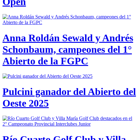
Open
Anna Roldán Sewald y Andrés
Schonbaum, campeones del 1°
Abierto de la FGPC
Pulcini ganador del Abierto del
Oeste 2025
Río Cuarto Golf Club y Villa