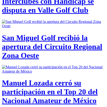
Interclubes con Hándicap se
disputa en Valle Golf Club
San Miguel Golf recibió la
apertura del Circuito Regional
Zona Oeste
Manuel Lozada cerró su
participación en el Top 20 del
Nacional Amateur de México