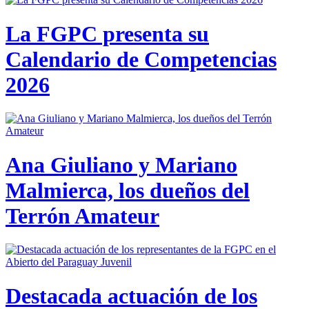
La FGPC presenta su
Calendario de Competencias
2026
Ana Giuliano y Mariano
Malmierca, los dueños del
Terrón Amateur
Destacada actuación de los