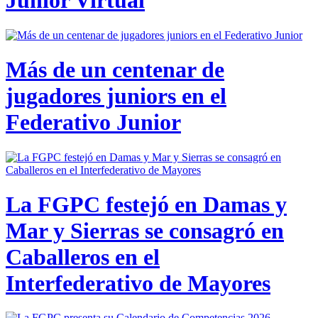
Junior Virtual
Más de un centenar de
jugadores juniors en el
Federativo Junior
La FGPC festejó en Damas y
Mar y Sierras se consagró en
Caballeros en el
Interfederativo de Mayores