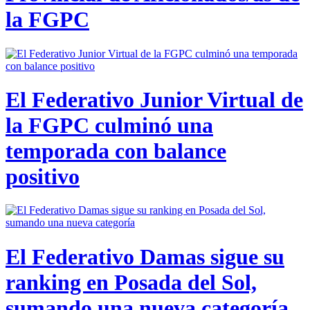
la FGPC
El Federativo Junior Virtual de
la FGPC culminó una
temporada con balance
positivo
El Federativo Damas sigue su
ranking en Posada del Sol,
sumando una nueva categoría