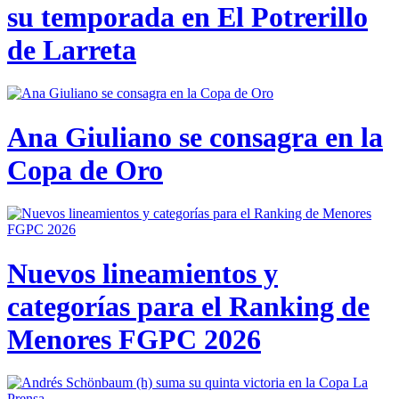
su temporada en El Potrerillo
de Larreta
Ana Giuliano se consagra en la
Copa de Oro
Nuevos lineamientos y
categorías para el Ranking de
Menores FGPC 2026