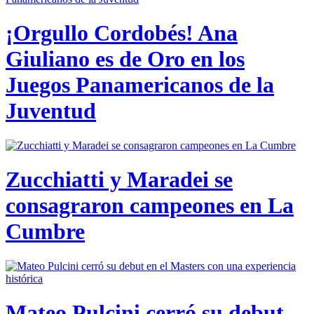
¡Orgullo Cordobés! Ana
Giuliano es de Oro en los
Juegos Panamericanos de la
Juventud
Zucchiatti y Maradei se
consagraron campeones en La
Cumbre
Mateo Pulcini cerró su debut