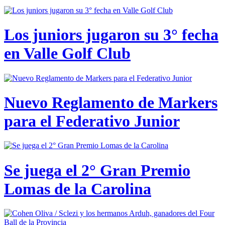
Los juniors jugaron su 3° fecha
en Valle Golf Club
Nuevo Reglamento de Markers
para el Federativo Junior
Se juega el 2° Gran Premio
Lomas de la Carolina