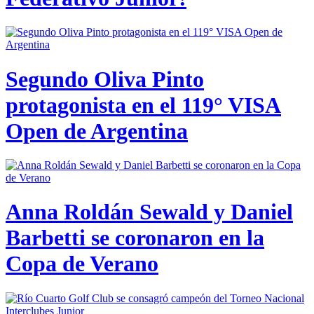
Segundo Oliva Pinto
protagonista en el 119° VISA
Open de Argentina
Anna Roldán Sewald y Daniel
Barbetti se coronaron en la
Copa de Verano