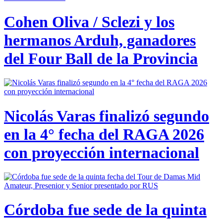
Cohen Oliva / Sclezi y los
hermanos Arduh, ganadores
del Four Ball de la Provincia
Nicolás Varas finalizó segundo
en la 4° fecha del RAGA 2026
con proyección internacional
Córdoba fue sede de la quinta