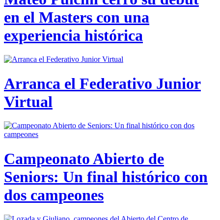
en el Masters con una
experiencia histórica
Arranca el Federativo Junior
Virtual
Campeonato Abierto de
Seniors: Un final histórico con
dos campeones