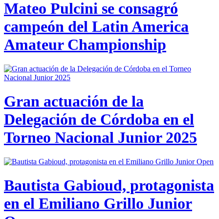
Mateo Pulcini se consagró
campeón del Latin America
Amateur Championship
Gran actuación de la
Delegación de Córdoba en el
Torneo Nacional Junior 2025
Bautista Gabioud, protagonista
en el Emiliano Grillo Junior