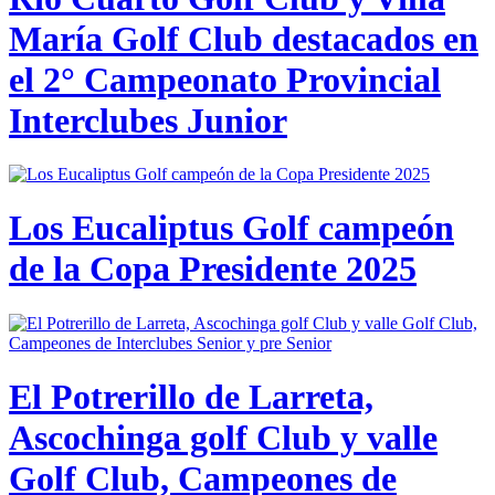
María Golf Club destacados en
el 2° Campeonato Provincial
Interclubes Junior
Los Eucaliptus Golf campeón
de la Copa Presidente 2025
El Potrerillo de Larreta,
Ascochinga golf Club y valle
Golf Club, Campeones de