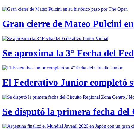
Gran cierre de Mateo Pulcini en
Se aproxima la 3° Fecha del Fed
El Federativo Junior completó s
Se disputó la primera fecha del