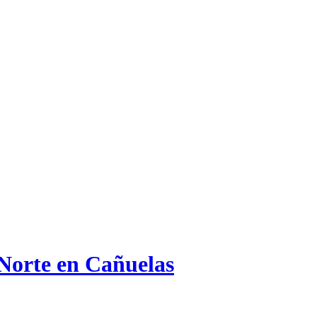
 Norte en Cañuelas