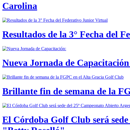
Carolina
Resultados de la 3° Fecha del F
Nueva Jornada de Capacitación:
Brillante fin de semana de la F
El Córdoba Golf Club será sede