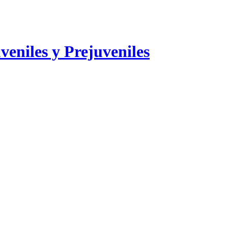
veniles y Prejuveniles