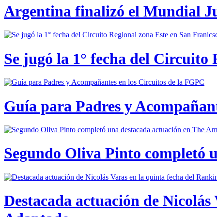
Argentina finalizó el Mundial J
Se jugó la 1° fecha del Circuito
Guía para Padres y Acompañante
Segundo Oliva Pinto completó 
Destacada actuación de Nicolás 