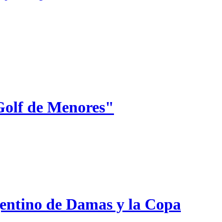
Golf de Menores"
gentino de Damas y la Copa