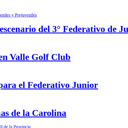
scenario del 3° Federativo de Ju
en Valle Golf Club
ara el Federativo Junior
as de la Carolina