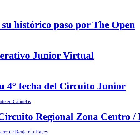
 su histórico paso por The Open
erativo Junior Virtual
u 4° fecha del Circuito Junior
 Circuito Regional Zona Centro /