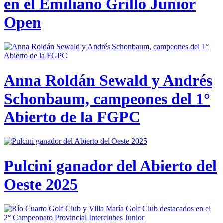
en el Emiliano Grillo Junior
Open
Anna Roldán Sewald y Andrés
Schonbaum, campeones del 1°
Abierto de la FGPC
Pulcini ganador del Abierto del
Oeste 2025