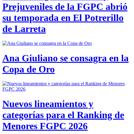
Prejuveniles de la FGPC abrió
su temporada en El Potrerillo
de Larreta
Ana Giuliano se consagra en la
Copa de Oro
Nuevos lineamientos y
categorías para el Ranking de
Menores FGPC 2026