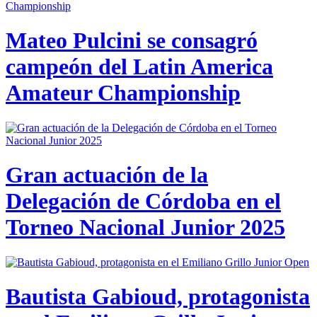
Mateo Pulcini se consagró
campeón del Latin America
Amateur Championship
Gran actuación de la
Delegación de Córdoba en el
Torneo Nacional Junior 2025
Bautista Gabioud, protagonista