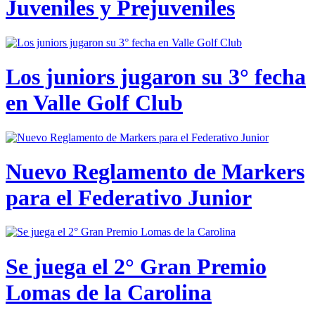
Juveniles y Prejuveniles
Los juniors jugaron su 3° fecha
en Valle Golf Club
Nuevo Reglamento de Markers
para el Federativo Junior
Se juega el 2° Gran Premio
Lomas de la Carolina