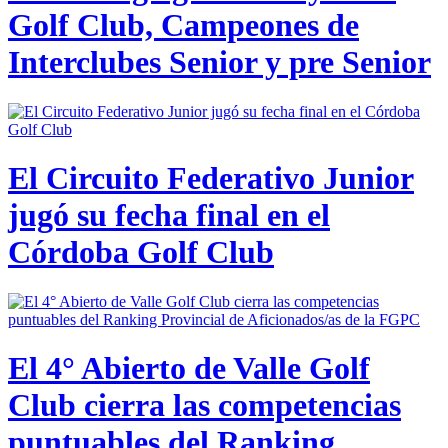
Golf Club, Campeones de
Interclubes Senior y pre Senior
El Circuito Federativo Junior
jugó su fecha final en el
Córdoba Golf Club
El 4° Abierto de Valle Golf
Club cierra las competencias
puntuables del Ranking