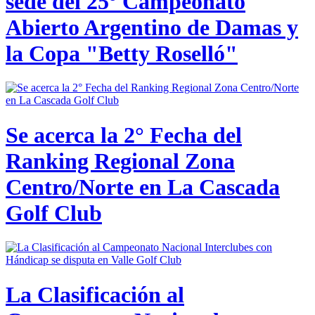
sede del 25º Campeonato
Abierto Argentino de Damas y
la Copa "Betty Roselló"
Se acerca la 2° Fecha del
Ranking Regional Zona
Centro/Norte en La Cascada
Golf Club
La Clasificación al