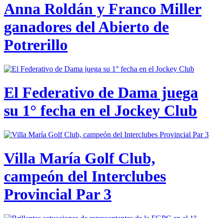
Anna Roldán y Franco Miller
ganadores del Abierto de
Potrerillo
El Federativo de Dama juega
su 1° fecha en el Jockey Club
Villa María Golf Club,
campeón del Interclubes
Provincial Par 3