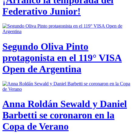
Federativo Junior!
Segundo Oliva Pinto
protagonista en el 119° VISA
Open de Argentina
Anna Roldán Sewald y Daniel
Barbetti se coronaron en la
Copa de Verano