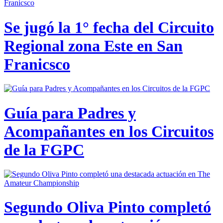
Se jugó la 1° fecha del Circuito
Regional zona Este en San
Franicsco
Guía para Padres y
Acompañantes en los Circuitos
de la FGPC
Segundo Oliva Pinto completó