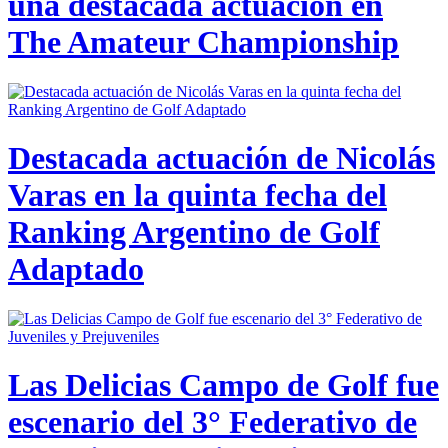
una destacada actuación en
The Amateur Championship
Destacada actuación de Nicolás
Varas en la quinta fecha del
Ranking Argentino de Golf
Adaptado
Las Delicias Campo de Golf fue
escenario del 3° Federativo de