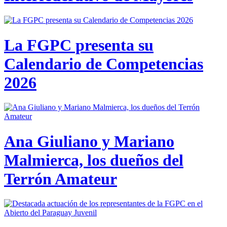
La FGPC presenta su
Calendario de Competencias
2026
Ana Giuliano y Mariano
Malmierca, los dueños del
Terrón Amateur