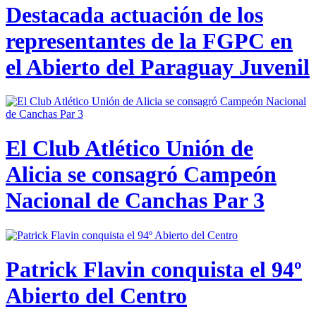
Destacada actuación de los
representantes de la FGPC en
el Abierto del Paraguay Juvenil
El Club Atlético Unión de
Alicia se consagró Campeón
Nacional de Canchas Par 3
Patrick Flavin conquista el 94º
Abierto del Centro