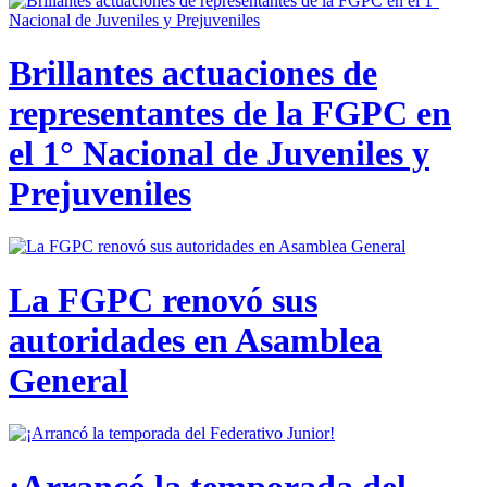
Brillantes actuaciones de
representantes de la FGPC en
el 1° Nacional de Juveniles y
Prejuveniles
La FGPC renovó sus
autoridades en Asamblea
General
¡Arrancó la temporada del