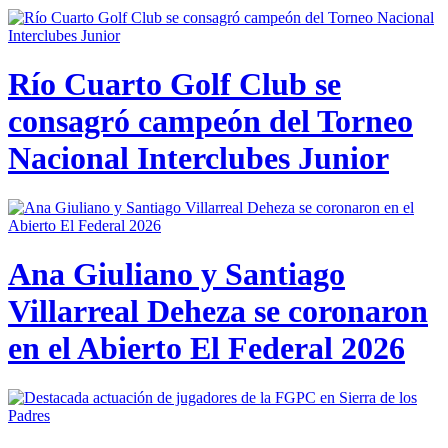
Río Cuarto Golf Club se
consagró campeón del Torneo
Nacional Interclubes Junior
Ana Giuliano y Santiago
Villarreal Deheza se coronaron
en el Abierto El Federal 2026