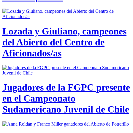
Lozada y Giuliano, campeones
del Abierto del Centro de
Aficionados/as
Jugadores de la FGPC presente
en el Campeonato
Sudamericano Juvenil de Chile