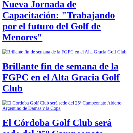
Nueva Jornada de
Capacitación: "Trabajando
por el futuro del Golf de
Menores"
Brillante fin de semana de la
FGPC en el Alta Gracia Golf
Club
El Córdoba Golf Club será