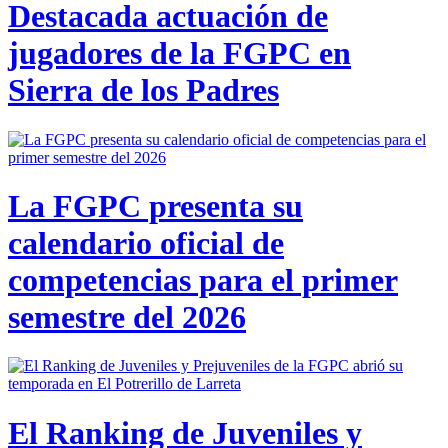
Destacada actuación de
jugadores de la FGPC en
Sierra de los Padres
La FGPC presenta su
calendario oficial de
competencias para el primer
semestre del 2026
El Ranking de Juveniles y