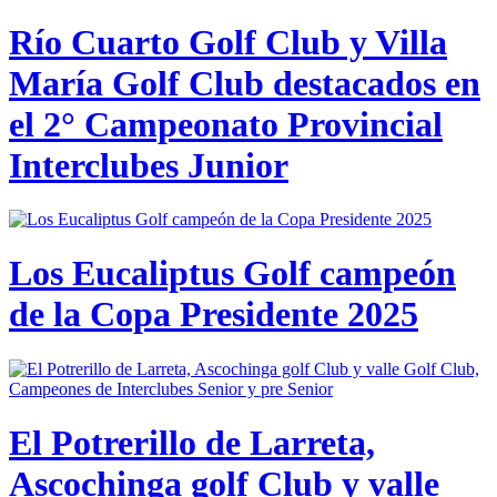
Río Cuarto Golf Club y Villa
María Golf Club destacados en
el 2° Campeonato Provincial
Interclubes Junior
Los Eucaliptus Golf campeón
de la Copa Presidente 2025
El Potrerillo de Larreta,
Ascochinga golf Club y valle