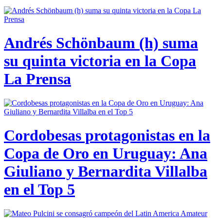
Andrés Schönbaum (h) suma
su quinta victoria en la Copa
La Prensa
Cordobesas protagonistas en la
Copa de Oro en Uruguay: Ana
Giuliano y Bernardita Villalba
en el Top 5