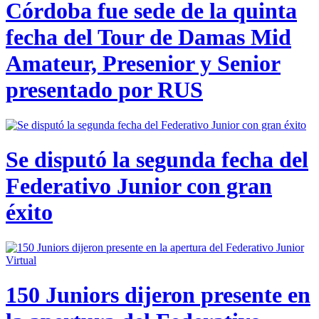
Córdoba fue sede de la quinta
fecha del Tour de Damas Mid
Amateur, Presenior y Senior
presentado por RUS
Se disputó la segunda fecha del
Federativo Junior con gran
éxito
150 Juniors dijeron presente en