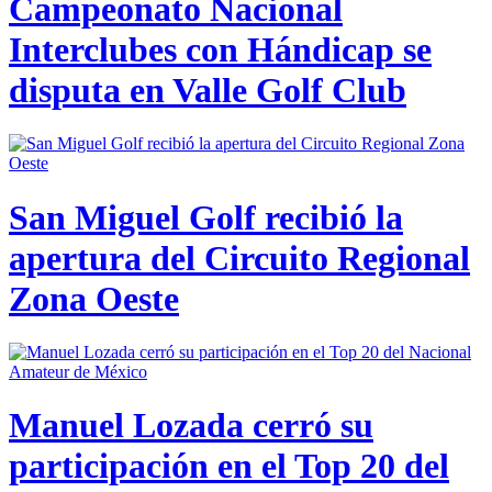
Campeonato Nacional
Interclubes con Hándicap se
disputa en Valle Golf Club
San Miguel Golf recibió la
apertura del Circuito Regional
Zona Oeste
Manuel Lozada cerró su
participación en el Top 20 del