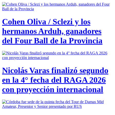
Cohen Oliva / Sclezi y los
hermanos Arduh, ganadores
del Four Ball de la Provincia
Nicolás Varas finalizó segundo
en la 4° fecha del RAGA 2026
con proyección internacional