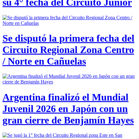
su 4° fecha del Circuito Junior
Se disputó la primera fecha del
Circuito Regional Zona Centro
/ Norte en Cañuelas
Argentina finalizó el Mundial
Juvenil 2026 en Japón con un
gran cierre de Benjamín Hayes