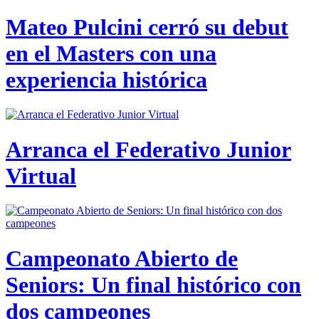
Mateo Pulcini cerró su debut
en el Masters con una
experiencia histórica
Arranca el Federativo Junior
Virtual
Campeonato Abierto de
Seniors: Un final histórico con
dos campeones