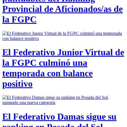
Provincial de Aficionados/as de
la FGPC
El Federativo Junior Virtual de
la FGPC culminó una
temporada con balance
positivo
El Federativo Damas sigue su
ranking en Posada del Sol,