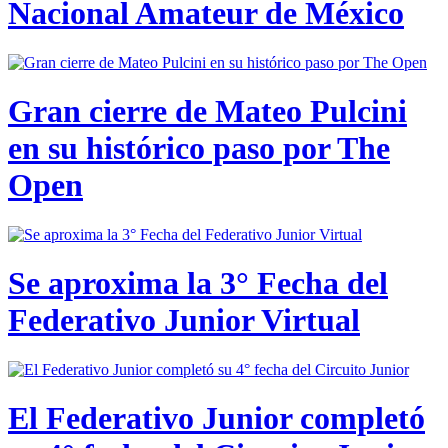
Nacional Amateur de México
Gran cierre de Mateo Pulcini
en su histórico paso por The
Open
Se aproxima la 3° Fecha del
Federativo Junior Virtual
El Federativo Junior completó