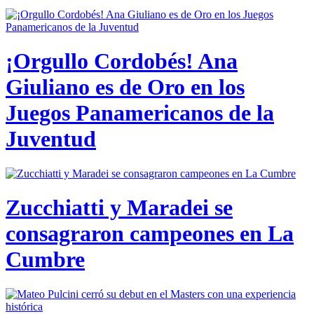
¡Orgullo Cordobés! Ana
Giuliano es de Oro en los
Juegos Panamericanos de la
Juventud
Zucchiatti y Maradei se
consagraron campeones en La
Cumbre