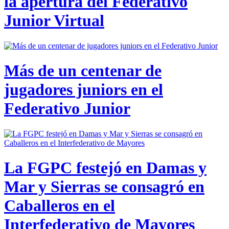
la apertura del Federativo
Junior Virtual
Más de un centenar de
jugadores juniors en el
Federativo Junior
La FGPC festejó en Damas y
Mar y Sierras se consagró en
Caballeros en el
Interfederativo de Mayores