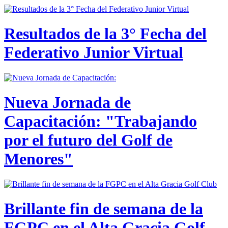
Resultados de la 3° Fecha del
Federativo Junior Virtual
Nueva Jornada de
Capacitación: "Trabajando
por el futuro del Golf de
Menores"
Brillante fin de semana de la
FGPC en el Alta Gracia Golf