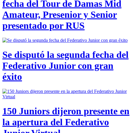
fecha del Tour de Damas Mid
Amateur, Presenior y Senior
presentado por RUS
Se disputó la segunda fecha del
Federativo Junior con gran
éxito
150 Juniors dijeron presente en
la apertura del Federativo