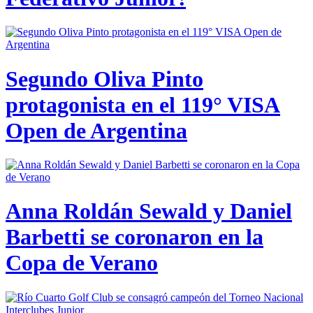
Segundo Oliva Pinto
protagonista en el 119° VISA
Open de Argentina
Anna Roldán Sewald y Daniel
Barbetti se coronaron en la
Copa de Verano