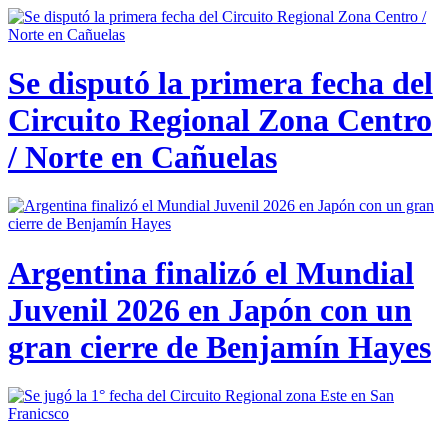
Se disputó la primera fecha del
Circuito Regional Zona Centro
/ Norte en Cañuelas
Argentina finalizó el Mundial
Juvenil 2026 en Japón con un
gran cierre de Benjamín Hayes