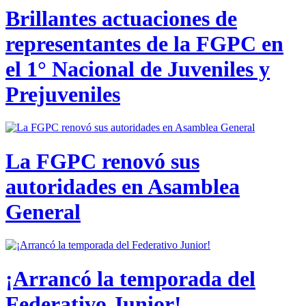
Brillantes actuaciones de
representantes de la FGPC en
el 1° Nacional de Juveniles y
Prejuveniles
La FGPC renovó sus
autoridades en Asamblea
General
¡Arrancó la temporada del
Federativo Junior!