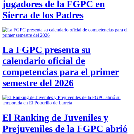
jugadores de la FGPC en
Sierra de los Padres
La FGPC presenta su
calendario oficial de
competencias para el primer
semestre del 2026
El Ranking de Juveniles y
Prejuveniles de la FGPC abrió