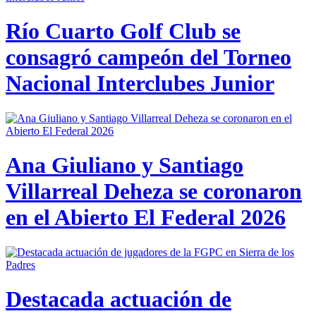
Río Cuarto Golf Club se
consagró campeón del Torneo
Nacional Interclubes Junior
Ana Giuliano y Santiago
Villarreal Deheza se coronaron
en el Abierto El Federal 2026
Destacada actuación de