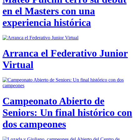
en el Masters con una
experiencia histórica
Arranca el Federativo Junior
Virtual
Campeonato Abierto de
Seniors: Un final histórico con
dos campeones