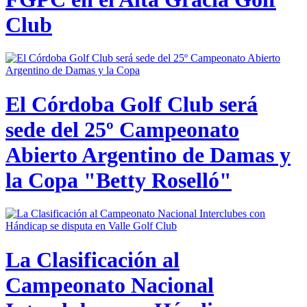
Club
El Córdoba Golf Club será
sede del 25º Campeonato
Abierto Argentino de Damas y
la Copa "Betty Roselló"
La Clasificación al
Campeonato Nacional