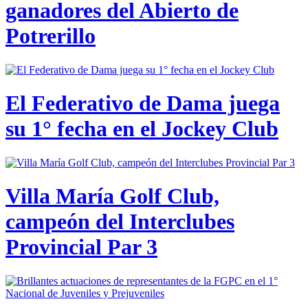
ganadores del Abierto de
Potrerillo
El Federativo de Dama juega
su 1° fecha en el Jockey Club
Villa María Golf Club,
campeón del Interclubes
Provincial Par 3