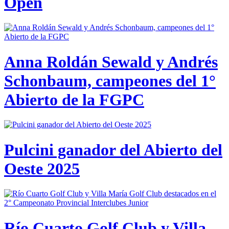
Open
Anna Roldán Sewald y Andrés
Schonbaum, campeones del 1°
Abierto de la FGPC
Pulcini ganador del Abierto del
Oeste 2025
Río Cuarto Golf Club y Villa