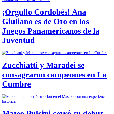
¡Orgullo Cordobés! Ana
Giuliano es de Oro en los
Juegos Panamericanos de la
Juventud
Zucchiatti y Maradei se
consagraron campeones en La
Cumbre
Mateo Pulcini cerró su debut