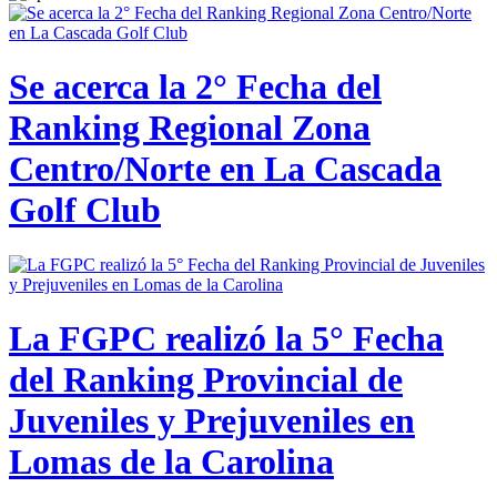
Se acerca la 2° Fecha del
Ranking Regional Zona
Centro/Norte en La Cascada
Golf Club
La FGPC realizó la 5° Fecha
del Ranking Provincial de
Juveniles y Prejuveniles en
Lomas de la Carolina