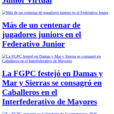
Junior Virtual
Más de un centenar de
jugadores juniors en el
Federativo Junior
La FGPC festejó en Damas y
Mar y Sierras se consagró en
Caballeros en el
Interfederativo de Mayores