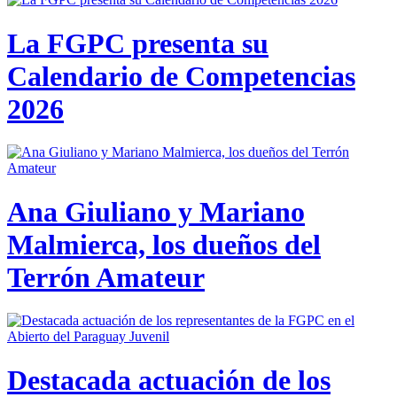
La FGPC presenta su
Calendario de Competencias
2026
Ana Giuliano y Mariano
Malmierca, los dueños del
Terrón Amateur
Destacada actuación de los