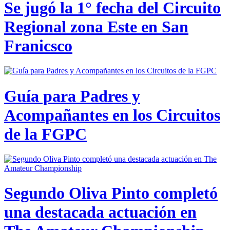
Se jugó la 1° fecha del Circuito
Regional zona Este en San
Franicsco
Guía para Padres y
Acompañantes en los Circuitos
de la FGPC
Segundo Oliva Pinto completó
una destacada actuación en