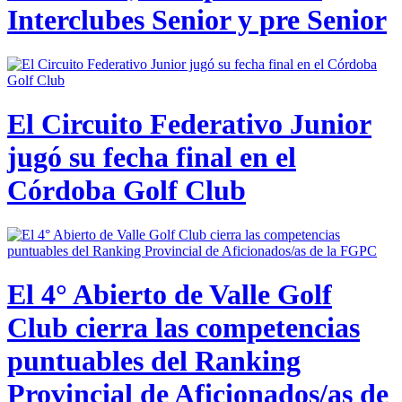
Interclubes Senior y pre Senior
El Circuito Federativo Junior
jugó su fecha final en el
Córdoba Golf Club
El 4° Abierto de Valle Golf
Club cierra las competencias
puntuables del Ranking
Provincial de Aficionados/as de