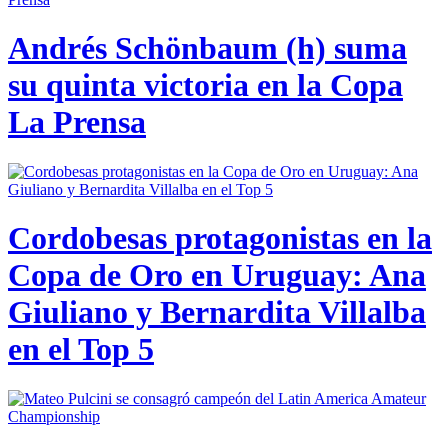
Andrés Schönbaum (h) suma
su quinta victoria en la Copa
La Prensa
Cordobesas protagonistas en la
Copa de Oro en Uruguay: Ana
Giuliano y Bernardita Villalba
en el Top 5