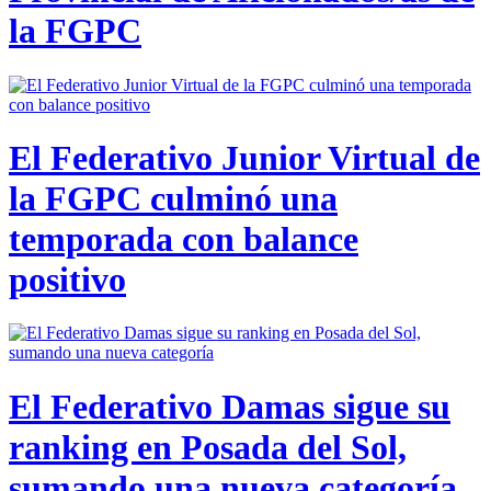
la FGPC
El Federativo Junior Virtual de
la FGPC culminó una
temporada con balance
positivo
El Federativo Damas sigue su
ranking en Posada del Sol,
sumando una nueva categoría