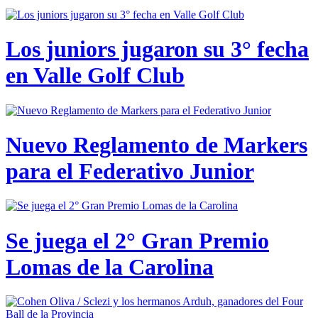
Los juniors jugaron su 3° fecha
en Valle Golf Club
Nuevo Reglamento de Markers
para el Federativo Junior
Se juega el 2° Gran Premio
Lomas de la Carolina