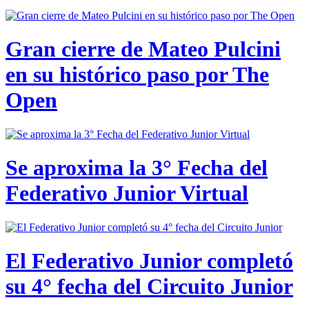
Gran cierre de Mateo Pulcini
en su histórico paso por The
Open
Se aproxima la 3° Fecha del
Federativo Junior Virtual
El Federativo Junior completó
su 4° fecha del Circuito Junior