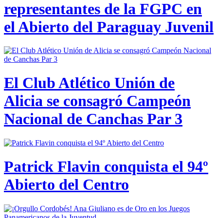
representantes de la FGPC en
el Abierto del Paraguay Juvenil
El Club Atlético Unión de
Alicia se consagró Campeón
Nacional de Canchas Par 3
Patrick Flavin conquista el 94º
Abierto del Centro