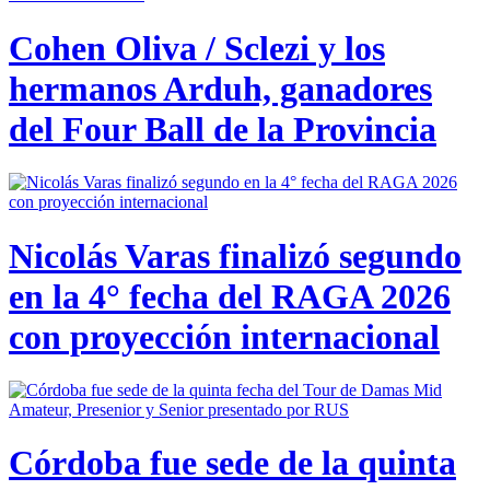
Cohen Oliva / Sclezi y los
hermanos Arduh, ganadores
del Four Ball de la Provincia
Nicolás Varas finalizó segundo
en la 4° fecha del RAGA 2026
con proyección internacional
Córdoba fue sede de la quinta