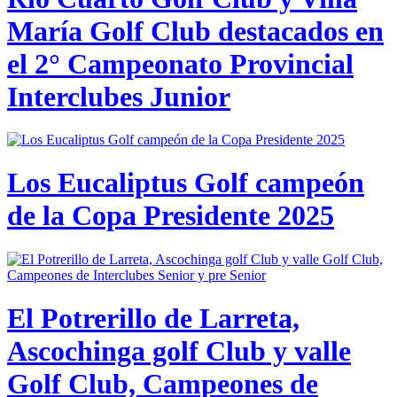
María Golf Club destacados en
el 2° Campeonato Provincial
Interclubes Junior
Los Eucaliptus Golf campeón
de la Copa Presidente 2025
El Potrerillo de Larreta,
Ascochinga golf Club y valle
Golf Club, Campeones de