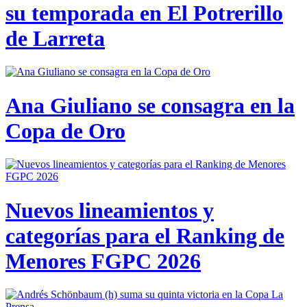
su temporada en El Potrerillo
de Larreta
Ana Giuliano se consagra en la
Copa de Oro
Nuevos lineamientos y
categorías para el Ranking de
Menores FGPC 2026