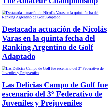
The Amateur Championship
Destacada actuación de Nicolás
Varas en la quinta fecha del
Ranking Argentino de Golf
Adaptado
Las Delicias Campo de Golf fue
escenario del 3° Federativo de
Juveniles y Prejuveniles