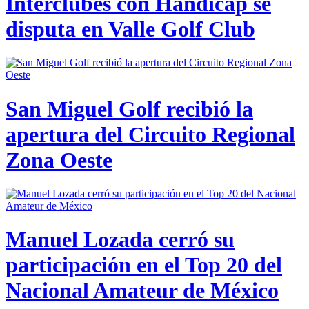
Interclubes con Hándicap se
disputa en Valle Golf Club
San Miguel Golf recibió la
apertura del Circuito Regional
Zona Oeste
Manuel Lozada cerró su
participación en el Top 20 del
Nacional Amateur de México