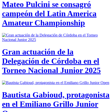
Mateo Pulcini se consagró
campeón del Latin America
Amateur Championship
Gran actuación de la
Delegación de Córdoba en el
Torneo Nacional Junior 2025
Bautista Gabioud, protagonista
en el Emiliano Grillo Junior