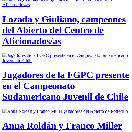
Lozada y Giuliano, campeones
del Abierto del Centro de
Aficionados/as
Jugadores de la FGPC presente
en el Campeonato
Sudamericano Juvenil de Chile
Anna Roldán y Franco Miller