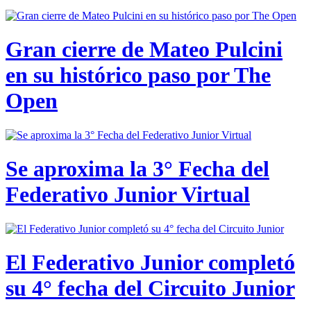
Gran cierre de Mateo Pulcini
en su histórico paso por The
Open
Se aproxima la 3° Fecha del
Federativo Junior Virtual
El Federativo Junior completó
su 4° fecha del Circuito Junior