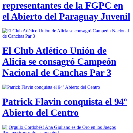
representantes de la FGPC en
el Abierto del Paraguay Juvenil
El Club Atlético Unión de
Alicia se consagró Campeón
Nacional de Canchas Par 3
Patrick Flavin conquista el 94º
Abierto del Centro