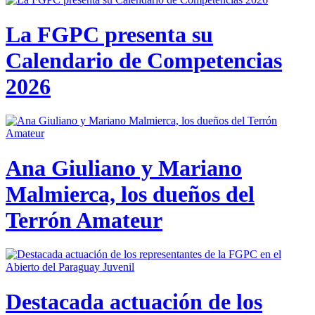
La FGPC presenta su
Calendario de Competencias
2026
Ana Giuliano y Mariano
Malmierca, los dueños del
Terrón Amateur
Destacada actuación de los