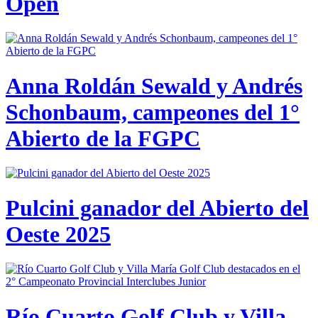
Open
Anna Roldán Sewald y Andrés
Schonbaum, campeones del 1°
Abierto de la FGPC
Pulcini ganador del Abierto del
Oeste 2025
Río Cuarto Golf Club y Villa