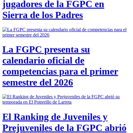
jugadores de la FGPC en
Sierra de los Padres
La FGPC presenta su
calendario oficial de
competencias para el primer
semestre del 2026
El Ranking de Juveniles y
Prejuveniles de la FGPC abrió