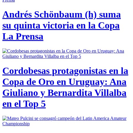
Andrés Schönbaum (h) suma
su quinta victoria en la Copa
La Prensa
Cordobesas protagonistas en la
Copa de Oro en Uruguay: Ana
Giuliano y Bernardita Villalba
en el Top 5