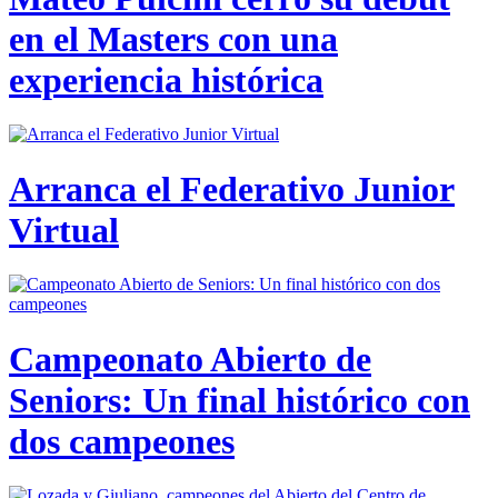
en el Masters con una
experiencia histórica
Arranca el Federativo Junior
Virtual
Campeonato Abierto de
Seniors: Un final histórico con
dos campeones