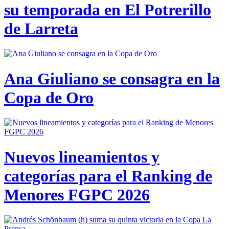
su temporada en El Potrerillo
de Larreta
Ana Giuliano se consagra en la
Copa de Oro
Nuevos lineamientos y
categorías para el Ranking de
Menores FGPC 2026