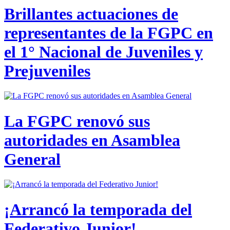
Brillantes actuaciones de
representantes de la FGPC en
el 1° Nacional de Juveniles y
Prejuveniles
La FGPC renovó sus
autoridades en Asamblea
General
¡Arrancó la temporada del
Federativo Junior!