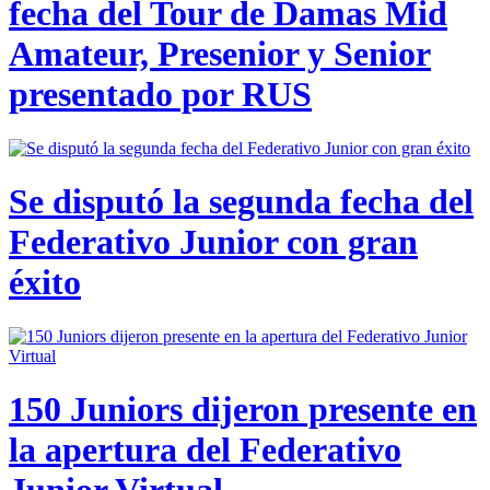
fecha del Tour de Damas Mid
Amateur, Presenior y Senior
presentado por RUS
Se disputó la segunda fecha del
Federativo Junior con gran
éxito
150 Juniors dijeron presente en
la apertura del Federativo