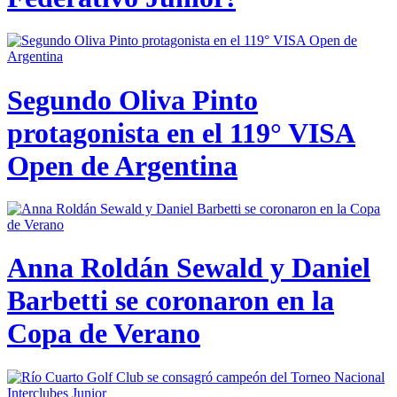
Segundo Oliva Pinto
protagonista en el 119° VISA
Open de Argentina
Anna Roldán Sewald y Daniel
Barbetti se coronaron en la
Copa de Verano