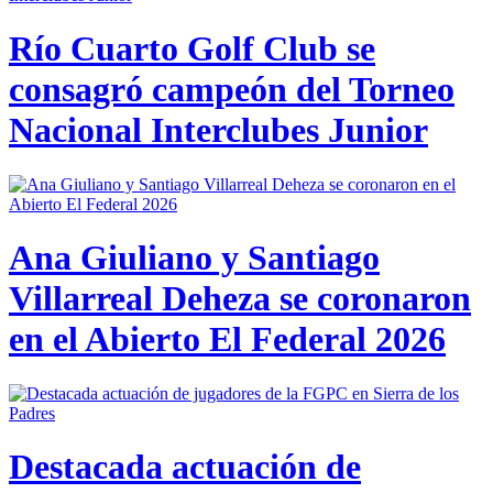
Río Cuarto Golf Club se
consagró campeón del Torneo
Nacional Interclubes Junior
Ana Giuliano y Santiago
Villarreal Deheza se coronaron
en el Abierto El Federal 2026
Destacada actuación de