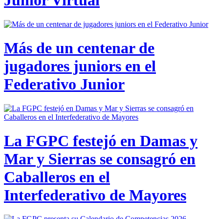
Junior Virtual
Más de un centenar de
jugadores juniors en el
Federativo Junior
La FGPC festejó en Damas y
Mar y Sierras se consagró en
Caballeros en el
Interfederativo de Mayores