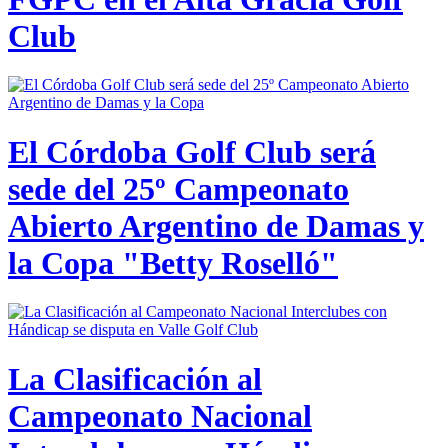
Club
El Córdoba Golf Club será
sede del 25º Campeonato
Abierto Argentino de Damas y
la Copa "Betty Roselló"
La Clasificación al
Campeonato Nacional