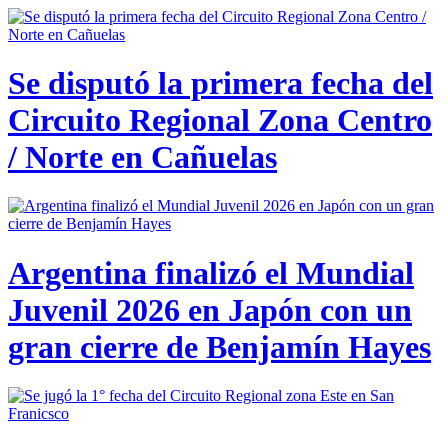
Se disputó la primera fecha del
Circuito Regional Zona Centro
/ Norte en Cañuelas
Argentina finalizó el Mundial
Juvenil 2026 en Japón con un
gran cierre de Benjamín Hayes