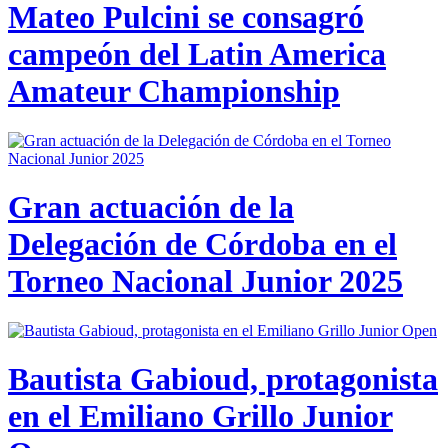
Mateo Pulcini se consagró
campeón del Latin America
Amateur Championship
Gran actuación de la
Delegación de Córdoba en el
Torneo Nacional Junior 2025
Bautista Gabioud, protagonista
en el Emiliano Grillo Junior