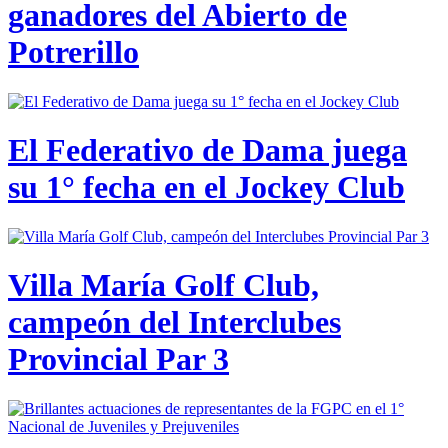
ganadores del Abierto de
Potrerillo
El Federativo de Dama juega
su 1° fecha en el Jockey Club
Villa María Golf Club,
campeón del Interclubes
Provincial Par 3