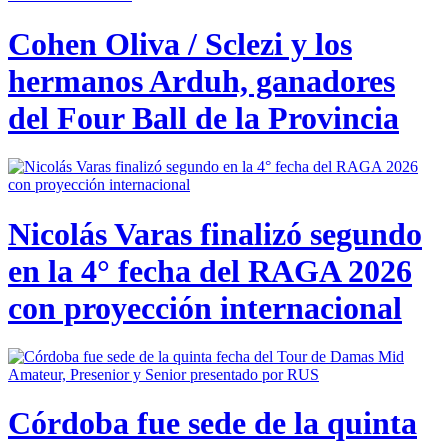
Cohen Oliva / Sclezi y los
hermanos Arduh, ganadores
del Four Ball de la Provincia
Nicolás Varas finalizó segundo
en la 4° fecha del RAGA 2026
con proyección internacional
Córdoba fue sede de la quinta