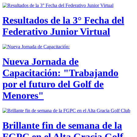
Resultados de la 3° Fecha del
Federativo Junior Virtual
Nueva Jornada de
Capacitación: "Trabajando
por el futuro del Golf de
Menores"
Brillante fin de semana de la
FGPC en el Alta Gracia Golf