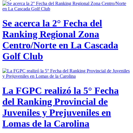
Se acerca la 2° Fecha del
Ranking Regional Zona
Centro/Norte en La Cascada
Golf Club
La FGPC realizó la 5° Fecha
del Ranking Provincial de
Juveniles y Prejuveniles en
Lomas de la Carolina