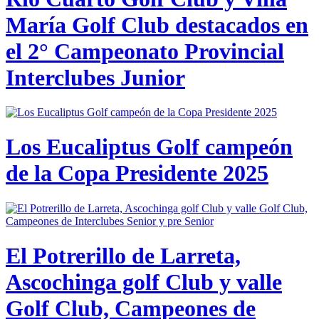
María Golf Club destacados en
el 2° Campeonato Provincial
Interclubes Junior
Los Eucaliptus Golf campeón
de la Copa Presidente 2025
El Potrerillo de Larreta,
Ascochinga golf Club y valle
Golf Club, Campeones de