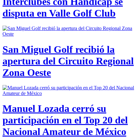
Interclubes con Hándicap se
disputa en Valle Golf Club
San Miguel Golf recibió la
apertura del Circuito Regional
Zona Oeste
Manuel Lozada cerró su
participación en el Top 20 del
Nacional Amateur de México