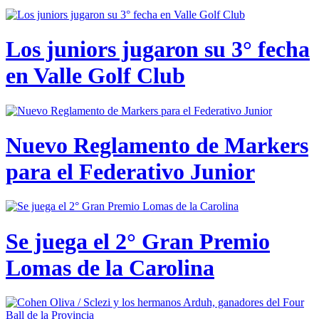
Los juniors jugaron su 3° fecha
en Valle Golf Club
Nuevo Reglamento de Markers
para el Federativo Junior
Se juega el 2° Gran Premio
Lomas de la Carolina