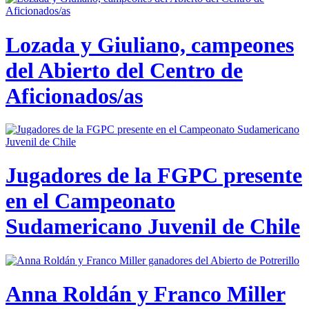
Lozada y Giuliano, campeones
del Abierto del Centro de
Aficionados/as
Jugadores de la FGPC presente
en el Campeonato
Sudamericano Juvenil de Chile
Anna Roldán y Franco Miller