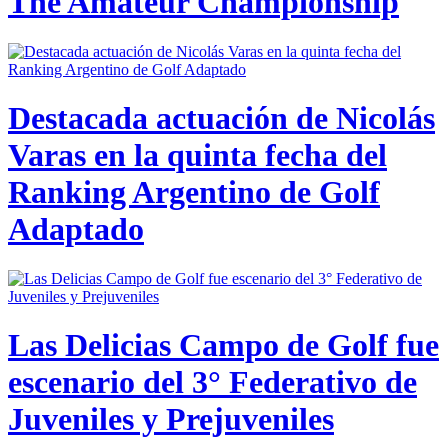
The Amateur Championship
Destacada actuación de Nicolás
Varas en la quinta fecha del
Ranking Argentino de Golf
Adaptado
Las Delicias Campo de Golf fue
escenario del 3° Federativo de
Juveniles y Prejuveniles