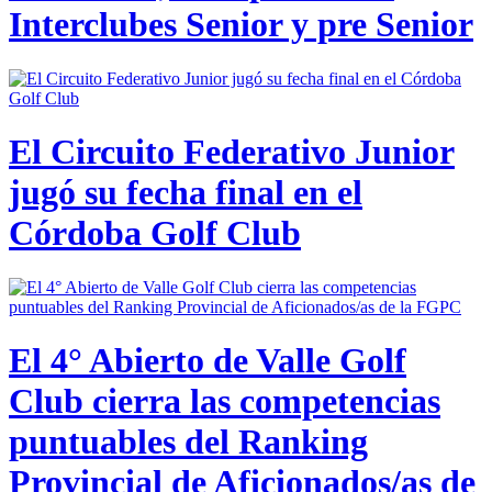
Interclubes Senior y pre Senior
El Circuito Federativo Junior
jugó su fecha final en el
Córdoba Golf Club
El 4° Abierto de Valle Golf
Club cierra las competencias
puntuables del Ranking
Provincial de Aficionados/as de