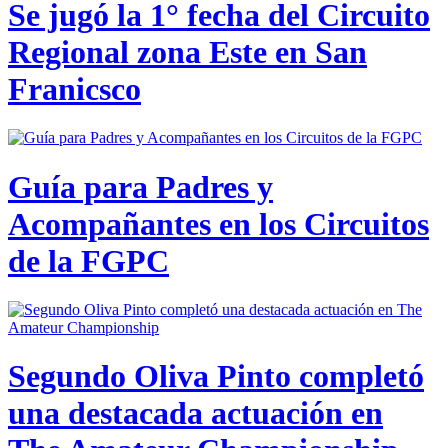
Se jugó la 1° fecha del Circuito
Regional zona Este en San
Franicsco
Guía para Padres y
Acompañantes en los Circuitos
de la FGPC
Segundo Oliva Pinto completó
una destacada actuación en