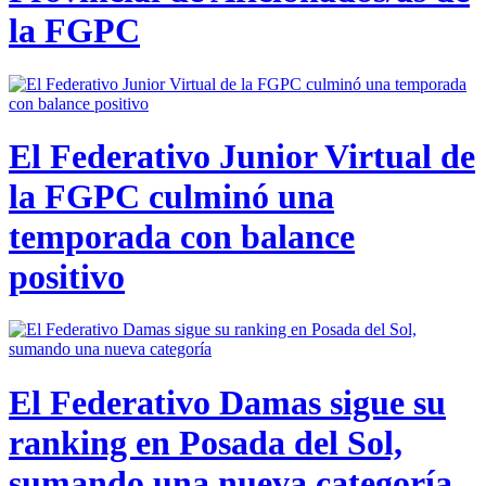
la FGPC
El Federativo Junior Virtual de
la FGPC culminó una
temporada con balance
positivo
El Federativo Damas sigue su
ranking en Posada del Sol,
sumando una nueva categoría