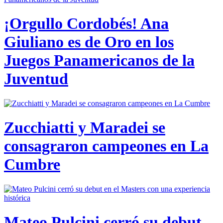
¡Orgullo Cordobés! Ana
Giuliano es de Oro en los
Juegos Panamericanos de la
Juventud
Zucchiatti y Maradei se
consagraron campeones en La
Cumbre
Mateo Pulcini cerró su debut