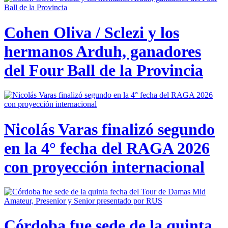
Cohen Oliva / Sclezi y los
hermanos Arduh, ganadores
del Four Ball de la Provincia
Nicolás Varas finalizó segundo
en la 4° fecha del RAGA 2026
con proyección internacional
Córdoba fue sede de la quinta