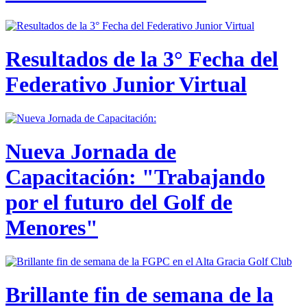
Resultados de la 3° Fecha del
Federativo Junior Virtual
Nueva Jornada de
Capacitación: "Trabajando
por el futuro del Golf de
Menores"
Brillante fin de semana de la