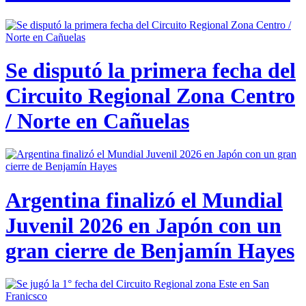
Se disputó la primera fecha del
Circuito Regional Zona Centro
/ Norte en Cañuelas
Argentina finalizó el Mundial
Juvenil 2026 en Japón con un
gran cierre de Benjamín Hayes