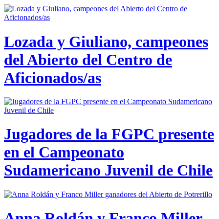
Lozada y Giuliano, campeones
del Abierto del Centro de
Aficionados/as
Jugadores de la FGPC presente
en el Campeonato
Sudamericano Juvenil de Chile
Anna Roldán y Franco Miller