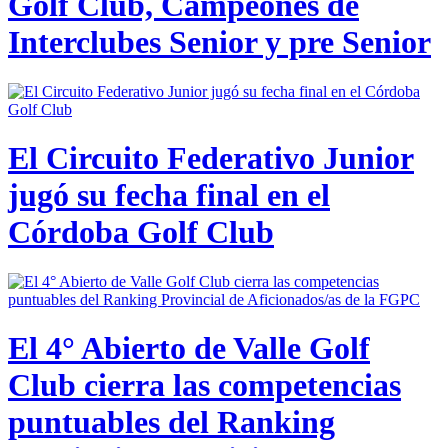
Golf Club, Campeones de
Interclubes Senior y pre Senior
El Circuito Federativo Junior
jugó su fecha final en el
Córdoba Golf Club
El 4° Abierto de Valle Golf
Club cierra las competencias
puntuables del Ranking