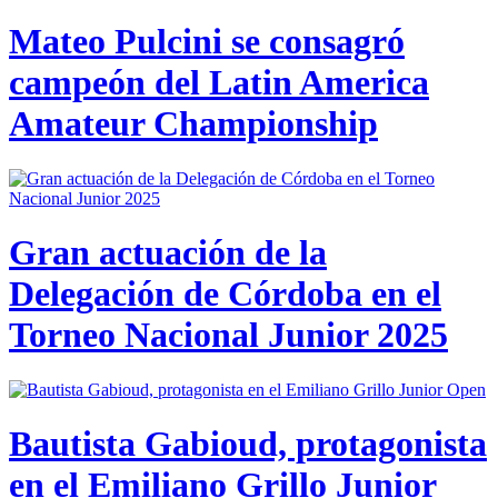
Mateo Pulcini se consagró
campeón del Latin America
Amateur Championship
Gran actuación de la
Delegación de Córdoba en el
Torneo Nacional Junior 2025
Bautista Gabioud, protagonista
en el Emiliano Grillo Junior