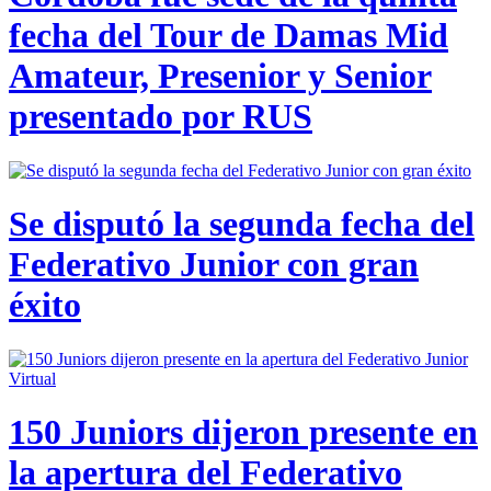
fecha del Tour de Damas Mid
Amateur, Presenior y Senior
presentado por RUS
Se disputó la segunda fecha del
Federativo Junior con gran
éxito
150 Juniors dijeron presente en
la apertura del Federativo