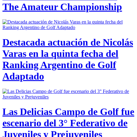
The Amateur Championship
Destacada actuación de Nicolás
Varas en la quinta fecha del
Ranking Argentino de Golf
Adaptado
Las Delicias Campo de Golf fue
escenario del 3° Federativo de
Juveniles y Prejuveniles