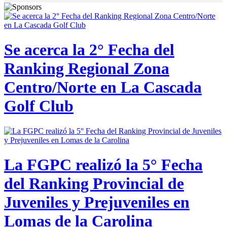
Se acerca la 2° Fecha del
Ranking Regional Zona
Centro/Norte en La Cascada
Golf Club
La FGPC realizó la 5° Fecha
del Ranking Provincial de
Juveniles y Prejuveniles en
Lomas de la Carolina