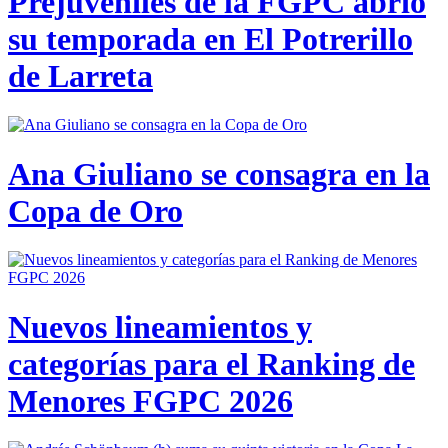
Prejuveniles de la FGPC abrió
su temporada en El Potrerillo
de Larreta
Ana Giuliano se consagra en la
Copa de Oro
Nuevos lineamientos y
categorías para el Ranking de
Menores FGPC 2026