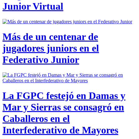
Junior Virtual
Más de un centenar de
jugadores juniors en el
Federativo Junior
La FGPC festejó en Damas y
Mar y Sierras se consagró en
Caballeros en el
Interfederativo de Mayores