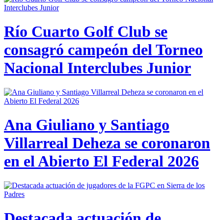
Río Cuarto Golf Club se
consagró campeón del Torneo
Nacional Interclubes Junior
Ana Giuliano y Santiago
Villarreal Deheza se coronaron
en el Abierto El Federal 2026
Destacada actuación de