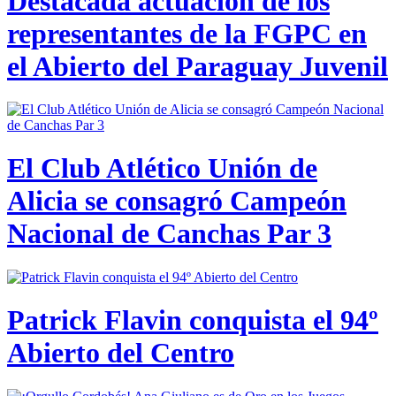
Destacada actuación de los
representantes de la FGPC en
el Abierto del Paraguay Juvenil
El Club Atlético Unión de
Alicia se consagró Campeón
Nacional de Canchas Par 3
Patrick Flavin conquista el 94º
Abierto del Centro