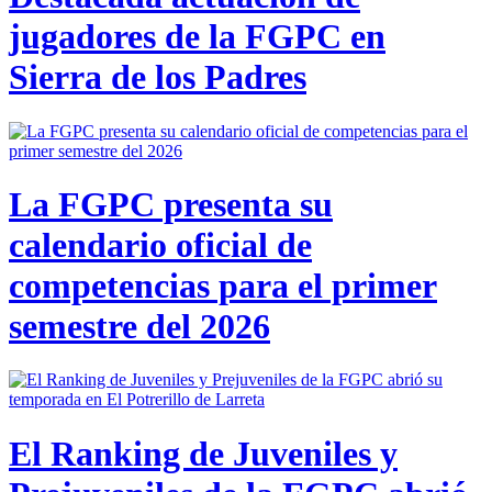
jugadores de la FGPC en
Sierra de los Padres
La FGPC presenta su
calendario oficial de
competencias para el primer
semestre del 2026
El Ranking de Juveniles y