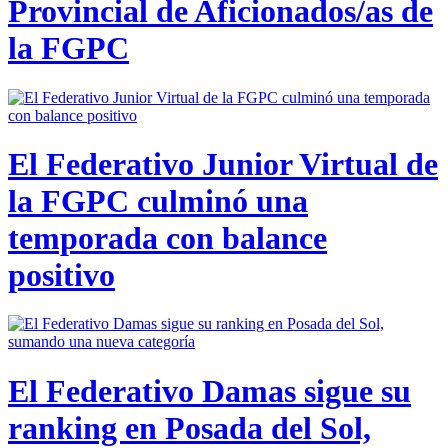
Provincial de Aficionados/as de
la FGPC
El Federativo Junior Virtual de
la FGPC culminó una
temporada con balance
positivo
El Federativo Damas sigue su
ranking en Posada del Sol,