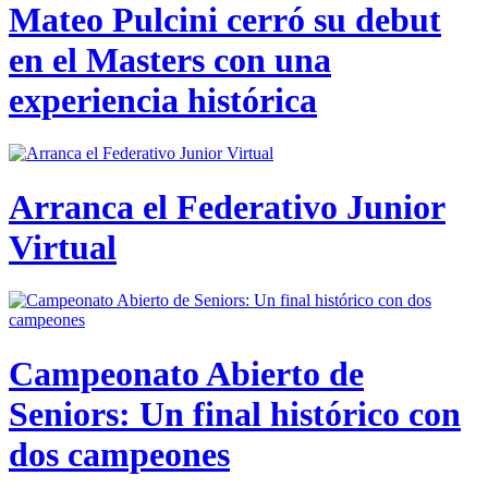
Mateo Pulcini cerró su debut
en el Masters con una
experiencia histórica
Arranca el Federativo Junior
Virtual
Campeonato Abierto de
Seniors: Un final histórico con
dos campeones