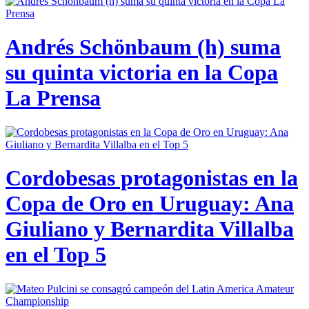
Andrés Schönbaum (h) suma
su quinta victoria en la Copa
La Prensa
Cordobesas protagonistas en la
Copa de Oro en Uruguay: Ana
Giuliano y Bernardita Villalba
en el Top 5