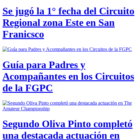
Se jugó la 1° fecha del Circuito
Regional zona Este en San
Franicsco
Guía para Padres y
Acompañantes en los Circuitos
de la FGPC
Segundo Oliva Pinto completó
una destacada actuación en