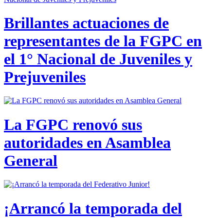
Brillantes actuaciones de
representantes de la FGPC en
el 1° Nacional de Juveniles y
Prejuveniles
La FGPC renovó sus
autoridades en Asamblea
General
¡Arrancó la temporada del