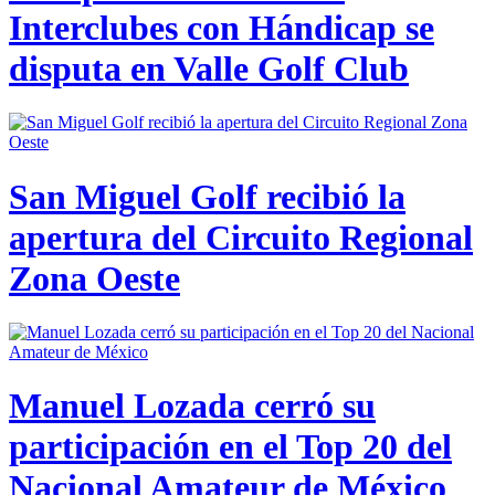
Interclubes con Hándicap se
disputa en Valle Golf Club
San Miguel Golf recibió la
apertura del Circuito Regional
Zona Oeste
Manuel Lozada cerró su
participación en el Top 20 del
Nacional Amateur de México