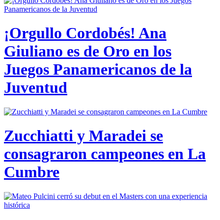
¡Orgullo Cordobés! Ana
Giuliano es de Oro en los
Juegos Panamericanos de la
Juventud
Zucchiatti y Maradei se
consagraron campeones en La
Cumbre