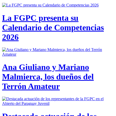
La FGPC presenta su
Calendario de Competencias
2026
Ana Giuliano y Mariano
Malmierca, los dueños del
Terrón Amateur