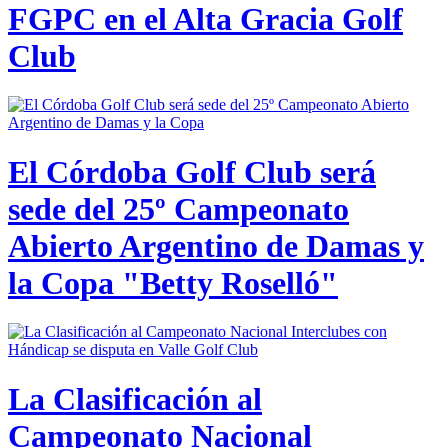
FGPC en el Alta Gracia Golf
Club
El Córdoba Golf Club será
sede del 25º Campeonato
Abierto Argentino de Damas y
la Copa "Betty Roselló"
La Clasificación al
Campeonato Nacional