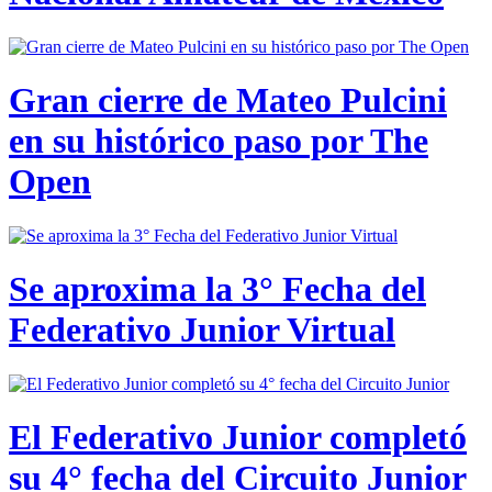
Gran cierre de Mateo Pulcini
en su histórico paso por The
Open
Se aproxima la 3° Fecha del
Federativo Junior Virtual
El Federativo Junior completó
su 4° fecha del Circuito Junior