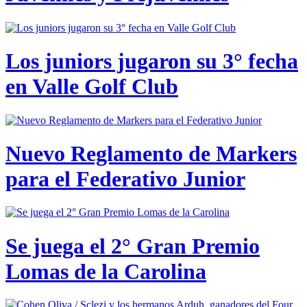
Los juniors jugaron su 3° fecha
en Valle Golf Club
Nuevo Reglamento de Markers
para el Federativo Junior
Se juega el 2° Gran Premio
Lomas de la Carolina