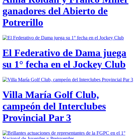
ganadores del Abierto de
Potrerillo
El Federativo de Dama juega
su 1° fecha en el Jockey Club
Villa María Golf Club,
campeón del Interclubes
Provincial Par 3