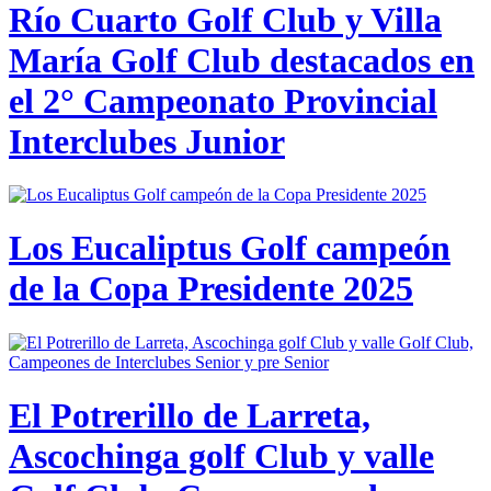
Río Cuarto Golf Club y Villa
María Golf Club destacados en
el 2° Campeonato Provincial
Interclubes Junior
Los Eucaliptus Golf campeón
de la Copa Presidente 2025
El Potrerillo de Larreta,
Ascochinga golf Club y valle