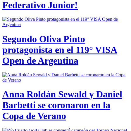
Federativo Junior!
Segundo Oliva Pinto
protagonista en el 119° VISA
Open de Argentina
Anna Roldán Sewald y Daniel
Barbetti se coronaron en la
Copa de Verano