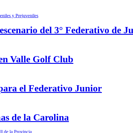
scenario del 3° Federativo de Ju
en Valle Golf Club
ara el Federativo Junior
as de la Carolina