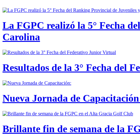
La FGPC realizó la 5° Fecha del
Carolina
Resultados de la 3° Fecha del F
Nueva Jornada de Capacitación:
Brillante fin de semana de la F