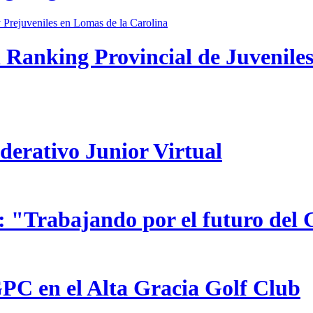
 Ranking Provincial de Juveniles
ederativo Junior Virtual
 "Trabajando por el futuro del 
GPC en el Alta Gracia Golf Club