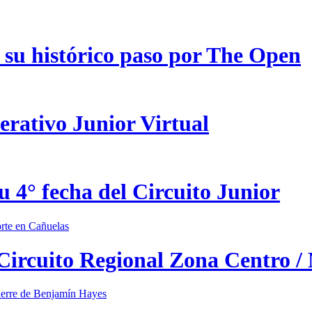
 su histórico paso por The Open
erativo Junior Virtual
u 4° fecha del Circuito Junior
 Circuito Regional Zona Centro /