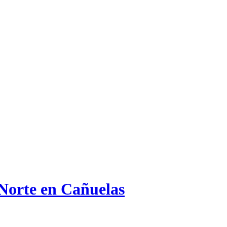
 Norte en Cañuelas