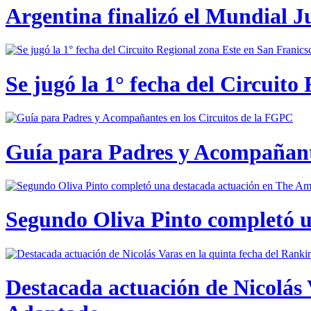
Argentina finalizó el Mundial J
Se jugó la 1° fecha del Circuito
Guía para Padres y Acompañante
Segundo Oliva Pinto completó 
Destacada actuación de Nicolás 