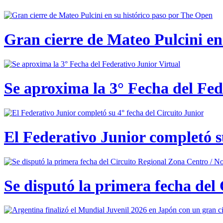
Gran cierre de Mateo Pulcini en
Se aproxima la 3° Fecha del Fed
El Federativo Junior completó s
Se disputó la primera fecha del