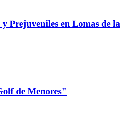
 y Prejuveniles en Lomas de la
Golf de Menores"