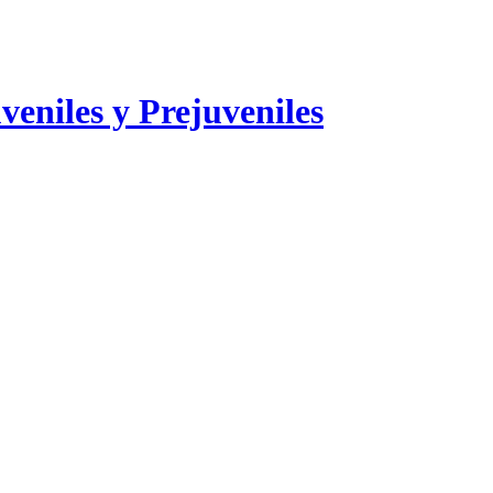
veniles y Prejuveniles