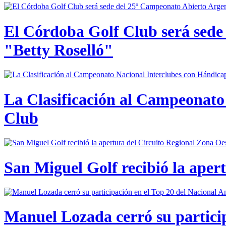
El Córdoba Golf Club será sede
"Betty Roselló"
La Clasificación al Campeonato 
Club
San Miguel Golf recibió la aper
Manuel Lozada cerró su partici