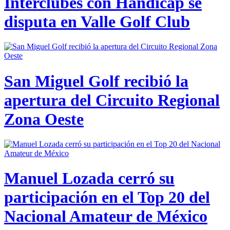
Interclubes con Hándicap se
disputa en Valle Golf Club
San Miguel Golf recibió la
apertura del Circuito Regional
Zona Oeste
Manuel Lozada cerró su
participación en el Top 20 del
Nacional Amateur de México