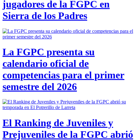
jugadores de la FGPC en
Sierra de los Padres
La FGPC presenta su
calendario oficial de
competencias para el primer
semestre del 2026
El Ranking de Juveniles y
Prejuveniles de la FGPC abrió