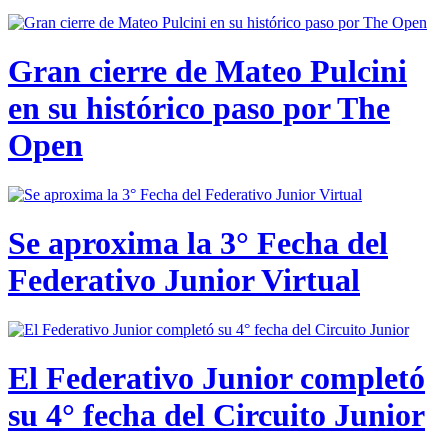
Gran cierre de Mateo Pulcini
en su histórico paso por The
Open
Se aproxima la 3° Fecha del
Federativo Junior Virtual
El Federativo Junior completó
su 4° fecha del Circuito Junior