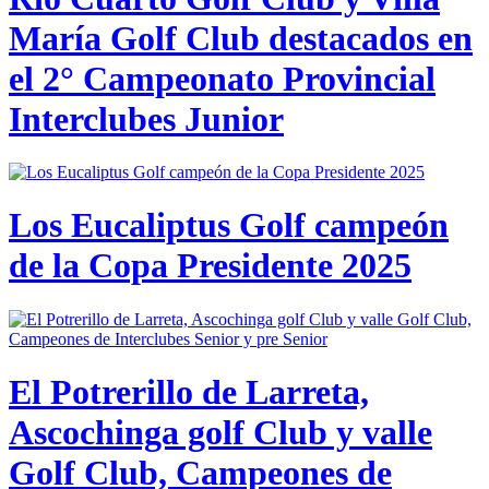
María Golf Club destacados en
el 2° Campeonato Provincial
Interclubes Junior
Los Eucaliptus Golf campeón
de la Copa Presidente 2025
El Potrerillo de Larreta,
Ascochinga golf Club y valle
Golf Club, Campeones de