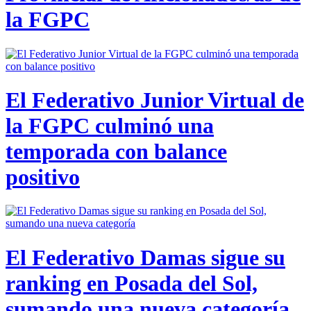
la FGPC
El Federativo Junior Virtual de
la FGPC culminó una
temporada con balance
positivo
El Federativo Damas sigue su
ranking en Posada del Sol,
sumando una nueva categoría