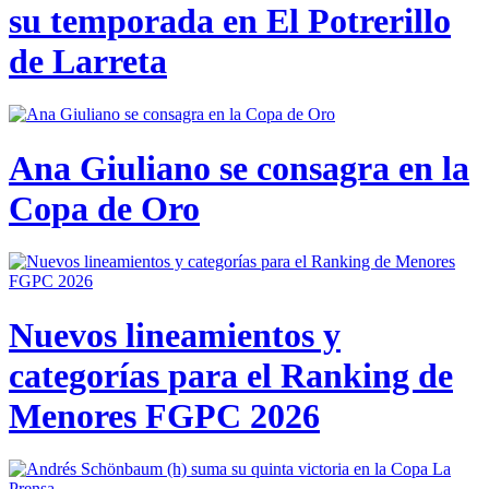
su temporada en El Potrerillo
de Larreta
Ana Giuliano se consagra en la
Copa de Oro
Nuevos lineamientos y
categorías para el Ranking de
Menores FGPC 2026