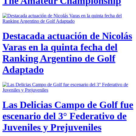
The Amateur Championship
Destacada actuación de Nicolás
Varas en la quinta fecha del
Ranking Argentino de Golf
Adaptado
Las Delicias Campo de Golf fue
escenario del 3° Federativo de
Juveniles y Prejuveniles