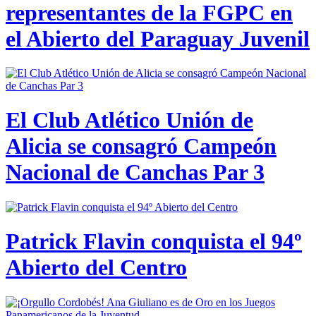
representantes de la FGPC en
el Abierto del Paraguay Juvenil
El Club Atlético Unión de
Alicia se consagró Campeón
Nacional de Canchas Par 3
Patrick Flavin conquista el 94º
Abierto del Centro