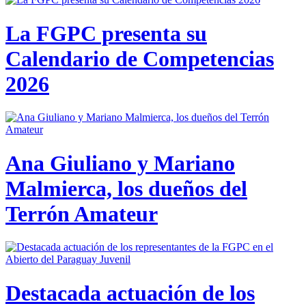
La FGPC presenta su
Calendario de Competencias
2026
Ana Giuliano y Mariano
Malmierca, los dueños del
Terrón Amateur
Destacada actuación de los