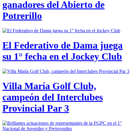
ganadores del Abierto de
Potrerillo
El Federativo de Dama juega
su 1° fecha en el Jockey Club
Villa María Golf Club,
campeón del Interclubes
Provincial Par 3