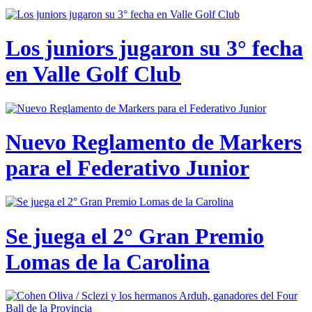
Los juniors jugaron su 3° fecha
en Valle Golf Club
Nuevo Reglamento de Markers
para el Federativo Junior
Se juega el 2° Gran Premio
Lomas de la Carolina