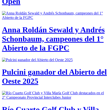
Open
Anna Roldán Sewald y Andrés
Schonbaum, campeones del 1°
Abierto de la FGPC
Pulcini ganador del Abierto del
Oeste 2025
Río Cuarto Golf Club y Villa