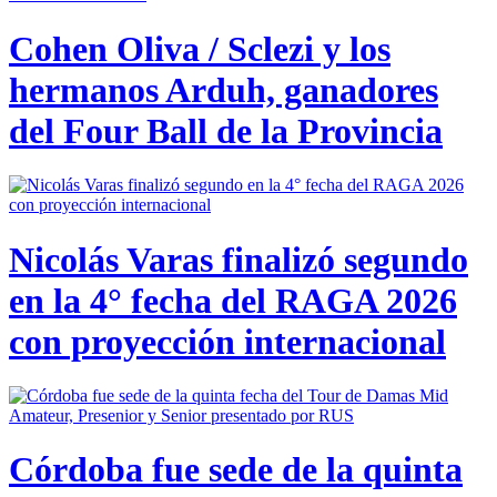
Cohen Oliva / Sclezi y los
hermanos Arduh, ganadores
del Four Ball de la Provincia
Nicolás Varas finalizó segundo
en la 4° fecha del RAGA 2026
con proyección internacional
Córdoba fue sede de la quinta