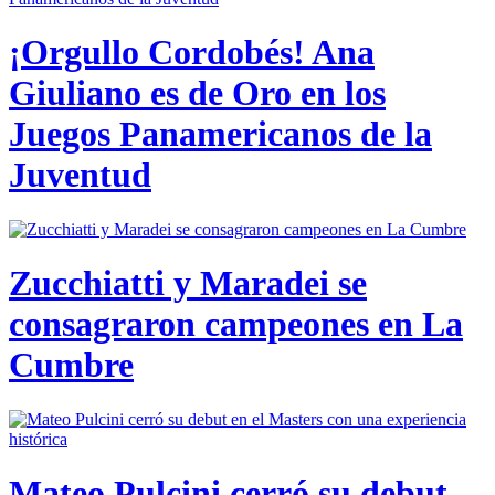
¡Orgullo Cordobés! Ana
Giuliano es de Oro en los
Juegos Panamericanos de la
Juventud
Zucchiatti y Maradei se
consagraron campeones en La
Cumbre
Mateo Pulcini cerró su debut