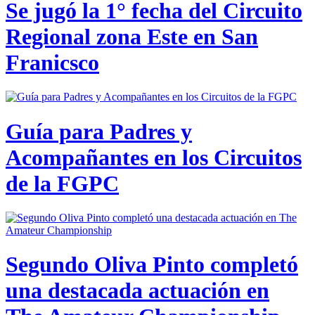
Se jugó la 1° fecha del Circuito
Regional zona Este en San
Franicsco
Guía para Padres y
Acompañantes en los Circuitos
de la FGPC
Segundo Oliva Pinto completó
una destacada actuación en