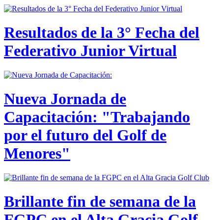
Resultados de la 3° Fecha del
Federativo Junior Virtual
Nueva Jornada de
Capacitación: "Trabajando
por el futuro del Golf de
Menores"
Brillante fin de semana de la
FGPC en el Alta Gracia Golf