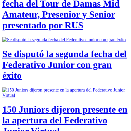
fecha del Tour de Damas Mid
Amateur, Presenior y Senior
presentado por RUS
Se disputó la segunda fecha del
Federativo Junior con gran
éxito
150 Juniors dijeron presente en
la apertura del Federativo