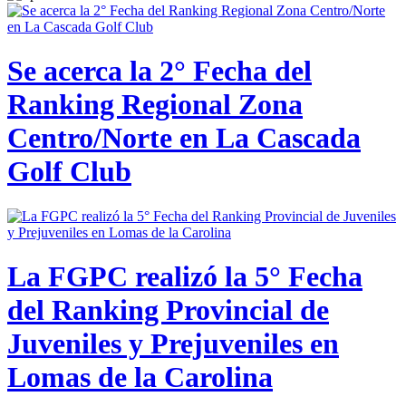
Se acerca la 2° Fecha del
Ranking Regional Zona
Centro/Norte en La Cascada
Golf Club
La FGPC realizó la 5° Fecha
del Ranking Provincial de
Juveniles y Prejuveniles en
Lomas de la Carolina