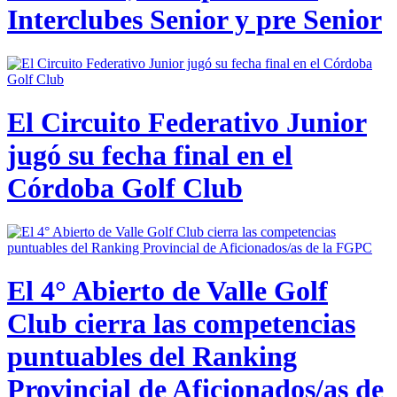
Interclubes Senior y pre Senior
El Circuito Federativo Junior
jugó su fecha final en el
Córdoba Golf Club
El 4° Abierto de Valle Golf
Club cierra las competencias
puntuables del Ranking
Provincial de Aficionados/as de