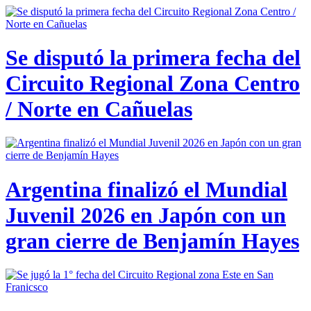
Se disputó la primera fecha del
Circuito Regional Zona Centro
/ Norte en Cañuelas
Argentina finalizó el Mundial
Juvenil 2026 en Japón con un
gran cierre de Benjamín Hayes