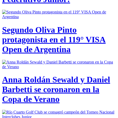
Segundo Oliva Pinto
protagonista en el 119° VISA
Open de Argentina
Anna Roldán Sewald y Daniel
Barbetti se coronaron en la
Copa de Verano