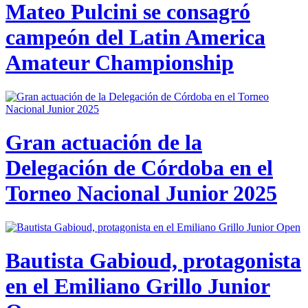
Mateo Pulcini se consagró
campeón del Latin America
Amateur Championship
Gran actuación de la
Delegación de Córdoba en el
Torneo Nacional Junior 2025
Bautista Gabioud, protagonista
en el Emiliano Grillo Junior