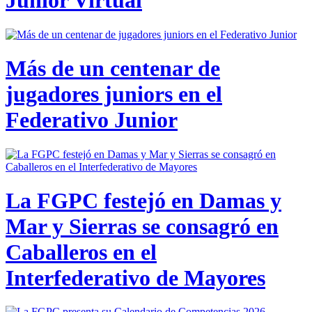
Junior Virtual
Más de un centenar de
jugadores juniors en el
Federativo Junior
La FGPC festejó en Damas y
Mar y Sierras se consagró en
Caballeros en el
Interfederativo de Mayores