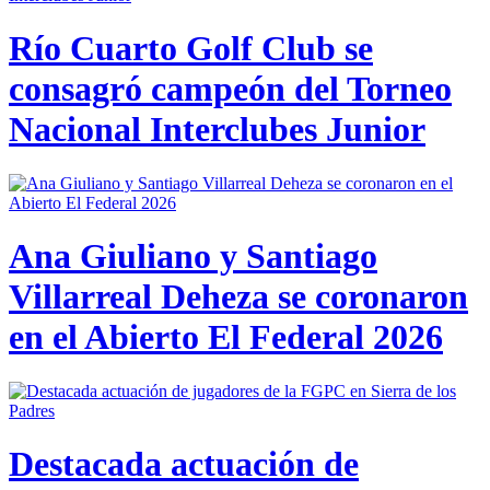
Río Cuarto Golf Club se
consagró campeón del Torneo
Nacional Interclubes Junior
Ana Giuliano y Santiago
Villarreal Deheza se coronaron
en el Abierto El Federal 2026
Destacada actuación de