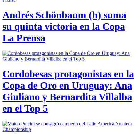
Andrés Schönbaum (h) suma
su quinta victoria en la Copa
La Prensa
Cordobesas protagonistas en la
Copa de Oro en Uruguay: Ana
Giuliano y Bernardita Villalba
en el Top 5