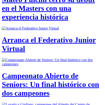
en el Masters con una
experiencia histórica
Arranca el Federativo Junior
Virtual
Campeonato Abierto de
Seniors: Un final histórico con
dos campeones