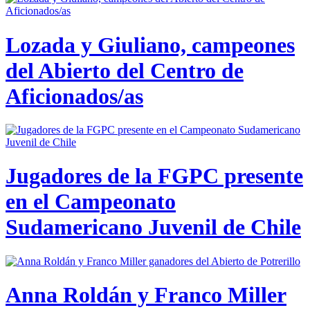
Lozada y Giuliano, campeones
del Abierto del Centro de
Aficionados/as
Jugadores de la FGPC presente
en el Campeonato
Sudamericano Juvenil de Chile
Anna Roldán y Franco Miller