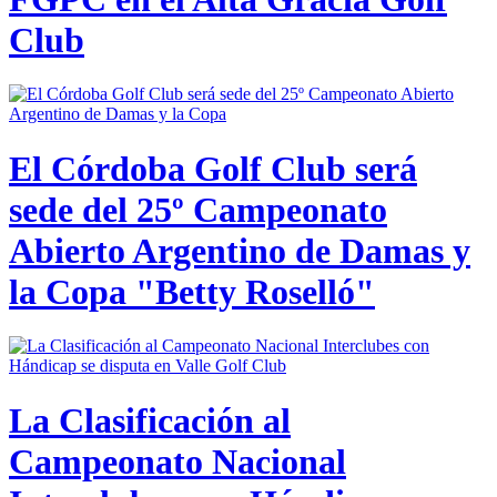
Club
El Córdoba Golf Club será
sede del 25º Campeonato
Abierto Argentino de Damas y
la Copa "Betty Roselló"
La Clasificación al
Campeonato Nacional