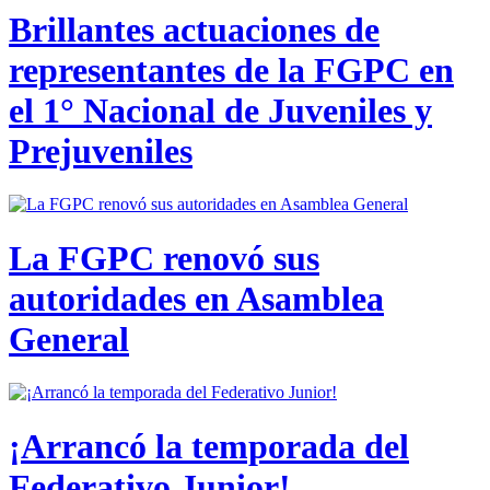
Brillantes actuaciones de
representantes de la FGPC en
el 1° Nacional de Juveniles y
Prejuveniles
La FGPC renovó sus
autoridades en Asamblea
General
¡Arrancó la temporada del
Federativo Junior!