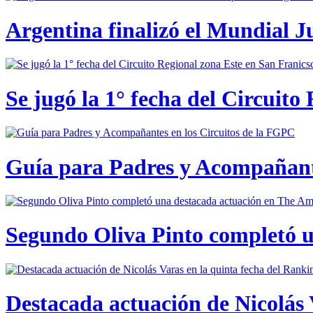
Argentina finalizó el Mundial J
Se jugó la 1° fecha del Circuito
Guía para Padres y Acompañante
Segundo Oliva Pinto completó 
Destacada actuación de Nicolás 