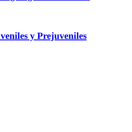
veniles y Prejuveniles