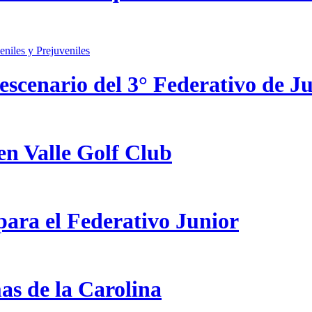
scenario del 3° Federativo de Ju
en Valle Golf Club
ara el Federativo Junior
as de la Carolina