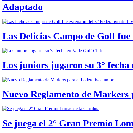
Adaptado
Las Delicias Campo de Golf fue e
Los juniors jugaron su 3° fecha 
Nuevo Reglamento de Markers p
Se juega el 2° Gran Premio Lom