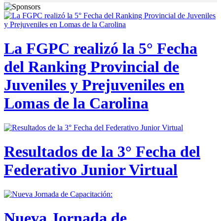
La FGPC realizó la 5° Fecha
del Ranking Provincial de
Juveniles y Prejuveniles en
Lomas de la Carolina
Resultados de la 3° Fecha del
Federativo Junior Virtual
Nueva Jornada de