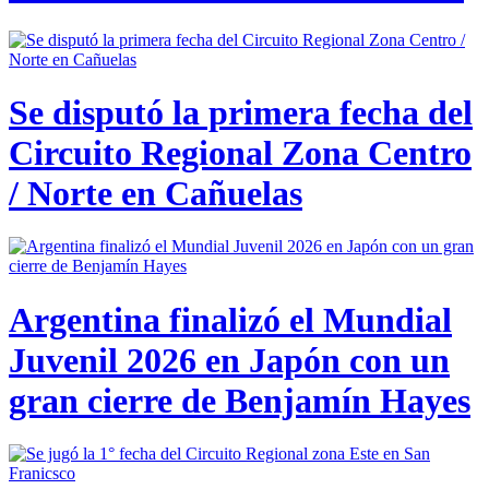
Se disputó la primera fecha del
Circuito Regional Zona Centro
/ Norte en Cañuelas
Argentina finalizó el Mundial
Juvenil 2026 en Japón con un
gran cierre de Benjamín Hayes