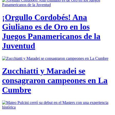
¡Orgullo Cordobés! Ana
Giuliano es de Oro en los
Juegos Panamericanos de la
Juventud
Zucchiatti y Maradei se
consagraron campeones en La
Cumbre