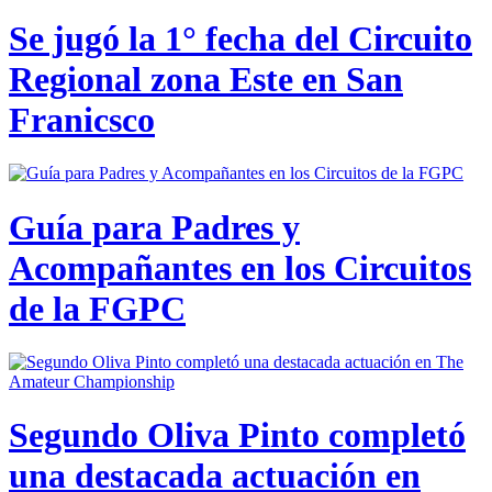
Se jugó la 1° fecha del Circuito
Regional zona Este en San
Franicsco
Guía para Padres y
Acompañantes en los Circuitos
de la FGPC
Segundo Oliva Pinto completó
una destacada actuación en