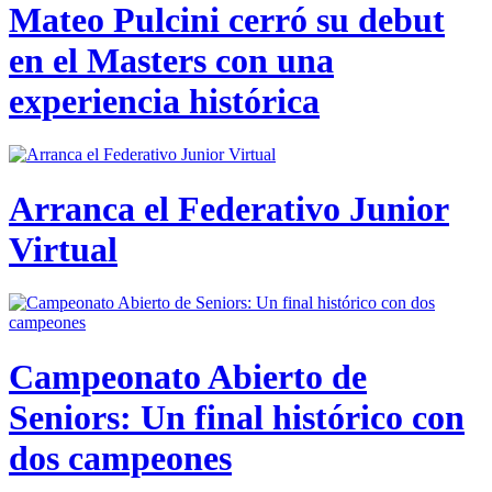
Mateo Pulcini cerró su debut
en el Masters con una
experiencia histórica
Arranca el Federativo Junior
Virtual
Campeonato Abierto de
Seniors: Un final histórico con
dos campeones