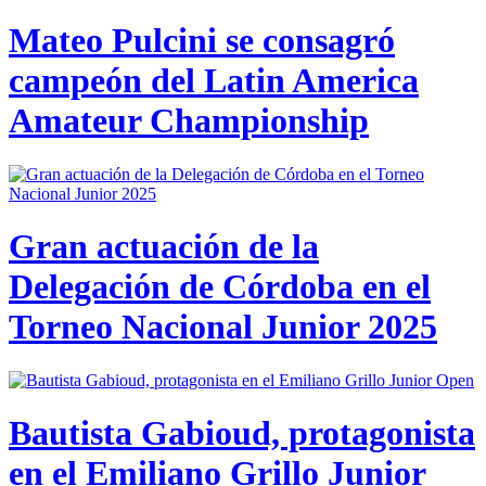
Mateo Pulcini se consagró
campeón del Latin America
Amateur Championship
Gran actuación de la
Delegación de Córdoba en el
Torneo Nacional Junior 2025
Bautista Gabioud, protagonista
en el Emiliano Grillo Junior