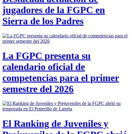
jugadores de la FGPC en
Sierra de los Padres
La FGPC presenta su
calendario oficial de
competencias para el primer
semestre del 2026
El Ranking de Juveniles y