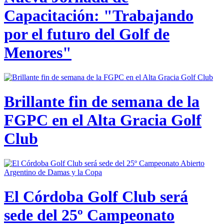
Capacitación: "Trabajando
por el futuro del Golf de
Menores"
Brillante fin de semana de la
FGPC en el Alta Gracia Golf
Club
El Córdoba Golf Club será
sede del 25º Campeonato