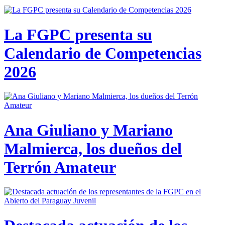
La FGPC presenta su
Calendario de Competencias
2026
Ana Giuliano y Mariano
Malmierca, los dueños del
Terrón Amateur