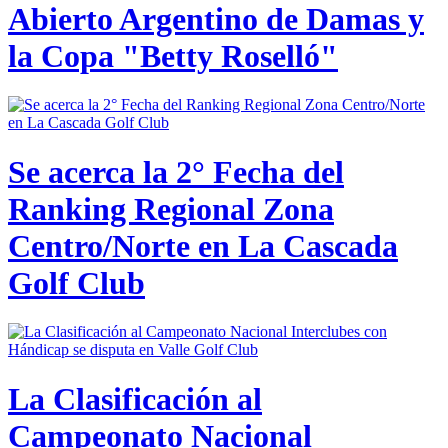
Abierto Argentino de Damas y
la Copa "Betty Roselló"
Se acerca la 2° Fecha del
Ranking Regional Zona
Centro/Norte en La Cascada
Golf Club
La Clasificación al
Campeonato Nacional