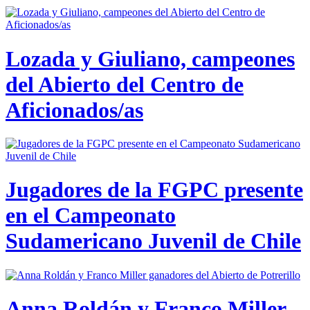
Lozada y Giuliano, campeones
del Abierto del Centro de
Aficionados/as
Jugadores de la FGPC presente
en el Campeonato
Sudamericano Juvenil de Chile
Anna Roldán y Franco Miller