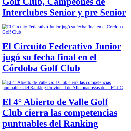
Golf Club, Campeones de
Interclubes Senior y pre Senior
El Circuito Federativo Junior
jugó su fecha final en el
Córdoba Golf Club
El 4° Abierto de Valle Golf
Club cierra las competencias
puntuables del Ranking