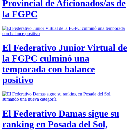
Provincial de Aficionados/as de
la FGPC
El Federativo Junior Virtual de
la FGPC culminó una
temporada con balance
positivo
El Federativo Damas sigue su
ranking en Posada del Sol,