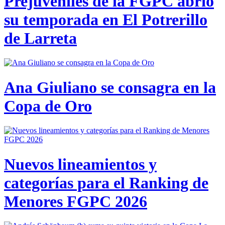
Prejuveniles de la FGPC abrió
su temporada en El Potrerillo
de Larreta
Ana Giuliano se consagra en la
Copa de Oro
Nuevos lineamientos y
categorías para el Ranking de
Menores FGPC 2026