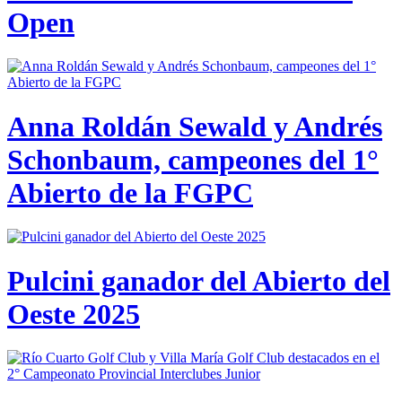
Open
Anna Roldán Sewald y Andrés
Schonbaum, campeones del 1°
Abierto de la FGPC
Pulcini ganador del Abierto del
Oeste 2025