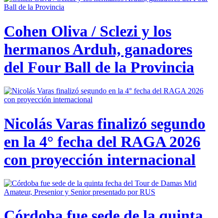
Cohen Oliva / Sclezi y los
hermanos Arduh, ganadores
del Four Ball de la Provincia
Nicolás Varas finalizó segundo
en la 4° fecha del RAGA 2026
con proyección internacional
Córdoba fue sede de la quinta