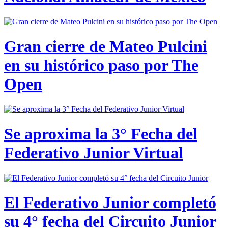
Gran cierre de Mateo Pulcini
en su histórico paso por The
Open
Se aproxima la 3° Fecha del
Federativo Junior Virtual
El Federativo Junior completó
su 4° fecha del Circuito Junior