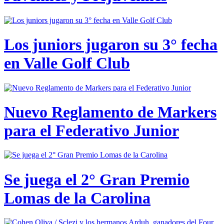
Los juniors jugaron su 3° fecha
en Valle Golf Club
Nuevo Reglamento de Markers
para el Federativo Junior
Se juega el 2° Gran Premio
Lomas de la Carolina