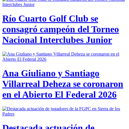
Río Cuarto Golf Club se
consagró campeón del Torneo
Nacional Interclubes Junior
Ana Giuliano y Santiago
Villarreal Deheza se coronaron
en el Abierto El Federal 2026
Destacada actuación de