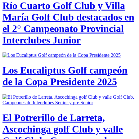
Río Cuarto Golf Club y Villa
María Golf Club destacados en
el 2° Campeonato Provincial
Interclubes Junior
Los Eucaliptus Golf campeón
de la Copa Presidente 2025
El Potrerillo de Larreta,
Ascochinga golf Club y valle