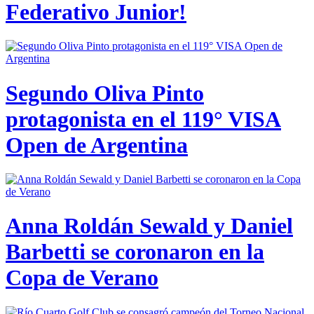
Federativo Junior!
Segundo Oliva Pinto
protagonista en el 119° VISA
Open de Argentina
Anna Roldán Sewald y Daniel
Barbetti se coronaron en la
Copa de Verano