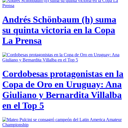
Andrés Schönbaum (h) suma
su quinta victoria en la Copa
La Prensa
Cordobesas protagonistas en la
Copa de Oro en Uruguay: Ana
Giuliano y Bernardita Villalba
en el Top 5