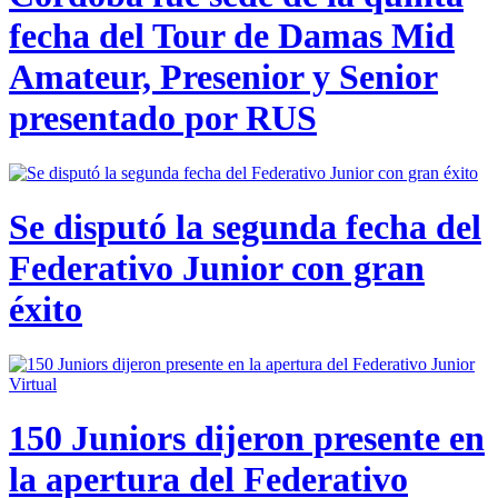
fecha del Tour de Damas Mid
Amateur, Presenior y Senior
presentado por RUS
Se disputó la segunda fecha del
Federativo Junior con gran
éxito
150 Juniors dijeron presente en
la apertura del Federativo