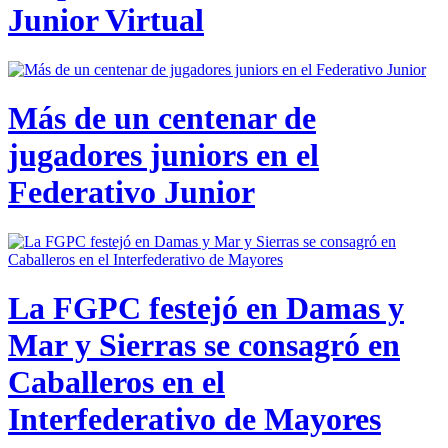
Junior Virtual
Más de un centenar de
jugadores juniors en el
Federativo Junior
La FGPC festejó en Damas y
Mar y Sierras se consagró en
Caballeros en el
Interfederativo de Mayores