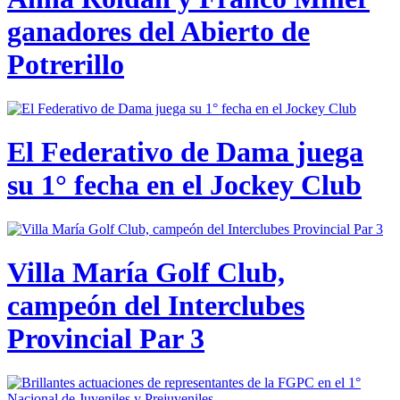
ganadores del Abierto de
Potrerillo
El Federativo de Dama juega
su 1° fecha en el Jockey Club
Villa María Golf Club,
campeón del Interclubes
Provincial Par 3