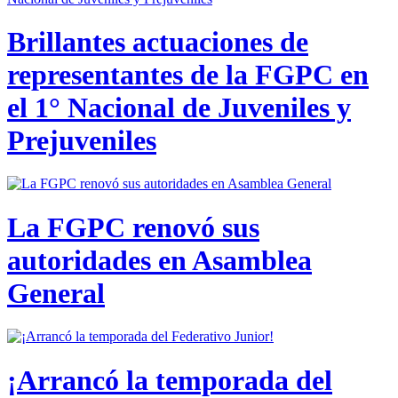
Brillantes actuaciones de
representantes de la FGPC en
el 1° Nacional de Juveniles y
Prejuveniles
La FGPC renovó sus
autoridades en Asamblea
General
¡Arrancó la temporada del