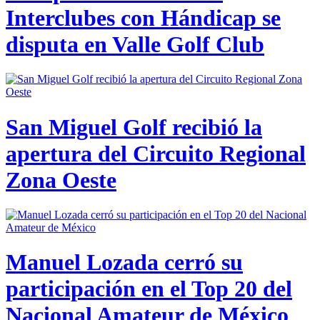
Interclubes con Hándicap se
disputa en Valle Golf Club
San Miguel Golf recibió la
apertura del Circuito Regional
Zona Oeste
Manuel Lozada cerró su
participación en el Top 20 del
Nacional Amateur de México