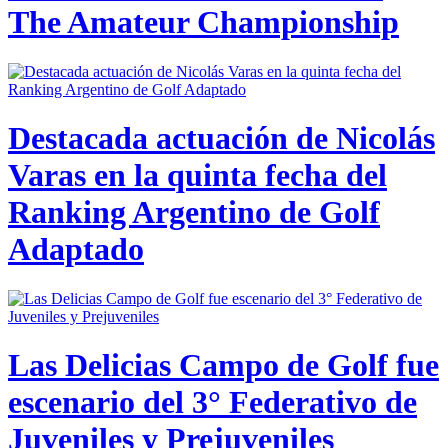
The Amateur Championship
Destacada actuación de Nicolás
Varas en la quinta fecha del
Ranking Argentino de Golf
Adaptado
Las Delicias Campo de Golf fue
escenario del 3° Federativo de
Juveniles y Prejuveniles