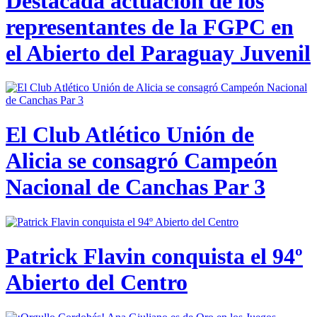
Destacada actuación de los
representantes de la FGPC en
el Abierto del Paraguay Juvenil
El Club Atlético Unión de
Alicia se consagró Campeón
Nacional de Canchas Par 3
Patrick Flavin conquista el 94º
Abierto del Centro