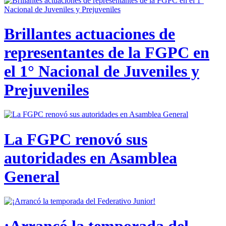
Brillantes actuaciones de
representantes de la FGPC en
el 1° Nacional de Juveniles y
Prejuveniles
La FGPC renovó sus
autoridades en Asamblea
General
¡Arrancó la temporada del