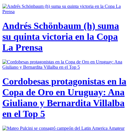
Andrés Schönbaum (h) suma
su quinta victoria en la Copa
La Prensa
Cordobesas protagonistas en la
Copa de Oro en Uruguay: Ana
Giuliano y Bernardita Villalba
en el Top 5