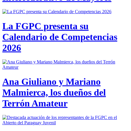
La FGPC presenta su
Calendario de Competencias
2026
Ana Giuliano y Mariano
Malmierca, los dueños del
Terrón Amateur