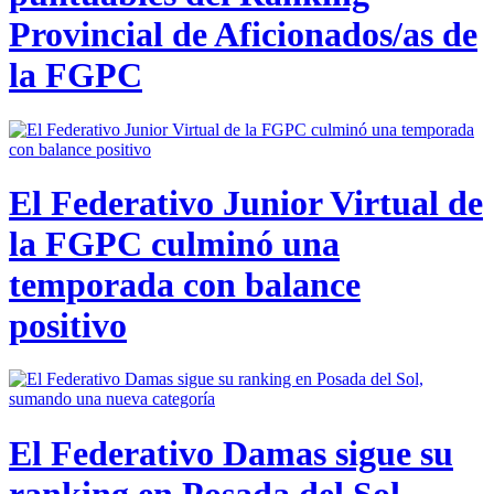
Provincial de Aficionados/as de
la FGPC
El Federativo Junior Virtual de
la FGPC culminó una
temporada con balance
positivo
El Federativo Damas sigue su
ranking en Posada del Sol,