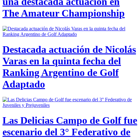
una destacada actuación en
The Amateur Championship
Destacada actuación de Nicolás
Varas en la quinta fecha del
Ranking Argentino de Golf
Adaptado
Las Delicias Campo de Golf fue
escenario del 3° Federativo de