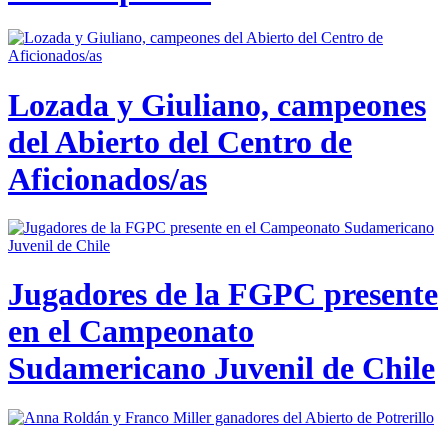
Lozada y Giuliano, campeones
del Abierto del Centro de
Aficionados/as
Jugadores de la FGPC presente
en el Campeonato
Sudamericano Juvenil de Chile