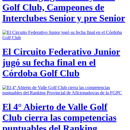
Golf Club, Campeones de
Interclubes Senior y pre Senior
El Circuito Federativo Junior
jugó su fecha final en el
Córdoba Golf Club
El 4° Abierto de Valle Golf
Club cierra las competencias
puntuables del Ranking