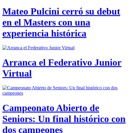
Mateo Pulcini cerró su debut
en el Masters con una
experiencia histórica
Arranca el Federativo Junior
Virtual
Campeonato Abierto de
Seniors: Un final histórico con
dos campeones