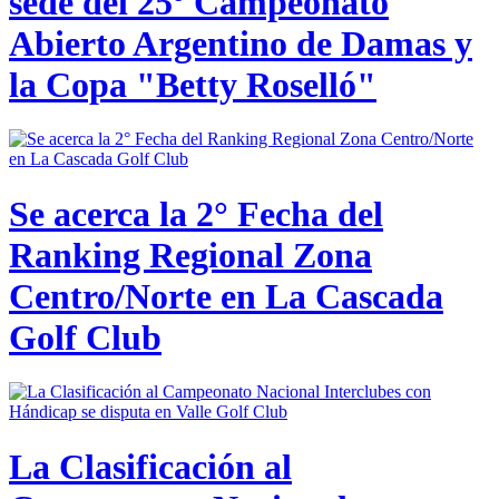
sede del 25º Campeonato
Abierto Argentino de Damas y
la Copa "Betty Roselló"
Se acerca la 2° Fecha del
Ranking Regional Zona
Centro/Norte en La Cascada
Golf Club
La Clasificación al