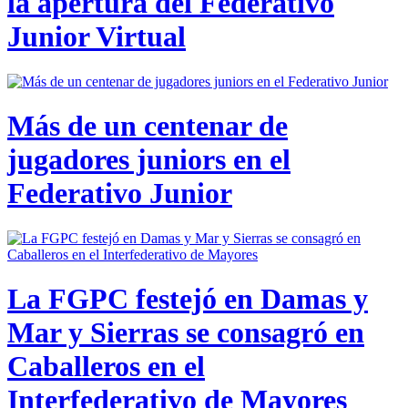
la apertura del Federativo
Junior Virtual
Más de un centenar de
jugadores juniors en el
Federativo Junior
La FGPC festejó en Damas y
Mar y Sierras se consagró en
Caballeros en el
Interfederativo de Mayores