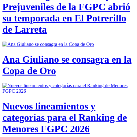
Prejuveniles de la FGPC abrió
su temporada en El Potrerillo
de Larreta
Ana Giuliano se consagra en la
Copa de Oro
Nuevos lineamientos y
categorías para el Ranking de
Menores FGPC 2026