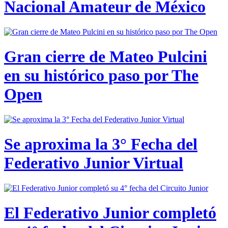
Nacional Amateur de México
Gran cierre de Mateo Pulcini
en su histórico paso por The
Open
Se aproxima la 3° Fecha del
Federativo Junior Virtual
El Federativo Junior completó