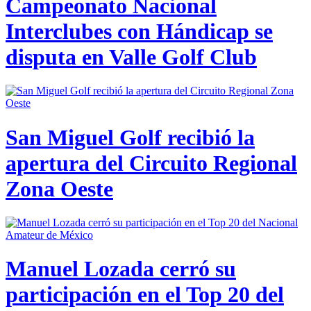
Campeonato Nacional
Interclubes con Hándicap se
disputa en Valle Golf Club
San Miguel Golf recibió la
apertura del Circuito Regional
Zona Oeste
Manuel Lozada cerró su
participación en el Top 20 del