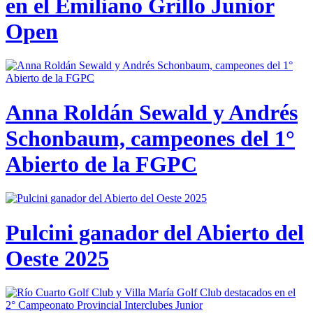
en el Emiliano Grillo Junior
Open
Anna Roldán Sewald y Andrés
Schonbaum, campeones del 1°
Abierto de la FGPC
Pulcini ganador del Abierto del
Oeste 2025