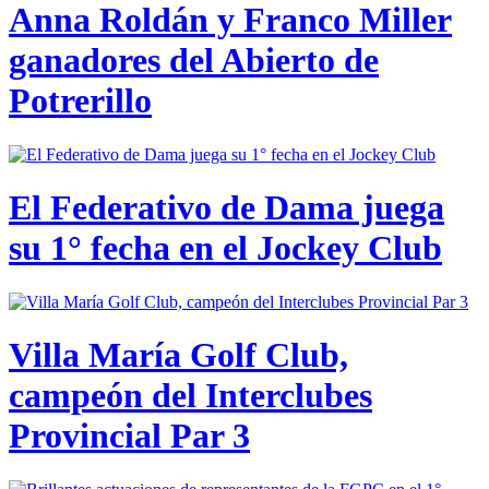
Anna Roldán y Franco Miller
ganadores del Abierto de
Potrerillo
El Federativo de Dama juega
su 1° fecha en el Jockey Club
Villa María Golf Club,
campeón del Interclubes
Provincial Par 3