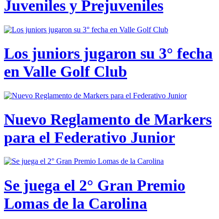
Juveniles y Prejuveniles
Los juniors jugaron su 3° fecha
en Valle Golf Club
Nuevo Reglamento de Markers
para el Federativo Junior
Se juega el 2° Gran Premio
Lomas de la Carolina