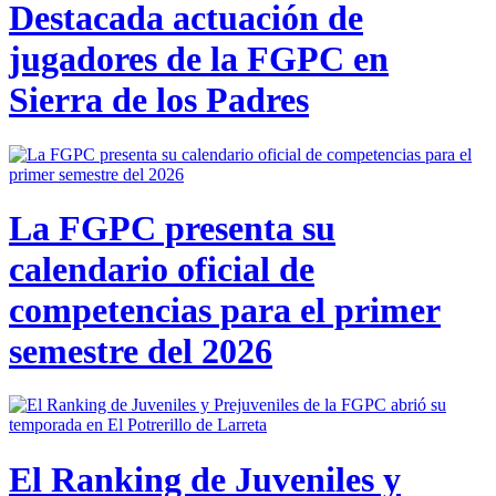
Destacada actuación de
jugadores de la FGPC en
Sierra de los Padres
La FGPC presenta su
calendario oficial de
competencias para el primer
semestre del 2026
El Ranking de Juveniles y