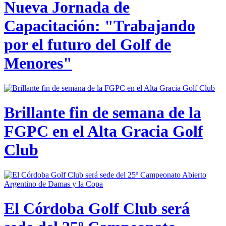
Nueva Jornada de
Capacitación: "Trabajando
por el futuro del Golf de
Menores"
Brillante fin de semana de la
FGPC en el Alta Gracia Golf
Club
El Córdoba Golf Club será