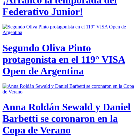
Federativo Junior!
Segundo Oliva Pinto
protagonista en el 119° VISA
Open de Argentina
Anna Roldán Sewald y Daniel
Barbetti se coronaron en la
Copa de Verano