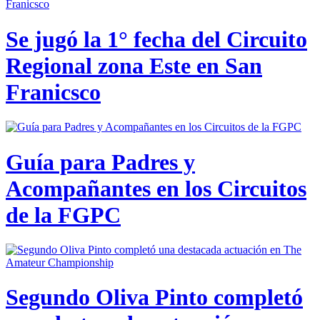
Se jugó la 1° fecha del Circuito
Regional zona Este en San
Franicsco
Guía para Padres y
Acompañantes en los Circuitos
de la FGPC
Segundo Oliva Pinto completó