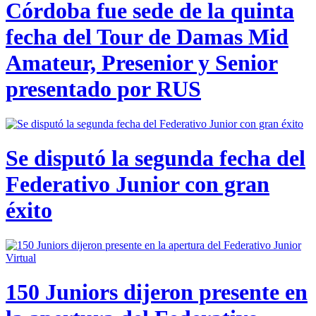
Córdoba fue sede de la quinta
fecha del Tour de Damas Mid
Amateur, Presenior y Senior
presentado por RUS
Se disputó la segunda fecha del
Federativo Junior con gran
éxito
150 Juniors dijeron presente en