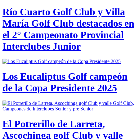
Río Cuarto Golf Club y Villa
María Golf Club destacados en
el 2° Campeonato Provincial
Interclubes Junior
Los Eucaliptus Golf campeón
de la Copa Presidente 2025
El Potrerillo de Larreta,
Ascochinga golf Club y valle