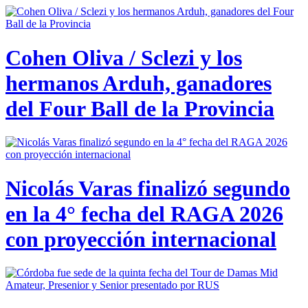
Cohen Oliva / Sclezi y los
hermanos Arduh, ganadores
del Four Ball de la Provincia
Nicolás Varas finalizó segundo
en la 4° fecha del RAGA 2026
con proyección internacional