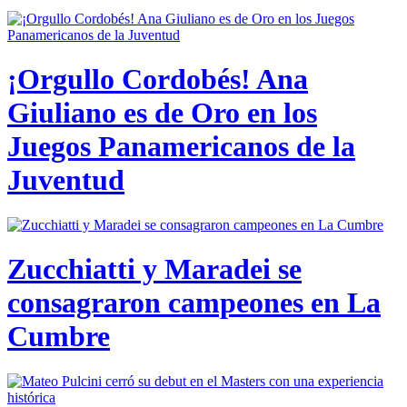
¡Orgullo Cordobés! Ana
Giuliano es de Oro en los
Juegos Panamericanos de la
Juventud
Zucchiatti y Maradei se
consagraron campeones en La
Cumbre