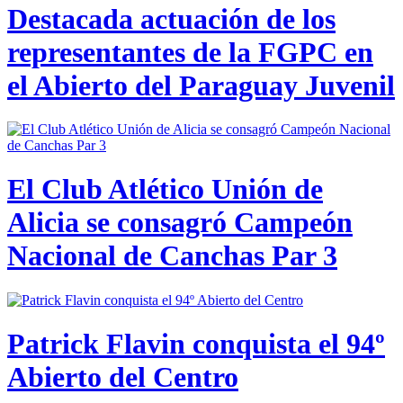
Destacada actuación de los
representantes de la FGPC en
el Abierto del Paraguay Juvenil
El Club Atlético Unión de
Alicia se consagró Campeón
Nacional de Canchas Par 3
Patrick Flavin conquista el 94º
Abierto del Centro