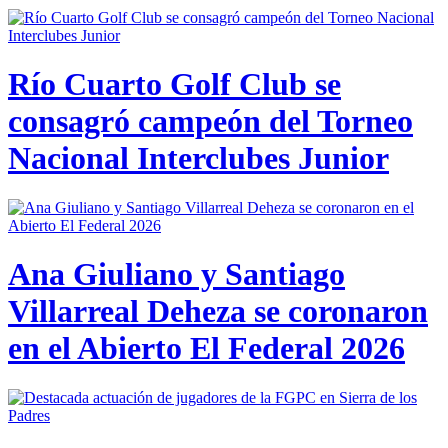
Río Cuarto Golf Club se
consagró campeón del Torneo
Nacional Interclubes Junior
Ana Giuliano y Santiago
Villarreal Deheza se coronaron
en el Abierto El Federal 2026