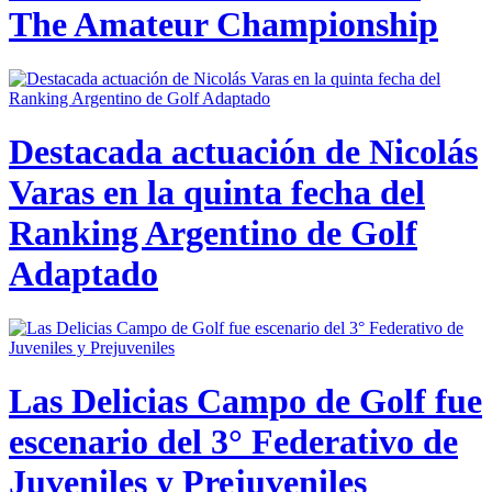
The Amateur Championship
Destacada actuación de Nicolás
Varas en la quinta fecha del
Ranking Argentino de Golf
Adaptado
Las Delicias Campo de Golf fue
escenario del 3° Federativo de
Juveniles y Prejuveniles