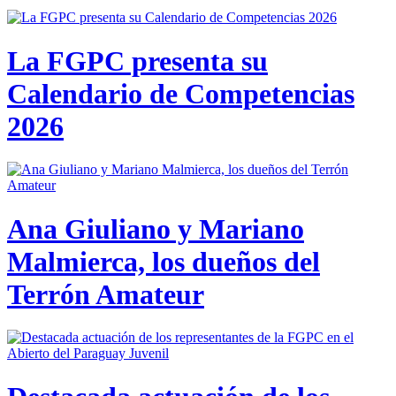
La FGPC presenta su
Calendario de Competencias
2026
Ana Giuliano y Mariano
Malmierca, los dueños del
Terrón Amateur