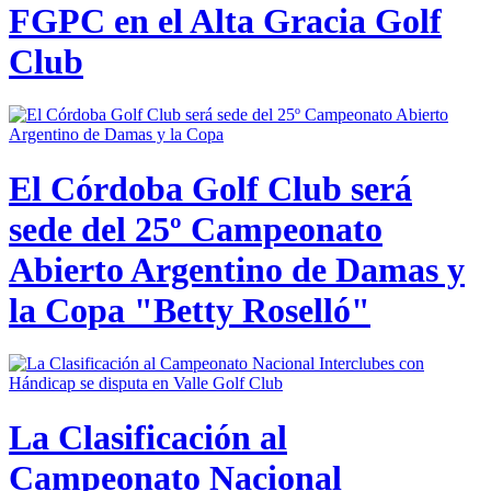
FGPC en el Alta Gracia Golf
Club
El Córdoba Golf Club será
sede del 25º Campeonato
Abierto Argentino de Damas y
la Copa "Betty Roselló"
La Clasificación al
Campeonato Nacional