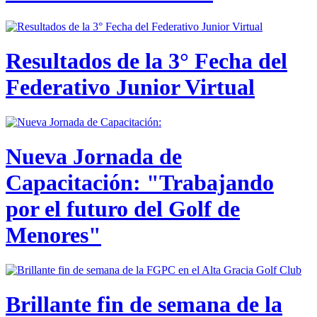
Resultados de la 3° Fecha del
Federativo Junior Virtual
Nueva Jornada de
Capacitación: "Trabajando
por el futuro del Golf de
Menores"
Brillante fin de semana de la