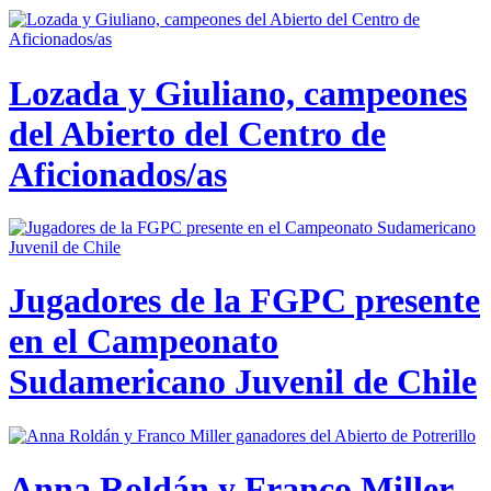
Lozada y Giuliano, campeones
del Abierto del Centro de
Aficionados/as
Jugadores de la FGPC presente
en el Campeonato
Sudamericano Juvenil de Chile
Anna Roldán y Franco Miller