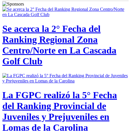
Se acerca la 2° Fecha del
Ranking Regional Zona
Centro/Norte en La Cascada
Golf Club
La FGPC realizó la 5° Fecha
del Ranking Provincial de
Juveniles y Prejuveniles en
Lomas de la Carolina