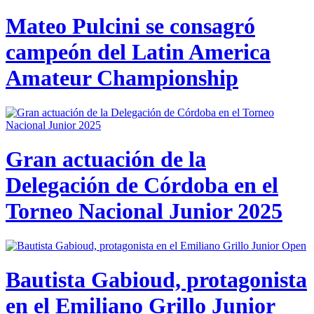
Mateo Pulcini se consagró
campeón del Latin America
Amateur Championship
Gran actuación de la
Delegación de Córdoba en el
Torneo Nacional Junior 2025
Bautista Gabioud, protagonista
en el Emiliano Grillo Junior