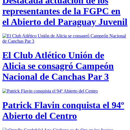
Destacada actuación de los
representantes de la FGPC en
el Abierto del Paraguay Juvenil
El Club Atlético Unión de
Alicia se consagró Campeón
Nacional de Canchas Par 3
Patrick Flavin conquista el 94º
Abierto del Centro