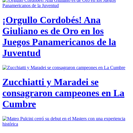
¡Orgullo Cordobés! Ana
Giuliano es de Oro en los
Juegos Panamericanos de la
Juventud
Zucchiatti y Maradei se
consagraron campeones en La
Cumbre