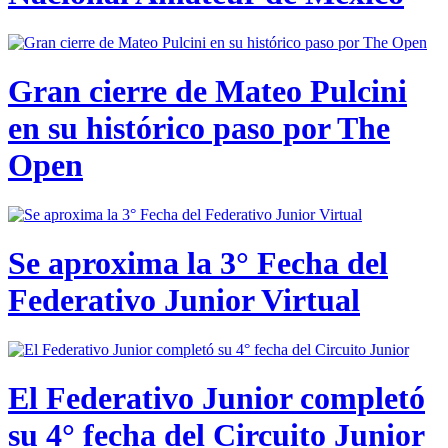
Gran cierre de Mateo Pulcini
en su histórico paso por The
Open
Se aproxima la 3° Fecha del
Federativo Junior Virtual
El Federativo Junior completó
su 4° fecha del Circuito Junior