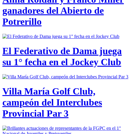
ganadores del Abierto de
Potrerillo
El Federativo de Dama juega
su 1° fecha en el Jockey Club
Villa María Golf Club,
campeón del Interclubes
Provincial Par 3