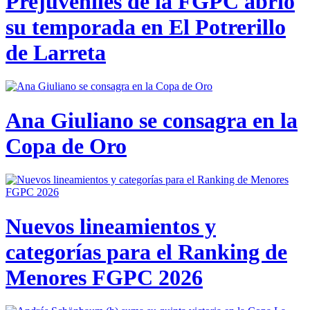
Prejuveniles de la FGPC abrió
su temporada en El Potrerillo
de Larreta
Ana Giuliano se consagra en la
Copa de Oro
Nuevos lineamientos y
categorías para el Ranking de
Menores FGPC 2026