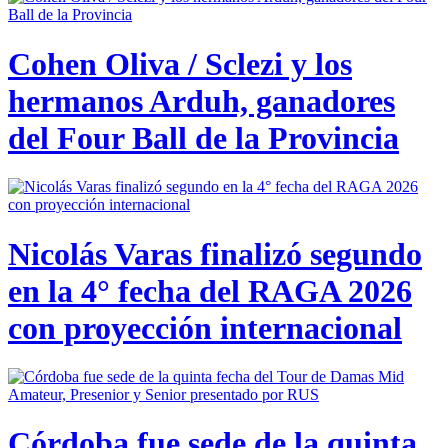
Cohen Oliva / Sclezi y los
hermanos Arduh, ganadores
del Four Ball de la Provincia
Nicolás Varas finalizó segundo
en la 4° fecha del RAGA 2026
con proyección internacional
Córdoba fue sede de la quinta