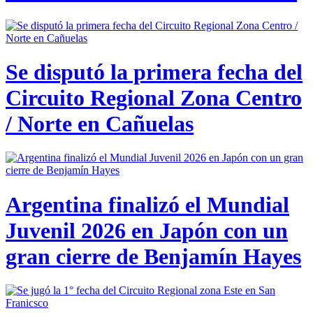
Se disputó la primera fecha del
Circuito Regional Zona Centro
/ Norte en Cañuelas
Argentina finalizó el Mundial
Juvenil 2026 en Japón con un
gran cierre de Benjamín Hayes