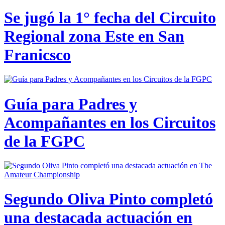
Se jugó la 1° fecha del Circuito
Regional zona Este en San
Franicsco
Guía para Padres y
Acompañantes en los Circuitos
de la FGPC
Segundo Oliva Pinto completó
una destacada actuación en