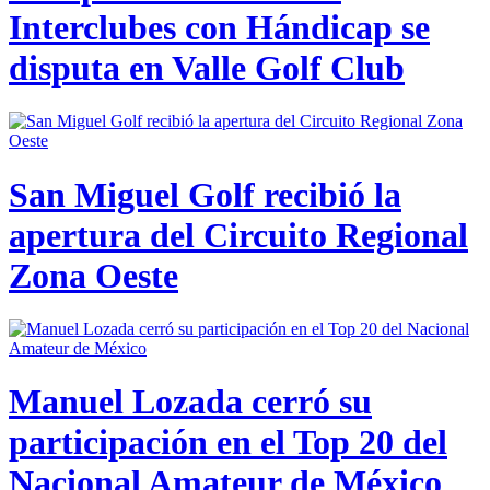
Interclubes con Hándicap se
disputa en Valle Golf Club
San Miguel Golf recibió la
apertura del Circuito Regional
Zona Oeste
Manuel Lozada cerró su
participación en el Top 20 del
Nacional Amateur de México