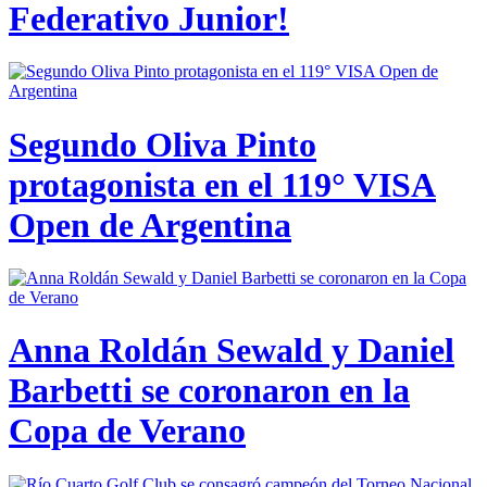
Federativo Junior!
Segundo Oliva Pinto
protagonista en el 119° VISA
Open de Argentina
Anna Roldán Sewald y Daniel
Barbetti se coronaron en la
Copa de Verano