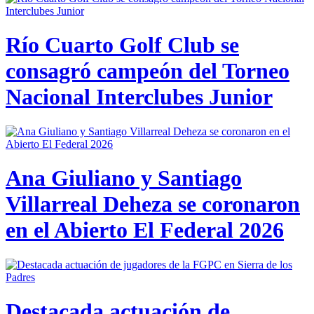
Río Cuarto Golf Club se
consagró campeón del Torneo
Nacional Interclubes Junior
Ana Giuliano y Santiago
Villarreal Deheza se coronaron
en el Abierto El Federal 2026
Destacada actuación de