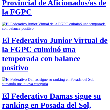
Provincial de Aficionados/as de
la FGPC
El Federativo Junior Virtual de
la FGPC culminó una
temporada con balance
positivo
El Federativo Damas sigue su
ranking en Posada del Sol,