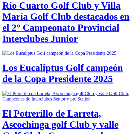
Río Cuarto Golf Club y Villa
María Golf Club destacados en
el 2° Campeonato Provincial
Interclubes Junior
Los Eucaliptus Golf campeón
de la Copa Presidente 2025
El Potrerillo de Larreta,
Ascochinga golf Club y valle