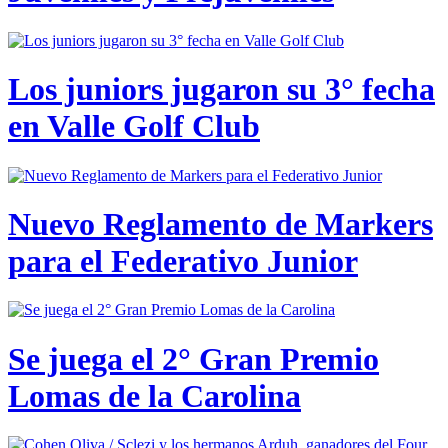
Los juniors jugaron su 3° fecha
en Valle Golf Club
Nuevo Reglamento de Markers
para el Federativo Junior
Se juega el 2° Gran Premio
Lomas de la Carolina