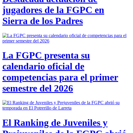
jugadores de la FGPC en
Sierra de los Padres
La FGPC presenta su
calendario oficial de
competencias para el primer
semestre del 2026
El Ranking de Juveniles y