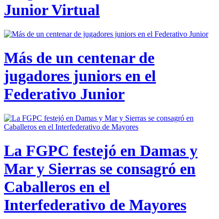
Junior Virtual
Más de un centenar de
jugadores juniors en el
Federativo Junior
La FGPC festejó en Damas y
Mar y Sierras se consagró en
Caballeros en el
Interfederativo de Mayores