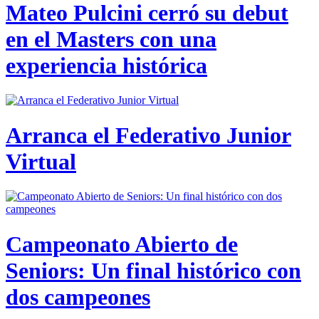
Mateo Pulcini cerró su debut
en el Masters con una
experiencia histórica
Arranca el Federativo Junior
Virtual
Campeonato Abierto de
Seniors: Un final histórico con
dos campeones