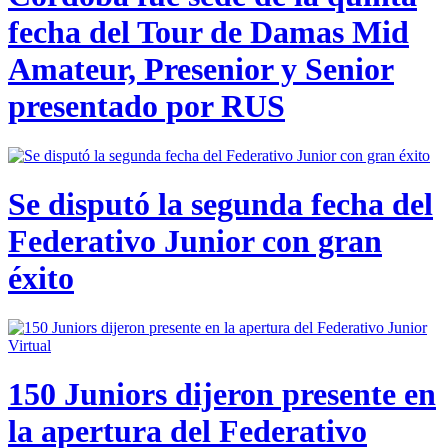
fecha del Tour de Damas Mid
Amateur, Presenior y Senior
presentado por RUS
Se disputó la segunda fecha del
Federativo Junior con gran
éxito
150 Juniors dijeron presente en
la apertura del Federativo