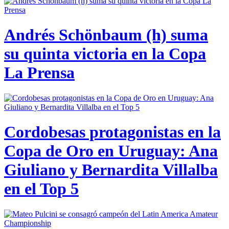
Andrés Schönbaum (h) suma
su quinta victoria en la Copa
La Prensa
Cordobesas protagonistas en la
Copa de Oro en Uruguay: Ana
Giuliano y Bernardita Villalba
en el Top 5