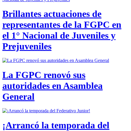
Brillantes actuaciones de
representantes de la FGPC en
el 1° Nacional de Juveniles y
Prejuveniles
La FGPC renovó sus
autoridades en Asamblea
General
¡Arrancó la temporada del