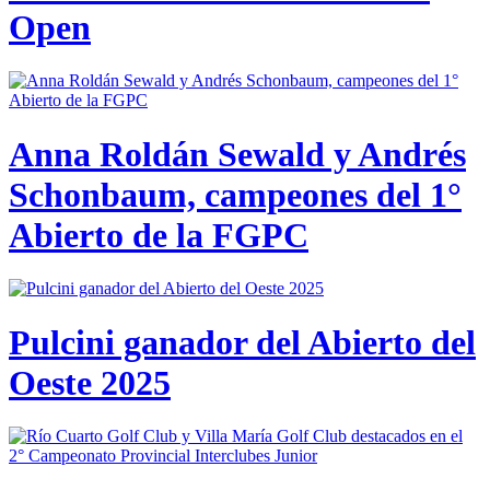
Open
Anna Roldán Sewald y Andrés
Schonbaum, campeones del 1°
Abierto de la FGPC
Pulcini ganador del Abierto del
Oeste 2025