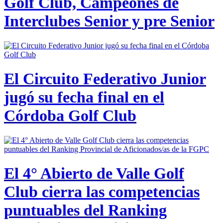
Golf Club, Campeones de
Interclubes Senior y pre Senior
El Circuito Federativo Junior
jugó su fecha final en el
Córdoba Golf Club
El 4° Abierto de Valle Golf
Club cierra las competencias
puntuables del Ranking