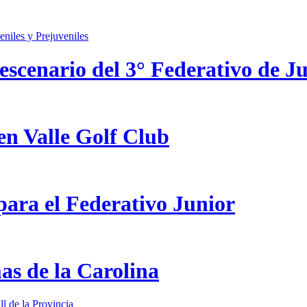
scenario del 3° Federativo de Ju
en Valle Golf Club
ara el Federativo Junior
as de la Carolina