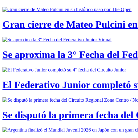
Gran cierre de Mateo Pulcini en
Se aproxima la 3° Fecha del Fed
El Federativo Junior completó s
Se disputó la primera fecha del