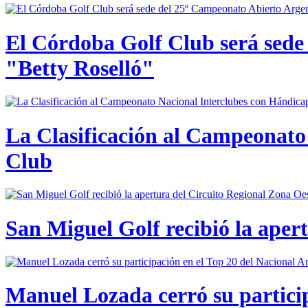
El Córdoba Golf Club será sede
"Betty Roselló"
La Clasificación al Campeonato 
Club
San Miguel Golf recibió la aper
Manuel Lozada cerró su partici