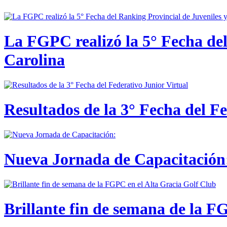
La FGPC realizó la 5° Fecha del
Carolina
Resultados de la 3° Fecha del F
Nueva Jornada de Capacitación:
Brillante fin de semana de la F