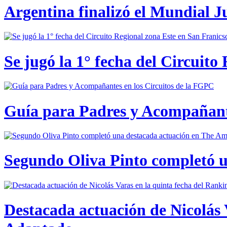
Argentina finalizó el Mundial J
Se jugó la 1° fecha del Circuito
Guía para Padres y Acompañante
Segundo Oliva Pinto completó 
Destacada actuación de Nicolás 