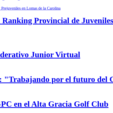
 Ranking Provincial de Juveniles
ederativo Junior Virtual
 "Trabajando por el futuro del 
GPC en el Alta Gracia Golf Club