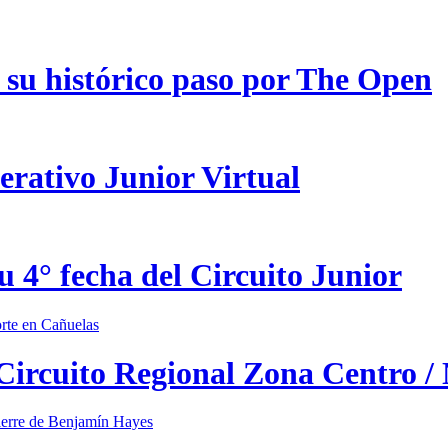
 su histórico paso por The Open
erativo Junior Virtual
u 4° fecha del Circuito Junior
 Circuito Regional Zona Centro /