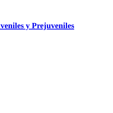
veniles y Prejuveniles