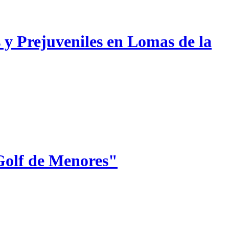
 y Prejuveniles en Lomas de la
Golf de Menores"