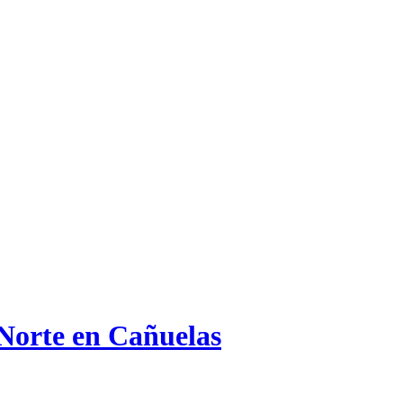
 Norte en Cañuelas