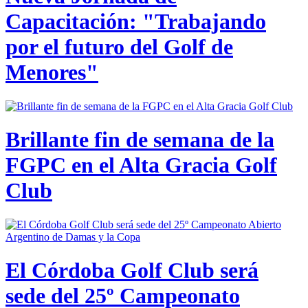
Capacitación: "Trabajando
por el futuro del Golf de
Menores"
Brillante fin de semana de la
FGPC en el Alta Gracia Golf
Club
El Córdoba Golf Club será
sede del 25º Campeonato