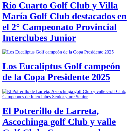
Río Cuarto Golf Club y Villa
María Golf Club destacados en
el 2° Campeonato Provincial
Interclubes Junior
Los Eucaliptus Golf campeón
de la Copa Presidente 2025
El Potrerillo de Larreta,
Ascochinga golf Club y valle