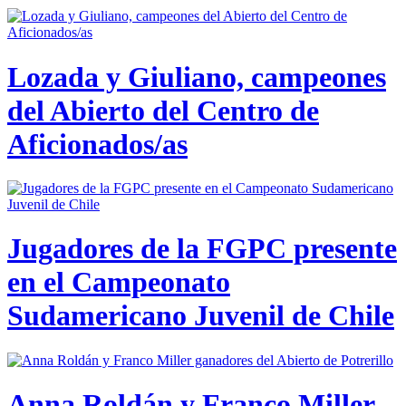
Lozada y Giuliano, campeones
del Abierto del Centro de
Aficionados/as
Jugadores de la FGPC presente
en el Campeonato
Sudamericano Juvenil de Chile
Anna Roldán y Franco Miller