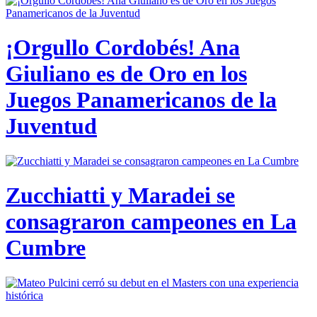
¡Orgullo Cordobés! Ana
Giuliano es de Oro en los
Juegos Panamericanos de la
Juventud
Zucchiatti y Maradei se
consagraron campeones en La
Cumbre