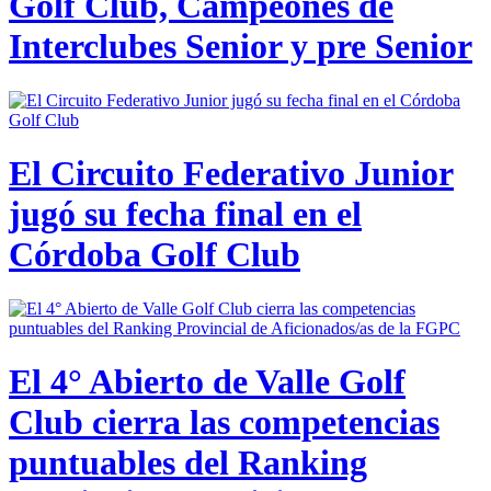
Golf Club, Campeones de
Interclubes Senior y pre Senior
El Circuito Federativo Junior
jugó su fecha final en el
Córdoba Golf Club
El 4° Abierto de Valle Golf
Club cierra las competencias
puntuables del Ranking