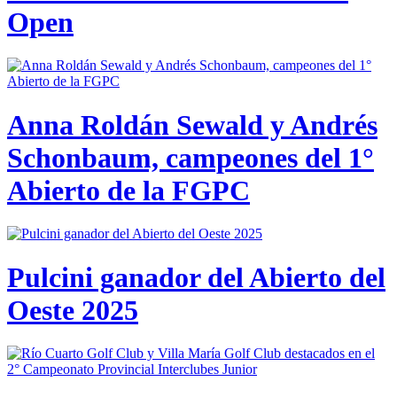
Open
Anna Roldán Sewald y Andrés
Schonbaum, campeones del 1°
Abierto de la FGPC
Pulcini ganador del Abierto del
Oeste 2025