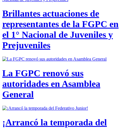
Brillantes actuaciones de
representantes de la FGPC en
el 1° Nacional de Juveniles y
Prejuveniles
La FGPC renovó sus
autoridades en Asamblea
General
¡Arrancó la temporada del