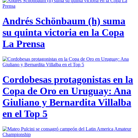
Andrés Schönbaum (h) suma
su quinta victoria en la Copa
La Prensa
Cordobesas protagonistas en la
Copa de Oro en Uruguay: Ana
Giuliano y Bernardita Villalba
en el Top 5