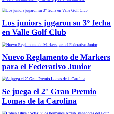
Los juniors jugaron su 3° fecha
en Valle Golf Club
Nuevo Reglamento de Markers
para el Federativo Junior
Se juega el 2° Gran Premio
Lomas de la Carolina