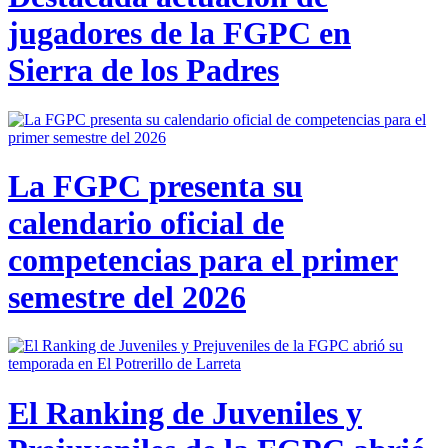
jugadores de la FGPC en
Sierra de los Padres
La FGPC presenta su
calendario oficial de
competencias para el primer
semestre del 2026
El Ranking de Juveniles y