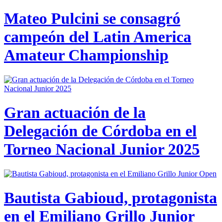
Mateo Pulcini se consagró
campeón del Latin America
Amateur Championship
Gran actuación de la
Delegación de Córdoba en el
Torneo Nacional Junior 2025
Bautista Gabioud, protagonista
en el Emiliano Grillo Junior