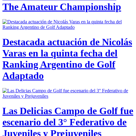
The Amateur Championship
Destacada actuación de Nicolás
Varas en la quinta fecha del
Ranking Argentino de Golf
Adaptado
Las Delicias Campo de Golf fue
escenario del 3° Federativo de
Juveniles y Prejuveniles