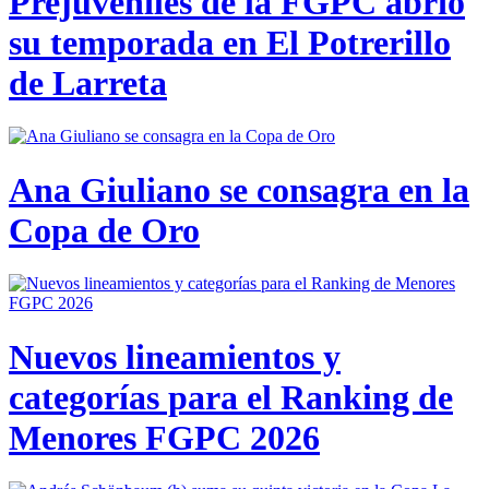
Prejuveniles de la FGPC abrió
su temporada en El Potrerillo
de Larreta
Ana Giuliano se consagra en la
Copa de Oro
Nuevos lineamientos y
categorías para el Ranking de
Menores FGPC 2026