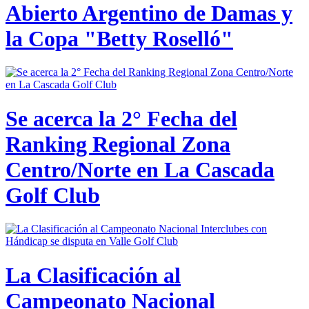
Abierto Argentino de Damas y
la Copa "Betty Roselló"
Se acerca la 2° Fecha del
Ranking Regional Zona
Centro/Norte en La Cascada
Golf Club
La Clasificación al
Campeonato Nacional