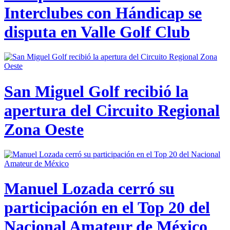
Interclubes con Hándicap se
disputa en Valle Golf Club
San Miguel Golf recibió la
apertura del Circuito Regional
Zona Oeste
Manuel Lozada cerró su
participación en el Top 20 del
Nacional Amateur de México