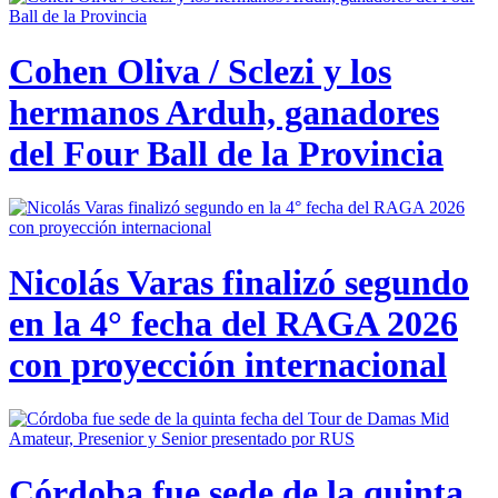
Cohen Oliva / Sclezi y los
hermanos Arduh, ganadores
del Four Ball de la Provincia
Nicolás Varas finalizó segundo
en la 4° fecha del RAGA 2026
con proyección internacional
Córdoba fue sede de la quinta