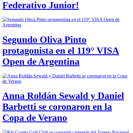
Federativo Junior!
Segundo Oliva Pinto
protagonista en el 119° VISA
Open de Argentina
Anna Roldán Sewald y Daniel
Barbetti se coronaron en la
Copa de Verano