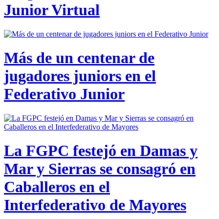
Junior Virtual
Más de un centenar de
jugadores juniors en el
Federativo Junior
La FGPC festejó en Damas y
Mar y Sierras se consagró en
Caballeros en el
Interfederativo de Mayores