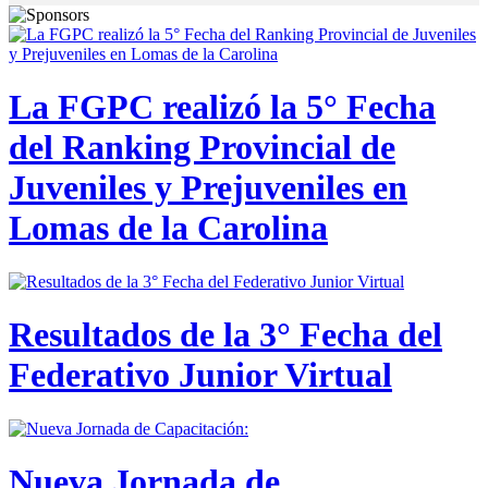
La FGPC realizó la 5° Fecha
del Ranking Provincial de
Juveniles y Prejuveniles en
Lomas de la Carolina
Resultados de la 3° Fecha del
Federativo Junior Virtual
Nueva Jornada de