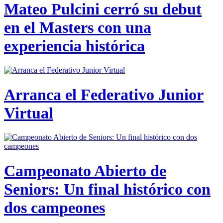
Mateo Pulcini cerró su debut
en el Masters con una
experiencia histórica
Arranca el Federativo Junior
Virtual
Campeonato Abierto de
Seniors: Un final histórico con
dos campeones