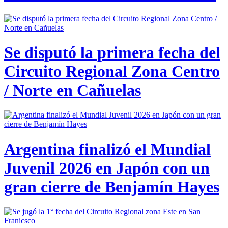
Se disputó la primera fecha del
Circuito Regional Zona Centro
/ Norte en Cañuelas
Argentina finalizó el Mundial
Juvenil 2026 en Japón con un
gran cierre de Benjamín Hayes