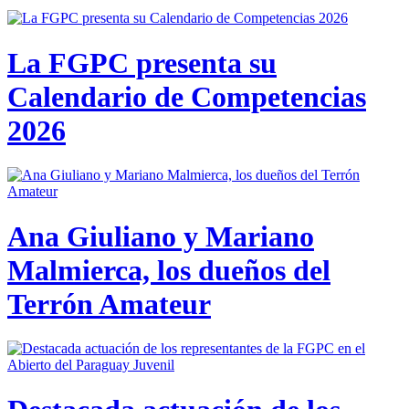
La FGPC presenta su
Calendario de Competencias
2026
Ana Giuliano y Mariano
Malmierca, los dueños del
Terrón Amateur