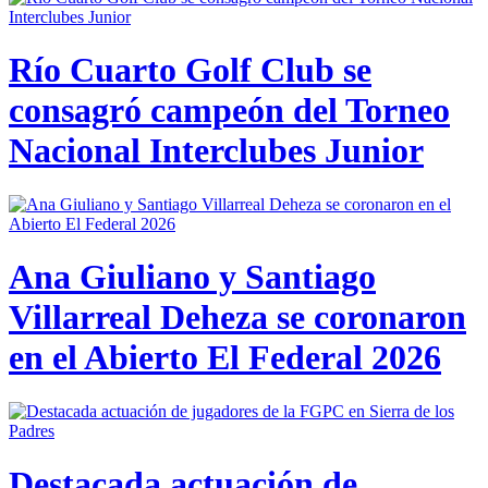
Río Cuarto Golf Club se
consagró campeón del Torneo
Nacional Interclubes Junior
Ana Giuliano y Santiago
Villarreal Deheza se coronaron
en el Abierto El Federal 2026
Destacada actuación de