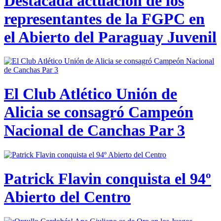
Destacada actuación de los
representantes de la FGPC en
el Abierto del Paraguay Juvenil
El Club Atlético Unión de
Alicia se consagró Campeón
Nacional de Canchas Par 3
Patrick Flavin conquista el 94º
Abierto del Centro