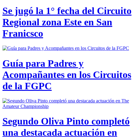
Se jugó la 1° fecha del Circuito
Regional zona Este en San
Franicsco
Guía para Padres y
Acompañantes en los Circuitos
de la FGPC
Segundo Oliva Pinto completó
una destacada actuación en