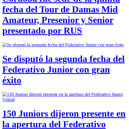
fecha del Tour de Damas Mid
Amateur, Presenior y Senior
presentado por RUS
Se disputó la segunda fecha del
Federativo Junior con gran
éxito
150 Juniors dijeron presente en
la apertura del Federativo