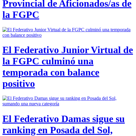
Provincial de Aficionados/as de
la FGPC
El Federativo Junior Virtual de
la FGPC culminó una
temporada con balance
positivo
El Federativo Damas sigue su
ranking en Posada del Sol,