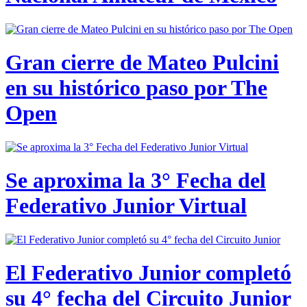
Gran cierre de Mateo Pulcini
en su histórico paso por The
Open
Se aproxima la 3° Fecha del
Federativo Junior Virtual
El Federativo Junior completó
su 4° fecha del Circuito Junior