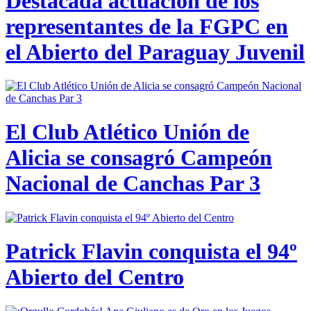
Destacada actuación de los
representantes de la FGPC en
el Abierto del Paraguay Juvenil
El Club Atlético Unión de
Alicia se consagró Campeón
Nacional de Canchas Par 3
Patrick Flavin conquista el 94º
Abierto del Centro