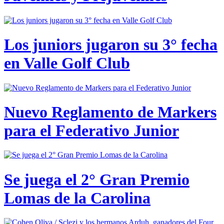
Los juniors jugaron su 3° fecha
en Valle Golf Club
Nuevo Reglamento de Markers
para el Federativo Junior
Se juega el 2° Gran Premio
Lomas de la Carolina