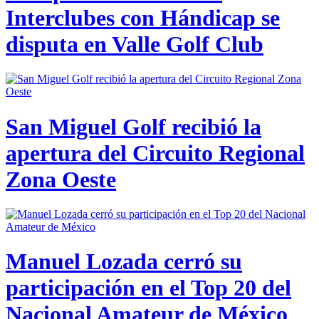
Interclubes con Hándicap se
disputa en Valle Golf Club
San Miguel Golf recibió la
apertura del Circuito Regional
Zona Oeste
Manuel Lozada cerró su
participación en el Top 20 del
Nacional Amateur de México