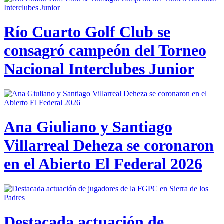
Río Cuarto Golf Club se
consagró campeón del Torneo
Nacional Interclubes Junior
Ana Giuliano y Santiago
Villarreal Deheza se coronaron
en el Abierto El Federal 2026
Destacada actuación de