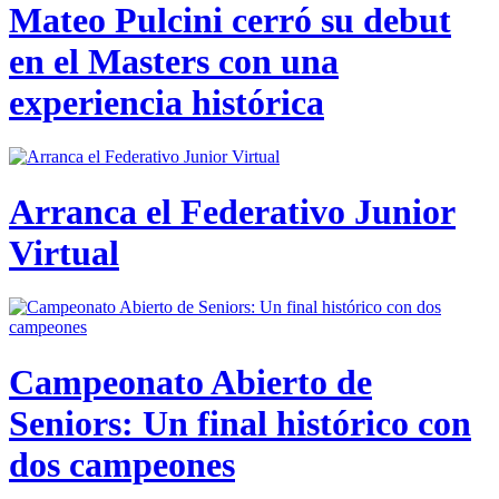
Mateo Pulcini cerró su debut
en el Masters con una
experiencia histórica
Arranca el Federativo Junior
Virtual
Campeonato Abierto de
Seniors: Un final histórico con
dos campeones