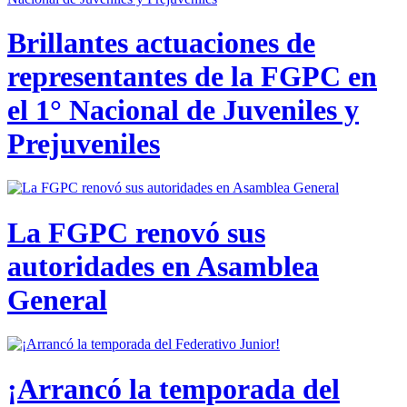
Brillantes actuaciones de
representantes de la FGPC en
el 1° Nacional de Juveniles y
Prejuveniles
La FGPC renovó sus
autoridades en Asamblea
General
¡Arrancó la temporada del