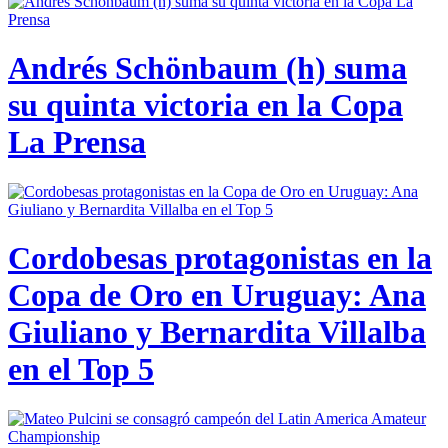
Andrés Schönbaum (h) suma
su quinta victoria en la Copa
La Prensa
Cordobesas protagonistas en la
Copa de Oro en Uruguay: Ana
Giuliano y Bernardita Villalba
en el Top 5