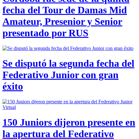
fecha del Tour de Damas Mid
Amateur, Presenior y Senior
presentado por RUS
Se disputó la segunda fecha del
Federativo Junior con gran
éxito
150 Juniors dijeron presente en
la apertura del Federativo