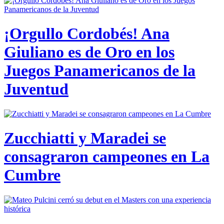
¡Orgullo Cordobés! Ana
Giuliano es de Oro en los
Juegos Panamericanos de la
Juventud
Zucchiatti y Maradei se
consagraron campeones en La
Cumbre