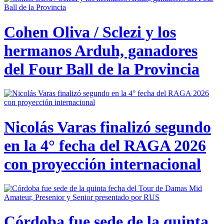
Cohen Oliva / Sclezi y los
hermanos Arduh, ganadores
del Four Ball de la Provincia
Nicolás Varas finalizó segundo
en la 4° fecha del RAGA 2026
con proyección internacional
Córdoba fue sede de la quinta