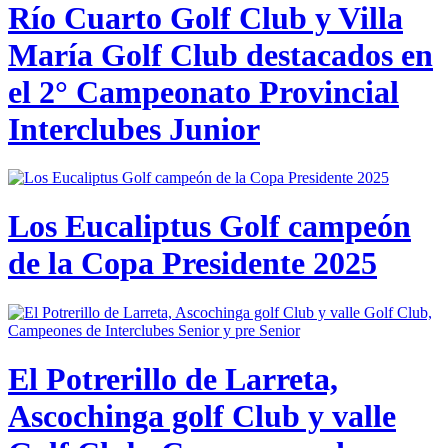
Río Cuarto Golf Club y Villa
María Golf Club destacados en
el 2° Campeonato Provincial
Interclubes Junior
Los Eucaliptus Golf campeón
de la Copa Presidente 2025
El Potrerillo de Larreta,
Ascochinga golf Club y valle