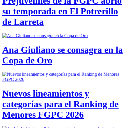
Prejuveniles de la FGPC abrió
su temporada en El Potrerillo
de Larreta
Ana Giuliano se consagra en la
Copa de Oro
Nuevos lineamientos y
categorías para el Ranking de
Menores FGPC 2026