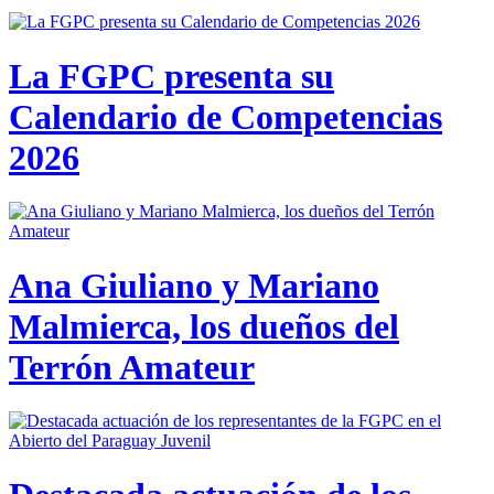
La FGPC presenta su
Calendario de Competencias
2026
Ana Giuliano y Mariano
Malmierca, los dueños del
Terrón Amateur