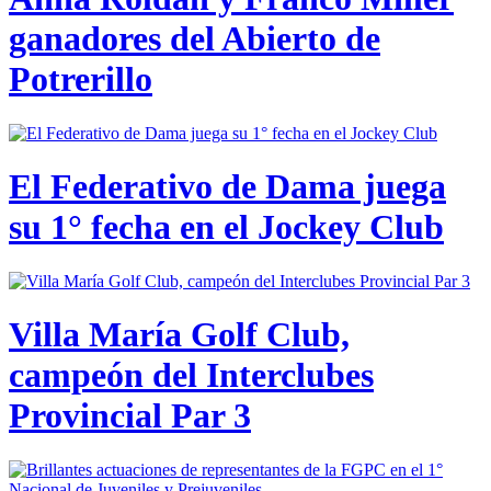
ganadores del Abierto de
Potrerillo
El Federativo de Dama juega
su 1° fecha en el Jockey Club
Villa María Golf Club,
campeón del Interclubes
Provincial Par 3