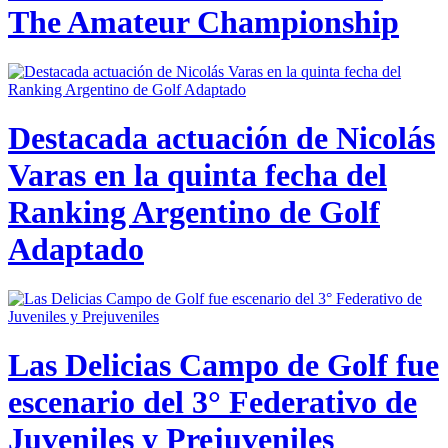
The Amateur Championship
Destacada actuación de Nicolás
Varas en la quinta fecha del
Ranking Argentino de Golf
Adaptado
Las Delicias Campo de Golf fue
escenario del 3° Federativo de
Juveniles y Prejuveniles