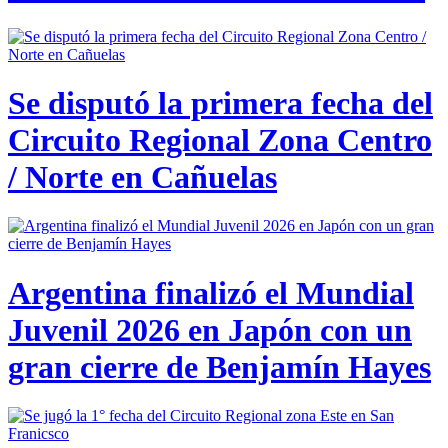
Se disputó la primera fecha del
Circuito Regional Zona Centro
/ Norte en Cañuelas
Argentina finalizó el Mundial
Juvenil 2026 en Japón con un
gran cierre de Benjamín Hayes