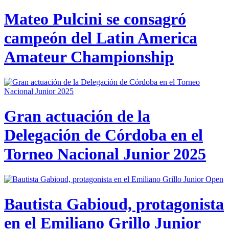
Mateo Pulcini se consagró
campeón del Latin America
Amateur Championship
Gran actuación de la
Delegación de Córdoba en el
Torneo Nacional Junior 2025
Bautista Gabioud, protagonista
en el Emiliano Grillo Junior