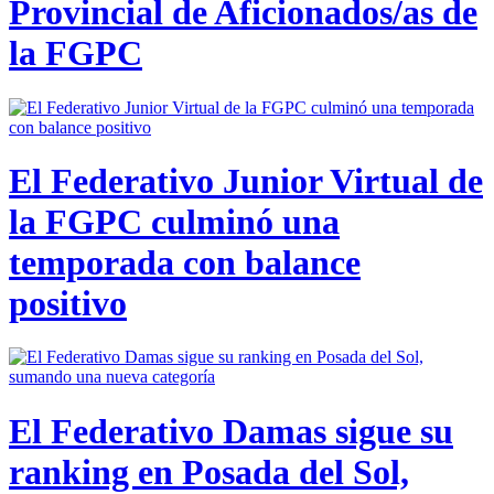
Provincial de Aficionados/as de
la FGPC
El Federativo Junior Virtual de
la FGPC culminó una
temporada con balance
positivo
El Federativo Damas sigue su
ranking en Posada del Sol,