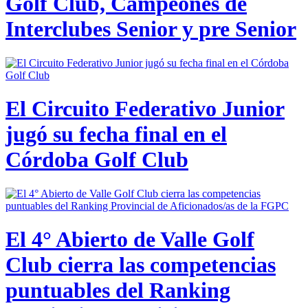
Golf Club, Campeones de
Interclubes Senior y pre Senior
El Circuito Federativo Junior
jugó su fecha final en el
Córdoba Golf Club
El 4° Abierto de Valle Golf
Club cierra las competencias
puntuables del Ranking