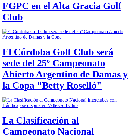
FGPC en el Alta Gracia Golf
Club
El Córdoba Golf Club será
sede del 25º Campeonato
Abierto Argentino de Damas y
la Copa "Betty Roselló"
La Clasificación al
Campeonato Nacional