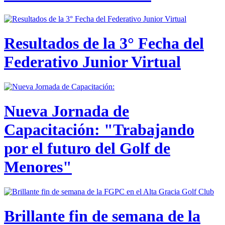
Resultados de la 3° Fecha del
Federativo Junior Virtual
Nueva Jornada de
Capacitación: "Trabajando
por el futuro del Golf de
Menores"
Brillante fin de semana de la