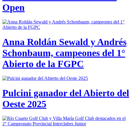
Open
Anna Roldán Sewald y Andrés
Schonbaum, campeones del 1°
Abierto de la FGPC
Pulcini ganador del Abierto del
Oeste 2025