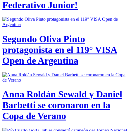
Federativo Junior!
Segundo Oliva Pinto
protagonista en el 119° VISA
Open de Argentina
Anna Roldán Sewald y Daniel
Barbetti se coronaron en la
Copa de Verano