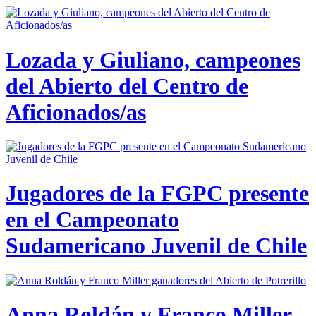
Lozada y Giuliano, campeones
del Abierto del Centro de
Aficionados/as
Jugadores de la FGPC presente
en el Campeonato
Sudamericano Juvenil de Chile
Anna Roldán y Franco Miller