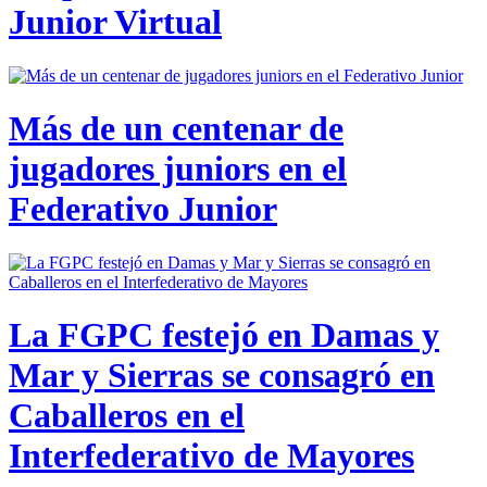
Junior Virtual
Más de un centenar de
jugadores juniors en el
Federativo Junior
La FGPC festejó en Damas y
Mar y Sierras se consagró en
Caballeros en el
Interfederativo de Mayores