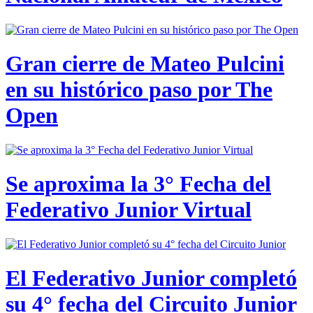
Gran cierre de Mateo Pulcini
en su histórico paso por The
Open
Se aproxima la 3° Fecha del
Federativo Junior Virtual
El Federativo Junior completó
su 4° fecha del Circuito Junior