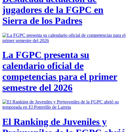
jugadores de la FGPC en
Sierra de los Padres
La FGPC presenta su
calendario oficial de
competencias para el primer
semestre del 2026
El Ranking de Juveniles y