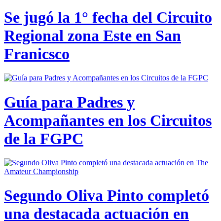
Se jugó la 1° fecha del Circuito
Regional zona Este en San
Franicsco
Guía para Padres y
Acompañantes en los Circuitos
de la FGPC
Segundo Oliva Pinto completó
una destacada actuación en