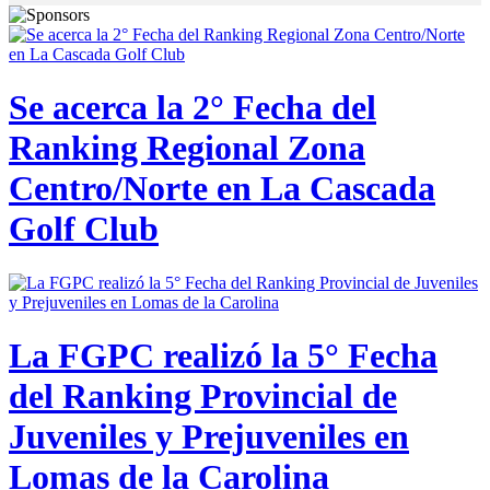
Se acerca la 2° Fecha del
Ranking Regional Zona
Centro/Norte en La Cascada
Golf Club
La FGPC realizó la 5° Fecha
del Ranking Provincial de
Juveniles y Prejuveniles en
Lomas de la Carolina