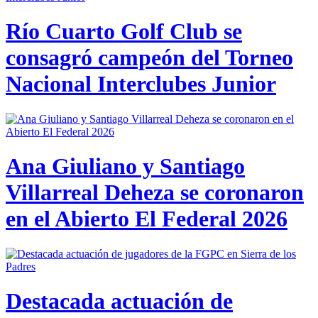
Río Cuarto Golf Club se
consagró campeón del Torneo
Nacional Interclubes Junior
Ana Giuliano y Santiago
Villarreal Deheza se coronaron
en el Abierto El Federal 2026
Destacada actuación de