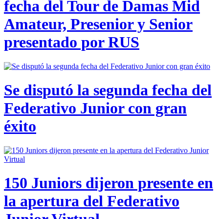
fecha del Tour de Damas Mid
Amateur, Presenior y Senior
presentado por RUS
Se disputó la segunda fecha del
Federativo Junior con gran
éxito
150 Juniors dijeron presente en
la apertura del Federativo