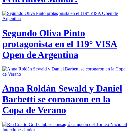
Segundo Oliva Pinto
protagonista en el 119° VISA
Open de Argentina
Anna Roldán Sewald y Daniel
Barbetti se coronaron en la
Copa de Verano