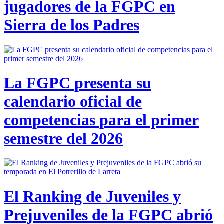
jugadores de la FGPC en
Sierra de los Padres
La FGPC presenta su
calendario oficial de
competencias para el primer
semestre del 2026
El Ranking de Juveniles y
Prejuveniles de la FGPC abrió