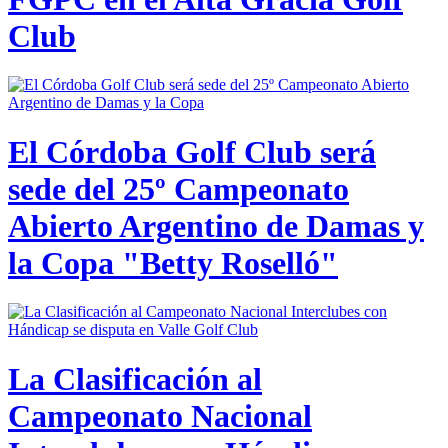
Club
El Córdoba Golf Club será
sede del 25º Campeonato
Abierto Argentino de Damas y
la Copa "Betty Roselló"
La Clasificación al
Campeonato Nacional