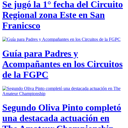
Se jugó la 1° fecha del Circuito
Regional zona Este en San
Franicsco
Guía para Padres y
Acompañantes en los Circuitos
de la FGPC
Segundo Oliva Pinto completó
una destacada actuación en