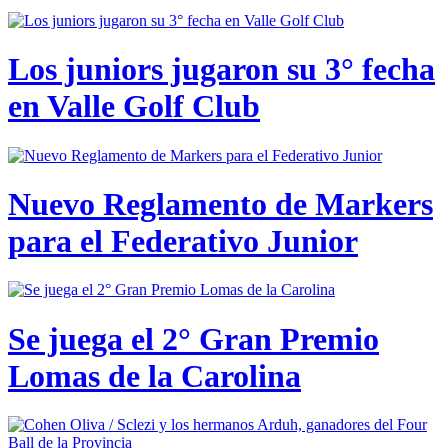
Los juniors jugaron su 3° fecha
en Valle Golf Club
Nuevo Reglamento de Markers
para el Federativo Junior
Se juega el 2° Gran Premio
Lomas de la Carolina