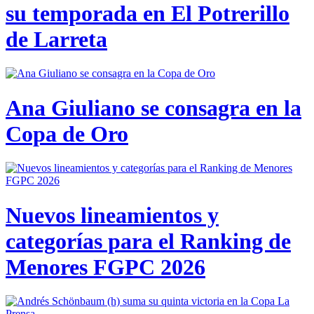
su temporada en El Potrerillo
de Larreta
Ana Giuliano se consagra en la
Copa de Oro
Nuevos lineamientos y
categorías para el Ranking de
Menores FGPC 2026