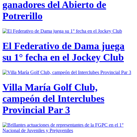
ganadores del Abierto de
Potrerillo
El Federativo de Dama juega
su 1° fecha en el Jockey Club
Villa María Golf Club,
campeón del Interclubes
Provincial Par 3