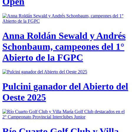
Open
Anna Roldán Sewald y Andrés
Schonbaum, campeones del 1°
Abierto de la FGPC
Pulcini ganador del Abierto del
Oeste 2025
Río Cuarto Golf Club y Villa