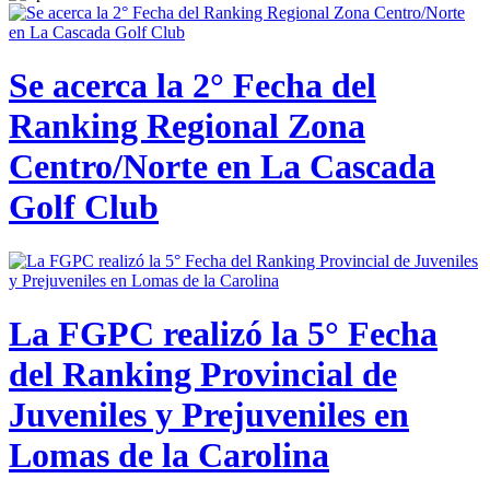
Se acerca la 2° Fecha del
Ranking Regional Zona
Centro/Norte en La Cascada
Golf Club
La FGPC realizó la 5° Fecha
del Ranking Provincial de
Juveniles y Prejuveniles en
Lomas de la Carolina