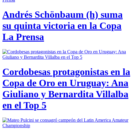
Andrés Schönbaum (h) suma
su quinta victoria en la Copa
La Prensa
Cordobesas protagonistas en la
Copa de Oro en Uruguay: Ana
Giuliano y Bernardita Villalba
en el Top 5