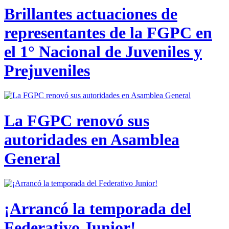
Brillantes actuaciones de
representantes de la FGPC en
el 1° Nacional de Juveniles y
Prejuveniles
La FGPC renovó sus
autoridades en Asamblea
General
¡Arrancó la temporada del
Federativo Junior!