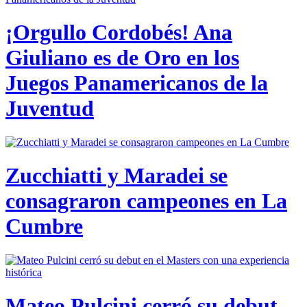
¡Orgullo Cordobés! Ana
Giuliano es de Oro en los
Juegos Panamericanos de la
Juventud
Zucchiatti y Maradei se
consagraron campeones en La
Cumbre
Mateo Pulcini cerró su debut