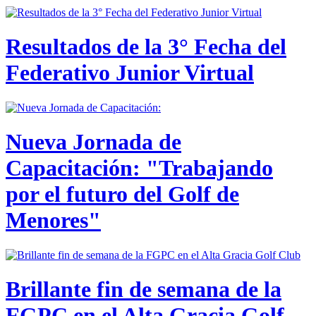
Resultados de la 3° Fecha del
Federativo Junior Virtual
Nueva Jornada de
Capacitación: "Trabajando
por el futuro del Golf de
Menores"
Brillante fin de semana de la
FGPC en el Alta Gracia Golf