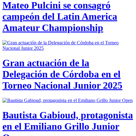
Mateo Pulcini se consagró
campeón del Latin America
Amateur Championship
Gran actuación de la
Delegación de Córdoba en el
Torneo Nacional Junior 2025
Bautista Gabioud, protagonista
en el Emiliano Grillo Junior