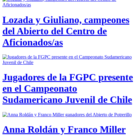
Lozada y Giuliano, campeones
del Abierto del Centro de
Aficionados/as
Jugadores de la FGPC presente
en el Campeonato
Sudamericano Juvenil de Chile
Anna Roldán y Franco Miller