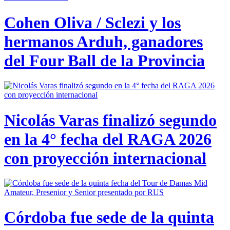
Cohen Oliva / Sclezi y los
hermanos Arduh, ganadores
del Four Ball de la Provincia
Nicolás Varas finalizó segundo
en la 4° fecha del RAGA 2026
con proyección internacional
Córdoba fue sede de la quinta