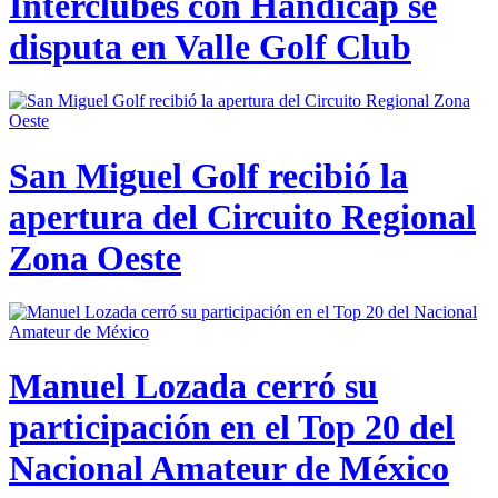
Interclubes con Hándicap se
disputa en Valle Golf Club
San Miguel Golf recibió la
apertura del Circuito Regional
Zona Oeste
Manuel Lozada cerró su
participación en el Top 20 del
Nacional Amateur de México