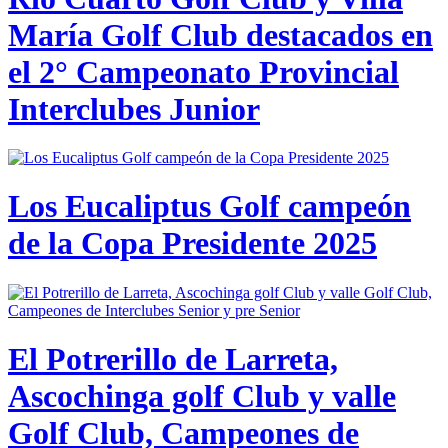
María Golf Club destacados en
el 2° Campeonato Provincial
Interclubes Junior
Los Eucaliptus Golf campeón
de la Copa Presidente 2025
El Potrerillo de Larreta,
Ascochinga golf Club y valle
Golf Club, Campeones de