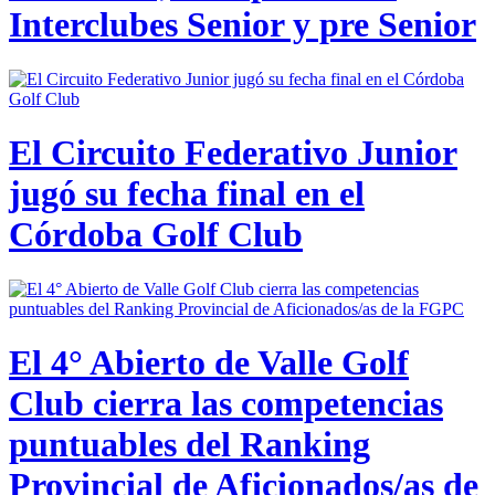
Interclubes Senior y pre Senior
El Circuito Federativo Junior
jugó su fecha final en el
Córdoba Golf Club
El 4° Abierto de Valle Golf
Club cierra las competencias
puntuables del Ranking
Provincial de Aficionados/as de