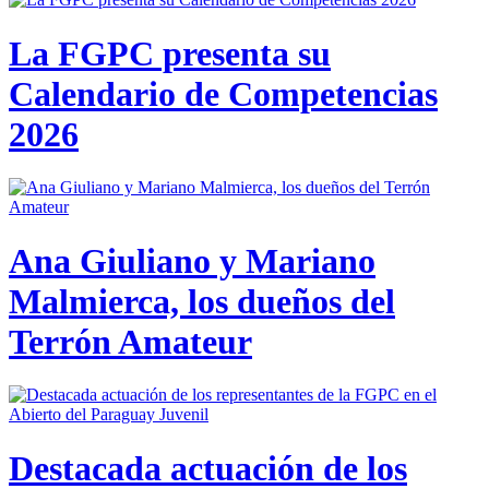
La FGPC presenta su
Calendario de Competencias
2026
Ana Giuliano y Mariano
Malmierca, los dueños del
Terrón Amateur
Destacada actuación de los