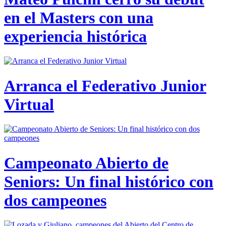
en el Masters con una
experiencia histórica
Arranca el Federativo Junior
Virtual
Campeonato Abierto de
Seniors: Un final histórico con
dos campeones