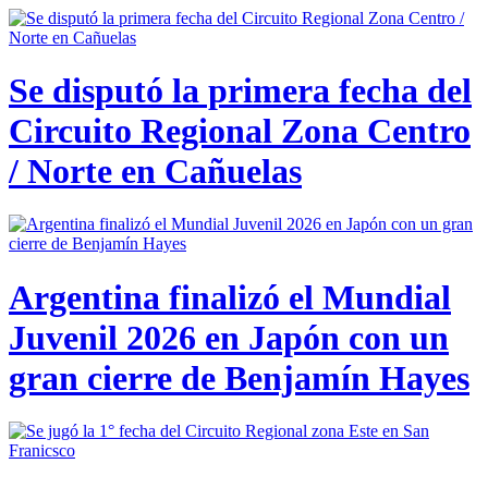
Se disputó la primera fecha del
Circuito Regional Zona Centro
/ Norte en Cañuelas
Argentina finalizó el Mundial
Juvenil 2026 en Japón con un
gran cierre de Benjamín Hayes