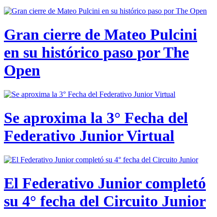
Gran cierre de Mateo Pulcini
en su histórico paso por The
Open
Se aproxima la 3° Fecha del
Federativo Junior Virtual
El Federativo Junior completó
su 4° fecha del Circuito Junior