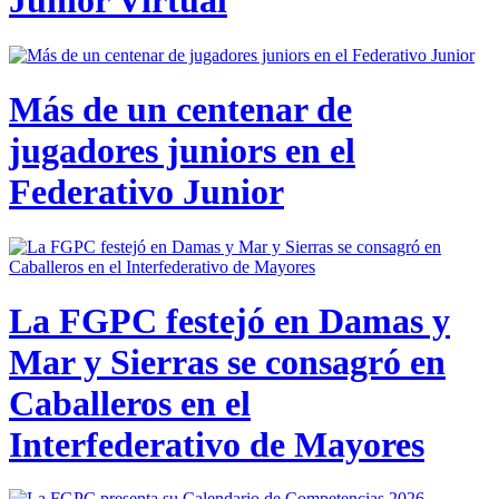
Junior Virtual
Más de un centenar de
jugadores juniors en el
Federativo Junior
La FGPC festejó en Damas y
Mar y Sierras se consagró en
Caballeros en el
Interfederativo de Mayores