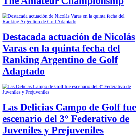
The Amateur Championship
Destacada actuación de Nicolás
Varas en la quinta fecha del
Ranking Argentino de Golf
Adaptado
Las Delicias Campo de Golf fue
escenario del 3° Federativo de
Juveniles y Prejuveniles