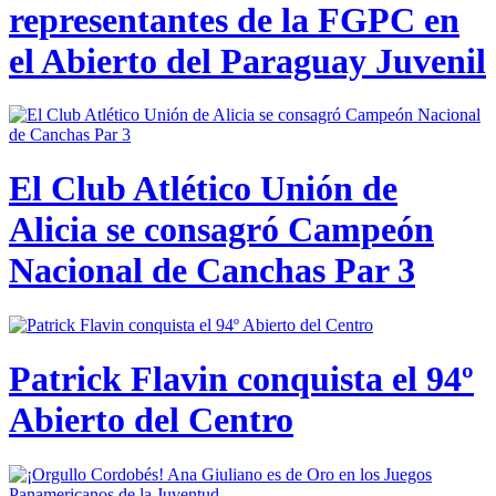
representantes de la FGPC en
el Abierto del Paraguay Juvenil
El Club Atlético Unión de
Alicia se consagró Campeón
Nacional de Canchas Par 3
Patrick Flavin conquista el 94º
Abierto del Centro