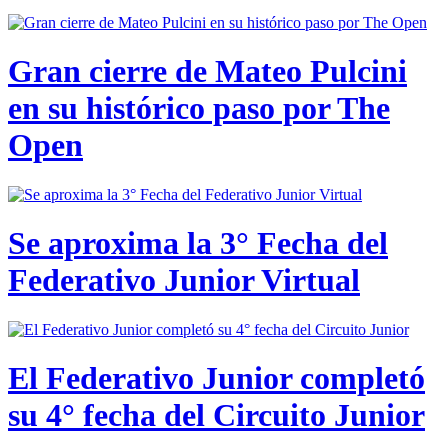
Gran cierre de Mateo Pulcini
en su histórico paso por The
Open
Se aproxima la 3° Fecha del
Federativo Junior Virtual
El Federativo Junior completó
su 4° fecha del Circuito Junior