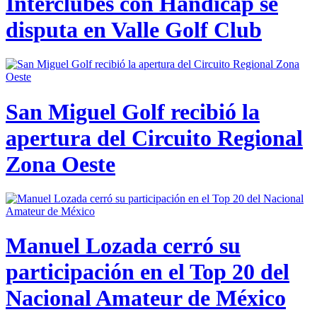
Interclubes con Hándicap se
disputa en Valle Golf Club
San Miguel Golf recibió la
apertura del Circuito Regional
Zona Oeste
Manuel Lozada cerró su
participación en el Top 20 del
Nacional Amateur de México