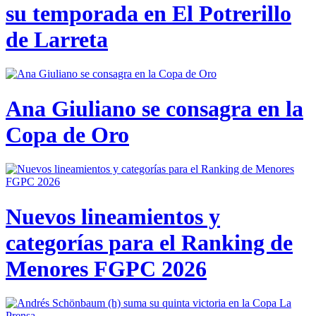
su temporada en El Potrerillo
de Larreta
Ana Giuliano se consagra en la
Copa de Oro
Nuevos lineamientos y
categorías para el Ranking de
Menores FGPC 2026