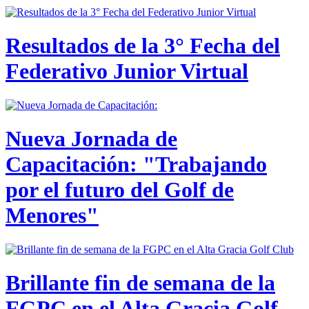
Resultados de la 3° Fecha del
Federativo Junior Virtual
Nueva Jornada de
Capacitación: "Trabajando
por el futuro del Golf de
Menores"
Brillante fin de semana de la
FGPC en el Alta Gracia Golf