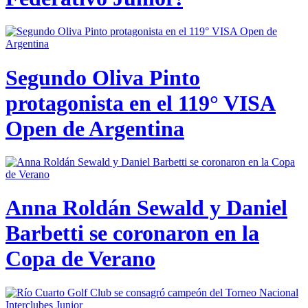
Segundo Oliva Pinto
protagonista en el 119° VISA
Open de Argentina
Anna Roldán Sewald y Daniel
Barbetti se coronaron en la
Copa de Verano