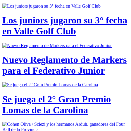
Los juniors jugaron su 3° fecha
en Valle Golf Club
Nuevo Reglamento de Markers
para el Federativo Junior
Se juega el 2° Gran Premio
Lomas de la Carolina