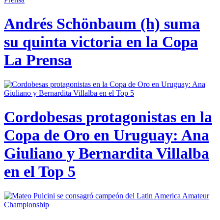
Andrés Schönbaum (h) suma
su quinta victoria en la Copa
La Prensa
Cordobesas protagonistas en la
Copa de Oro en Uruguay: Ana
Giuliano y Bernardita Villalba
en el Top 5