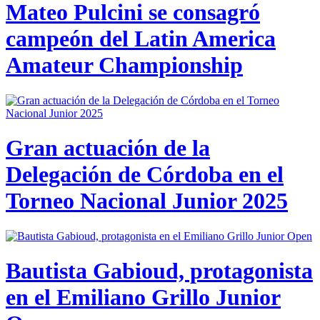
Mateo Pulcini se consagró
campeón del Latin America
Amateur Championship
Gran actuación de la
Delegación de Córdoba en el
Torneo Nacional Junior 2025
Bautista Gabioud, protagonista
en el Emiliano Grillo Junior