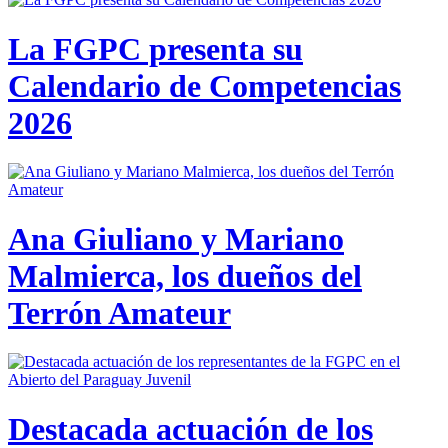
La FGPC presenta su
Calendario de Competencias
2026
Ana Giuliano y Mariano
Malmierca, los dueños del
Terrón Amateur
Destacada actuación de los