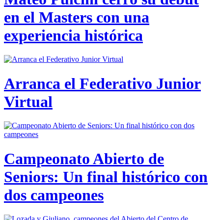
en el Masters con una
experiencia histórica
Arranca el Federativo Junior
Virtual
Campeonato Abierto de
Seniors: Un final histórico con
dos campeones