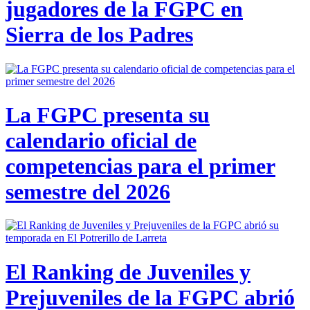
jugadores de la FGPC en
Sierra de los Padres
La FGPC presenta su
calendario oficial de
competencias para el primer
semestre del 2026
El Ranking de Juveniles y
Prejuveniles de la FGPC abrió