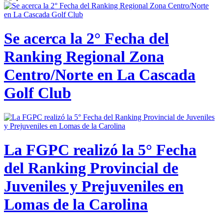
Se acerca la 2° Fecha del
Ranking Regional Zona
Centro/Norte en La Cascada
Golf Club
La FGPC realizó la 5° Fecha
del Ranking Provincial de
Juveniles y Prejuveniles en
Lomas de la Carolina