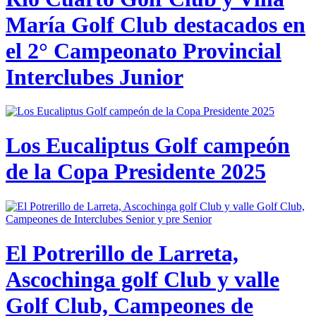
María Golf Club destacados en
el 2° Campeonato Provincial
Interclubes Junior
Los Eucaliptus Golf campeón
de la Copa Presidente 2025
El Potrerillo de Larreta,
Ascochinga golf Club y valle
Golf Club, Campeones de