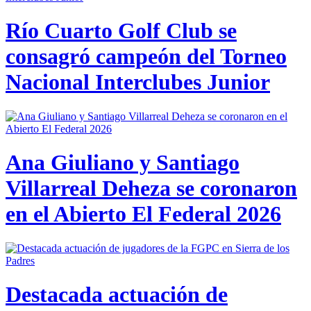
Río Cuarto Golf Club se
consagró campeón del Torneo
Nacional Interclubes Junior
Ana Giuliano y Santiago
Villarreal Deheza se coronaron
en el Abierto El Federal 2026
Destacada actuación de