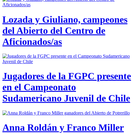
Lozada y Giuliano, campeones
del Abierto del Centro de
Aficionados/as
Jugadores de la FGPC presente
en el Campeonato
Sudamericano Juvenil de Chile
Anna Roldán y Franco Miller