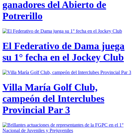
ganadores del Abierto de
Potrerillo
El Federativo de Dama juega
su 1° fecha en el Jockey Club
Villa María Golf Club,
campeón del Interclubes
Provincial Par 3