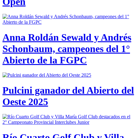
Open
Anna Roldán Sewald y Andrés
Schonbaum, campeones del 1°
Abierto de la FGPC
Pulcini ganador del Abierto del
Oeste 2025
Río Cuarto Golf Club y Villa