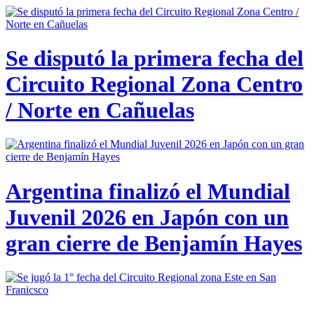
Se disputó la primera fecha del
Circuito Regional Zona Centro
/ Norte en Cañuelas
Argentina finalizó el Mundial
Juvenil 2026 en Japón con un
gran cierre de Benjamín Hayes