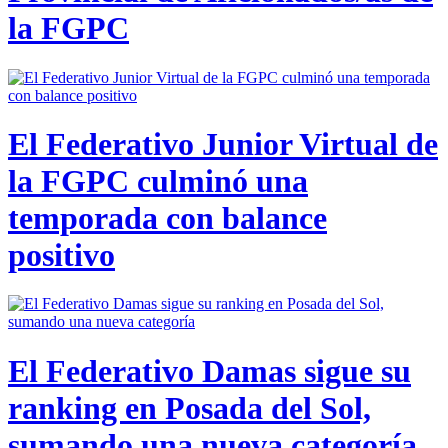
la FGPC
El Federativo Junior Virtual de
la FGPC culminó una
temporada con balance
positivo
El Federativo Damas sigue su
ranking en Posada del Sol,
sumando una nueva categoría