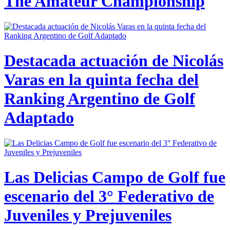
The Amateur Championship
Destacada actuación de Nicolás
Varas en la quinta fecha del
Ranking Argentino de Golf
Adaptado
Las Delicias Campo de Golf fue
escenario del 3° Federativo de
Juveniles y Prejuveniles