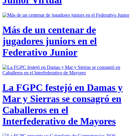
Junior Virtual
Más de un centenar de
jugadores juniors en el
Federativo Junior
La FGPC festejó en Damas y
Mar y Sierras se consagró en
Caballeros en el
Interfederativo de Mayores