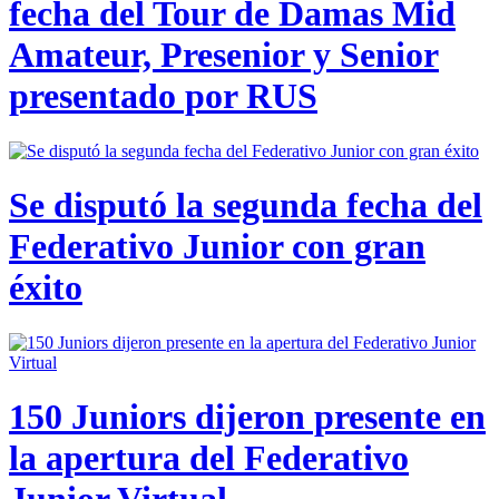
fecha del Tour de Damas Mid
Amateur, Presenior y Senior
presentado por RUS
Se disputó la segunda fecha del
Federativo Junior con gran
éxito
150 Juniors dijeron presente en
la apertura del Federativo