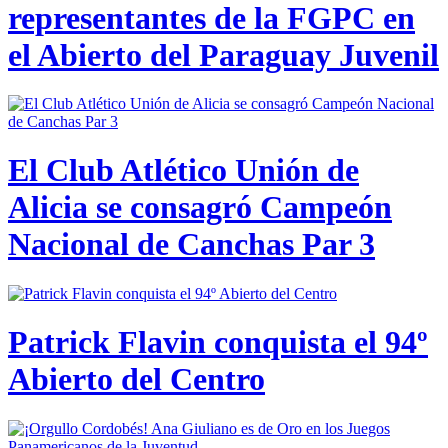
representantes de la FGPC en
el Abierto del Paraguay Juvenil
El Club Atlético Unión de
Alicia se consagró Campeón
Nacional de Canchas Par 3
Patrick Flavin conquista el 94º
Abierto del Centro