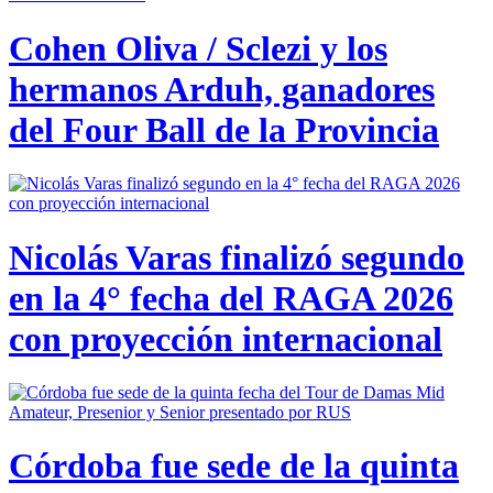
Cohen Oliva / Sclezi y los
hermanos Arduh, ganadores
del Four Ball de la Provincia
Nicolás Varas finalizó segundo
en la 4° fecha del RAGA 2026
con proyección internacional
Córdoba fue sede de la quinta