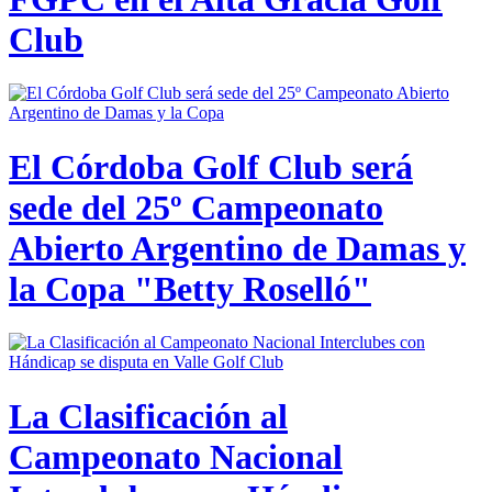
Club
El Córdoba Golf Club será
sede del 25º Campeonato
Abierto Argentino de Damas y
la Copa "Betty Roselló"
La Clasificación al
Campeonato Nacional