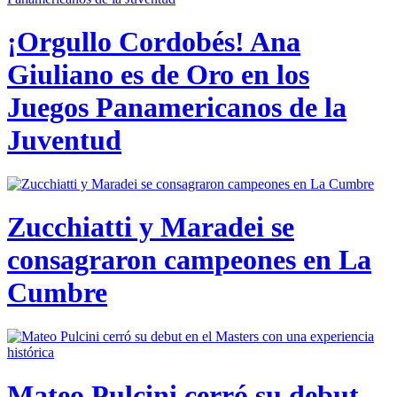
¡Orgullo Cordobés! Ana
Giuliano es de Oro en los
Juegos Panamericanos de la
Juventud
Zucchiatti y Maradei se
consagraron campeones en La
Cumbre
Mateo Pulcini cerró su debut