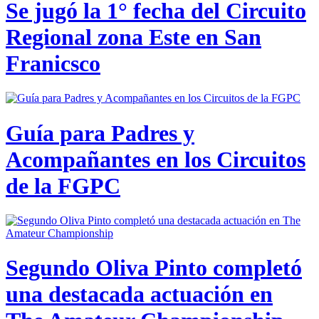
Se jugó la 1° fecha del Circuito
Regional zona Este en San
Franicsco
Guía para Padres y
Acompañantes en los Circuitos
de la FGPC
Segundo Oliva Pinto completó
una destacada actuación en