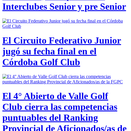
Interclubes Senior y pre Senior
El Circuito Federativo Junior
jugó su fecha final en el
Córdoba Golf Club
El 4° Abierto de Valle Golf
Club cierra las competencias
puntuables del Ranking
Provincial de Aficionados/as de