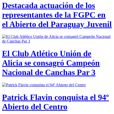
Destacada actuación de los
representantes de la FGPC en
el Abierto del Paraguay Juvenil
El Club Atlético Unión de
Alicia se consagró Campeón
Nacional de Canchas Par 3
Patrick Flavin conquista el 94º
Abierto del Centro