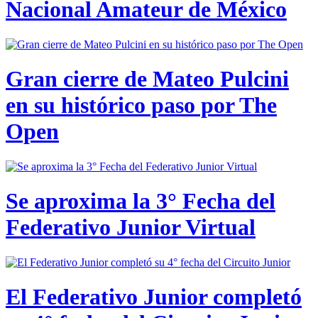
Nacional Amateur de México
Gran cierre de Mateo Pulcini
en su histórico paso por The
Open
Se aproxima la 3° Fecha del
Federativo Junior Virtual
El Federativo Junior completó