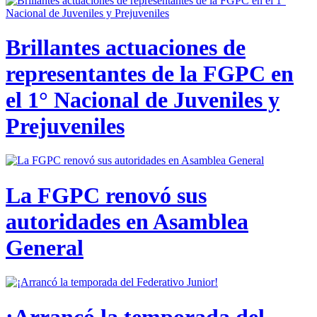
Brillantes actuaciones de
representantes de la FGPC en
el 1° Nacional de Juveniles y
Prejuveniles
La FGPC renovó sus
autoridades en Asamblea
General
¡Arrancó la temporada del