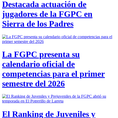
Destacada actuación de
jugadores de la FGPC en
Sierra de los Padres
La FGPC presenta su
calendario oficial de
competencias para el primer
semestre del 2026
El Ranking de Juveniles y