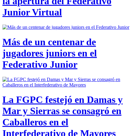
la apertura del Federativo
Junior Virtual
Más de un centenar de
jugadores juniors en el
Federativo Junior
La FGPC festejó en Damas y
Mar y Sierras se consagró en
Caballeros en el
Interfederativo de Mayores