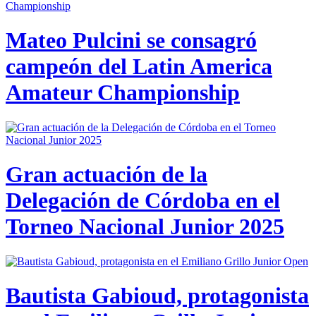
Mateo Pulcini se consagró
campeón del Latin America
Amateur Championship
Gran actuación de la
Delegación de Córdoba en el
Torneo Nacional Junior 2025
Bautista Gabioud, protagonista