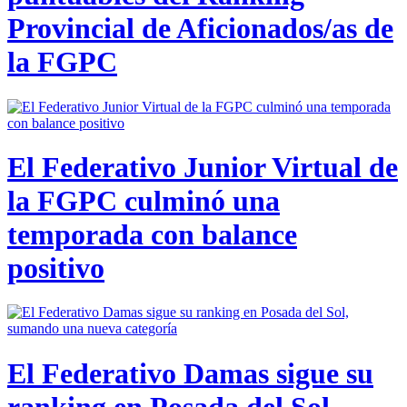
Provincial de Aficionados/as de
la FGPC
El Federativo Junior Virtual de
la FGPC culminó una
temporada con balance
positivo
El Federativo Damas sigue su
ranking en Posada del Sol,