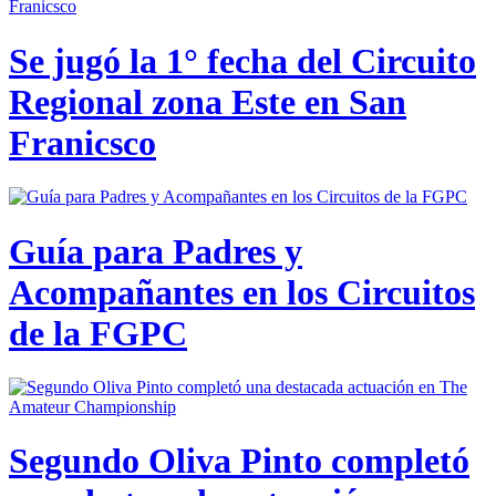
Se jugó la 1° fecha del Circuito
Regional zona Este en San
Franicsco
Guía para Padres y
Acompañantes en los Circuitos
de la FGPC
Segundo Oliva Pinto completó