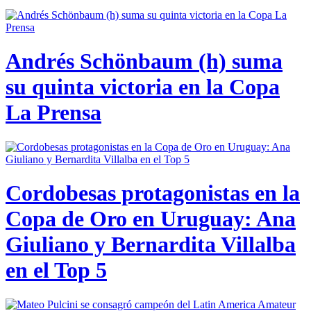
Andrés Schönbaum (h) suma
su quinta victoria en la Copa
La Prensa
Cordobesas protagonistas en la
Copa de Oro en Uruguay: Ana
Giuliano y Bernardita Villalba
en el Top 5