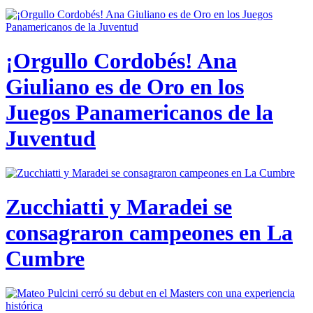
¡Orgullo Cordobés! Ana
Giuliano es de Oro en los
Juegos Panamericanos de la
Juventud
Zucchiatti y Maradei se
consagraron campeones en La
Cumbre