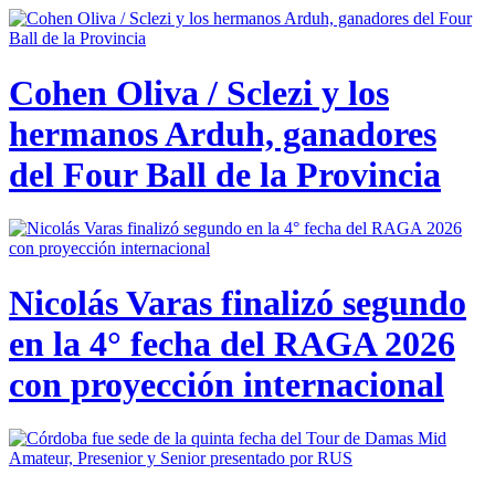
Cohen Oliva / Sclezi y los
hermanos Arduh, ganadores
del Four Ball de la Provincia
Nicolás Varas finalizó segundo
en la 4° fecha del RAGA 2026
con proyección internacional