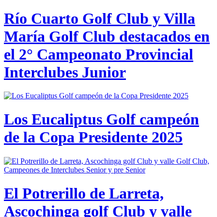
Río Cuarto Golf Club y Villa
María Golf Club destacados en
el 2° Campeonato Provincial
Interclubes Junior
Los Eucaliptus Golf campeón
de la Copa Presidente 2025
El Potrerillo de Larreta,
Ascochinga golf Club y valle