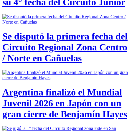
su 4° fecha del Circuito Junior
Se disputó la primera fecha del
Circuito Regional Zona Centro
/ Norte en Cañuelas
Argentina finalizó el Mundial
Juvenil 2026 en Japón con un
gran cierre de Benjamín Hayes