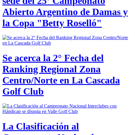
sede del 25º Campeonato
Abierto Argentino de Damas y
la Copa "Betty Roselló"
Se acerca la 2° Fecha del
Ranking Regional Zona
Centro/Norte en La Cascada
Golf Club
La Clasificación al