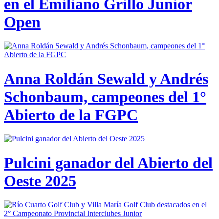
en el Emiliano Grillo Junior
Open
Anna Roldán Sewald y Andrés
Schonbaum, campeones del 1°
Abierto de la FGPC
Pulcini ganador del Abierto del
Oeste 2025