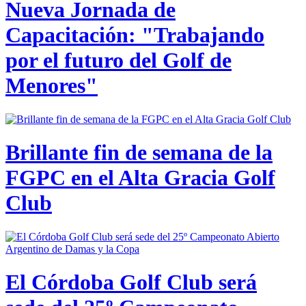
Nueva Jornada de
Capacitación: "Trabajando
por el futuro del Golf de
Menores"
Brillante fin de semana de la
FGPC en el Alta Gracia Golf
Club
El Córdoba Golf Club será