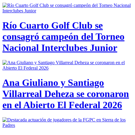
Río Cuarto Golf Club se
consagró campeón del Torneo
Nacional Interclubes Junior
Ana Giuliano y Santiago
Villarreal Deheza se coronaron
en el Abierto El Federal 2026