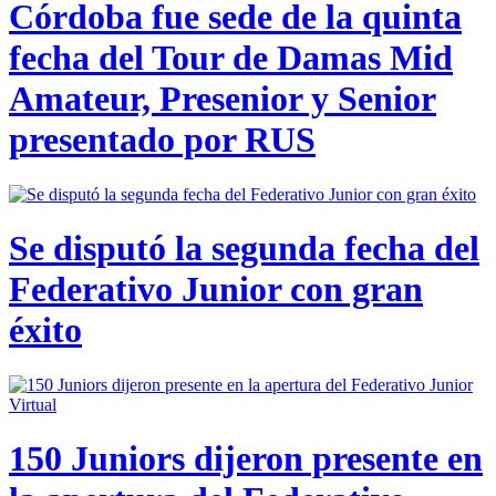
Córdoba fue sede de la quinta
fecha del Tour de Damas Mid
Amateur, Presenior y Senior
presentado por RUS
Se disputó la segunda fecha del
Federativo Junior con gran
éxito
150 Juniors dijeron presente en