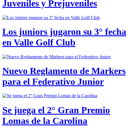
Juveniles y Prejuveniles
Los juniors jugaron su 3° fecha
en Valle Golf Club
Nuevo Reglamento de Markers
para el Federativo Junior
Se juega el 2° Gran Premio
Lomas de la Carolina