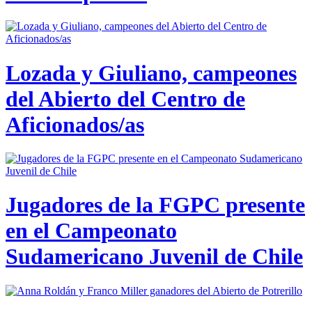
Lozada y Giuliano, campeones
del Abierto del Centro de
Aficionados/as
Jugadores de la FGPC presente
en el Campeonato
Sudamericano Juvenil de Chile