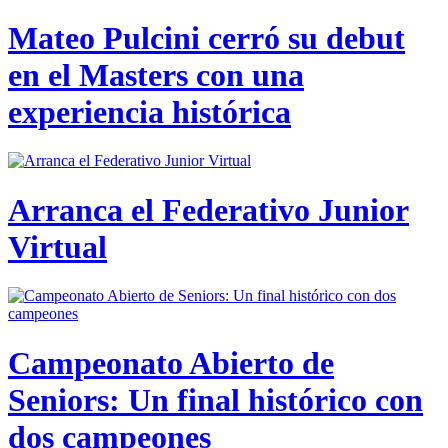
Mateo Pulcini cerró su debut
en el Masters con una
experiencia histórica
Arranca el Federativo Junior
Virtual
Campeonato Abierto de
Seniors: Un final histórico con
dos campeones