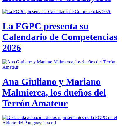
La FGPC presenta su
Calendario de Competencias
2026
Ana Giuliano y Mariano
Malmierca, los dueños del
Terrón Amateur