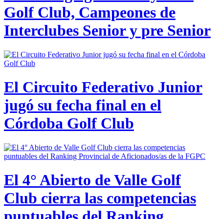
Golf Club, Campeones de
Interclubes Senior y pre Senior
El Circuito Federativo Junior
jugó su fecha final en el
Córdoba Golf Club
El 4° Abierto de Valle Golf
Club cierra las competencias
puntuables del Ranking