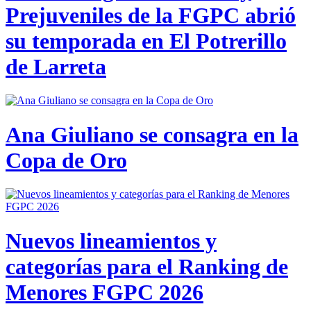
Prejuveniles de la FGPC abrió
su temporada en El Potrerillo
de Larreta
Ana Giuliano se consagra en la
Copa de Oro
Nuevos lineamientos y
categorías para el Ranking de
Menores FGPC 2026