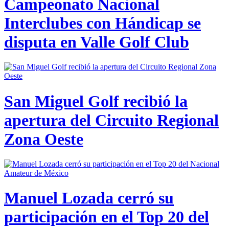
Campeonato Nacional
Interclubes con Hándicap se
disputa en Valle Golf Club
San Miguel Golf recibió la
apertura del Circuito Regional
Zona Oeste
Manuel Lozada cerró su
participación en el Top 20 del