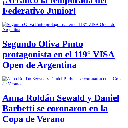
Federativo Junior!
Segundo Oliva Pinto
protagonista en el 119° VISA
Open de Argentina
Anna Roldán Sewald y Daniel
Barbetti se coronaron en la
Copa de Verano