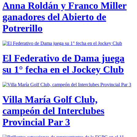
Anna Roldán y Franco Miller
ganadores del Abierto de
Potrerillo
El Federativo de Dama juega
su 1° fecha en el Jockey Club
Villa María Golf Club,
campeón del Interclubes
Provincial Par 3