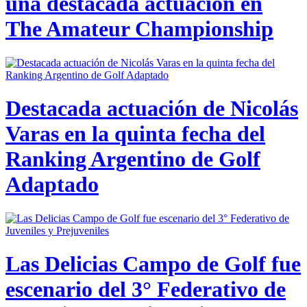
una destacada actuación en
The Amateur Championship
Destacada actuación de Nicolás
Varas en la quinta fecha del
Ranking Argentino de Golf
Adaptado
Las Delicias Campo de Golf fue
escenario del 3° Federativo de