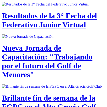
Resultados de la 3° Fecha del
Federativo Junior Virtual
Nueva Jornada de
Capacitación: "Trabajando
por el futuro del Golf de
Menores"
Brillante fin de semana de la
FGPC en el Alta Gracia Golf