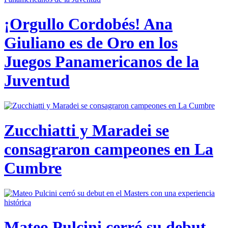
¡Orgullo Cordobés! Ana
Giuliano es de Oro en los
Juegos Panamericanos de la
Juventud
Zucchiatti y Maradei se
consagraron campeones en La
Cumbre
Mateo Pulcini cerró su debut