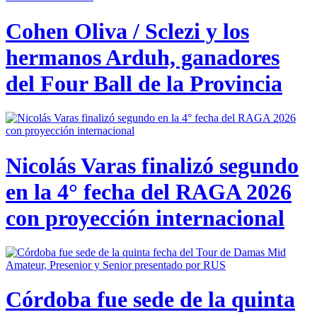
Cohen Oliva / Sclezi y los
hermanos Arduh, ganadores
del Four Ball de la Provincia
Nicolás Varas finalizó segundo
en la 4° fecha del RAGA 2026
con proyección internacional
Córdoba fue sede de la quinta