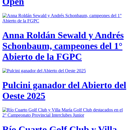
Open
Anna Roldán Sewald y Andrés
Schonbaum, campeones del 1°
Abierto de la FGPC
Pulcini ganador del Abierto del
Oeste 2025
Río Cuarto Golf Club y Villa