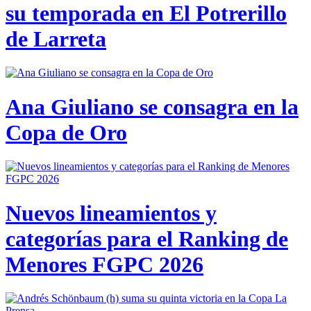
su temporada en El Potrerillo
de Larreta
Ana Giuliano se consagra en la
Copa de Oro
Nuevos lineamientos y
categorías para el Ranking de
Menores FGPC 2026