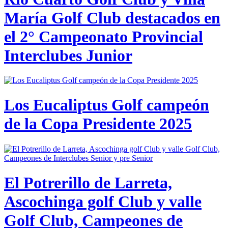
María Golf Club destacados en
el 2° Campeonato Provincial
Interclubes Junior
Los Eucaliptus Golf campeón
de la Copa Presidente 2025
El Potrerillo de Larreta,
Ascochinga golf Club y valle
Golf Club, Campeones de