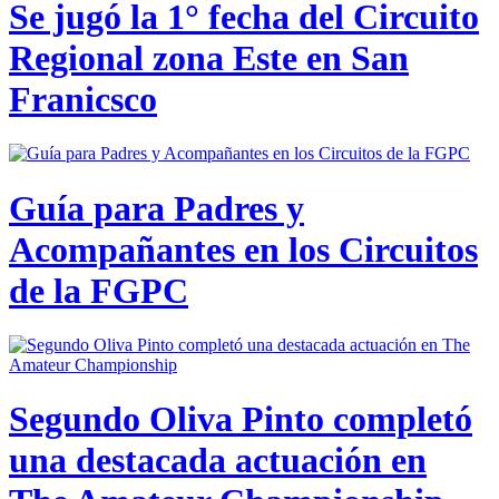
Se jugó la 1° fecha del Circuito
Regional zona Este en San
Franicsco
Guía para Padres y
Acompañantes en los Circuitos
de la FGPC
Segundo Oliva Pinto completó
una destacada actuación en