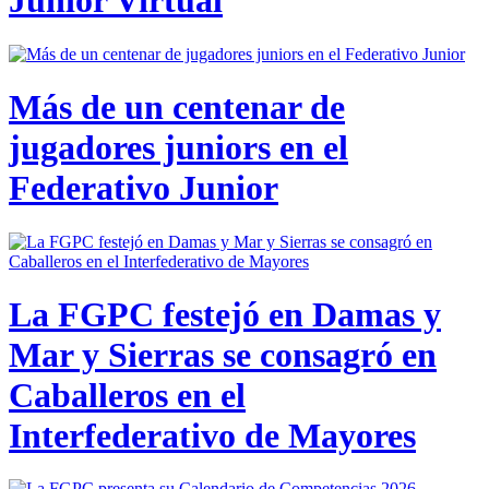
Junior Virtual
Más de un centenar de
jugadores juniors en el
Federativo Junior
La FGPC festejó en Damas y
Mar y Sierras se consagró en
Caballeros en el
Interfederativo de Mayores