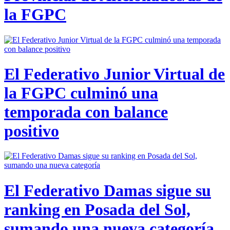
la FGPC
El Federativo Junior Virtual de
la FGPC culminó una
temporada con balance
positivo
El Federativo Damas sigue su
ranking en Posada del Sol,
sumando una nueva categoría