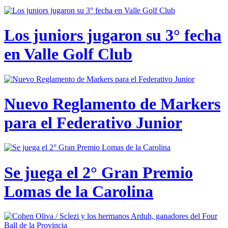
Los juniors jugaron su 3° fecha
en Valle Golf Club
Nuevo Reglamento de Markers
para el Federativo Junior
Se juega el 2° Gran Premio
Lomas de la Carolina