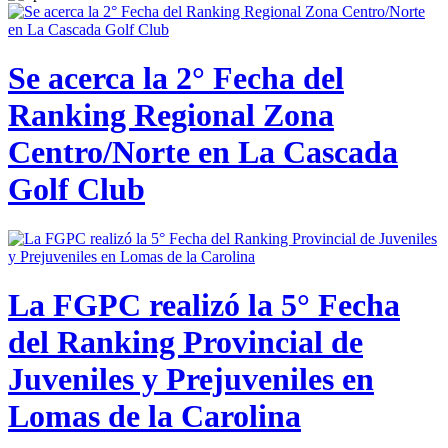
Se acerca la 2° Fecha del
Ranking Regional Zona
Centro/Norte en La Cascada
Golf Club
La FGPC realizó la 5° Fecha
del Ranking Provincial de
Juveniles y Prejuveniles en
Lomas de la Carolina