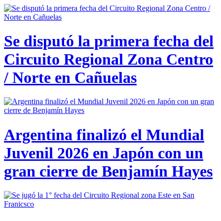
Se disputó la primera fecha del
Circuito Regional Zona Centro
/ Norte en Cañuelas
Argentina finalizó el Mundial
Juvenil 2026 en Japón con un
gran cierre de Benjamín Hayes