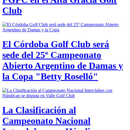
Club
El Córdoba Golf Club será
sede del 25º Campeonato
Abierto Argentino de Damas y
la Copa "Betty Roselló"
La Clasificación al
Campeonato Nacional