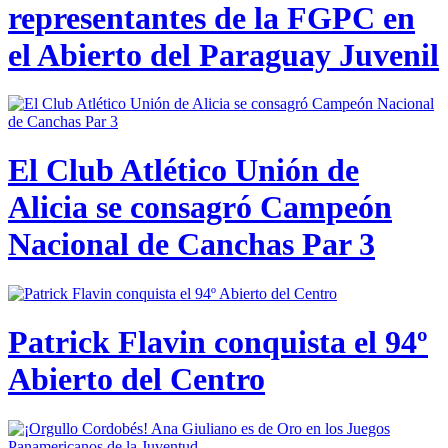
representantes de la FGPC en
el Abierto del Paraguay Juvenil
El Club Atlético Unión de
Alicia se consagró Campeón
Nacional de Canchas Par 3
Patrick Flavin conquista el 94º
Abierto del Centro