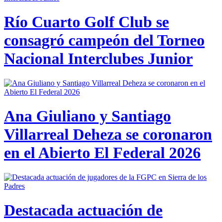
Río Cuarto Golf Club se
consagró campeón del Torneo
Nacional Interclubes Junior
Ana Giuliano y Santiago
Villarreal Deheza se coronaron
en el Abierto El Federal 2026
Destacada actuación de