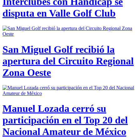
Interclubes con Hándicap se
disputa en Valle Golf Club
San Miguel Golf recibió la
apertura del Circuito Regional
Zona Oeste
Manuel Lozada cerró su
participación en el Top 20 del
Nacional Amateur de México