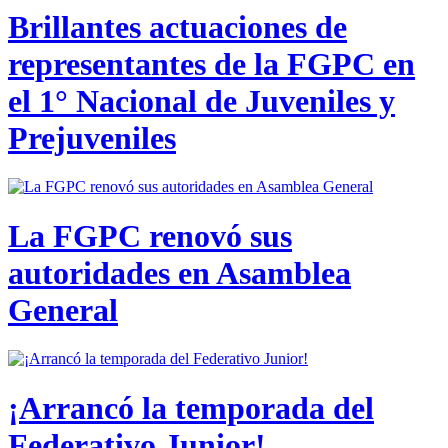
Brillantes actuaciones de
representantes de la FGPC en
el 1° Nacional de Juveniles y
Prejuveniles
La FGPC renovó sus
autoridades en Asamblea
General
¡Arrancó la temporada del
Federativo Junior!