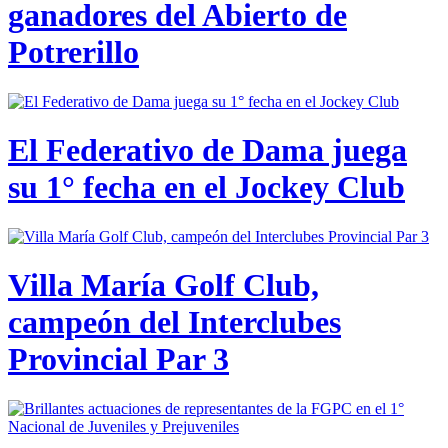
ganadores del Abierto de
Potrerillo
El Federativo de Dama juega
su 1° fecha en el Jockey Club
Villa María Golf Club,
campeón del Interclubes
Provincial Par 3