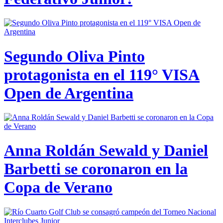
Segundo Oliva Pinto
protagonista en el 119° VISA
Open de Argentina
Anna Roldán Sewald y Daniel
Barbetti se coronaron en la
Copa de Verano