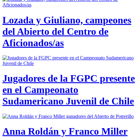
Lozada y Giuliano, campeones
del Abierto del Centro de
Aficionados/as
Jugadores de la FGPC presente
en el Campeonato
Sudamericano Juvenil de Chile
Anna Roldán y Franco Miller