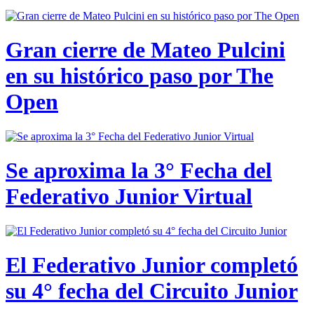
Gran cierre de Mateo Pulcini
en su histórico paso por The
Open
Se aproxima la 3° Fecha del
Federativo Junior Virtual
El Federativo Junior completó
su 4° fecha del Circuito Junior