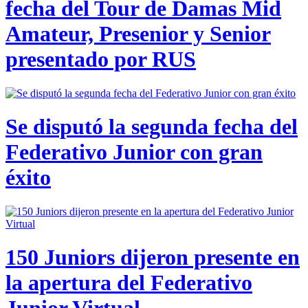
fecha del Tour de Damas Mid
Amateur, Presenior y Senior
presentado por RUS
Se disputó la segunda fecha del
Federativo Junior con gran
éxito
150 Juniors dijeron presente en
la apertura del Federativo