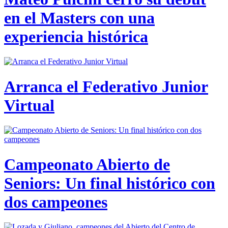
en el Masters con una
experiencia histórica
Arranca el Federativo Junior
Virtual
Campeonato Abierto de
Seniors: Un final histórico con
dos campeones