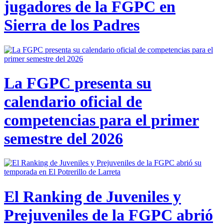
jugadores de la FGPC en
Sierra de los Padres
La FGPC presenta su
calendario oficial de
competencias para el primer
semestre del 2026
El Ranking de Juveniles y
Prejuveniles de la FGPC abrió