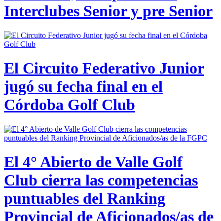
Interclubes Senior y pre Senior
El Circuito Federativo Junior
jugó su fecha final en el
Córdoba Golf Club
El 4° Abierto de Valle Golf
Club cierra las competencias
puntuables del Ranking
Provincial de Aficionados/as de