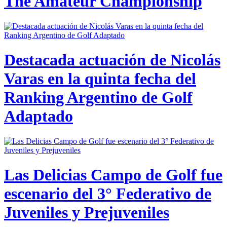
The Amateur Championship
Destacada actuación de Nicolás
Varas en la quinta fecha del
Ranking Argentino de Golf
Adaptado
Las Delicias Campo de Golf fue
escenario del 3° Federativo de
Juveniles y Prejuveniles