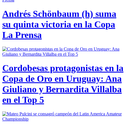
Andrés Schönbaum (h) suma
su quinta victoria en la Copa
La Prensa
Cordobesas protagonistas en la
Copa de Oro en Uruguay: Ana
Giuliano y Bernardita Villalba
en el Top 5