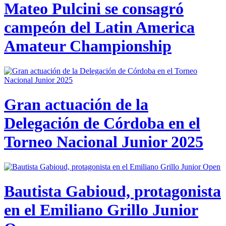
Mateo Pulcini se consagró
campeón del Latin America
Amateur Championship
Gran actuación de la
Delegación de Córdoba en el
Torneo Nacional Junior 2025
Bautista Gabioud, protagonista
en el Emiliano Grillo Junior