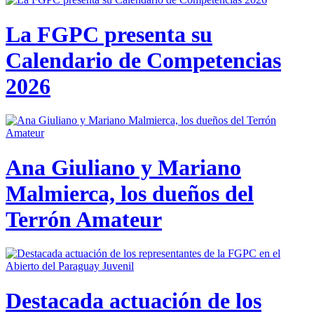
La FGPC presenta su
Calendario de Competencias
2026
Ana Giuliano y Mariano
Malmierca, los dueños del
Terrón Amateur
Destacada actuación de los