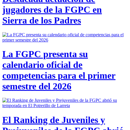
jugadores de la FGPC en
Sierra de los Padres
La FGPC presenta su
calendario oficial de
competencias para el primer
semestre del 2026
El Ranking de Juveniles y