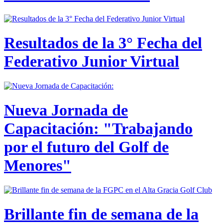
Resultados de la 3° Fecha del
Federativo Junior Virtual
Nueva Jornada de
Capacitación: "Trabajando
por el futuro del Golf de
Menores"
Brillante fin de semana de la