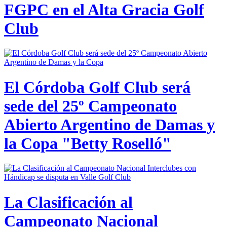
FGPC en el Alta Gracia Golf
Club
El Córdoba Golf Club será
sede del 25º Campeonato
Abierto Argentino de Damas y
la Copa "Betty Roselló"
La Clasificación al
Campeonato Nacional