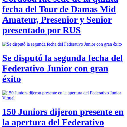
fecha del Tour de Damas Mid
Amateur, Presenior y Senior
presentado por RUS
Se disputó la segunda fecha del
Federativo Junior con gran
éxito
150 Juniors dijeron presente en
la apertura del Federativo