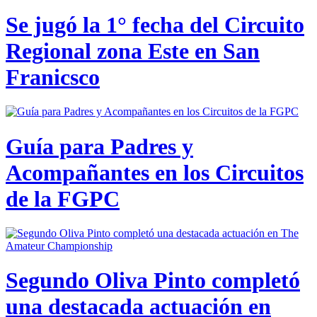
Se jugó la 1° fecha del Circuito
Regional zona Este en San
Franicsco
Guía para Padres y
Acompañantes en los Circuitos
de la FGPC
Segundo Oliva Pinto completó
una destacada actuación en