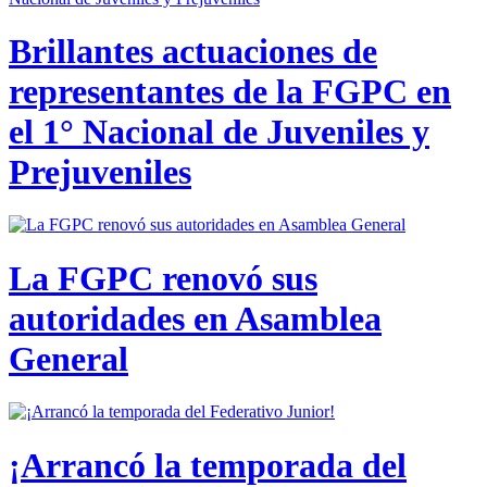
Brillantes actuaciones de
representantes de la FGPC en
el 1° Nacional de Juveniles y
Prejuveniles
La FGPC renovó sus
autoridades en Asamblea
General
¡Arrancó la temporada del