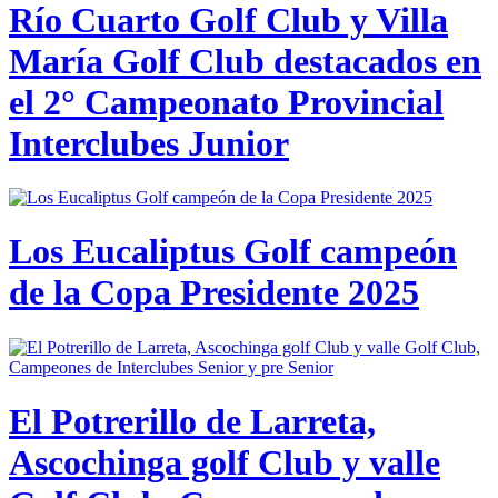
Río Cuarto Golf Club y Villa
María Golf Club destacados en
el 2° Campeonato Provincial
Interclubes Junior
Los Eucaliptus Golf campeón
de la Copa Presidente 2025
El Potrerillo de Larreta,
Ascochinga golf Club y valle