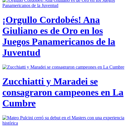
¡Orgullo Cordobés! Ana
Giuliano es de Oro en los
Juegos Panamericanos de la
Juventud
Zucchiatti y Maradei se
consagraron campeones en La
Cumbre