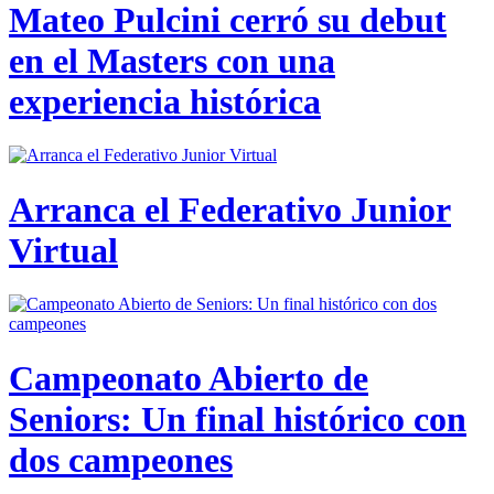
Mateo Pulcini cerró su debut
en el Masters con una
experiencia histórica
Arranca el Federativo Junior
Virtual
Campeonato Abierto de
Seniors: Un final histórico con
dos campeones