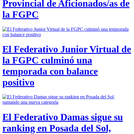
Provincial de Aficionados/as de
la FGPC
El Federativo Junior Virtual de
la FGPC culminó una
temporada con balance
positivo
El Federativo Damas sigue su
ranking en Posada del Sol,