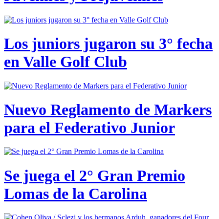
Los juniors jugaron su 3° fecha
en Valle Golf Club
Nuevo Reglamento de Markers
para el Federativo Junior
Se juega el 2° Gran Premio
Lomas de la Carolina