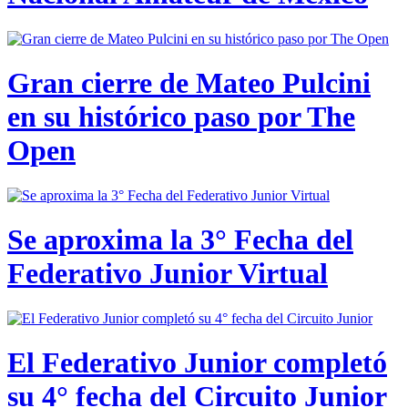
Gran cierre de Mateo Pulcini
en su histórico paso por The
Open
Se aproxima la 3° Fecha del
Federativo Junior Virtual
El Federativo Junior completó
su 4° fecha del Circuito Junior