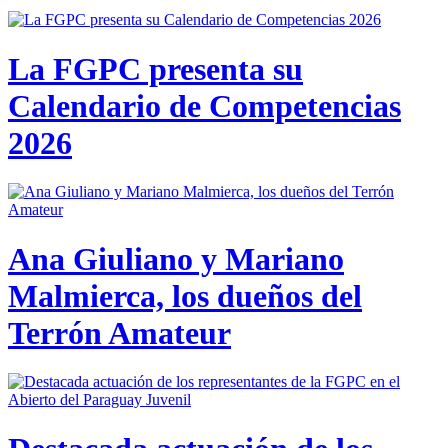
La FGPC presenta su
Calendario de Competencias
2026
Ana Giuliano y Mariano
Malmierca, los dueños del
Terrón Amateur