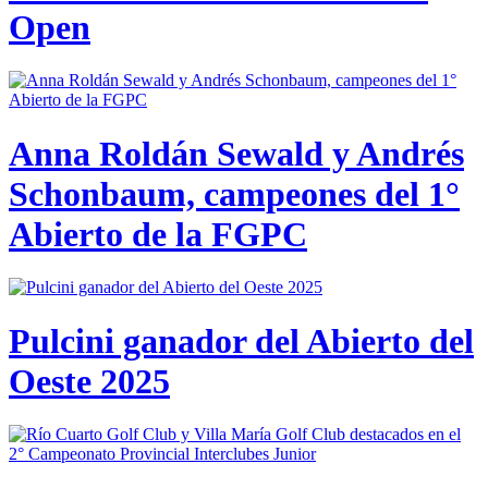
Open
Anna Roldán Sewald y Andrés
Schonbaum, campeones del 1°
Abierto de la FGPC
Pulcini ganador del Abierto del
Oeste 2025