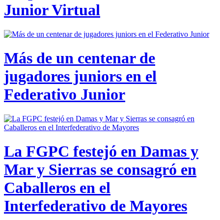
Junior Virtual
Más de un centenar de
jugadores juniors en el
Federativo Junior
La FGPC festejó en Damas y
Mar y Sierras se consagró en
Caballeros en el
Interfederativo de Mayores