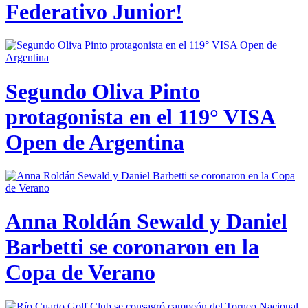
Federativo Junior!
Segundo Oliva Pinto
protagonista en el 119° VISA
Open de Argentina
Anna Roldán Sewald y Daniel
Barbetti se coronaron en la
Copa de Verano