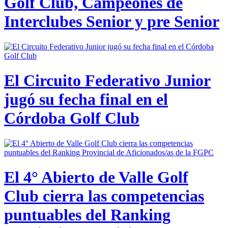
Golf Club, Campeones de
Interclubes Senior y pre Senior
El Circuito Federativo Junior
jugó su fecha final en el
Córdoba Golf Club
El 4° Abierto de Valle Golf
Club cierra las competencias
puntuables del Ranking