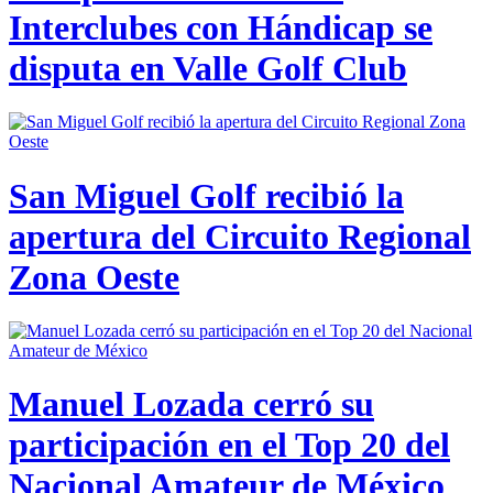
Interclubes con Hándicap se
disputa en Valle Golf Club
San Miguel Golf recibió la
apertura del Circuito Regional
Zona Oeste
Manuel Lozada cerró su
participación en el Top 20 del
Nacional Amateur de México