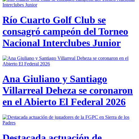
Río Cuarto Golf Club se
consagró campeón del Torneo
Nacional Interclubes Junior
Ana Giuliano y Santiago
Villarreal Deheza se coronaron
en el Abierto El Federal 2026
Destacada actuación de