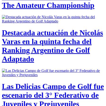
The Amateur Championship
Destacada actuación de Nicolás
Varas en la quinta fecha del
Ranking Argentino de Golf
Adaptado
Las Delicias Campo de Golf fue
escenario del 3° Federativo de
Juveniles y Prejuveniles