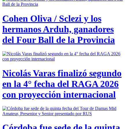
Cohen Oliva / Sclezi y los
hermanos Arduh, ganadores
del Four Ball de la Provincia
Nicolás Varas finalizó segundo
en la 4° fecha del RAGA 2026
con proyección internacional
Córdoba fue sede de la quinta