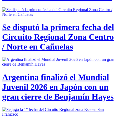
Se disputó la primera fecha del
Circuito Regional Zona Centro
/ Norte en Cañuelas
Argentina finalizó el Mundial
Juvenil 2026 en Japón con un
gran cierre de Benjamín Hayes