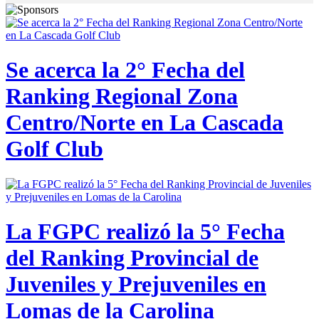
Se acerca la 2° Fecha del
Ranking Regional Zona
Centro/Norte en La Cascada
Golf Club
La FGPC realizó la 5° Fecha
del Ranking Provincial de
Juveniles y Prejuveniles en
Lomas de la Carolina