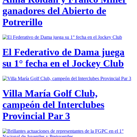
ganadores del Abierto de
Potrerillo
El Federativo de Dama juega
su 1° fecha en el Jockey Club
Villa María Golf Club,
campeón del Interclubes
Provincial Par 3