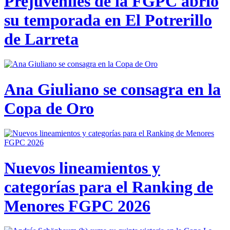
Prejuveniles de la FGPC abrió
su temporada en El Potrerillo
de Larreta
Ana Giuliano se consagra en la
Copa de Oro
Nuevos lineamientos y
categorías para el Ranking de
Menores FGPC 2026