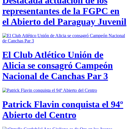
Destacada actuación de los
representantes de la FGPC en
el Abierto del Paraguay Juvenil
El Club Atlético Unión de
Alicia se consagró Campeón
Nacional de Canchas Par 3
Patrick Flavin conquista el 94º
Abierto del Centro