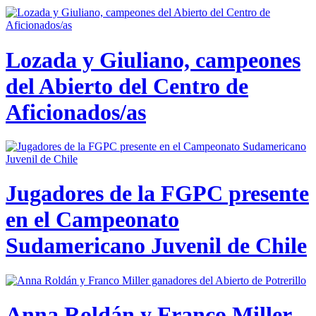
Lozada y Giuliano, campeones
del Abierto del Centro de
Aficionados/as
Jugadores de la FGPC presente
en el Campeonato
Sudamericano Juvenil de Chile
Anna Roldán y Franco Miller