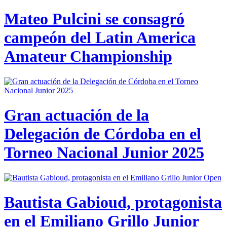
Mateo Pulcini se consagró
campeón del Latin America
Amateur Championship
Gran actuación de la
Delegación de Córdoba en el
Torneo Nacional Junior 2025
Bautista Gabioud, protagonista
en el Emiliano Grillo Junior