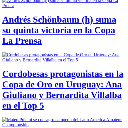
Andrés Schönbaum (h) suma
su quinta victoria en la Copa
La Prensa
Cordobesas protagonistas en la
Copa de Oro en Uruguay: Ana
Giuliano y Bernardita Villalba
en el Top 5