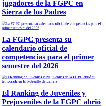
jugadores de la FGPC en
Sierra de los Padres
La FGPC presenta su
calendario oficial de
competencias para el primer
semestre del 2026
El Ranking de Juveniles y
Prejuveniles de la FGPC abrió