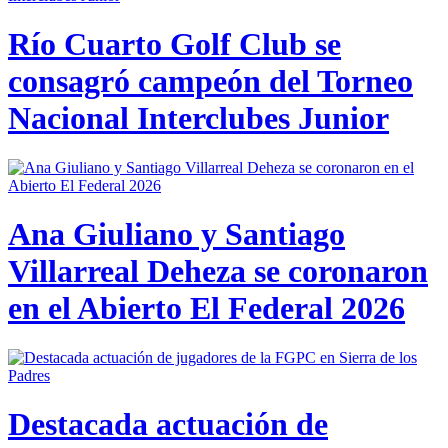
Río Cuarto Golf Club se
consagró campeón del Torneo
Nacional Interclubes Junior
Ana Giuliano y Santiago
Villarreal Deheza se coronaron
en el Abierto El Federal 2026
Destacada actuación de