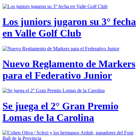
Los juniors jugaron su 3° fecha
en Valle Golf Club
Nuevo Reglamento de Markers
para el Federativo Junior
Se juega el 2° Gran Premio
Lomas de la Carolina