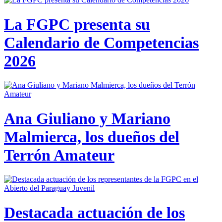
La FGPC presenta su
Calendario de Competencias
2026
Ana Giuliano y Mariano
Malmierca, los dueños del
Terrón Amateur
Destacada actuación de los