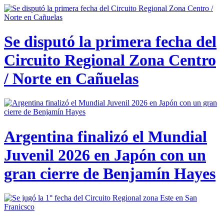
Se disputó la primera fecha del
Circuito Regional Zona Centro
/ Norte en Cañuelas
Argentina finalizó el Mundial
Juvenil 2026 en Japón con un
gran cierre de Benjamín Hayes