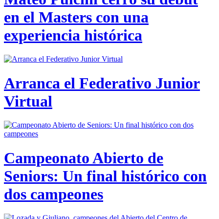
en el Masters con una
experiencia histórica
Arranca el Federativo Junior
Virtual
Campeonato Abierto de
Seniors: Un final histórico con
dos campeones