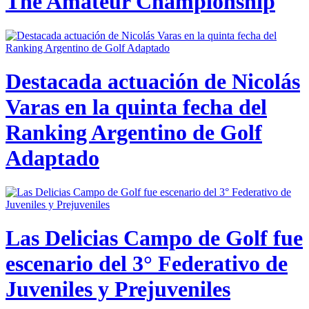
The Amateur Championship
Destacada actuación de Nicolás
Varas en la quinta fecha del
Ranking Argentino de Golf
Adaptado
Las Delicias Campo de Golf fue
escenario del 3° Federativo de
Juveniles y Prejuveniles