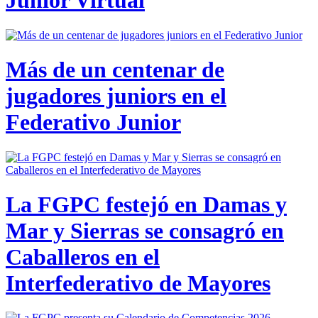
Junior Virtual
Más de un centenar de
jugadores juniors en el
Federativo Junior
La FGPC festejó en Damas y
Mar y Sierras se consagró en
Caballeros en el
Interfederativo de Mayores