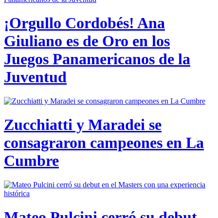
¡Orgullo Cordobés! Ana
Giuliano es de Oro en los
Juegos Panamericanos de la
Juventud
Zucchiatti y Maradei se
consagraron campeones en La
Cumbre
Mateo Pulcini cerró su debut