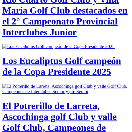
María Golf Club destacados en
el 2° Campeonato Provincial
Interclubes Junior
Los Eucaliptus Golf campeón
de la Copa Presidente 2025
El Potrerillo de Larreta,
Ascochinga golf Club y valle
Golf Club, Campeones de