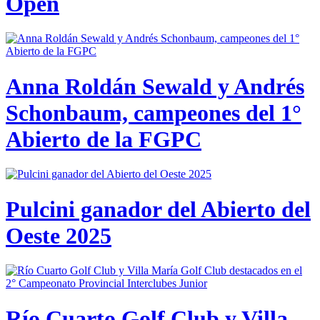
Open
Anna Roldán Sewald y Andrés
Schonbaum, campeones del 1°
Abierto de la FGPC
Pulcini ganador del Abierto del
Oeste 2025
Río Cuarto Golf Club y Villa