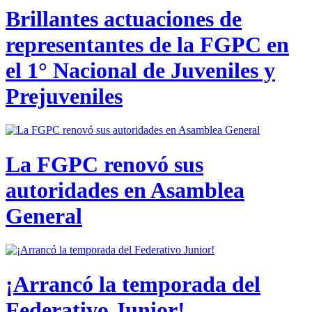
Brillantes actuaciones de
representantes de la FGPC en
el 1° Nacional de Juveniles y
Prejuveniles
La FGPC renovó sus
autoridades en Asamblea
General
¡Arrancó la temporada del
Federativo Junior!