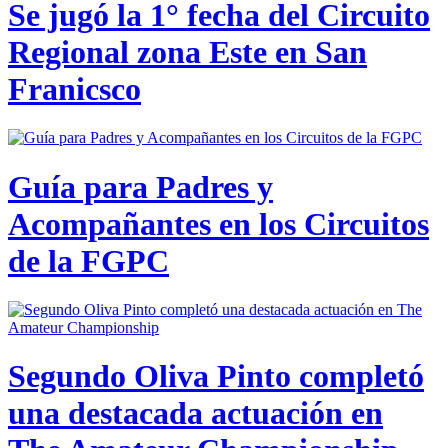
Se jugó la 1° fecha del Circuito
Regional zona Este en San
Franicsco
Guía para Padres y
Acompañantes en los Circuitos
de la FGPC
Segundo Oliva Pinto completó
una destacada actuación en