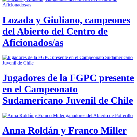
Lozada y Giuliano, campeones
del Abierto del Centro de
Aficionados/as
Jugadores de la FGPC presente
en el Campeonato
Sudamericano Juvenil de Chile
Anna Roldán y Franco Miller