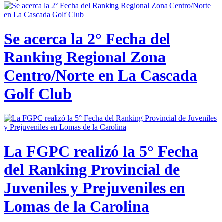
Se acerca la 2° Fecha del
Ranking Regional Zona
Centro/Norte en La Cascada
Golf Club
La FGPC realizó la 5° Fecha
del Ranking Provincial de
Juveniles y Prejuveniles en
Lomas de la Carolina