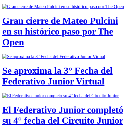
Gran cierre de Mateo Pulcini
en su histórico paso por The
Open
Se aproxima la 3° Fecha del
Federativo Junior Virtual
El Federativo Junior completó
su 4° fecha del Circuito Junior