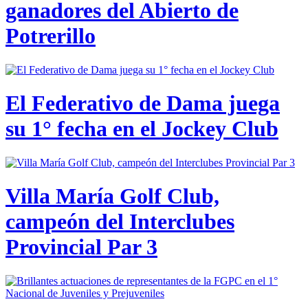
ganadores del Abierto de
Potrerillo
El Federativo de Dama juega
su 1° fecha en el Jockey Club
Villa María Golf Club,
campeón del Interclubes
Provincial Par 3