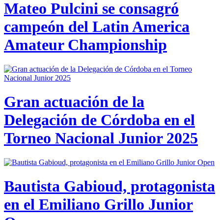
Mateo Pulcini se consagró
campeón del Latin America
Amateur Championship
Gran actuación de la
Delegación de Córdoba en el
Torneo Nacional Junior 2025
Bautista Gabioud, protagonista
en el Emiliano Grillo Junior