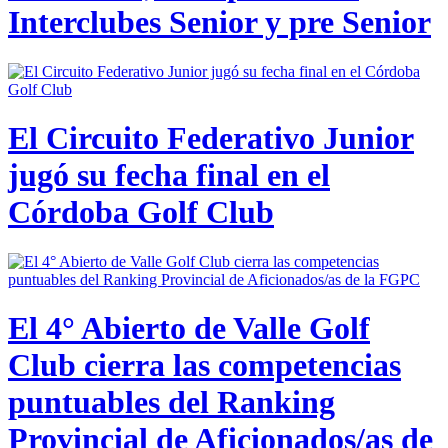
Interclubes Senior y pre Senior
El Circuito Federativo Junior
jugó su fecha final en el
Córdoba Golf Club
El 4° Abierto de Valle Golf
Club cierra las competencias
puntuables del Ranking
Provincial de Aficionados/as de