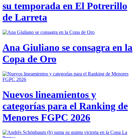
su temporada en El Potrerillo
de Larreta
Ana Giuliano se consagra en la
Copa de Oro
Nuevos lineamientos y
categorías para el Ranking de
Menores FGPC 2026