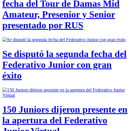
fecha del Tour de Damas Mid
Amateur, Presenior y Senior
presentado por RUS
Se disputó la segunda fecha del
Federativo Junior con gran
éxito
150 Juniors dijeron presente en
la apertura del Federativo