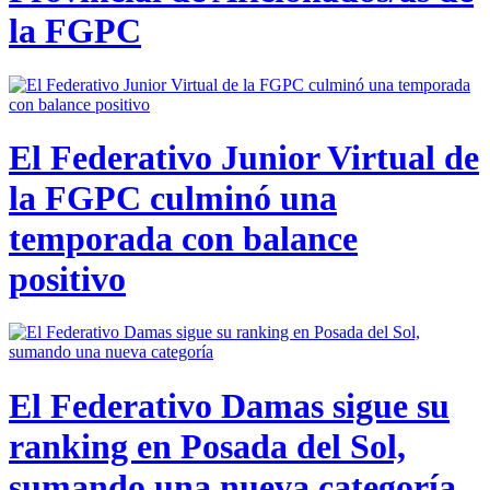
la FGPC
El Federativo Junior Virtual de
la FGPC culminó una
temporada con balance
positivo
El Federativo Damas sigue su
ranking en Posada del Sol,
sumando una nueva categoría