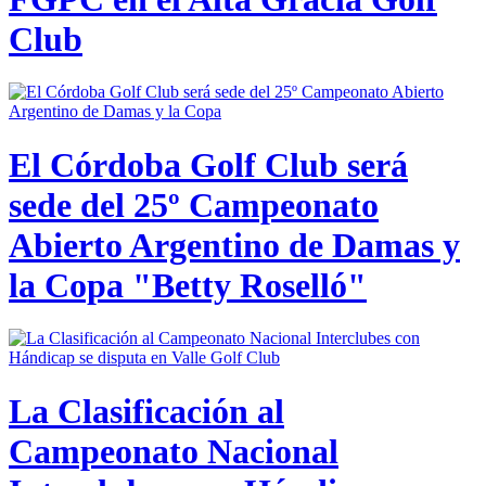
Club
El Córdoba Golf Club será
sede del 25º Campeonato
Abierto Argentino de Damas y
la Copa "Betty Roselló"
La Clasificación al
Campeonato Nacional