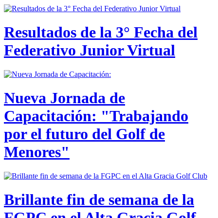
Resultados de la 3° Fecha del
Federativo Junior Virtual
Nueva Jornada de
Capacitación: "Trabajando
por el futuro del Golf de
Menores"
Brillante fin de semana de la
FGPC en el Alta Gracia Golf