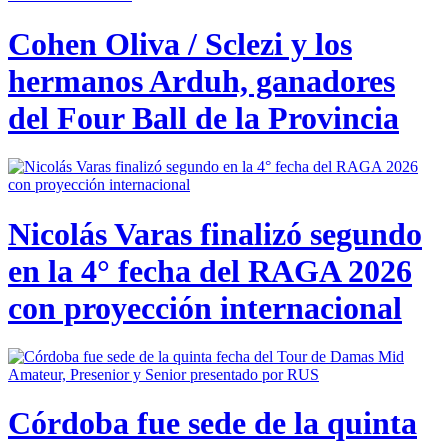
Cohen Oliva / Sclezi y los
hermanos Arduh, ganadores
del Four Ball de la Provincia
Nicolás Varas finalizó segundo
en la 4° fecha del RAGA 2026
con proyección internacional
Córdoba fue sede de la quinta