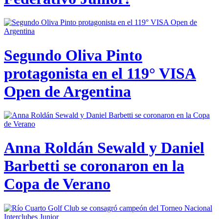
Segundo Oliva Pinto
protagonista en el 119° VISA
Open de Argentina
Anna Roldán Sewald y Daniel
Barbetti se coronaron en la
Copa de Verano