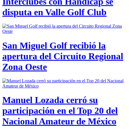
Interclubes con Hándicap se
disputa en Valle Golf Club
San Miguel Golf recibió la
apertura del Circuito Regional
Zona Oeste
Manuel Lozada cerró su
participación en el Top 20 del
Nacional Amateur de México