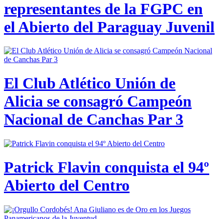
representantes de la FGPC en
el Abierto del Paraguay Juvenil
El Club Atlético Unión de
Alicia se consagró Campeón
Nacional de Canchas Par 3
Patrick Flavin conquista el 94º
Abierto del Centro