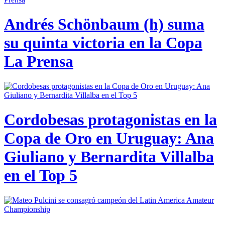
Andrés Schönbaum (h) suma
su quinta victoria en la Copa
La Prensa
Cordobesas protagonistas en la
Copa de Oro en Uruguay: Ana
Giuliano y Bernardita Villalba
en el Top 5