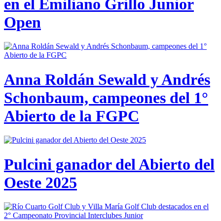
en el Emiliano Grillo Junior
Open
Anna Roldán Sewald y Andrés
Schonbaum, campeones del 1°
Abierto de la FGPC
Pulcini ganador del Abierto del
Oeste 2025