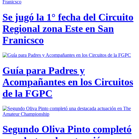
Se jugó la 1° fecha del Circuito
Regional zona Este en San
Franicsco
Guía para Padres y
Acompañantes en los Circuitos
de la FGPC
Segundo Oliva Pinto completó