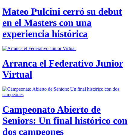
Mateo Pulcini cerró su debut
en el Masters con una
experiencia histórica
Arranca el Federativo Junior
Virtual
Campeonato Abierto de
Seniors: Un final histórico con
dos campeones