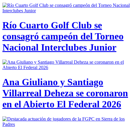
Río Cuarto Golf Club se
consagró campeón del Torneo
Nacional Interclubes Junior
Ana Giuliano y Santiago
Villarreal Deheza se coronaron
en el Abierto El Federal 2026