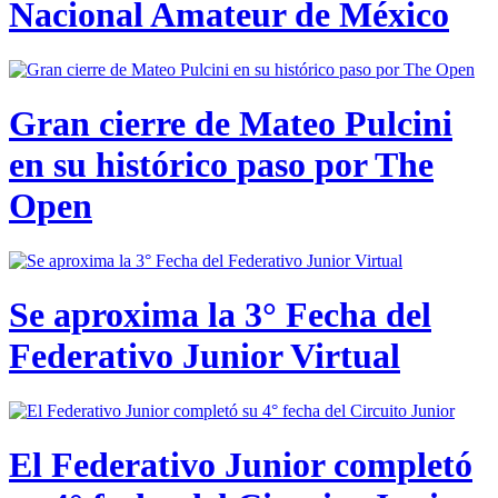
Nacional Amateur de México
Gran cierre de Mateo Pulcini
en su histórico paso por The
Open
Se aproxima la 3° Fecha del
Federativo Junior Virtual
El Federativo Junior completó