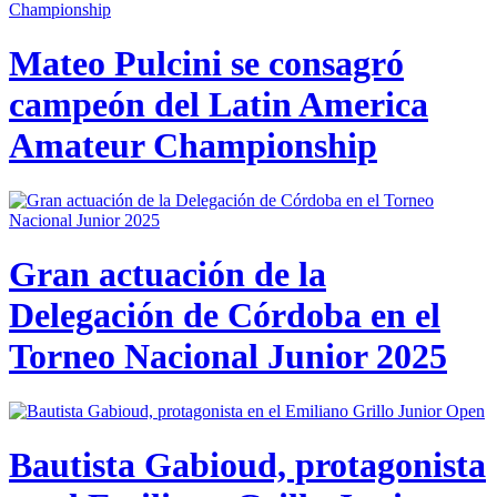
Mateo Pulcini se consagró
campeón del Latin America
Amateur Championship
Gran actuación de la
Delegación de Córdoba en el
Torneo Nacional Junior 2025
Bautista Gabioud, protagonista