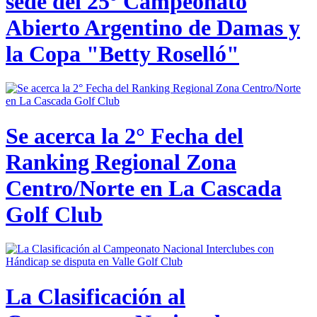
sede del 25º Campeonato
Abierto Argentino de Damas y
la Copa "Betty Roselló"
Se acerca la 2° Fecha del
Ranking Regional Zona
Centro/Norte en La Cascada
Golf Club
La Clasificación al