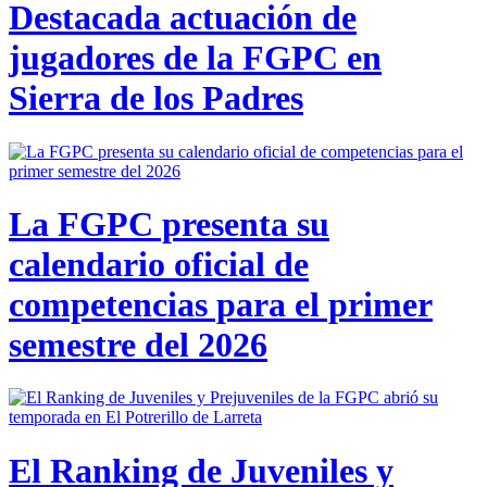
Destacada actuación de
jugadores de la FGPC en
Sierra de los Padres
La FGPC presenta su
calendario oficial de
competencias para el primer
semestre del 2026
El Ranking de Juveniles y