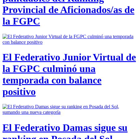
Provincial de Aficionados/as de
la FGPC
El Federativo Junior Virtual de
la FGPC culminó una
temporada con balance
positivo
El Federativo Damas sigue su
ranking en Posada del Sol,