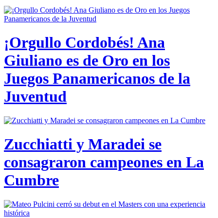
¡Orgullo Cordobés! Ana
Giuliano es de Oro en los
Juegos Panamericanos de la
Juventud
Zucchiatti y Maradei se
consagraron campeones en La
Cumbre