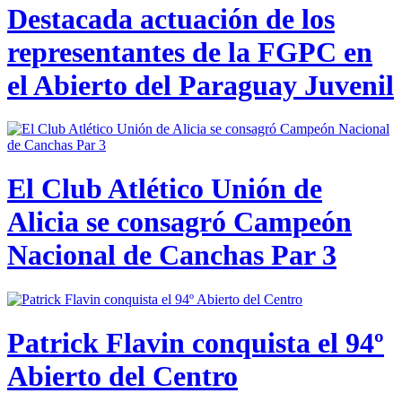
Destacada actuación de los
representantes de la FGPC en
el Abierto del Paraguay Juvenil
El Club Atlético Unión de
Alicia se consagró Campeón
Nacional de Canchas Par 3
Patrick Flavin conquista el 94º
Abierto del Centro