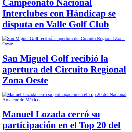
Campeonato Nacional
Interclubes con Hándicap se
disputa en Valle Golf Club
San Miguel Golf recibió la
apertura del Circuito Regional
Zona Oeste
Manuel Lozada cerró su
participación en el Top 20 del