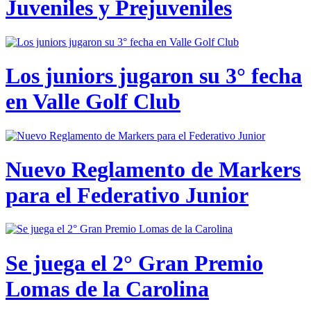
Juveniles y Prejuveniles
Los juniors jugaron su 3° fecha
en Valle Golf Club
Nuevo Reglamento de Markers
para el Federativo Junior
Se juega el 2° Gran Premio
Lomas de la Carolina