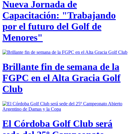
Nueva Jornada de
Capacitación: "Trabajando
por el futuro del Golf de
Menores"
Brillante fin de semana de la
FGPC en el Alta Gracia Golf
Club
El Córdoba Golf Club será