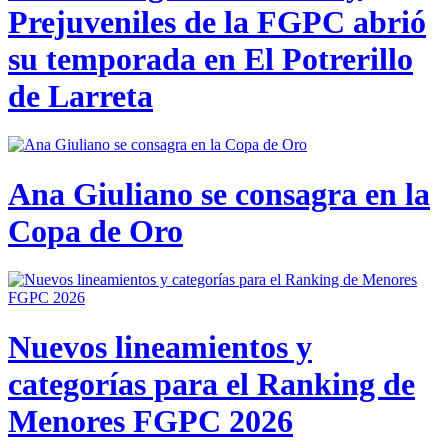
Prejuveniles de la FGPC abrió
su temporada en El Potrerillo
de Larreta
Ana Giuliano se consagra en la
Copa de Oro
Nuevos lineamientos y
categorías para el Ranking de
Menores FGPC 2026