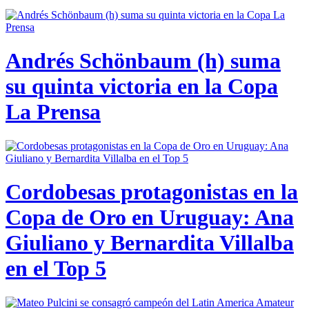
Andrés Schönbaum (h) suma
su quinta victoria en la Copa
La Prensa
Cordobesas protagonistas en la
Copa de Oro en Uruguay: Ana
Giuliano y Bernardita Villalba
en el Top 5