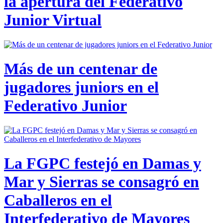
la apertura del Federativo
Junior Virtual
Más de un centenar de
jugadores juniors en el
Federativo Junior
La FGPC festejó en Damas y
Mar y Sierras se consagró en
Caballeros en el
Interfederativo de Mayores