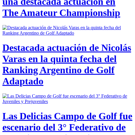
una destacada actuación en
The Amateur Championship
Destacada actuación de Nicolás
Varas en la quinta fecha del
Ranking Argentino de Golf
Adaptado
Las Delicias Campo de Golf fue
escenario del 3° Federativo de