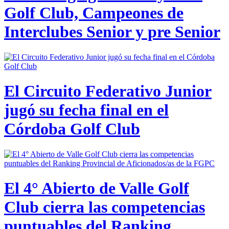
Golf Club, Campeones de
Interclubes Senior y pre Senior
El Circuito Federativo Junior
jugó su fecha final en el
Córdoba Golf Club
El 4° Abierto de Valle Golf
Club cierra las competencias
puntuables del Ranking