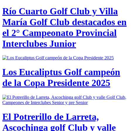
Río Cuarto Golf Club y Villa
María Golf Club destacados en
el 2° Campeonato Provincial
Interclubes Junior
Los Eucaliptus Golf campeón
de la Copa Presidente 2025
El Potrerillo de Larreta,
Ascochinga golf Club y valle