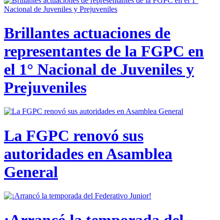
Brillantes actuaciones de
representantes de la FGPC en
el 1° Nacional de Juveniles y
Prejuveniles
La FGPC renovó sus
autoridades en Asamblea
General
¡Arrancó la temporada del