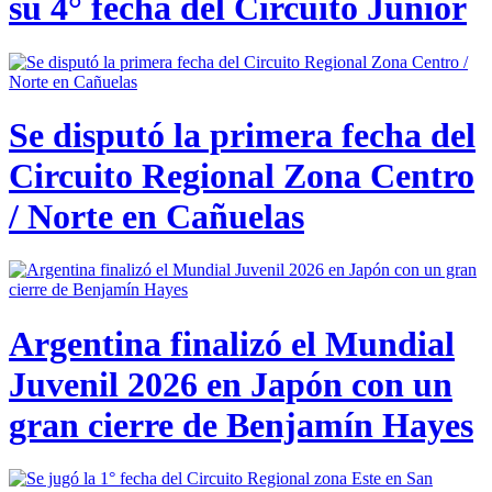
su 4° fecha del Circuito Junior
Se disputó la primera fecha del
Circuito Regional Zona Centro
/ Norte en Cañuelas
Argentina finalizó el Mundial
Juvenil 2026 en Japón con un
gran cierre de Benjamín Hayes