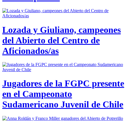
Lozada y Giuliano, campeones
del Abierto del Centro de
Aficionados/as
Jugadores de la FGPC presente
en el Campeonato
Sudamericano Juvenil de Chile