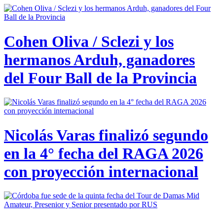
Cohen Oliva / Sclezi y los
hermanos Arduh, ganadores
del Four Ball de la Provincia
Nicolás Varas finalizó segundo
en la 4° fecha del RAGA 2026
con proyección internacional