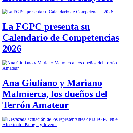
La FGPC presenta su
Calendario de Competencias
2026
Ana Giuliano y Mariano
Malmierca, los dueños del
Terrón Amateur