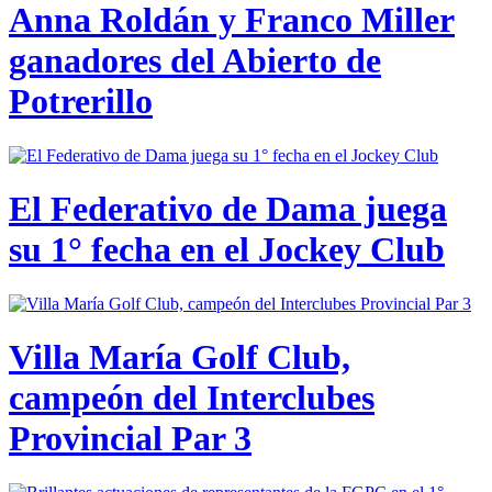
Anna Roldán y Franco Miller
ganadores del Abierto de
Potrerillo
El Federativo de Dama juega
su 1° fecha en el Jockey Club
Villa María Golf Club,
campeón del Interclubes
Provincial Par 3