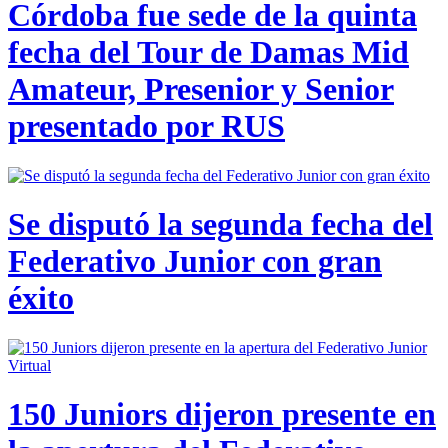
Córdoba fue sede de la quinta
fecha del Tour de Damas Mid
Amateur, Presenior y Senior
presentado por RUS
Se disputó la segunda fecha del
Federativo Junior con gran
éxito
150 Juniors dijeron presente en