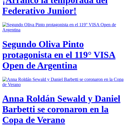
Federativo Junior!
Segundo Oliva Pinto
protagonista en el 119° VISA
Open de Argentina
Anna Roldán Sewald y Daniel
Barbetti se coronaron en la
Copa de Verano