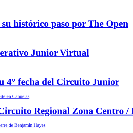
 su histórico paso por The Open
erativo Junior Virtual
u 4° fecha del Circuito Junior
 Circuito Regional Zona Centro /