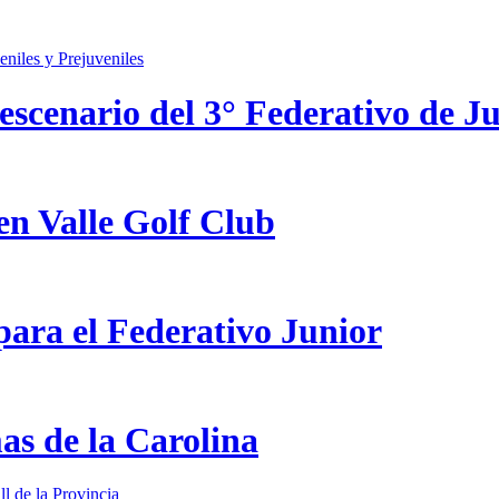
scenario del 3° Federativo de Ju
en Valle Golf Club
ara el Federativo Junior
as de la Carolina