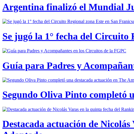
Argentina finalizó el Mundial J
Se jugó la 1° fecha del Circuito
Guía para Padres y Acompañante
Segundo Oliva Pinto completó 
Destacada actuación de Nicolás 