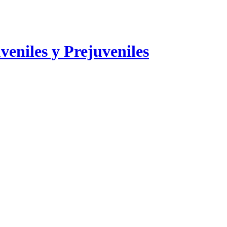
veniles y Prejuveniles