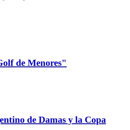
Golf de Menores"
gentino de Damas y la Copa