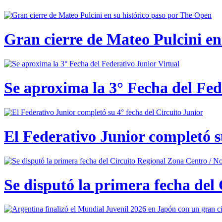
Gran cierre de Mateo Pulcini en
Se aproxima la 3° Fecha del Fed
El Federativo Junior completó s
Se disputó la primera fecha del