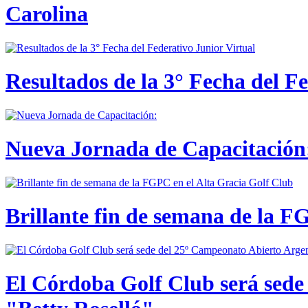
Carolina
Resultados de la 3° Fecha del F
Nueva Jornada de Capacitación:
Brillante fin de semana de la F
El Córdoba Golf Club será sede