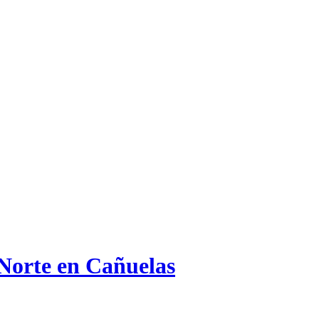
 Norte en Cañuelas